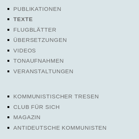
PUBLIKATIONEN
TEXTE
FLUGBLÄTTER
ÜBERSETZUNGEN
VIDEOS
TONAUFNAHMEN
VERANSTALTUNGEN
KOMMUNISTISCHER TRESEN
CLUB FÜR SICH
MAGAZIN
ANTIDEUTSCHE KOMMUNISTEN