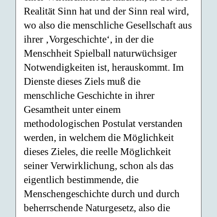
Realität Sinn hat und der Sinn real wird,
wo also die menschliche Gesellschaft aus
ihrer ‚Vorgeschichte‘, in der die
Menschheit Spielball naturwüchsiger
Notwendigkeiten ist, herauskommt. Im
Dienste dieses Ziels muß die
menschliche Geschichte in ihrer
Gesamtheit unter einem
methodologischen Postulat verstanden
werden, in welchem die Möglichkeit
dieses Zieles, die reelle Möglichkeit
seiner Verwirklichung, schon als das
eigentlich bestimmende, die
Menschengeschichte durch und durch
beherrschende Naturgesetz, also die