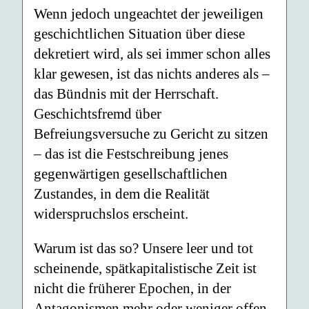
Wenn jedoch ungeachtet der jeweiligen
geschichtlichen Situation über diese
dekretiert wird, als sei immer schon alles
klar gewesen, ist das nichts anderes als –
das Bündnis mit der Herrschaft.
Geschichtsfremd über
Befreiungsversuche zu Gericht zu sitzen
– das ist die Festschreibung jenes
gegenwärtigen gesellschaftlichen
Zustandes, in dem die Realität
widerspruchslos erscheint.
Warum ist das so? Unsere leer und tot
scheinende, spätkapitalistische Zeit ist
nicht die früherer Epochen, in der
Antagonismen mehr oder weniger offen