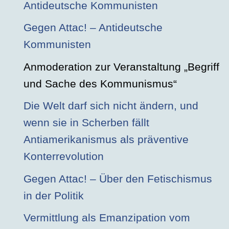
Antideutsche Kommunisten
Gegen Attac! – Antideutsche
Kommunisten
Anmoderation zur Veranstaltung „Begriff
und Sache des Kommunismus“
Die Welt darf sich nicht ändern, und
wenn sie in Scherben fällt
Antiamerikanismus als präventive
Konterrevolution
Gegen Attac! – Über den Fetischismus
in der Politik
Vermittlung als Emanzipation vom