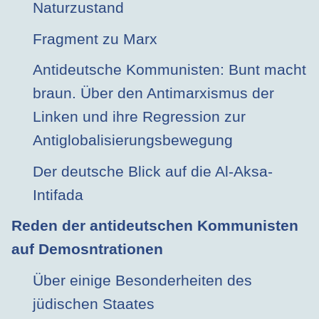
Naturzustand
Fragment zu Marx
Antideutsche Kommunisten: Bunt macht
braun. Über den Antimarxismus der
Linken und ihre Regression zur
Antiglobalisierungsbewegung
Der deutsche Blick auf die Al-Aksa-
Intifada
Reden der antideutschen Kommunisten
auf Demosntrationen
Über einige Besonderheiten des
jüdischen Staates