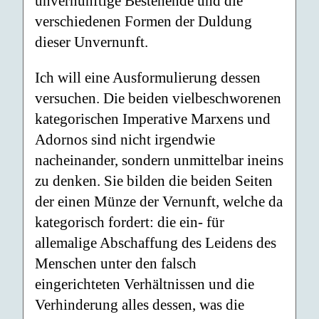
unvernünftige Bestehende und die
verschiedenen Formen der Duldung
dieser Unvernunft.
Ich will eine Ausformulierung dessen
versuchen. Die beiden vielbeschworenen
kategorischen Imperative Marxens und
Adornos sind nicht irgendwie
nacheinander, sondern unmittelbar ineins
zu denken. Sie bilden die beiden Seiten
der einen Münze der Vernunft, welche da
kategorisch fordert: die ein- für
allemalige Abschaffung des Leidens des
Menschen unter den falsch
eingerichteten Verhältnissen und die
Verhinderung alles dessen, was die