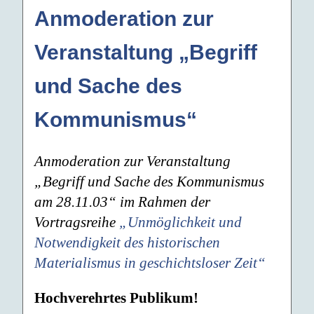
Anmoderation zur
Veranstaltung „Begriff
und Sache des
Kommunismus“
Anmoderation zur Veranstaltung
„Begriff und Sache des Kommunismus
am 28.11.03“ im Rahmen der
Vortragsreihe
„Unmöglichkeit und
Notwendigkeit des historischen
Materialismus in geschichtsloser Zeit“
Hochverehrtes Publikum!