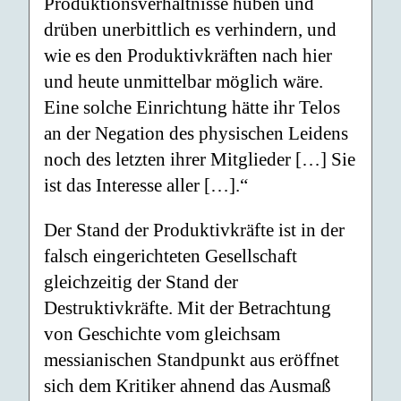
Produktionsverhältnisse hüben und
drüben unerbittlich es verhindern, und
wie es den Produktivkräften nach hier
und heute unmittelbar möglich wäre.
Eine solche Einrichtung hätte ihr Telos
an der Negation des physischen Leidens
noch des letzten ihrer Mitglieder […] Sie
ist das Interesse aller […].“
Der Stand der Produktivkräfte ist in der
falsch eingerichteten Gesellschaft
gleichzeitig der Stand der
Destruktivkräfte. Mit der Betrachtung
von Geschichte vom gleichsam
messianischen Standpunkt aus eröffnet
sich dem Kritiker ahnend das Ausmaß