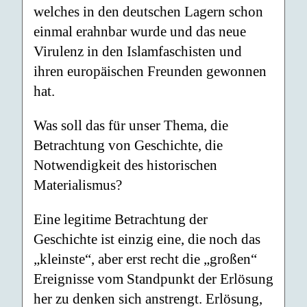
welches in den deutschen Lagern schon
einmal erahnbar wurde und das neue
Virulenz in den Islamfaschisten und
ihren europäischen Freunden gewonnen
hat.
Was soll das für unser Thema, die
Betrachtung von Geschichte, die
Notwendigkeit des historischen
Materialismus?
Eine legitime Betrachtung der
Geschichte ist einzig eine, die noch das
„kleinste“, aber erst recht die „großen“
Ereignisse vom Standpunkt der Erlösung
her zu denken sich anstrengt. Erlösung,