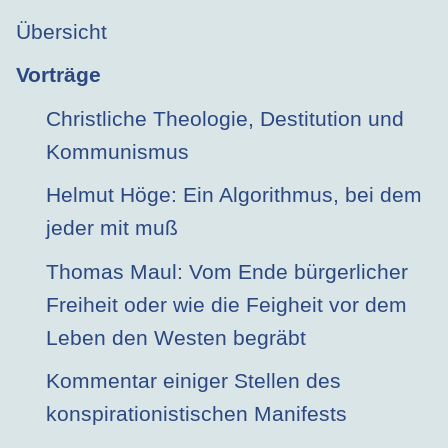
Übersicht
Vorträge
Christliche Theologie, Destitution und
Kommunismus
Helmut Höge: Ein Algorithmus, bei dem
jeder mit muß
Thomas Maul: Vom Ende bürgerlicher
Freiheit oder wie die Feigheit vor dem
Leben den Westen begräbt
Kommentar einiger Stellen des
konspirationistischen Manifests