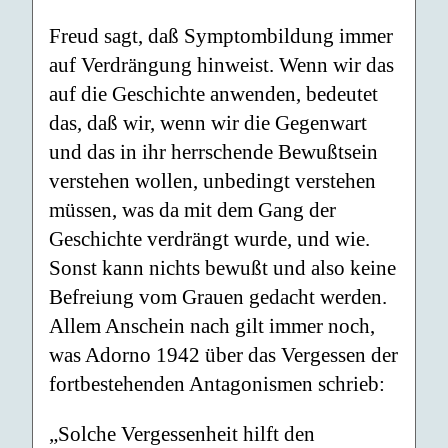
Freud sagt, daß Symptombildung immer
auf Verdrängung hinweist. Wenn wir das
auf die Geschichte anwenden, bedeutet
das, daß wir, wenn wir die Gegenwart
und das in ihr herrschende Bewußtsein
verstehen wollen, unbedingt verstehen
müssen, was da mit dem Gang der
Geschichte verdrängt wurde, und wie.
Sonst kann nichts bewußt und also keine
Befreiung vom Grauen gedacht werden.
Allem Anschein nach gilt immer noch,
was Adorno 1942 über das Vergessen der
fortbestehenden Antagonismen schrieb:
„Solche Vergessenheit hilft den