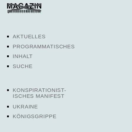
AKTUELLES
PROGRAMMATISCHES
INHALT
SUCHE
KONSPIRATIONIST-
ISCHES MANIFEST
UKRAINE
KÖNIGSGRIPPE