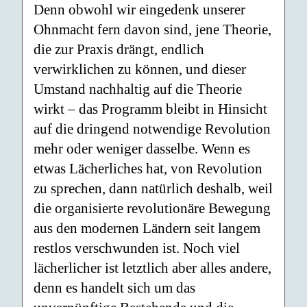
Denn obwohl wir eingedenk unserer
Ohnmacht fern davon sind, jene Theorie,
die zur Praxis drängt, endlich
verwirklichen zu können, und dieser
Umstand nachhaltig auf die Theorie
wirkt – das Programm bleibt in Hinsicht
auf die dringend notwendige Revolution
mehr oder weniger dasselbe. Wenn es
etwas Lächerliches hat, von Revolution
zu sprechen, dann natürlich deshalb, weil
die organisierte revolutionäre Bewegung
aus den modernen Ländern seit langem
restlos verschwunden ist. Noch viel
lächerlicher ist letztlich aber alles andere,
denn es handelt sich um das