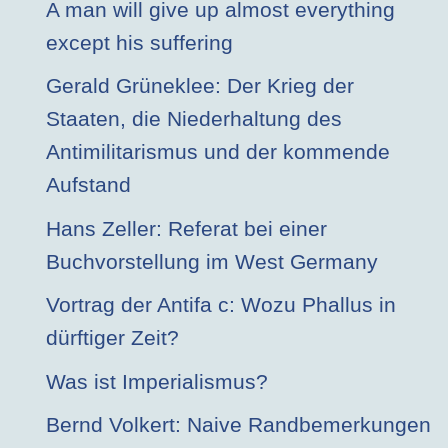
A man will give up almost everything
except his suffering
Gerald Grüneklee: Der Krieg der
Staaten, die Niederhaltung des
Antimilitarismus und der kommende
Aufstand
Hans Zeller: Referat bei einer
Buchvorstellung im West Germany
Vortrag der Antifa c: Wozu Phallus in
dürftiger Zeit?
Was ist Imperialismus?
Bernd Volkert: Naive Randbemerkungen