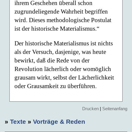
ihrem Geschehen überall schon
zugrundeliegende Wahrheit begriffen
wird. Dieses methodologische Postulat
ist der historische Materialismus.“
Der historische Materialismus ist nichts
als der Versuch, dasjenige, was heute
bewirkt, daß die Rede von der
Revolution lächerlich oder womöglich
grausam wirkt, selbst der Lächerlichkeit
oder Grausamkeit zu überführen.
Drucken
|
Seitenanfang
»
Texte
»
Vorträge & Reden