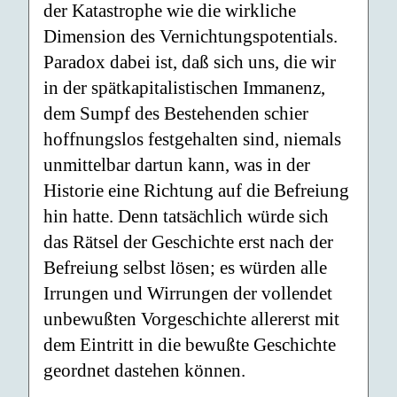
der Katastrophe wie die wirkliche
Dimension des Vernichtungspotentials.
Paradox dabei ist, daß sich uns, die wir
in der spätkapitalistischen Immanenz,
dem Sumpf des Bestehenden schier
hoffnungslos festgehalten sind, niemals
unmittelbar dartun kann, was in der
Historie eine Richtung auf die Befreiung
hin hatte. Denn tatsächlich würde sich
das Rätsel der Geschichte erst nach der
Befreiung selbst lösen; es würden alle
Irrungen und Wirrungen der vollendet
unbewußten Vorgeschichte allererst mit
dem Eintritt in die bewußte Geschichte
geordnet dastehen können.