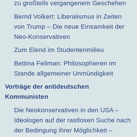
zu großteils vergangenem Geschehen
Bernd Volkert: Liberalismus in Zeiten
von Trump – Die neue Einsamkeit der
Neo-Konservativen
Zum Elend im Studentenmilieu
Bettina Fellman: Philosophieren im
Stande allgemeiner Unmündigkeit
Vorträge der antideutschen
Kommunisten
Die Neokonservativen in den USA –
Ideologen auf der rastlosen Suche nach
der Bedingung ihrer Möglichkeit –