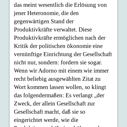
das meint wesentlich die Erlösung von
jener Heteronomie, die den
gegenwärtigen Stand der
Produktivkräfte verwaltet. Diese
Produktivkräfte ermöglichen nach der
Kritik der politischen ökonomie eine
vernünftige Einrichtung der Gesellschaft
nicht nur, sondern: fordern sie sogar.
Wenn wir Adorno mit einem wie immer
recht beliebig ausgewählten Zitat zu
Wort kommen lassen wollen, so klingt
das folgendermaßen: Es verlangt „der
Zweck, der allein Gesellschaft zur
Gesellschaft macht, daß sie so
eingerichtet werde, wie die