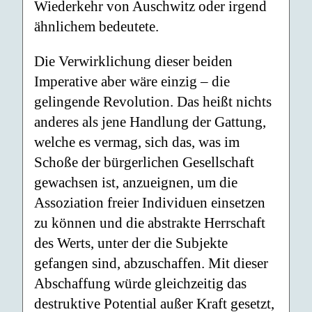
Wiederkehr von Auschwitz oder irgend
ähnlichem bedeutete.
Die Verwirklichung dieser beiden
Imperative aber wäre einzig – die
gelingende Revolution. Das heißt nichts
anderes als jene Handlung der Gattung,
welche es vermag, sich das, was im
Schoße der bürgerlichen Gesellschaft
gewachsen ist, anzueignen, um die
Assoziation freier Individuen einsetzen
zu können und die abstrakte Herrschaft
des Werts, unter der die Subjekte
gefangen sind, abzuschaffen. Mit dieser
Abschaffung würde gleichzeitig das
destruktive Potential außer Kraft gesetzt,