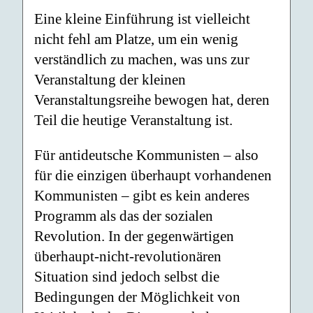
Eine kleine Einführung ist vielleicht
nicht fehl am Platze, um ein wenig
verständlich zu machen, was uns zur
Veranstaltung der kleinen
Veranstaltungsreihe bewogen hat, deren
Teil die heutige Veranstaltung ist.
Für antideutsche Kommunisten – also
für die einzigen überhaupt vorhandenen
Kommunisten – gibt es kein anderes
Programm als das der sozialen
Revolution. In der gegenwärtigen
überhaupt-nicht-revolutionären
Situation sind jedoch selbst die
Bedingungen der Möglichkeit von