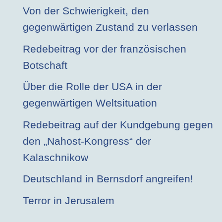
Von der Schwierigkeit, den
gegenwärtigen Zustand zu verlassen
Redebeitrag vor der französischen
Botschaft
Über die Rolle der USA in der
gegenwärtigen Weltsituation
Redebeitrag auf der Kundgebung gegen
den „Nahost-Kongress“ der
Kalaschnikow
Deutschland in Bernsdorf angreifen!
Terror in Jerusalem