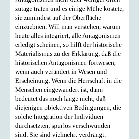
zutage traten und es einige Mühe kostete,
sie zumindest auf der Oberfläche
einzuebnen. Will man verstehen, warum
heute alles integriert, alle Antagonismen
erledigt scheinen, so hilft der historische
Materialismus zu der Erklärung, daß die
historischen Antagonismen fortwesen,
wenn auch verändert in Wesen und
Erscheinung. Wenn die Herrschaft in die
Menschen eingewandert ist, dann
bedeutet das noch lange nicht, daß
diejenigen objektiven Bedingungen, die
solche Integration der Individuen
durchsetzten, spurlos verschwunden
sind. Sie sind vielmehr: verdrängt.