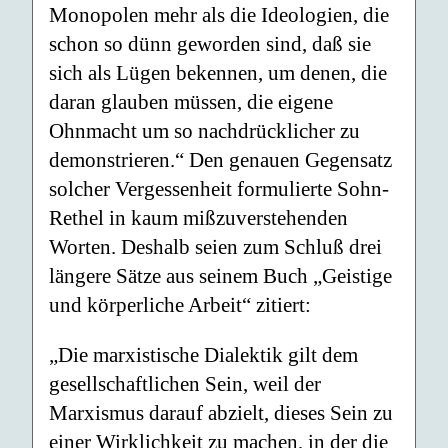
Monopolen mehr als die Ideologien, die
schon so dünn geworden sind, daß sie
sich als Lügen bekennen, um denen, die
daran glauben müssen, die eigene
Ohnmacht um so nachdrücklicher zu
demonstrieren.“ Den genauen Gegensatz
solcher Vergessenheit formulierte Sohn-
Rethel in kaum mißzuverstehenden
Worten. Deshalb seien zum Schluß drei
längere Sätze aus seinem Buch „Geistige
und körperliche Arbeit“ zitiert:
„Die marxistische Dialektik gilt dem
gesellschaftlichen Sein, weil der
Marxismus darauf abzielt, dieses Sein zu
einer Wirklichkeit zu machen, in der die