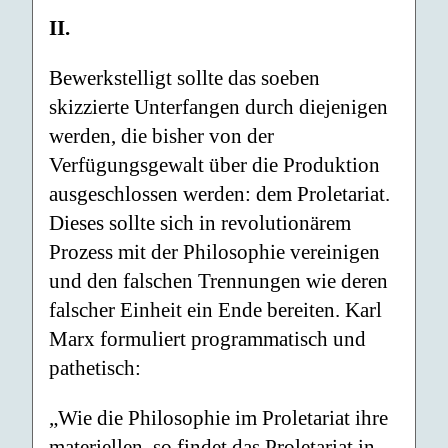
II.
Bewerkstelligt sollte das soeben
skizzierte Unterfangen durch diejenigen
werden, die bisher von der
Verfügungsgewalt über die Produktion
ausgeschlossen werden: dem Proletariat.
Dieses sollte sich in revolutionärem
Prozess mit der Philosophie vereinigen
und den falschen Trennungen wie deren
falscher Einheit ein Ende bereiten. Karl
Marx formuliert programmatisch und
pathetisch:
„Wie die Philosophie im Proletariat ihre
materiellen, so findet das Proletariat in