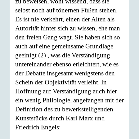
zu beweisen, wohl wissend, dass sie
selbst noch auf tönernen Füßen stehen.
Es ist nie verkehrt, einen der Alten als
Autorität hinter sich zu wissen, ehe man
den freien Gang wagt. Sie haben sich so
auch auf eine gemeinsame Grundlage
geeinigt (2) , was die Verständigung
untereinander ebenso erleichtert, wie es
der Debatte insgesamt wenigstens den
Schein der Objektivität verleiht. In
Hoffnung auf Verständigung auch hier
ein wenig Philologie, angefangen mit der
Definition des zu bewerkstelligenden
Kunststücks durch Karl Marx und
Friedrich Engels: