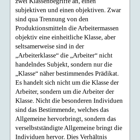
zwei Klassenbegriffe an, einen
subjektiven und einen objektiven. Zwar
sind qua Trennung von den
Produktionsmitteln die Arbeitermassen
objektiv eine einheitliche Klasse, aber
seltsamerweise sind in der
„Arbeiterklasse“ die „Arbeiter“ nicht
handelndes Subjekt, sondern nur die
„Klasse“ näher bestimmendes Prädikat.
Es handelt sich nicht um die Klasse der
Arbeiter, sondern um die Arbeiter der
Klasse. Nicht die besonderen Individuen
sind das Bestimmende, welches das
Allgemeine hervorbringt, sondern das
verselbstständigte Allgemeine bringt die
Individuen hervor. Dies Verhältnis