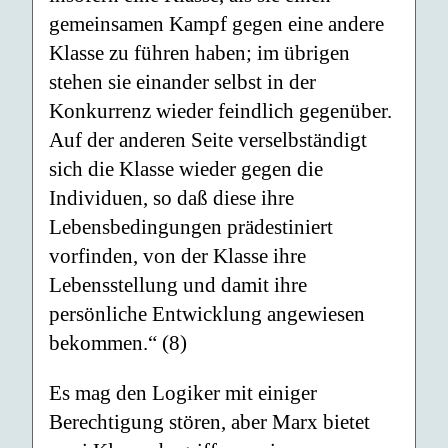
gemeinsamen Kampf gegen eine andere
Klasse zu führen haben; im übrigen
stehen sie einander selbst in der
Konkurrenz wieder feindlich gegenüber.
Auf der anderen Seite verselbständigt
sich die Klasse wieder gegen die
Individuen, so daß diese ihre
Lebensbedingungen prädestiniert
vorfinden, von der Klasse ihre
Lebensstellung und damit ihre
persönliche Entwicklung angewiesen
bekommen.“ (8)
Es mag den Logiker mit einiger
Berechtigung stören, aber Marx bietet