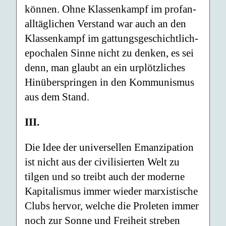
können. Ohne Klassenkampf im profan-
alltäglichen Verstand war auch an den
Klassenkampf im gattungsgeschichtlich-
epochalen Sinne nicht zu denken, es sei
denn, man glaubt an ein urplötzliches
Hinüberspringen in den Kommunismus
aus dem Stand.
III.
Die Idee der universellen Emanzipation
ist nicht aus der civilisierten Welt zu
tilgen und so treibt auch der moderne
Kapitalismus immer wieder marxistische
Clubs hervor, welche die Proleten immer
noch zur Sonne und Freiheit streben