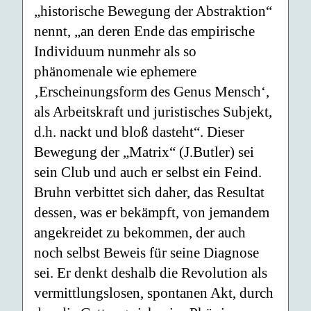
„historische Bewegung der Abstraktion“
nennt, „an deren Ende das empirische
Individuum nunmehr als so
phänomenale wie ephemere
‚Erscheinungsform des Genus Mensch‘,
als Arbeitskraft und juristisches Subjekt,
d.h. nackt und bloß dasteht“. Dieser
Bewegung der „Matrix“ (J.Butler) sei
sein Club und auch er selbst ein Feind.
Bruhn verbittet sich daher, das Resultat
dessen, was er bekämpft, von jemandem
angekreidet zu bekommen, der auch
noch selbst Beweis für seine Diagnose
sei. Er denkt deshalb die Revolution als
vermittlungslosen, spontanen Akt, durch