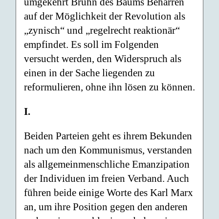
umgekehrt Bruhn des Baums Beharren
auf der Möglichkeit der Revolution als
„zynisch“ und „regelrecht reaktionär“
empfindet. Es soll im Folgenden
versucht werden, den Widerspruch als
einen in der Sache liegenden zu
reformulieren, ohne ihn lösen zu können.
I.
Beiden Parteien geht es ihrem Bekunden
nach um den Kommunismus, verstanden
als allgemeinmenschliche Emanzipation
der Individuen im freien Verband. Auch
führen beide einige Worte des Karl Marx
an, um ihre Position gegen den anderen