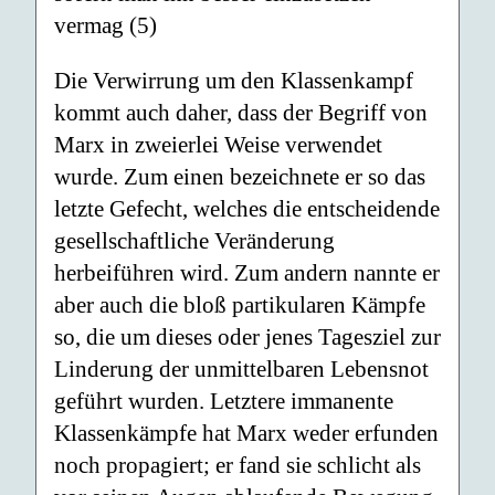
vermag (5)
Die Verwirrung um den Klassenkampf
kommt auch daher, dass der Begriff von
Marx in zweierlei Weise verwendet
wurde. Zum einen bezeichnete er so das
letzte Gefecht, welches die entscheidende
gesellschaftliche Veränderung
herbeiführen wird. Zum andern nannte er
aber auch die bloß partikularen Kämpfe
so, die um dieses oder jenes Tagesziel zur
Linderung der unmittelbaren Lebensnot
geführt wurden. Letztere immanente
Klassenkämpfe hat Marx weder erfunden
noch propagiert; er fand sie schlicht als