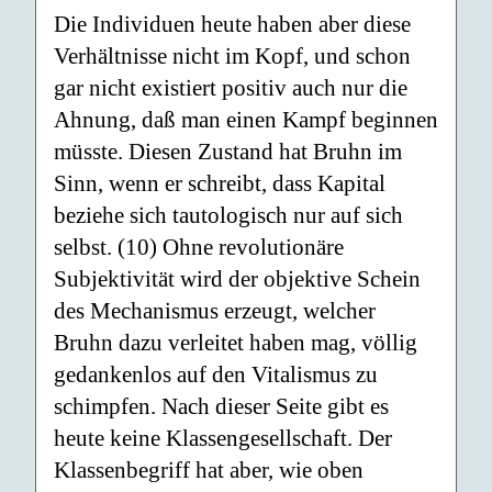
Die Individuen heute haben aber diese
Verhältnisse nicht im Kopf, und schon
gar nicht existiert positiv auch nur die
Ahnung, daß man einen Kampf beginnen
müsste. Diesen Zustand hat Bruhn im
Sinn, wenn er schreibt, dass Kapital
beziehe sich tautologisch nur auf sich
selbst. (10) Ohne revolutionäre
Subjektivität wird der objektive Schein
des Mechanismus erzeugt, welcher
Bruhn dazu verleitet haben mag, völlig
gedankenlos auf den Vitalismus zu
schimpfen. Nach dieser Seite gibt es
heute keine Klassengesellschaft. Der
Klassenbegriff hat aber, wie oben