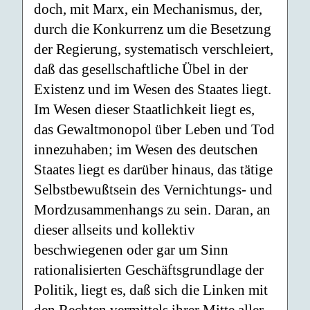
doch, mit Marx, ein Mechanismus, der,
durch die Konkurrenz um die Besetzung
der Regierung, systematisch verschleiert,
daß das gesellschaftliche Übel in der
Existenz und im Wesen des Staates liegt.
Im Wesen dieser Staatlichkeit liegt es,
das Gewaltmonopol über Leben und Tod
innezuhaben; im Wesen des deutschen
Staates liegt es darüber hinaus, das tätige
Selbstbewußtsein des Vernichtungs- und
Mordzusammenhangs zu sein. Daran, an
dieser allseits und kollektiv
beschwiegenen oder gar um Sinn
rationalisierten Geschäftsgrundlage der
Politik, liegt es, daß sich die Linken mit