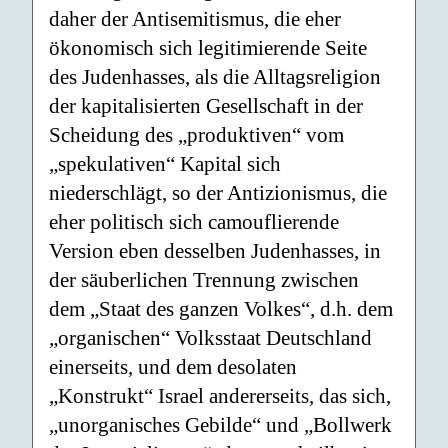
daher der Antisemitismus, die eher
ökonomisch sich legitimierende Seite
des Judenhasses, als die Alltagsreligion
der kapitalisierten Gesellschaft in der
Scheidung des „produktiven“ vom
„spekulativen“ Kapital sich
niederschlägt, so der Antizionismus, die
eher politisch sich camouflierende
Version eben desselben Judenhasses, in
der säuberlichen Trennung zwischen
dem „Staat des ganzen Volkes“, d.h. dem
„organischen“ Volksstaat Deutschland
einerseits, und dem desolaten
„Konstrukt“ Israel andererseits, das sich,
„unorganisches Gebilde“ und „Bollwerk