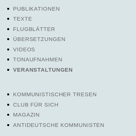
PUBLIKATIONEN
TEXTE
FLUGBLÄTTER
ÜBERSETZUNGEN
VIDEOS
TONAUFNAHMEN
VERANSTALTUNGEN
KOMMUNISTISCHER TRESEN
CLUB FÜR SICH
MAGAZIN
ANTIDEUTSCHE KOMMUNISTEN