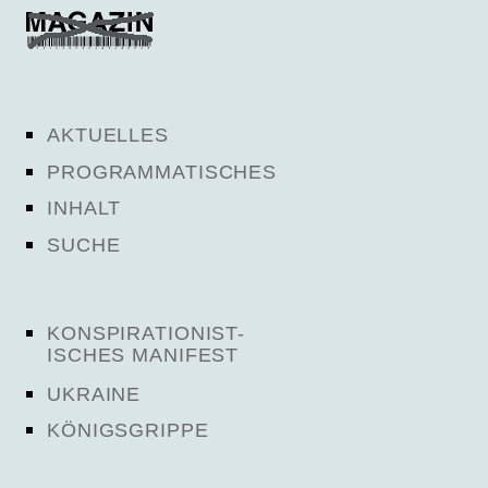
AKTUELLES
PROGRAMMATISCHES
INHALT
SUCHE
KONSPIRATIONIST-
ISCHES MANIFEST
UKRAINE
KÖNIGSGRIPPE