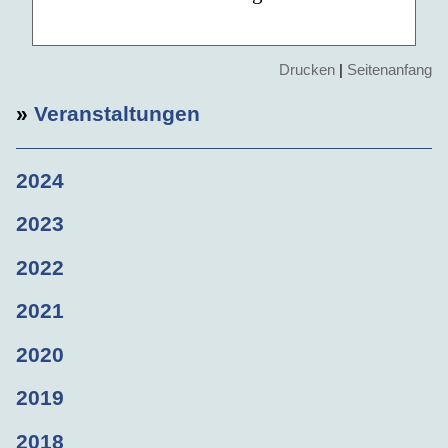
Drucken
|
Seitenanfang
»
Veranstaltungen
2024
2023
2022
2021
2020
2019
2018