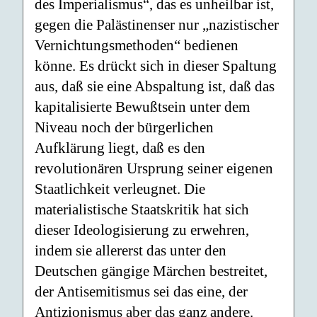
des Imperialismus“, das es unheilbar ist,
gegen die Palästinenser nur „nazistischer
Vernichtungsmethoden“ bedienen
könne. Es drückt sich in dieser Spaltung
aus, daß sie eine Abspaltung ist, daß das
kapitalisierte Bewußtsein unter dem
Niveau noch der bürgerlichen
Aufklärung liegt, daß es den
revolutionären Ursprung seiner eigenen
Staatlichkeit verleugnet. Die
materialistische Staatskritik hat sich
dieser Ideologisierung zu erwehren,
indem sie allererst das unter den
Deutschen gängige Märchen bestreitet,
der Antisemitismus sei das eine, der
Antizionismus aber das ganz andere.