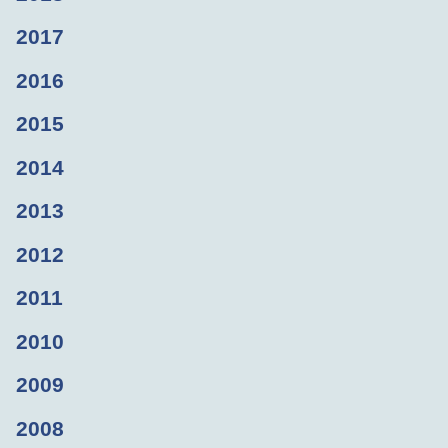
2017
2016
2015
2014
2013
2012
2011
2010
2009
2008