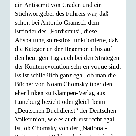
ein Antisemit von Graden und ein
Stichwortgeber des Führers war, daß
schon bei Antonio Gramsci, dem
Erfinder des „Fordismus“, diese
Abspaltung so restlos funktionierte, daß
die Kategorien der Hegemonie bis auf
den heutigen Tag auch bei den Strategen
der Konterrevolution sehr en vogue sind.
Es ist schließlich ganz egal, ob man die
Bücher von Noam Chomsky über den
eher linken zu Klampen-Verlag aus
Lüneburg bezieht oder gleich beim
„Deutschen Buchdienst“ der Deutschen
Volksunion, wie es auch erst recht egal
ist, ob Chomsky von der „National-