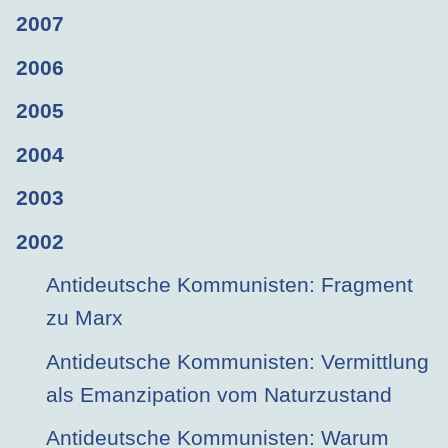
2007
2006
2005
2004
2003
2002
Antideutsche Kommunisten: Fragment
zu Marx
Antideutsche Kommunisten: Vermittlung
als Emanzipation vom Naturzustand
Antideutsche Kommunisten: Warum