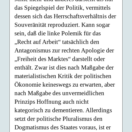
das Spiegelspiel der Politik, vermittels
dessen sich das Herrschaftsverhältnis der
Souveränität reproduziert. Kann sogar
sein, daß die linke Polemik für das
„Recht auf Arbeit“ tatsächlich den
Antagonismus zur rechten Apologie der
„Freiheit des Marktes“ darstellt oder
enthält. Zwar ist dies nach Maßgabe der
materialistischen Kritik der politischen
Ökonomie keineswegs zu erwarten, aber
nach Maßgabe des unvermeidlichen
Prinzips Hoffnung auch nicht
kategorisch zu dementieren. Allerdings
setzt der politische Pluralismus den
Dogmatismus des Staates voraus, ist er