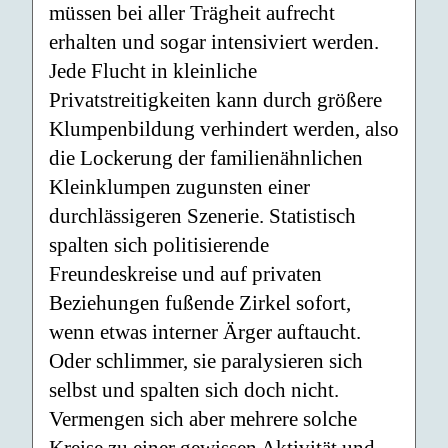
müssen bei aller Trägheit aufrecht
erhalten und sogar intensiviert werden.
Jede Flucht in kleinliche
Privatstreitigkeiten kann durch größere
Klumpenbildung verhindert werden, also
die Lockerung der familienähnlichen
Kleinklumpen zugunsten einer
durchlässigeren Szenerie. Statistisch
spalten sich politisierende
Freundeskreise und auf privaten
Beziehungen fußende Zirkel sofort,
wenn etwas interner Ärger auftaucht.
Oder schlimmer, sie paralysieren sich
selbst und spalten sich doch nicht.
Vermengen sich aber mehrere solche