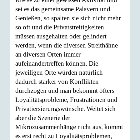
Kreise zu einer gewissen Aktivität und
sei es das gemeinsame Palavern und
Genießen, so spalten sie sich nicht mehr
so oft und die Privatstreitigkeiten
müssen ausgehalten oder gelindert
werden, wenn die diversen Streithähne
an diversen Orten immer
aufeinandertreffen können. Die
jeweiligen Orte würden natürlich
dadurch stärker von Konflikten
durchzogen und man bekommt öfters
Loyalitätsprobleme, Frustrationen und
Privatiersierungswünsche. Weitet sich
aber die Szenerie der
Mikrozusammenhänge nicht aus, kommt
es erst recht zu Loyalitätsproblemen,