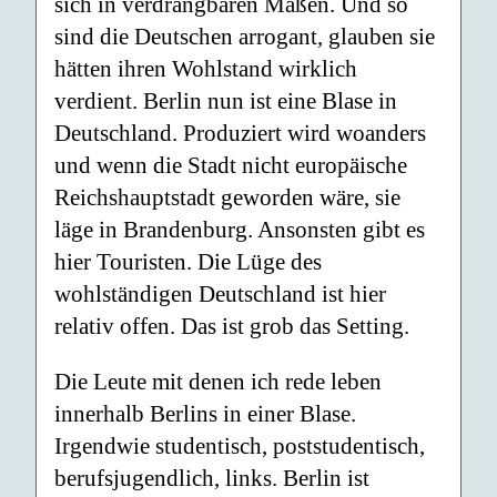
sich in verdrängbaren Maßen. Und so
sind die Deutschen arrogant, glauben sie
hätten ihren Wohlstand wirklich
verdient. Berlin nun ist eine Blase in
Deutschland. Produziert wird woanders
und wenn die Stadt nicht europäische
Reichshauptstadt geworden wäre, sie
läge in Brandenburg. Ansonsten gibt es
hier Touristen. Die Lüge des
wohlständigen Deutschland ist hier
relativ offen. Das ist grob das Setting.
Die Leute mit denen ich rede leben
innerhalb Berlins in einer Blase.
Irgendwie studentisch, poststudentisch,
berufsjugendlich, links. Berlin ist