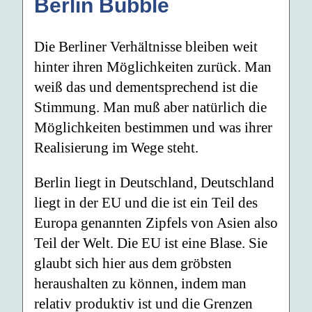
Berlin Bubble
Die Berliner Verhältnisse bleiben weit
hinter ihren Möglichkeiten zurück. Man
weiß das und dementsprechend ist die
Stimmung. Man muß aber natürlich die
Möglichkeiten bestimmen und was ihrer
Realisierung im Wege steht.
Berlin liegt in Deutschland, Deutschland
liegt in der EU und die ist ein Teil des
Europa genannten Zipfels von Asien also
Teil der Welt. Die EU ist eine Blase. Sie
glaubt sich hier aus dem gröbsten
heraushalten zu können, indem man
relativ produktiv ist und die Grenzen