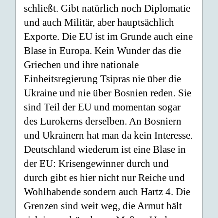
schließt. Gibt natürlich noch Diplomatie
und auch Militär, aber hauptsächlich
Exporte. Die EU ist im Grunde auch eine
Blase in Europa. Kein Wunder das die
Griechen und ihre nationale
Einheitsregierung Tsipras nie über die
Ukraine und nie über Bosnien reden. Sie
sind Teil der EU und momentan sogar
des Eurokerns derselben. An Bosniern
und Ukrainern hat man da kein Interesse.
Deutschland wiederum ist eine Blase in
der EU: Krisengewinner durch und
durch gibt es hier nicht nur Reiche und
Wohlhabende sondern auch Hartz 4. Die
Grenzen sind weit weg, die Armut hält