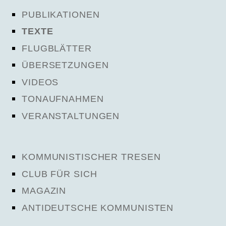
PUBLIKATIONEN
TEXTE
FLUGBLÄTTER
ÜBERSETZUNGEN
VIDEOS
TONAUFNAHMEN
VERANSTALTUNGEN
KOMMUNISTISCHER TRESEN
CLUB FÜR SICH
MAGAZIN
ANTIDEUTSCHE KOMMUNISTEN