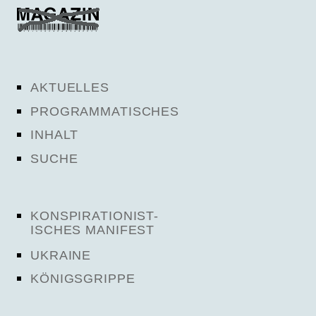
AKTUELLES
PROGRAMMATISCHES
INHALT
SUCHE
KONSPIRATIONIST-
ISCHES MANIFEST
UKRAINE
KÖNIGSGRIPPE