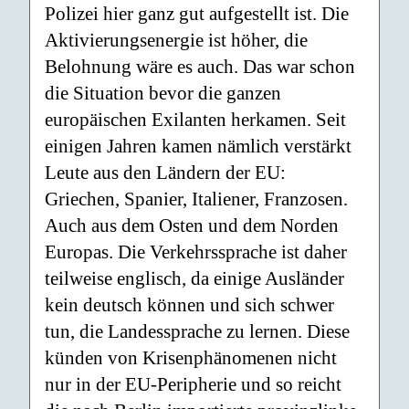
Polizei hier ganz gut aufgestellt ist. Die
Aktivierungsenergie ist höher, die
Belohnung wäre es auch. Das war schon
die Situation bevor die ganzen
europäischen Exilanten herkamen. Seit
einigen Jahren kamen nämlich verstärkt
Leute aus den Ländern der EU:
Griechen, Spanier, Italiener, Franzosen.
Auch aus dem Osten und dem Norden
Europas. Die Verkehrssprache ist daher
teilweise englisch, da einige Ausländer
kein deutsch können und sich schwer
tun, die Landessprache zu lernen. Diese
künden von Krisenphänomenen nicht
nur in der EU-Peripherie und so reicht