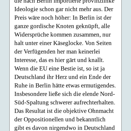
die nach Berlin importierte provinzlinke
Ideologie schon gar nicht mehr aus. Der
Preis wäre noch höher: In Berlin ist der
ganze gordische Knoten geknüpft, alle
Widersprüche kommen zusammen, nur
halt unter einer Käseglocke. Von Seiten
der Verfügenden her man keinerlei
Interesse, das es hier gärt und knallt.
Wenn die EU eine Bestie ist, so ist ja
Deutschland ihr Herz und ein Ende der
Ruhe in Berlin hätte etwas ermutigendes.
Insbesondere ließe sich die elende Nord-
Süd-Spaltung schwerer aufrechterhalten.
Das Resultat ist die objektive Ohnmacht
der Oppositionellen und bekanntlich
gibt es davon nirgendwo in Deutschland