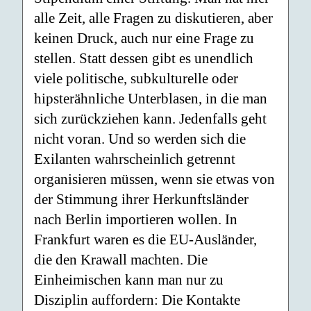
alle Zeit, alle Fragen zu diskutieren, aber
keinen Druck, auch nur eine Frage zu
stellen. Statt dessen gibt es unendlich
viele politische, subkulturelle oder
hipsterähnliche Unterblasen, in die man
sich zurückziehen kann. Jedenfalls geht
nicht voran. Und so werden sich die
Exilanten wahrscheinlich getrennt
organisieren müssen, wenn sie etwas von
der Stimmung ihrer Herkunftsländer
nach Berlin importieren wollen. In
Frankfurt waren es die EU-Ausländer,
die den Krawall machten. Die
Einheimischen kann man nur zu
Disziplin auffordern: Die Kontakte