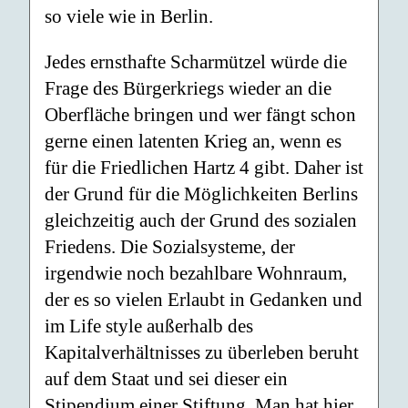
so viele wie in Berlin.
Jedes ernsthafte Scharmützel würde die
Frage des Bürgerkriegs wieder an die
Oberfläche bringen und wer fängt schon
gerne einen latenten Krieg an, wenn es
für die Friedlichen Hartz 4 gibt. Daher ist
der Grund für die Möglichkeiten Berlins
gleichzeitig auch der Grund des sozialen
Friedens. Die Sozialsysteme, der
irgendwie noch bezahlbare Wohnraum,
der es so vielen Erlaubt in Gedanken und
im Life style außerhalb des
Kapitalverhältnisses zu überleben beruht
auf dem Staat und sei dieser ein
Stipendium einer Stiftung. Man hat hier