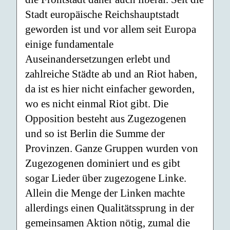
Stadt europäische Reichshauptstadt
geworden ist und vor allem seit Europa
einige fundamentale
Auseinandersetzungen erlebt und
zahlreiche Städte ab und an Riot haben,
da ist es hier nicht einfacher geworden,
wo es nicht einmal Riot gibt. Die
Opposition besteht aus Zugezogenen
und so ist Berlin die Summe der
Provinzen. Ganze Gruppen wurden von
Zugezogenen dominiert und es gibt
sogar Lieder über zugezogene Linke.
Allein die Menge der Linken machte
allerdings einen Qualitätssprung in der
gemeinsamen Aktion nötig, zumal die