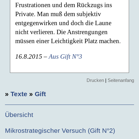
Frustrationen und dem Rückzugs ins
Private. Man muß dem subjektiv
entgegenwirken und doch die Laune
nicht verlieren. Die Anstrengungen
müssen einer Leichtigkeit Platz machen.
16.8.2015 –
Aus Gift N°3
Drucken
|
Seitenanfang
»
Texte
»
Gift
Übersicht
Mikrostrategischer Versuch (Gift N°2)