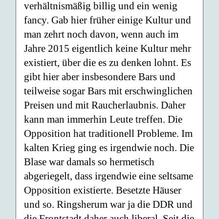
verhältnismäßig billig und ein wenig
fancy. Gab hier früher einige Kultur und
man zehrt noch davon, wenn auch im
Jahre 2015 eigentlich keine Kultur mehr
existiert, über die es zu denken lohnt. Es
gibt hier aber insbesondere Bars und
teilweise sogar Bars mit erschwinglichen
Preisen und mit Raucherlaubnis. Daher
kann man immerhin Leute treffen. Die
Opposition hat traditionell Probleme. Im
kalten Krieg ging es irgendwie noch. Die
Blase war damals so hermetisch
abgeriegelt, dass irgendwie eine seltsame
Opposition existierte. Besetzte Häuser
und so. Ringsherum war ja die DDR und
die Frontstadt daher auch liberal. Seit die