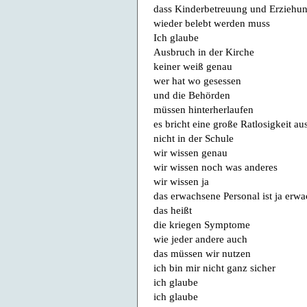
dass Kinderbetreuung und Erziehu
wieder belebt werden muss
Ich glaube
Ausbruch in der Kirche
keiner weiß genau
wer hat wo gesessen
und die Behörden
müssen hinterherlaufen
es bricht eine große Ratlosigkeit au
nicht in der Schule
wir wissen genau
wir wissen noch was anderes
wir wissen ja
das erwachsene Personal ist ja erw
das heißt
die kriegen Symptome
wie jeder andere auch
das müssen wir nutzen
ich bin mir nicht ganz sicher
ich glaube
ich glaube