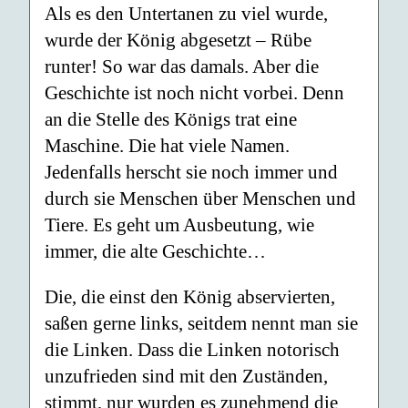
Als es den Untertanen zu viel wurde,
wurde der König abgesetzt – Rübe
runter! So war das damals. Aber die
Geschichte ist noch nicht vorbei. Denn
an die Stelle des Königs trat eine
Maschine. Die hat viele Namen.
Jedenfalls herscht sie noch immer und
durch sie Menschen über Menschen und
Tiere. Es geht um Ausbeutung, wie
immer, die alte Geschichte…
Die, die einst den König abservierten,
saßen gerne links, seitdem nennt man sie
die Linken. Dass die Linken notorisch
unzufrieden sind mit den Zuständen,
stimmt, nur wurden es zunehmend die