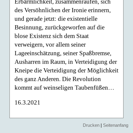
Erbärmlichkeit, zusammenraufen, sich
des Versöhnlichen der Ironie erinnern,
und gerade jetzt: die existentielle
Besinnung, zurückgeworfen auf die
blose Existenz sich dem Staat
verweigern, vor allem seiner
Lageeinschätzung, seiner Spaßbremse,
Ausharren im Raum, in Verteidigung der
Kneipe die Verteidigung der Möglichkeit
des ganz Anderen. Die Revolution
kommt auf weinseligen Taubenfüßen…
16.3.2021
Drucken
|
Seitenanfang