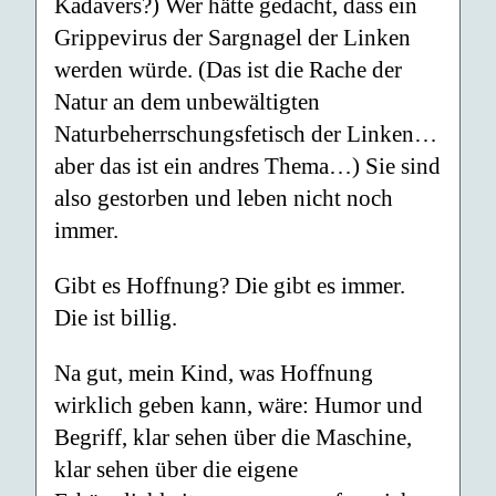
Kadavers?) Wer hätte gedacht, dass ein
Grippevirus der Sargnagel der Linken
werden würde. (Das ist die Rache der
Natur an dem unbewältigten
Naturbeherrschungsfetisch der Linken…
aber das ist ein andres Thema…) Sie sind
also gestorben und leben nicht noch
immer.
Gibt es Hoffnung? Die gibt es immer.
Die ist billig.
Na gut, mein Kind, was Hoffnung
wirklich geben kann, wäre: Humor und
Begriff, klar sehen über die Maschine,
klar sehen über die eigene