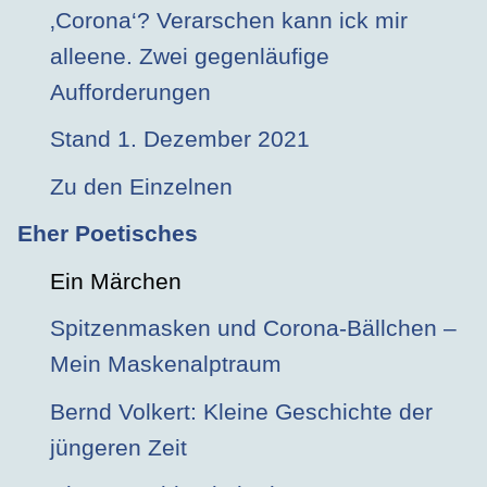
‚Corona‘? Verarschen kann ick mir
alleene. Zwei gegenläufige
Aufforderungen
Stand 1. Dezember 2021
Zu den Einzelnen
Eher Poetisches
Ein Märchen
Spitzenmasken und Corona-Bällchen –
Mein Maskenalptraum
Bernd Volkert: Kleine Geschichte der
jüngeren Zeit