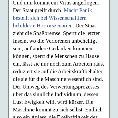
Und nun kommt ein Virus angeflogen.
Der Staat greift durch.
Macht Panik,
bestellt sich bei Wissenschaftlern
bebilderte Horrorszenarien.
Der Staat
zieht die Spaßbremse. Sperrt die letzten
Inseln, wo die Verlorenen unbehelligt
sein, auf andere Gedanken kommen
können, sperrt die Menschen zu Hause
ein, lässt sie nur noch zum Arbeiten raus,
reduziert sie auf die Arbeitskraftbehälter,
die sie für die Maschine wesentlich sind.
Der Umweg des Verwertungsprozesses
über das sinnliche Individuum, dessen
Lust Ewigkeit will, wird kürzer. Die
Maschine kommt zu sich selbst. Endlich
also ein Anlass, die Ekelhaftigkeit des