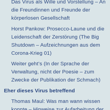
Das Virus als Wille und Vorstellung – An
die Freundinnen und Freunde der
körperlosen Gesellschaft
Horst Pankow: Prosecco-Laune und die
Leidenschaft der Zerstörung (The Big
Shutdown – Aufzeichnungen aus dem
Corona-Krieg 01)
Weiter geht’s (In der Sprache der
Verwaltung, nicht der Poesie – zum
Zwecke der Publikation der Schmach)
Eher dieses Virus betreffend
Thomas Maul: Was man wann wissen
konnte – Hinweise zur Aufarbeitung der