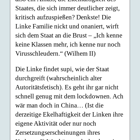
Staates, die sich immer deutlicher zeigt,
kritisch aufzuspießen? Denkste! Die
Linke Familie nickt und onaniert, wirft
sich dem Staat an die Brust – „Ich kenne
keine Klassen mehr, ich kenne nur noch
Virusschleudern.“ (Wilhem II)
Die Linke findet supi, wie der Staat
durchgreift (wahrscheinlich alter
Autoritätsfetisch). Es geht ihr gar nicht
schnell genug mit dem lockdownen. Ach
wär man doch in China… (Ist die
derzeitige Ekelhaftigkeit der Linken ihre
eigene Aktivität oder nur noch
Zersetzungserscheinungen ihres