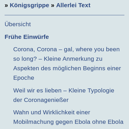
»
Königsgrippe
»
Allerlei Text
Übersicht
Frühe Einwürfe
Corona, Corona – gal, where you been
so long? – Kleine Anmerkung zu
Aspekten des möglichen Beginns einer
Epoche
Weil wir es lieben – Kleine Typologie
der Coronagenießer
Wahn und Wirklichkeit einer
Mobilmachung gegen Ebola ohne Ebola