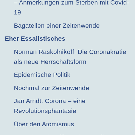
– Anmerkungen zum Sterben mit Covid-
19
Bagatellen einer Zeitenwende
Eher Essaiistisches
Norman Raskolnikoff: Die Coronakratie
als neue Herrschaftsform
Epidemische Politik
Nochmal zur Zeitenwende
Jan Arndt: Corona – eine
Revolutionsphantasie
Über den Atomismus