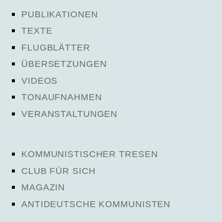
PUBLIKATIONEN
TEXTE
FLUGBLÄTTER
ÜBERSETZUNGEN
VIDEOS
TONAUFNAHMEN
VERANSTALTUNGEN
KOMMUNISTISCHER TRESEN
CLUB FÜR SICH
MAGAZIN
ANTIDEUTSCHE KOMMUNISTEN