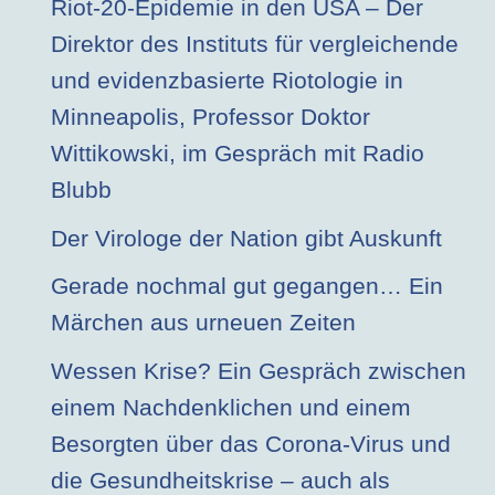
Riot-20-Epidemie in den USA – Der
Direktor des Instituts für vergleichende
und evidenzbasierte Riotologie in
Minneapolis, Professor Doktor
Wittikowski, im Gespräch mit Radio
Blubb
Der Virologe der Nation gibt Auskunft
Gerade nochmal gut gegangen… Ein
Märchen aus urneuen Zeiten
Wessen Krise? Ein Gespräch zwischen
einem Nachdenklichen und einem
Besorgten über das Corona-Virus und
die Gesundheitskrise – auch als