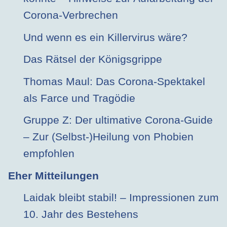
Corona-Verbrechen
Und wenn es ein Killervirus wäre?
Das Rätsel der Königsgrippe
Thomas Maul: Das Corona-Spektakel
als Farce und Tragödie
Gruppe Z: Der ultimative Corona-Guide
– Zur (Selbst-)Heilung von Phobien
empfohlen
Eher Mitteilungen
Laidak bleibt stabil! – Impressionen zum
10. Jahr des Bestehens