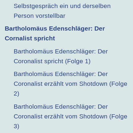
Selbstgespräch ein und derselben
Person vorstellbar
Bartholomäus Edenschläger: Der
Cornalist spricht
Bartholomäus Edenschläger: Der
Coronalist spricht (Folge 1)
Bartholomäus Edenschläger: Der
Coronalist erzählt vom Shotdown (Folge
2)
Bartholomäus Edenschläger: Der
Coronalist erzählt vom Shotdown (Folge
3)