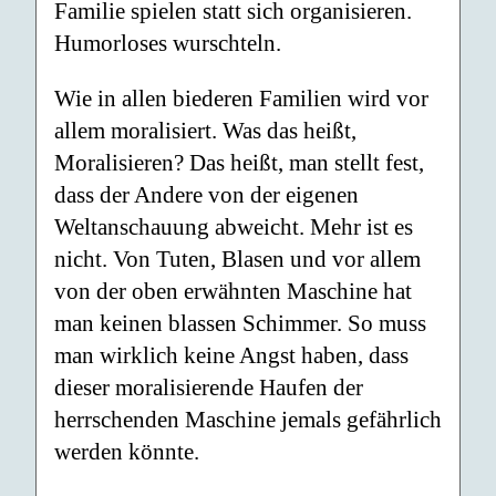
Familie spielen statt sich organisieren.
Humorloses wurschteln.
Wie in allen biederen Familien wird vor
allem moralisiert. Was das heißt,
Moralisieren? Das heißt, man stellt fest,
dass der Andere von der eigenen
Weltanschauung abweicht. Mehr ist es
nicht. Von Tuten, Blasen und vor allem
von der oben erwähnten Maschine hat
man keinen blassen Schimmer. So muss
man wirklich keine Angst haben, dass
dieser moralisierende Haufen der
herrschenden Maschine jemals gefährlich
werden könnte.