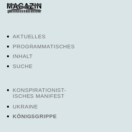
AKTUELLES
PROGRAMMATISCHES
INHALT
SUCHE
KONSPIRATIONIST-
ISCHES MANIFEST
UKRAINE
KÖNIGSGRIPPE