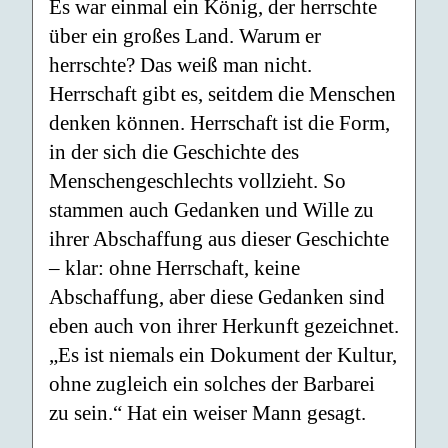
Es war einmal ein König, der herrschte
über ein großes Land. Warum er
herrschte? Das weiß man nicht.
Herrschaft gibt es, seitdem die Menschen
denken können. Herrschaft ist die Form,
in der sich die Geschichte des
Menschengeschlechts vollzieht. So
stammen auch Gedanken und Wille zu
ihrer Abschaffung aus dieser Geschichte
– klar: ohne Herrschaft, keine
Abschaffung, aber diese Gedanken sind
eben auch von ihrer Herkunft gezeichnet.
„Es ist niemals ein Dokument der Kultur,
ohne zugleich ein solches der Barbarei
zu sein.“ Hat ein weiser Mann gesagt.