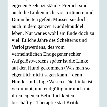
eigenen Seelenzustände. Freilich sind
auch die Linken nicht vor Irrtümern und
Dummheiten gefeit. Müssen sie doch
auch in dem ganzen Kuddelmuddel
leben. Nur war es wohl am Ende doch zu
viel. Etliche Jahre des Scheiterns und
Verfolgtwerdens, des vom
vermeintlichen Endgegener schier
Aufgelöstwerdens später ist die Linke
auf den Hund gekommen (Was man so
eigentlich nicht sagen kann – denn
Hunde sind kluge Wesen). Die Linke ist
verdummt, nun endgültig nur noch mit
ihren eigenen Befindlichkeiten
beschäftigt. Theraptie statt Kritik.