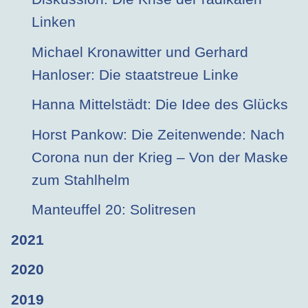
Linken
Michael Kronawitter und Gerhard
Hanloser: Die staatstreue Linke
Hanna Mittelstädt: Die Idee des Glücks
Horst Pankow: Die Zeitenwende: Nach
Corona nun der Krieg – Von der Maske
zum Stahlhelm
Manteuffel 20: Solitresen
2021
2020
2019