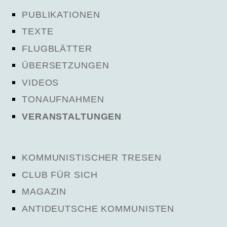
PUBLIKATIONEN
TEXTE
FLUGBLÄTTER
ÜBERSETZUNGEN
VIDEOS
TONAUFNAHMEN
VERANSTALTUNGEN
KOMMUNISTISCHER TRESEN
CLUB FÜR SICH
MAGAZIN
ANTIDEUTSCHE KOMMUNISTEN