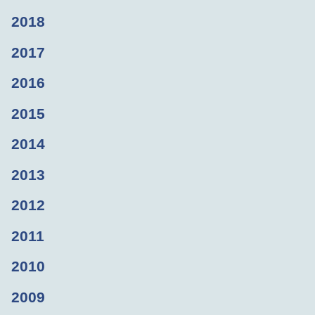
2018
2017
2016
2015
2014
2013
2012
2011
2010
2009