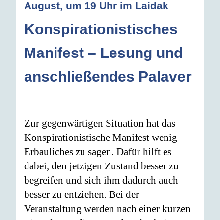
August, um 19 Uhr im Laidak
Konspirationistisches
Manifest – Lesung und
anschließendes Palaver
Zur gegenwärtigen Situation hat das
Konspirationistische Manifest wenig
Erbauliches zu sagen. Dafür hilft es
dabei, den jetzigen Zustand besser zu
begreifen und sich ihm dadurch auch
besser zu entziehen. Bei der
Veranstaltung werden nach einer kurzen