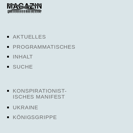
AKTUELLES
PROGRAMMATISCHES
INHALT
SUCHE
KONSPIRATIONIST-
ISCHES MANIFEST
UKRAINE
KÖNIGSGRIPPE