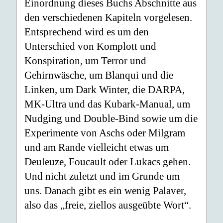
Einordnung dieses Buchs Abschnitte aus
den verschiedenen Kapiteln vorgelesen.
Entsprechend wird es um den
Unterschied von Komplott und
Konspiration, um Terror und
Gehirnwäsche, um Blanqui und die
Linken, um Dark Winter, die DARPA,
MK-Ultra und das Kubark-Manual, um
Nudging und Double-Bind sowie um die
Experimente von Aschs oder Milgram
und am Rande vielleicht etwas um
Deuleuze, Foucault oder Lukacs gehen.
Und nicht zuletzt und im Grunde um
uns. Danach gibt es ein wenig Palaver,
also das „freie, ziellos ausgeübte Wort“.