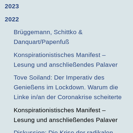
2023
2022
Brüggemann, Schittko &
Danquart/Papenfuß
Konspirationistisches Manifest –
Lesung und anschließendes Palaver
Tove Soiland: Der Imperativ des
Genießens im Lockdown. Warum die
Linke in/an der Coronakrise scheiterte
Konspirationistisches Manifest –
Lesung und anschließendes Palaver
Diskussion: Die Krise der radikalen