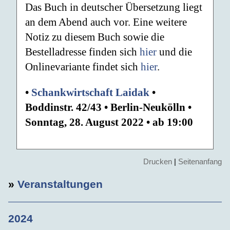
Das Buch in deutscher Übersetzung liegt
an dem Abend auch vor. Eine weitere
Notiz zu diesem Buch sowie die
Bestelladresse finden sich
hier
und die
Onlinevariante findet sich
hier
.
•
Schankwirtschaft Laidak
•
Boddinstr. 42/43 • Berlin-Neukölln •
Sonntag, 28. August 2022 • ab 19:00
Drucken
|
Seitenanfang
»
Veranstaltungen
2024