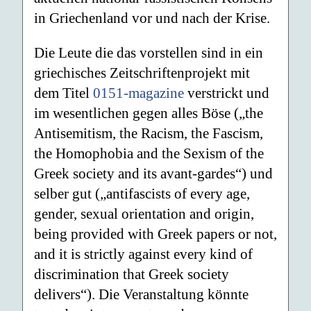
in Griechenland vor und nach der Krise.
Die Leute die das vorstellen sind in ein
griechisches Zeitschriftenprojekt mit
dem Titel
0151-magazine
verstrickt und
im wesentlichen gegen alles Böse („the
Antisemitism, the Racism, the Fascism,
the Homophobia and the Sexism of the
Greek society and its avant-gardes“) und
selber gut („antifascists of every age,
gender, sexual orientation and origin,
being provided with Greek papers or not,
and it is strictly against every kind of
discrimination that Greek society
delivers“). Die Veranstaltung könnte