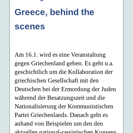
Greece, behind the
scenes
Am 16.1. wird es eine Veranstaltung
gegen Griechenland geben. Es geht u.a.
geschichtlich um die Kollaboration der
griechischen Gesellschaft mit den
Deutschen bei der Ermordung der Juden
während der Besatzungszeit und die
Nationalisierung der Kommunistischen
Partei Griechenlands. Danach geht es
anhand von Beispielen um den den
aktuellen national-rassistischen Konsens