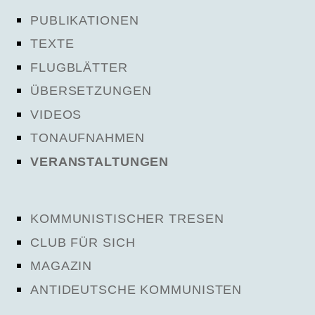
PUBLIKATIONEN
TEXTE
FLUGBLÄTTER
ÜBERSETZUNGEN
VIDEOS
TONAUFNAHMEN
VERANSTALTUNGEN
KOMMUNISTISCHER TRESEN
CLUB FÜR SICH
MAGAZIN
ANTIDEUTSCHE KOMMUNISTEN