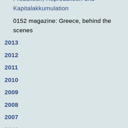
Kapitalakkumulation
0152 magazine: Greece, behind the
scenes
2013
2012
2011
2010
2009
2008
2007