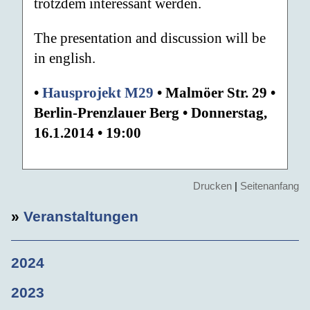
trotzdem interessant werden.
The presentation and discussion will be
in english.
•
Hausprojekt M29
• Malmöer Str. 29 •
Berlin-Prenzlauer Berg • Donnerstag,
16.1.2014 • 19:00
Drucken
|
Seitenanfang
»
Veranstaltungen
2024
2023