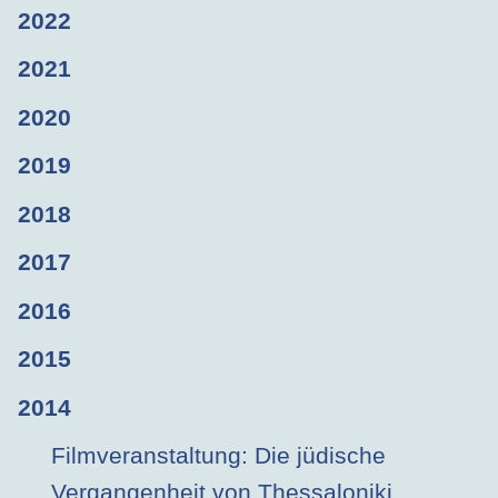
2022
2021
2020
2019
2018
2017
2016
2015
2014
Filmveranstaltung: Die jüdische
Vergangenheit von Thessaloniki