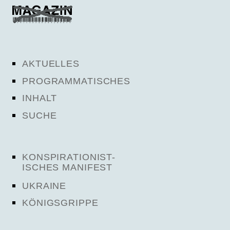
AKTUELLES
PROGRAMMATISCHES
INHALT
SUCHE
KONSPIRATIONIST-
ISCHES MANIFEST
UKRAINE
KÖNIGSGRIPPE