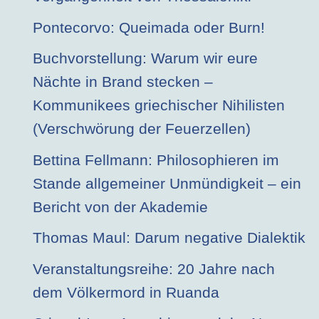
Pontecorvo: Queimada oder Burn!
Buchvorstellung: Warum wir eure
Nächte in Brand stecken –
Kommunikees griechischer Nihilisten
(Verschwörung der Feuerzellen)
Bettina Fellmann: Philosophieren im
Stande allgemeiner Unmündigkeit – ein
Bericht von der Akademie
Thomas Maul: Darum negative Dialektik
Veranstaltungsreihe: 20 Jahre nach
dem Völkermord in Ruanda