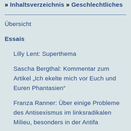
»
Inhaltsverzeichnis
»
Geschlechtliches
Übersicht
Essais
Lilly Lent: Superthema
Sascha Bergthal: Kommentar zum
Artikel „Ich ekelte mich vor Euch und
Euren Phantasien“
Franza Ranner: Über einige Probleme
des Antisexismus im linksradikalen
Milieu, besonders in der Antifa