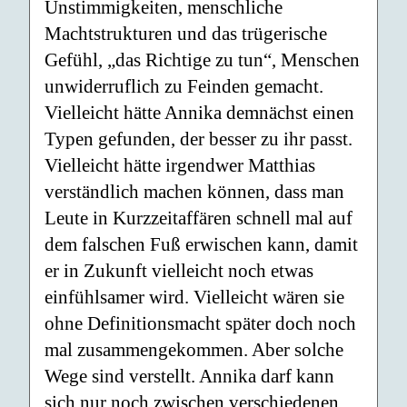
Unstimmigkeiten, menschliche
Machtstrukturen und das trügerische
Gefühl, „das Richtige zu tun“, Menschen
unwiderruflich zu Feinden gemacht.
Vielleicht hätte Annika demnächst einen
Typen gefunden, der besser zu ihr passt.
Vielleicht hätte irgendwer Matthias
verständlich machen können, dass man
Leute in Kurzzeitaffären schnell mal auf
dem falschen Fuß erwischen kann, damit
er in Zukunft vielleicht noch etwas
einfühlsamer wird. Vielleicht wären sie
ohne Definitionsmacht später doch noch
mal zusammengekommen. Aber solche
Wege sind verstellt. Annika darf kann
sich nur noch zwischen verschiedenen