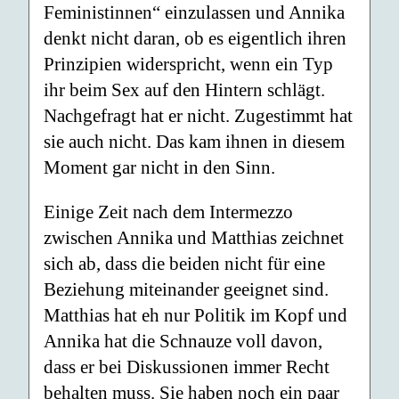
Feministinnen“ einzulassen und Annika
denkt nicht daran, ob es eigentlich ihren
Prinzipien widerspricht, wenn ein Typ
ihr beim Sex auf den Hintern schlägt.
Nachgefragt hat er nicht. Zugestimmt hat
sie auch nicht. Das kam ihnen in diesem
Moment gar nicht in den Sinn.
Einige Zeit nach dem Intermezzo
zwischen Annika und Matthias zeichnet
sich ab, dass die beiden nicht für eine
Beziehung miteinander geeignet sind.
Matthias hat eh nur Politik im Kopf und
Annika hat die Schnauze voll davon,
dass er bei Diskussionen immer Recht
behalten muss. Sie haben noch ein paar