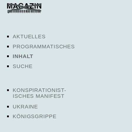
AKTUELLES
PROGRAMMATISCHES
INHALT
SUCHE
KONSPIRATIONIST-
ISCHES MANIFEST
UKRAINE
KÖNIGSGRIPPE