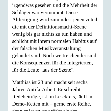
irgendwas gesehen und die Mehrheit der
Schläger war vermummt. Diese
Abfertigung wird zumindest jenen zuteil,
die mit der Definitionsmacht-Szene
wenig bis gar nichts zu tun haben und
schlicht mit ihrem normalen Habitus auf
der falschen Musikveranstaltung
gelandet sind. Noch weitreichender sind
die Konsequenzen für die Integrierten,
für die Leute „aus der Szene“.
Matthias ist 23 und macht seit sechs
Jahren Antifa-Arbeit. Er schreibt
Redebeiträge, ist im Lesekreis, läuft in
Demo-Ketten mit – gerne erste Reihe,