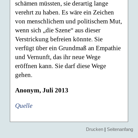
schämen müssten, sie derartig lange
verehrt zu haben. Es wäre ein Zeichen
von menschlichem und politischem Mut,
wenn sich „die Szene“ aus dieser
Verstrickung befreien könnte. Sie
verfügt über ein Grundmaß an Empathie
und Vernunft, das ihr neue Wege
eröffnen kann. Sie darf diese Wege
gehen.
Anonym, Juli 2013
Quelle
Drucken
|
Seitenanfang