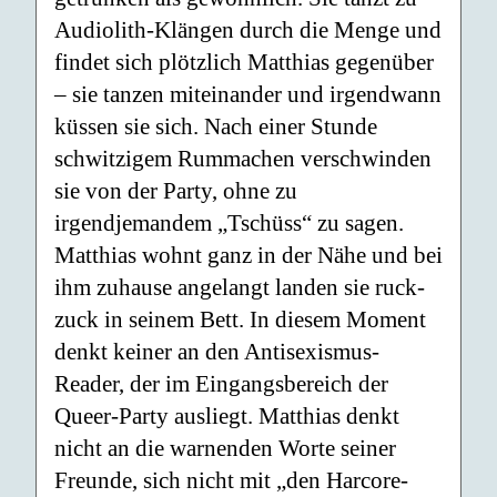
Audiolith-Klängen durch die Menge und
findet sich plötzlich Matthias gegenüber
– sie tanzen miteinander und irgendwann
küssen sie sich. Nach einer Stunde
schwitzigem Rummachen verschwinden
sie von der Party, ohne zu
irgendjemandem „Tschüss“ zu sagen.
Matthias wohnt ganz in der Nähe und bei
ihm zuhause angelangt landen sie ruck-
zuck in seinem Bett. In diesem Moment
denkt keiner an den Antisexismus-
Reader, der im Eingangsbereich der
Queer-Party ausliegt. Matthias denkt
nicht an die warnenden Worte seiner
Freunde, sich nicht mit „den Harcore-