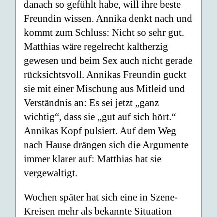
danach so gefühlt habe, will ihre beste
Freundin wissen. Annika denkt nach und
kommt zum Schluss: Nicht so sehr gut.
Matthias wäre regelrecht kaltherzig
gewesen und beim Sex auch nicht gerade
rücksichtsvoll. Annikas Freundin guckt
sie mit einer Mischung aus Mitleid und
Verständnis an: Es sei jetzt „ganz
wichtig“, dass sie „gut auf sich hört.“
Annikas Kopf pulsiert. Auf dem Weg
nach Hause drängen sich die Argumente
immer klarer auf: Matthias hat sie
vergewaltigt.
Wochen später hat sich eine in Szene-
Kreisen mehr als bekannte Situation