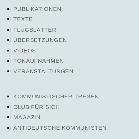
PUBLIKATIONEN
TEXTE
FLUGBLÄTTER
ÜBERSETZUNGEN
VIDEOS
TONAUFNAHMEN
VERANSTALTUNGEN
KOMMUNISTISCHER TRESEN
CLUB FÜR SICH
MAGAZIN
ANTIDEUTSCHE KOMMUNISTEN