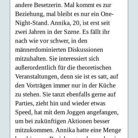
andere Besetzerin. Mal kommt es zur
Beziehung, mal bleibt es nur ein One-
Night-Stand. Annika, 20, ist erst seit
zwei Jahren in der Szene. Es fällt ihr
nach wie vor schwer, in den
männerdominierten Diskussionen
mitzuhalten. Sie interessiert sich
außerordentlich für die theoretischen
Veranstaltungen, denn sie ist es satt, auf
den Vorträgen immer nur in der Küche
zu stehen. Sie tanzt ebenfalls gerne auf
Parties, zieht hin und wieder etwas
Speed, hat mit dem Joggen angefangen,
um bei zukünftigen Aktionen besser
mitzukommen. Annika hatte eine Menge