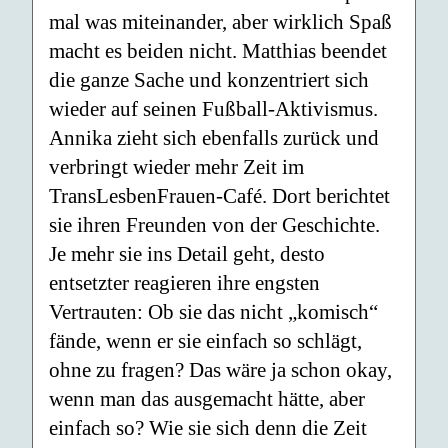
mal was miteinander, aber wirklich Spaß
macht es beiden nicht. Matthias beendet
die ganze Sache und konzentriert sich
wieder auf seinen Fußball-Aktivismus.
Annika zieht sich ebenfalls zurück und
verbringt wieder mehr Zeit im
TransLesbenFrauen-Café. Dort berichtet
sie ihren Freunden von der Geschichte.
Je mehr sie ins Detail geht, desto
entsetzter reagieren ihre engsten
Vertrauten: Ob sie das nicht „komisch“
fände, wenn er sie einfach so schlägt,
ohne zu fragen? Das wäre ja schon okay,
wenn man das ausgemacht hätte, aber
einfach so? Wie sie sich denn die Zeit