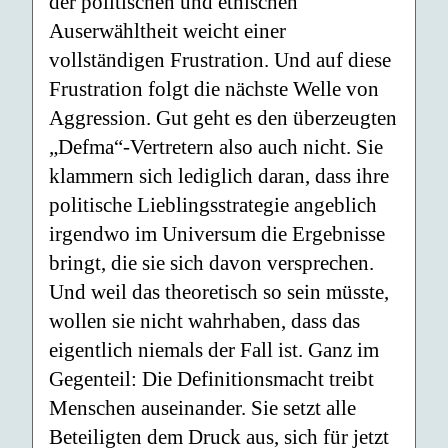
der politischen und ethischen
Auserwähltheit weicht einer
vollständigen Frustration. Und auf diese
Frustration folgt die nächste Welle von
Aggression. Gut geht es den überzeugten
„Defma“-Vertretern also auch nicht. Sie
klammern sich lediglich daran, dass ihre
politische Lieblingsstrategie angeblich
irgendwo im Universum die Ergebnisse
bringt, die sie sich davon versprechen.
Und weil das theoretisch so sein müsste,
wollen sie nicht wahrhaben, dass das
eigentlich niemals der Fall ist. Ganz im
Gegenteil: Die Definitionsmacht treibt
Menschen auseinander. Sie setzt alle
Beteiligten dem Druck aus, sich für jetzt