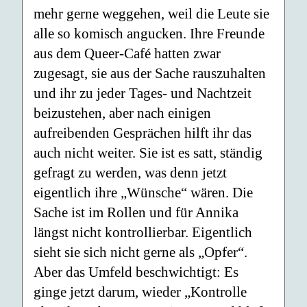
mehr gerne weggehen, weil die Leute sie
alle so komisch angucken. Ihre Freunde
aus dem Queer-Café hatten zwar
zugesagt, sie aus der Sache rauszuhalten
und ihr zu jeder Tages- und Nachtzeit
beizustehen, aber nach einigen
aufreibenden Gesprächen hilft ihr das
auch nicht weiter. Sie ist es satt, ständig
gefragt zu werden, was denn jetzt
eigentlich ihre „Wünsche“ wären. Die
Sache ist im Rollen und für Annika
längst nicht kontrollierbar. Eigentlich
sieht sie sich nicht gerne als „Opfer“.
Aber das Umfeld beschwichtigt: Es
ginge jetzt darum, wieder „Kontrolle