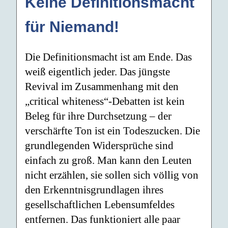
Keine Definitionsmacht
für Niemand!
Die Definitionsmacht ist am Ende. Das
weiß eigentlich jeder. Das jüngste
Revival im Zusammenhang mit den
„critical whiteness“-Debatten ist kein
Beleg für ihre Durchsetzung – der
verschärfte Ton ist ein Todeszucken. Die
grundlegenden Widersprüche sind
einfach zu groß. Man kann den Leuten
nicht erzählen, sie sollen sich völlig von
den Erkenntnisgrundlagen ihres
gesellschaftlichen Lebensumfeldes
entfernen. Das funktioniert alle paar