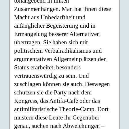
tonangebend in linken
Zusammenhängen. Man hat ihnen diese
Macht aus Unbedarftheit und
anfänglicher Begeisterung und in
Ermangelung besserer Alternativen
übertragen. Sie haben sich mit
politischem Verbalradikalismus und
argumentativen Allgemeinplätzen den
Status erarbeitet, besonders
vertrauenswürdig zu sein. Und
zuschlagen können sie auch. Deswegen
schützen sie die Party nach dem
Kongress, das Antifa-Café oder das
antimilitaristische Theorie-Camp. Dort
mustern diese Leute ihr Gegenüber
genau, suchen nach Abweichungen –