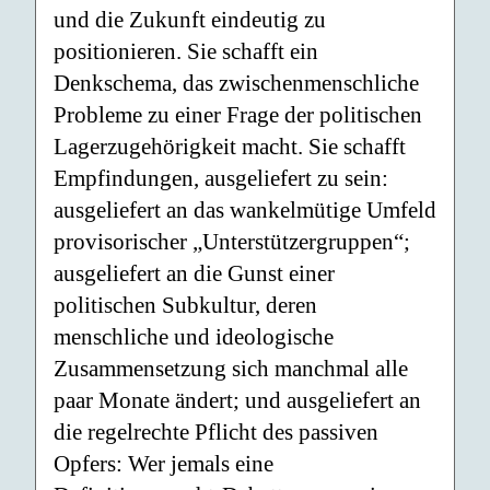
und die Zukunft eindeutig zu
positionieren. Sie schafft ein
Denkschema, das zwischenmenschliche
Probleme zu einer Frage der politischen
Lagerzugehörigkeit macht. Sie schafft
Empfindungen, ausgeliefert zu sein:
ausgeliefert an das wankelmütige Umfeld
provisorischer „Unterstützergruppen“;
ausgeliefert an die Gunst einer
politischen Subkultur, deren
menschliche und ideologische
Zusammensetzung sich manchmal alle
paar Monate ändert; und ausgeliefert an
die regelrechte Pflicht des passiven
Opfers: Wer jemals eine