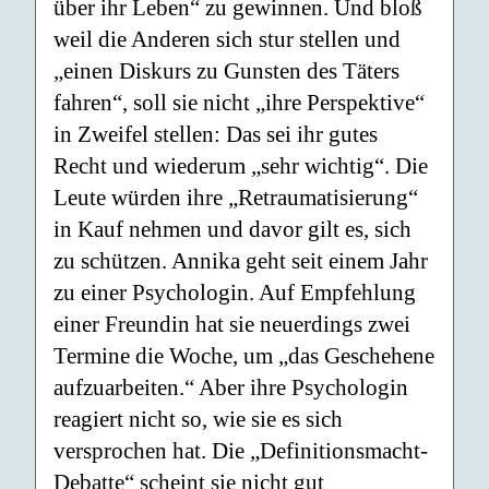
über ihr Leben“ zu gewinnen. Und bloß
weil die Anderen sich stur stellen und
„einen Diskurs zu Gunsten des Täters
fahren“, soll sie nicht „ihre Perspektive“
in Zweifel stellen: Das sei ihr gutes
Recht und wiederum „sehr wichtig“. Die
Leute würden ihre „Retraumatisierung“
in Kauf nehmen und davor gilt es, sich
zu schützen. Annika geht seit einem Jahr
zu einer Psychologin. Auf Empfehlung
einer Freundin hat sie neuerdings zwei
Termine die Woche, um „das Geschehene
aufzuarbeiten.“ Aber ihre Psychologin
reagiert nicht so, wie sie es sich
versprochen hat. Die „Definitionsmacht-
Debatte“ scheint sie nicht gut