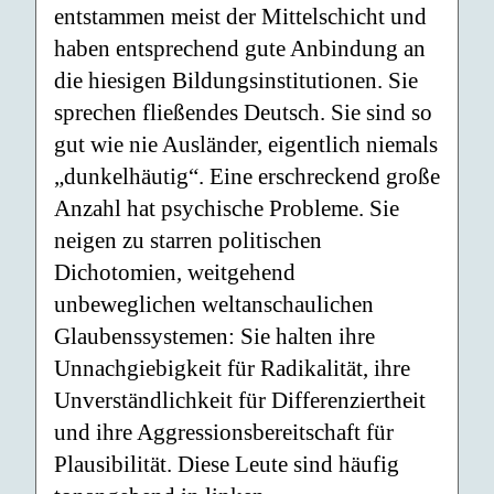
entstammen meist der Mittelschicht und
haben entsprechend gute Anbindung an
die hiesigen Bildungsinstitutionen. Sie
sprechen fließendes Deutsch. Sie sind so
gut wie nie Ausländer, eigentlich niemals
„dunkelhäutig“. Eine erschreckend große
Anzahl hat psychische Probleme. Sie
neigen zu starren politischen
Dichotomien, weitgehend
unbeweglichen weltanschaulichen
Glaubenssystemen: Sie halten ihre
Unnachgiebigkeit für Radikalität, ihre
Unverständlichkeit für Differenziertheit
und ihre Aggressionsbereitschaft für
Plausibilität. Diese Leute sind häufig