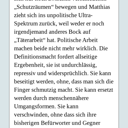
„Schutzräumen“ bewegen und Matthias
zieht sich ins unpolitische Ultra-
Spektrum zurück, weil weder er noch
irgendjemand anderes Bock auf
„Täterarbeit“ hat. Politische Arbeit
machen beide nicht mehr wirklich. Die
Definitionsmacht fordert allseitige
Ergebenheit, sie ist undurchlässig,
repressiv und widersprüchlich. Sie kann
beseitigt werden, ohne, dass man sich die
Finger schmutzig macht. Sie kann ersetzt
werden durch menschennähere
Umgangsformen. Sie kann
verschwinden, ohne dass sich ihre
bisherigen Befürworter und Gegner