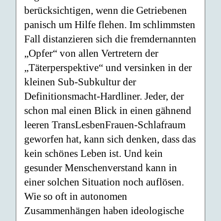
berücksichtigen, wenn die Getriebenen
panisch um Hilfe flehen. Im schlimmsten
Fall distanzieren sich die fremdernannten
„Opfer“ von allen Vertretern der
„Täterperspektive“ und versinken in der
kleinen Sub-Subkultur der
Definitionsmacht-Hardliner. Jeder, der
schon mal einen Blick in einen gähnend
leeren TransLesbenFrauen-Schlafraum
geworfen hat, kann sich denken, dass das
kein schönes Leben ist. Und kein
gesunder Menschenverstand kann in
einer solchen Situation noch auflösen.
Wie so oft in autonomen
Zusammenhängen haben ideologische