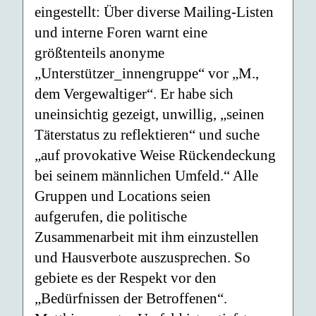
eingestellt: Über diverse Mailing-Listen
und interne Foren warnt eine
größtenteils anonyme
„Unterstützer_innengruppe“ vor „M.,
dem Vergewaltiger“. Er habe sich
uneinsichtig gezeigt, unwillig, „seinen
Täterstatus zu reflektieren“ und suche
„auf provokative Weise Rückendeckung
bei seinem männlichen Umfeld.“ Alle
Gruppen und Locations seien
aufgerufen, die politische
Zusammenarbeit mit ihm einzustellen
und Hausverbote auszusprechen. So
gebiete es der Respekt vor den
„Bedürfnissen der Betroffenen“.