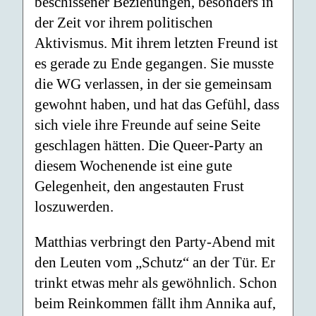
beschissener Beziehungen, besonders in
der Zeit vor ihrem politischen
Aktivismus. Mit ihrem letzten Freund ist
es gerade zu Ende gegangen. Sie musste
die WG verlassen, in der sie gemeinsam
gewohnt haben, und hat das Gefühl, dass
sich viele ihre Freunde auf seine Seite
geschlagen hätten. Die Queer-Party an
diesem Wochenende ist eine gute
Gelegenheit, den angestauten Frust
loszuwerden.
Matthias verbringt den Party-Abend mit
den Leuten vom „Schutz“ an der Tür. Er
trinkt etwas mehr als gewöhnlich. Schon
beim Reinkommen fällt ihm Annika auf,