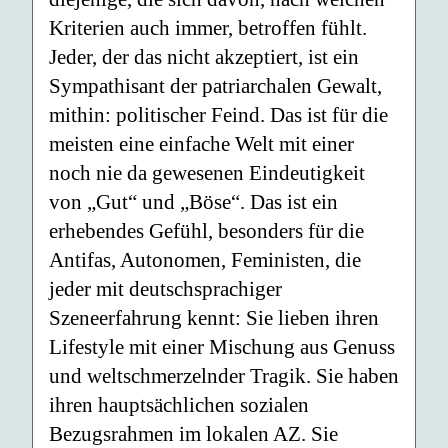
Kriterien auch immer, betroffen fühlt.
Jeder, der das nicht akzeptiert, ist ein
Sympathisant der patriarchalen Gewalt,
mithin: politischer Feind. Das ist für die
meisten eine einfache Welt mit einer
noch nie da gewesenen Eindeutigkeit
von „Gut“ und „Böse“. Das ist ein
erhebendes Gefühl, besonders für die
Antifas, Autonomen, Feministen, die
jeder mit deutschsprachiger
Szeneerfahrung kennt: Sie lieben ihren
Lifestyle mit einer Mischung aus Genuss
und weltschmerzelnder Tragik. Sie haben
ihren hauptsächlichen sozialen
Bezugsrahmen im lokalen AZ. Sie