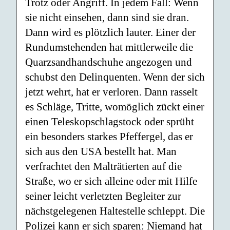
Trotz oder Angriff. In jedem Fall: Wenn
sie nicht einsehen, dann sind sie dran.
Dann wird es plötzlich lauter. Einer der
Rundumstehenden hat mittlerweile die
Quarzsandhandschuhe angezogen und
schubst den Delinquenten. Wenn der sich
jetzt wehrt, hat er verloren. Dann rasselt
es Schläge, Tritte, womöglich zückt einer
einen Teleskopschlagstock oder sprüht
ein besonders starkes Pfeffergel, das er
sich aus den USA bestellt hat. Man
verfrachtet den Malträtierten auf die
Straße, wo er sich alleine oder mit Hilfe
seiner leicht verletzten Begleiter zur
nächstgelegenen Haltestelle schleppt. Die
Polizei kann er sich sparen: Niemand hat