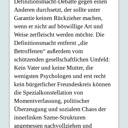
Definitionsmacht-Debatte gegen einen
Anderen durchsetzt, der sollte unter
Garantie keinen Rückzieher machen,
wenn er nicht auf böswillige Art und
Weise zerfleischt werden möchte. Die
Definitionsmacht entfernt „die
Betroffenen“ außerdem vom
schützenden gesellschaftlichen Umfeld:
Kein Vater und keine Mutter, die
wenigsten Psychologen und erst recht
kein bürgerlicher Freundeskreis können
die Spezialkonstellation von
Momentverfassung, politischer
Überzeugung und sozialem Chaos der
innerlinken Szene-Strukturen
angemessen nachvollziehen und