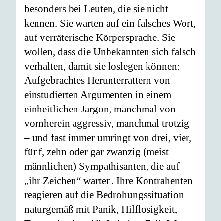
besonders bei Leuten, die sie nicht
kennen. Sie warten auf ein falsches Wort,
auf verräterische Körpersprache. Sie
wollen, dass die Unbekannten sich falsch
verhalten, damit sie loslegen können:
Aufgebrachtes Herunterrattern von
einstudierten Argumenten in einem
einheitlichen Jargon, manchmal von
vornherein aggressiv, manchmal trotzig
– und fast immer umringt von drei, vier,
fünf, zehn oder gar zwanzig (meist
männlichen) Sympathisanten, die auf
„ihr Zeichen“ warten. Ihre Kontrahenten
reagieren auf die Bedrohungssituation
naturgemäß mit Panik, Hilflosigkeit,