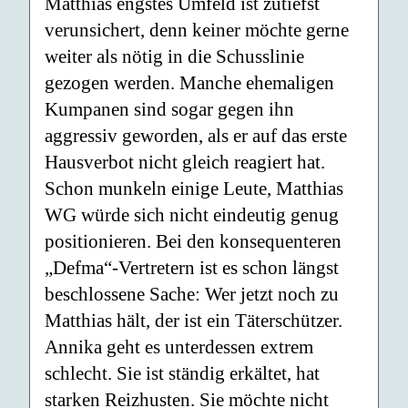
Matthias engstes Umfeld ist zutiefst
verunsichert, denn keiner möchte gerne
weiter als nötig in die Schusslinie
gezogen werden. Manche ehemaligen
Kumpanen sind sogar gegen ihn
aggressiv geworden, als er auf das erste
Hausverbot nicht gleich reagiert hat.
Schon munkeln einige Leute, Matthias
WG würde sich nicht eindeutig genug
positionieren. Bei den konsequenteren
„Defma“-Vertretern ist es schon längst
beschlossene Sache: Wer jetzt noch zu
Matthias hält, der ist ein Täterschützer.
Annika geht es unterdessen extrem
schlecht. Sie ist ständig erkältet, hat
starken Reizhusten. Sie möchte nicht