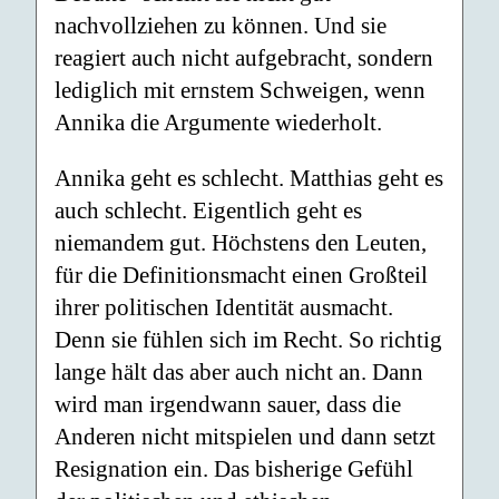
nachvollziehen zu können. Und sie
reagiert auch nicht aufgebracht, sondern
lediglich mit ernstem Schweigen, wenn
Annika die Argumente wiederholt.
Annika geht es schlecht. Matthias geht es
auch schlecht. Eigentlich geht es
niemandem gut. Höchstens den Leuten,
für die Definitionsmacht einen Großteil
ihrer politischen Identität ausmacht.
Denn sie fühlen sich im Recht. So richtig
lange hält das aber auch nicht an. Dann
wird man irgendwann sauer, dass die
Anderen nicht mitspielen und dann setzt
Resignation ein. Das bisherige Gefühl