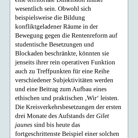
wesentlich sein. Obwohl sich
beispielsweise die Bildung
konfliktgeladener Räume in der
Bewegung gegen die Rentenreform auf
studentische Besetzungen und
Blockaden beschränkte, könnten sie
jenseits ihrer rein operativen Funktion
auch zu Treffpunkten für eine Reihe
verschiedener Subjektivitäten werden
und eine Beitrag zum Aufbau eines
ethischen und praktischen ‚Wir‘ leisten.
Die Kreisverkehrsbesetzungen der ersten
drei Monate des Aufstands der
Gilet
jaunes
sind bis heute das
fortgeschrittenste Beispiel einer solchen