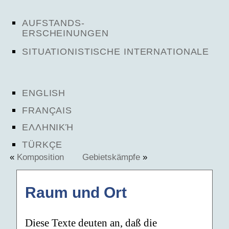
AUFSTANDS-
ERSCHEINUNGEN
SITUATIONISTISCHE INTERNATIONALE
ENGLISH
FRANÇAIS
ΕΛΛΗΝΙΚΉ
TÜRKÇE
«
Komposition
Gebietskämpfe
»
Raum und Ort
Diese Texte deuten an, daß die