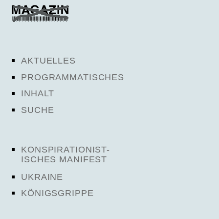
AKTUELLES
PROGRAMMATISCHES
INHALT
SUCHE
KONSPIRATIONIST-
ISCHES MANIFEST
UKRAINE
KÖNIGSGRIPPE