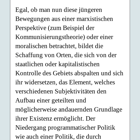
Egal, ob man nun diese jüngeren
Bewegungen aus einer marxistischen
Perspektive (zum Beispiel der
Kommunisierungstheorie) oder einer
moralischen betrachtet, bildet die
Schaffung von Orten, die sich von der
staatlichen oder kapitalistischen
Kontrolle des Gebiets abspalten und sich
ihr widersetzen, das Element, welches
verschiedenen Subjektivitäten den
Aufbau einer geteilten und
möglicherweise andauernden Grundlage
ihrer Existenz ermöglicht. Der
Niedergang programmatischer Politik
wie auch einer Politik, die durch