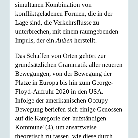
simultanen Kombination von
konfliktgeladenen Formen, die in der
Lage sind, die Verkehrsflüsse zu
unterbrechen, mit einem raumgebenden
Impuls, der ein
Außen
herstellt.
Das Schaffen von Orten gehört zur
grundsätzlichen Grammatik aller neueren
Bewegungen, von der Bewegung der
Plätze in Europa bis hin zum George-
Floyd-Aufruhr 2020 in den USA.
Infolge der amerikanischen Occupy-
Bewegung beriefen sich einige Genossen
auf die Kategorie der 'aufständigen
Kommune' (4), um ansatzweise
theoretisch zu fassen, wie diese durch