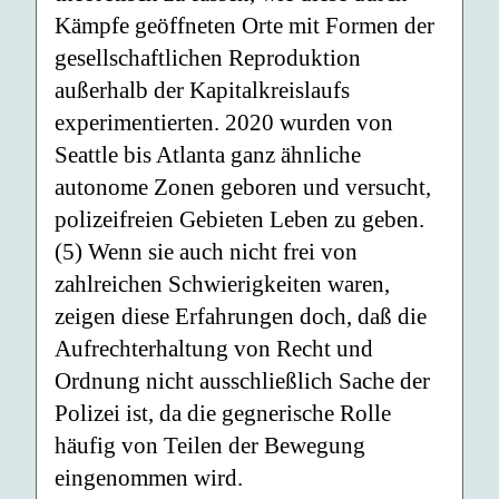
Kämpfe geöffneten Orte mit Formen der
gesellschaftlichen Reproduktion
außerhalb der Kapitalkreislaufs
experimentierten. 2020 wurden von
Seattle bis Atlanta ganz ähnliche
autonome Zonen geboren und versucht,
polizeifreien Gebieten Leben zu geben.
(5) Wenn sie auch nicht frei von
zahlreichen Schwierigkeiten waren,
zeigen diese Erfahrungen doch, daß die
Aufrechterhaltung von Recht und
Ordnung nicht ausschließlich Sache der
Polizei ist, da die gegnerische Rolle
häufig von Teilen der Bewegung
eingenommen wird.