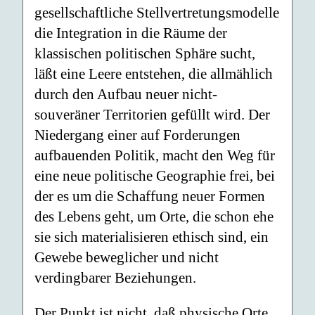
gesellschaftliche Stellvertretungsmodelle
die Integration in die Räume der
klassischen politischen Sphäre sucht,
läßt eine Leere entstehen, die allmählich
durch den Aufbau neuer nicht-
souveräner Territorien gefüllt wird. Der
Niedergang einer auf Forderungen
aufbauenden Politik, macht den Weg für
eine neue politische Geographie frei, bei
der es um die Schaffung neuer Formen
des Lebens geht, um Orte, die schon ehe
sie sich materialisieren ethisch sind, ein
Gewebe beweglicher und nicht
verdingbarer Beziehungen.
Der Punkt ist nicht, daß physische Orte