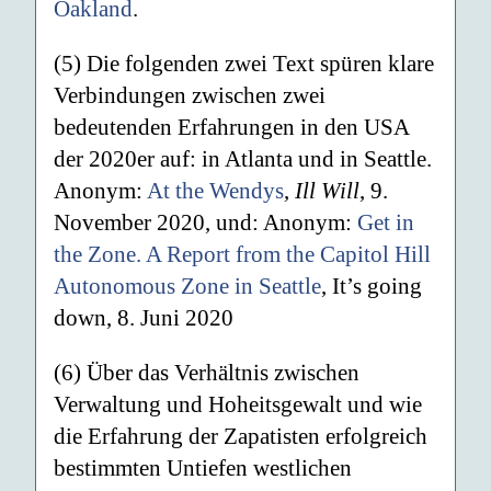
Oakland
.
(5) Die folgenden zwei Text spüren klare
Verbindungen zwischen zwei
bedeutenden Erfahrungen in den USA
der 2020er auf: in Atlanta und in Seattle.
Anonym:
At the Wendys
,
Ill Will
, 9.
November 2020, und: Anonym:
Get in
the Zone. A Report from the Capitol Hill
Autonomous Zone in Seattle
, It’s going
down, 8. Juni 2020
(6) Über das Verhältnis zwischen
Verwaltung und Hoheitsgewalt und wie
die Erfahrung der Zapatisten erfolgreich
bestimmten Untiefen westlichen