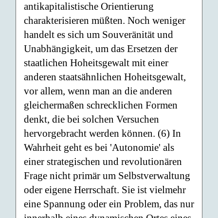
antikapitalistische Orientierung
charakterisieren müßten. Noch weniger
handelt es sich um Souveränität und
Unabhängigkeit, um das Ersetzen der
staatlichen Hoheitsgewalt mit einer
anderen staatsähnlichen Hoheitsgewalt,
vor allem, wenn man an die anderen
gleichermaßen schrecklichen Formen
denkt, die bei solchen Versuchen
hervorgebracht werden können. (6) In
Wahrheit geht es bei 'Autonomie' als
einer strategischen und revolutionären
Frage nicht primär um Selbstverwaltung
oder eigene Herrschaft. Sie ist vielmehr
eine Spannung oder ein Problem, das nur