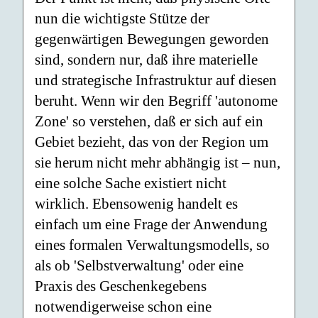
nun die wichtigste Stütze der
gegenwärtigen Bewegungen geworden
sind, sondern nur, daß ihre materielle
und strategische Infrastruktur auf diesen
beruht. Wenn wir den Begriff 'autonome
Zone' so verstehen, daß er sich auf ein
Gebiet bezieht, das von der Region um
sie herum nicht mehr abhängig ist – nun,
eine solche Sache existiert nicht
wirklich. Ebensowenig handelt es
einfach um eine Frage der Anwendung
eines formalen Verwaltungsmodells, so
als ob 'Selbstverwaltung' oder eine
Praxis des Geschenkegebens
notwendigerweise schon eine