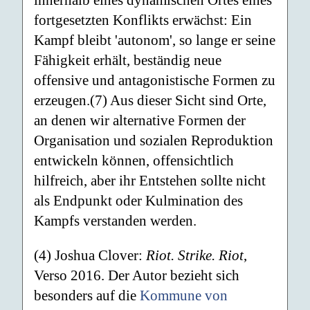
innerhalb eines dynamischen Ortes eines
fortgesetzten Konflikts erwächst: Ein
Kampf bleibt 'autonom', so lange er seine
Fähigkeit erhält, beständig neue
offensive und antagonistische Formen zu
erzeugen.(7) Aus dieser Sicht sind Orte,
an denen wir alternative Formen der
Organisation und sozialen Reproduktion
entwickeln können, offensichtlich
hilfreich, aber ihr Entstehen sollte nicht
als Endpunkt oder Kulmination des
Kampfs verstanden werden.
(4) Joshua Clover:
Riot. Strike. Riot
,
Verso 2016. Der Autor bezieht sich
besonders auf die
Kommune von