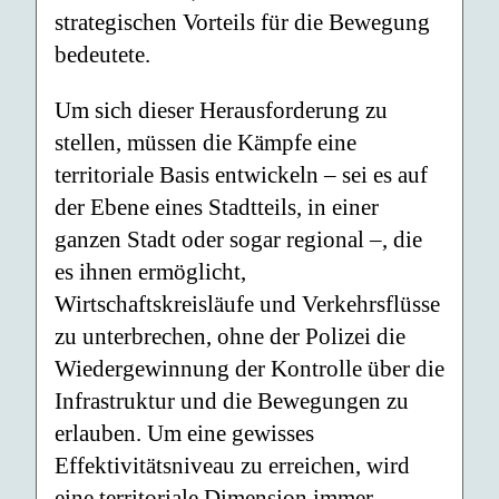
strategischen Vorteils für die Bewegung
bedeutete.
Um sich dieser Herausforderung zu
stellen, müssen die Kämpfe eine
territoriale Basis entwickeln – sei es auf
der Ebene eines Stadtteils, in einer
ganzen Stadt oder sogar regional –, die
es ihnen ermöglicht,
Wirtschaftskreisläufe und Verkehrsflüsse
zu unterbrechen, ohne der Polizei die
Wiedergewinnung der Kontrolle über die
Infrastruktur und die Bewegungen zu
erlauben. Um eine gewisses
Effektivitätsniveau zu erreichen, wird
eine territoriale Dimension immer