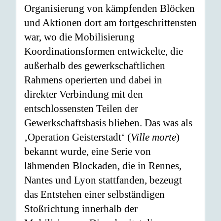
Organisierung von kämpfenden Blöcken
und Aktionen dort am fortgeschrittensten
war, wo die Mobilisierung
Koordinationsformen entwickelte, die
außerhalb des gewerkschaftlichen
Rahmens operierten und dabei in
direkter Verbindung mit den
entschlossensten Teilen der
Gewerkschaftsbasis blieben. Das was als
‚Operation Geisterstadt‘ (
Ville morte
)
bekannt wurde, eine Serie von
lähmenden Blockaden, die in Rennes,
Nantes und Lyon stattfanden, bezeugt
das Entstehen einer selbständigen
Stoßrichtung innerhalb der