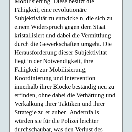
Mobilisierung. Diese besitzt die
Fähigkeit, eine revolutionäre
Subjektivität zu entwickeln, die sich zu
einem Widerspruch gegen dem Staat
kristallisiert und dabei die Vermittlung
durch die Gewerkschaften umgeht. Die
Herausforderung dieser Subjektivität
liegt in der Notwendigkeit, ihre
Fähigkeit zur Mobilisierung,
Koordinierung und Intervention
innerhalb ihrer Blöcke beständig neu zu
erfinden, ohne dabei die Verhärtung und
Verkalkung ihrer Taktiken und ihrer
Strategie zu erlauben. Andernfalls
würden sie für die Polizei leichter
durchschaubar, was den Verlust des