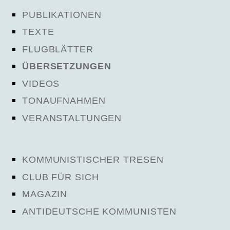
PUBLIKATIONEN
TEXTE
FLUGBLÄTTER
ÜBERSETZUNGEN
VIDEOS
TONAUFNAHMEN
VERANSTALTUNGEN
KOMMUNISTISCHER TRESEN
CLUB FÜR SICH
MAGAZIN
ANTIDEUTSCHE KOMMUNISTEN