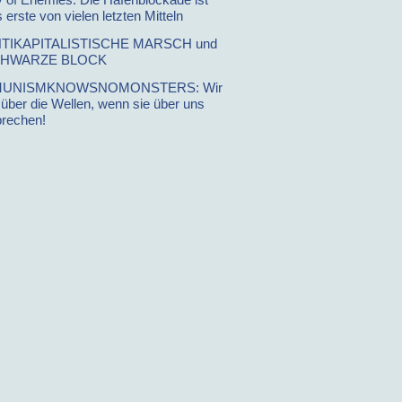
 erste von vielen letzten Mitteln
NTIKAPITALISTISCHE MARSCH und
CHWARZE BLOCK
UNISMKNOWSNOMONSTERS: Wir
 über die Wellen, wenn sie über uns
brechen!