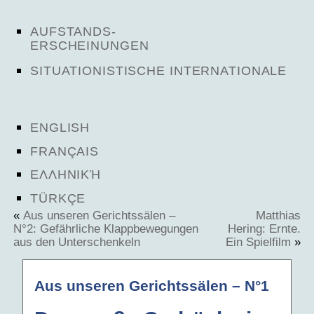
AUFSTANDS-
ERSCHEINUNGEN
SITUATIONISTISCHE INTERNATIONALE
ENGLISH
FRANÇAIS
ΕΛΛΗΝΙΚΉ
TÜRKÇE
«
Aus unseren Gerichtssälen –
Matthias
N°2: Gefährliche Klappbewegungen
Hering: Ernte.
aus den Unterschenkeln
Ein Spielfilm
»
Aus unseren Gerichtssälen – N°1