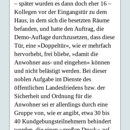
– später wurden es dann doch eher 16 –
Kollegen vor der Eingangstür zu dem
Haus, in dem sich die besetzten Räume
befanden, und hatte den Auftrag, die
Demo-Auflage durchzusetzen, dass diese
Tür, eine »Doppeltür«, wie er mehrfach
hervorhebt, frei bliebe, »damit die
Anwohner aus- und eingehen« können
und nicht belästigt werden. Bei dieser
noblen Aufgabe im Dienste des
öffentlichen Landesfriedens bzw. der
Sicherheit und Ordnung für die
Anwohner sei er allerdings durch eine
Gruppe von, wie er angibt, etwa 30 bis
40 Kundgebungsteilnehmern behindert
worden, die einen »großen Druck« auf