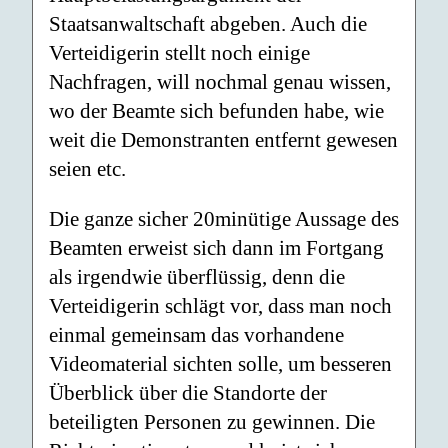
Staatsanwaltschaft abgeben. Auch die
Verteidigerin stellt noch einige
Nachfragen, will nochmal genau wissen,
wo der Beamte sich befunden habe, wie
weit die Demonstranten entfernt gewesen
seien etc.
Die ganze sicher 20minütige Aussage des
Beamten erweist sich dann im Fortgang
als irgendwie überflüssig, denn die
Verteidigerin schlägt vor, dass man noch
einmal gemeinsam das vorhandene
Videomaterial sichten solle, um besseren
Überblick über die Standorte der
beteiligten Personen zu gewinnen. Die