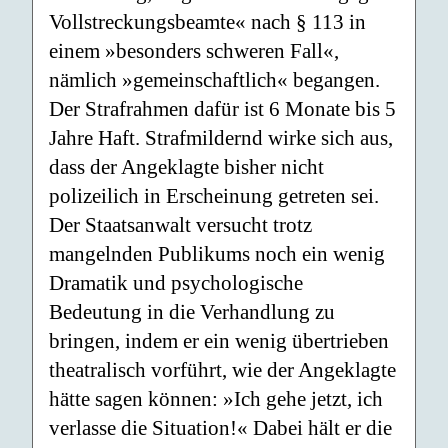
Vollstreckungsbeamte« nach § 113 in
einem »besonders schweren Fall«,
nämlich »gemeinschaftlich« begangen.
Der Strafrahmen dafür ist 6 Monate bis 5
Jahre Haft. Strafmildernd wirke sich aus,
dass der Angeklagte bisher nicht
polizeilich in Erscheinung getreten sei.
Der Staatsanwalt versucht trotz
mangelnden Publikums noch ein wenig
Dramatik und psychologische
Bedeutung in die Verhandlung zu
bringen, indem er ein wenig übertrieben
theatralisch vorführt, wie der Angeklagte
hätte sagen können: »Ich gehe jetzt, ich
verlasse die Situation!« Dabei hält er die