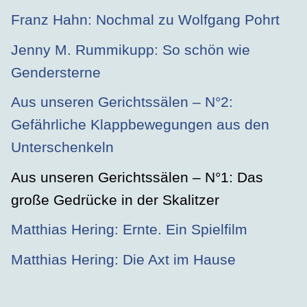
Franz Hahn: Nochmal zu Wolfgang Pohrt
Jenny M. Rummikupp: So schön wie
Gendersterne
Aus unseren Gerichtssälen – N°2:
Gefährliche Klappbewegungen aus den
Unterschenkeln
Aus unseren Gerichtssälen – N°1: Das
große Gedrücke in der Skalitzer
Matthias Hering: Ernte. Ein Spielfilm
Matthias Hering: Die Axt im Hause