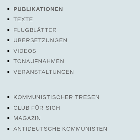
PUBLIKATIONEN
TEXTE
FLUGBLÄTTER
ÜBERSETZUNGEN
VIDEOS
TONAUFNAHMEN
VERANSTALTUNGEN
KOMMUNISTISCHER TRESEN
CLUB FÜR SICH
MAGAZIN
ANTIDEUTSCHE KOMMUNISTEN