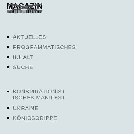
AKTUELLES
PROGRAMMATISCHES
INHALT
SUCHE
KONSPIRATIONIST-
ISCHES MANIFEST
UKRAINE
KÖNIGSGRIPPE