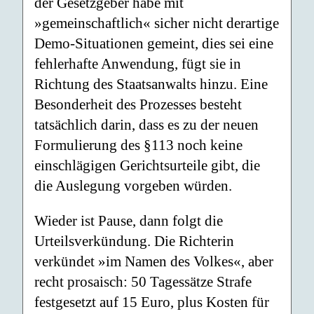
der Gesetzgeber habe mit
»gemeinschaftlich« sicher nicht derartige
Demo-Situationen gemeint, dies sei eine
fehlerhafte Anwendung, fügt sie in
Richtung des Staatsanwalts hinzu. Eine
Besonderheit des Prozesses besteht
tatsächlich darin, dass es zu der neuen
Formulierung des §113 noch keine
einschlägigen Gerichtsurteile gibt, die
die Auslegung vorgeben würden.
Wieder ist Pause, dann folgt die
Urteilsverkündung. Die Richterin
verkündet »im Namen des Volkes«, aber
recht prosaisch: 50 Tagessätze Strafe
festgesetzt auf 15 Euro, plus Kosten für