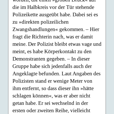
die im Halbkreis vor der Tür stehende
Polizeikette ausgeübt habe. Dabei sei es
zu »direkten polizeilichen
Zwangshandlungen« gekommen. – Hier
fragt die Richterin nach, was er damit
meine. Der Polizist bleibt etwas vage und
meint, es habe Körperkontakt zu den
Demonstranten gegeben. – In dieser
Gruppe habe sich jedenfalls auch der
Angeklagte befunden. Laut Angaben des
Polizisten stand er wenige Meter von
ihm entfernt, so dass dieser ihn »hätte
schlagen können«, was er aber nicht
getan habe. Er sei wechselnd in der
ersten oder zweiten Reihe, vielleicht