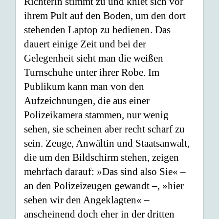
Richterin stimmt zu und kniet sich vor
ihrem Pult auf den Boden, um den dort
stehenden Laptop zu bedienen. Das
dauert einige Zeit und bei der
Gelegenheit sieht man die weißen
Turnschuhe unter ihrer Robe. Im
Publikum kann man von den
Aufzeichnungen, die aus einer
Polizeikamera stammen, nur wenig
sehen, sie scheinen aber recht scharf zu
sein. Zeuge, Anwältin und Staatsanwalt,
die um den Bildschirm stehen, zeigen
mehrfach darauf: »Das sind also Sie« –
an den Polizeizeugen gewandt –, »hier
sehen wir den Angeklagten« –
anscheinend doch eher in der dritten