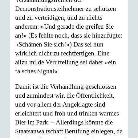
Demonstrationsteilnehmer zu schützen
und zu verteidigen, und zu nichts
anderem: »Und gerade die greifen Sie
an!« (Es fehlte noch, dass sie hinzufügte:
»Schämen Sie sich!«) Das sei nun
wirklich nicht zu rechtfertigen. Eine
allzu milde Verurteilung sei daher »ein
falsches Signal«.
Damit ist die Verhandlung geschlossen
und zumindest wir, die Öffentlichkeit,
und vor allem der Angeklagte sind
erleichtert und froh und trinken warmes
Bier im Park. – Allerdings könnte die
Staatsanwaltschaft Berufung einlegen, da