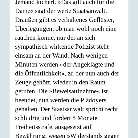
Jemand kichert. »Das gilt auch für die
Dame« sagt der werte Staatsanwalt.
Draußen gibt es verhaltenes Geflüster,
Überlegungen, ob man wohl noch eine
rauchen könne, nur der an sich
sympathisch wirkende Polizist steht
einsam an der Wand. Nach wenigen
Minuten werden »der Angeklagte und
die Öffentlichkeit«, zu der nun auch der
Zeuge gehört, wieder in den Raum
gerufen. Die »Beweisaufnahme« ist
beendet, nun werden die Plädoyers
gehalten. Der Staatsanwalt spricht recht
schludrig und fordert 8 Monate
Freiheitsstrafe, ausgesetzt auf
Bewährung, wegen »Widerstands gegen