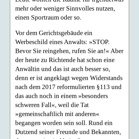
mehr oder weniger Sinnvolles nutzen,
einen Sportraum oder so.
Vor dem Gerichtsgebäude ein
Werbeschild eines Anwalts: »STOP.
Bevor Sie reingehen, rufen Sie an!« Aber
der heute zu Richtende hat schon eine
Anwältin und das ist auch besser so,
denn er ist angeklagt wegen Widerstands
nach dem 2017 reformulierten §113 und
das auch noch in einem »besonders
schweren Fall«, weil die Tat
»gemeinschaftlich mit anderen«
begangen worden sein soll. Rund ein
Dutzend seiner Freunde und Bekannten,