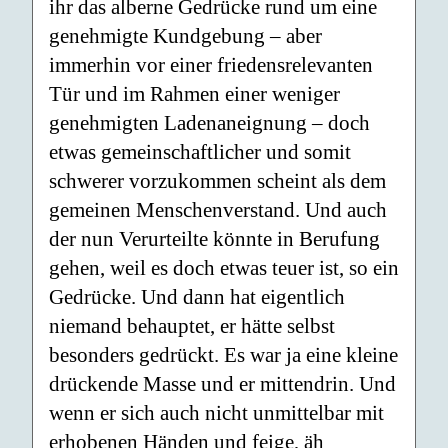
ihr das alberne Gedrücke rund um eine
genehmigte Kundgebung – aber
immerhin vor einer friedensrelevanten
Tür und im Rahmen einer weniger
genehmigten Ladenaneignung – doch
etwas gemeinschaftlicher und somit
schwerer vorzukommen scheint als dem
gemeinen Menschenverstand. Und auch
der nun Verurteilte könnte in Berufung
gehen, weil es doch etwas teuer ist, so ein
Gedrücke. Und dann hat eigentlich
niemand behauptet, er hätte selbst
besonders gedrückt. Es war ja eine kleine
drückende Masse und er mittendrin. Und
wenn er sich auch nicht unmittelbar mit
erhobenen Händen und feige, äh