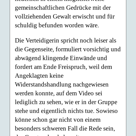
gemeinschaftlichen Gedrücke mit der
vollziehenden Gewalt erwischt und für
schuldig befunden worden wäre.
Die Verteidigerin spricht noch leiser als
die Gegenseite, formuliert vorsichtig und
abwägend klingende Einwände und
fordert am Ende Freispruch, weil dem
Angeklagten keine
Widerstandshandlung nachgewiesen
werden konnte, auf dem Video sei
lediglich zu sehen, wie er in der Gruppe
stehe und eigentlich nichts tue. Sowieso
könne schon gar nicht von einem
besonders schweren Fall die Rede sein,