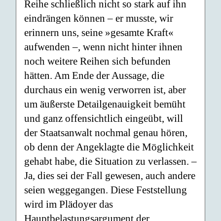
Reihe schließlich nicht so stark auf ihn
eindrängen können – er musste, wir
erinnern uns, seine »gesamte Kraft«
aufwenden –, wenn nicht hinter ihnen
noch weitere Reihen sich befunden
hätten. Am Ende der Aussage, die
durchaus ein wenig verworren ist, aber
um äußerste Detailgenauigkeit bemüht
und ganz offensichtlich eingeübt, will
der Staatsanwalt nochmal genau hören,
ob denn der Angeklagte die Möglichkeit
gehabt habe, die Situation zu verlassen. –
Ja, dies sei der Fall gewesen, auch andere
seien weggegangen. Diese Feststellung
wird im Plädoyer das
Hauptbelastungsargument der