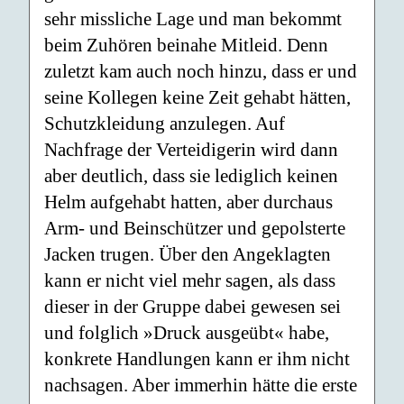
sehr missliche Lage und man bekommt
beim Zuhören beinahe Mitleid. Denn
zuletzt kam auch noch hinzu, dass er und
seine Kollegen keine Zeit gehabt hätten,
Schutzkleidung anzulegen. Auf
Nachfrage der Verteidigerin wird dann
aber deutlich, dass sie lediglich keinen
Helm aufgehabt hatten, aber durchaus
Arm- und Beinschützer und gepolsterte
Jacken trugen. Über den Angeklagten
kann er nicht viel mehr sagen, als dass
dieser in der Gruppe dabei gewesen sei
und folglich »Druck ausgeübt« habe,
konkrete Handlungen kann er ihm nicht
nachsagen. Aber immerhin hätte die erste