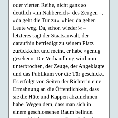
oder vierten Reihe, nicht ganz so
deutlich »im Nahbereich« des Zeugen –,
»da geht die Tür zu«, »hier, da gehen
Leute weg. Da, schon wieder!« –
letzteres sagt der Staatsanwalt, der
daraufhin befriedigt zu seinem Platz
zurückkehrt und meint, er habe »genug
gesehen«. Die Verhandlung wird nun
unterbrochen, der Zeuge, der Angeklagte
und das Publikum vor die Tür geschickt.
Es erfolgt von Seiten der Richterin eine
Ermahnung an die Öffentlichkeit, dass
sie die Hüte und Kappen abzunehmen
habe. Wegen dem, dass man sich in
einem geschlossenen Raum befinde.