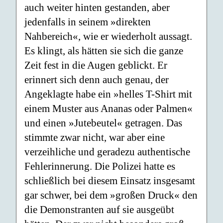
auch weiter hinten gestanden, aber
jedenfalls in seinem »direkten
Nahbereich«, wie er wiederholt aussagt.
Es klingt, als hätten sie sich die ganze
Zeit fest in die Augen geblickt. Er
erinnert sich denn auch genau, der
Angeklagte habe ein »helles T-Shirt mit
einem Muster aus Ananas oder Palmen«
und einen »Jutebeutel« getragen. Das
stimmte zwar nicht, war aber eine
verzeihliche und geradezu authentische
Fehlerinnerung. Die Polizei hatte es
schließlich bei diesem Einsatz insgesamt
gar schwer, bei dem »großen Druck« den
die Demonstranten auf sie ausgeübt