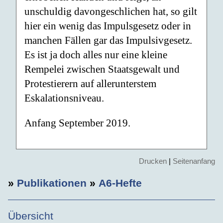
unschuldig davongeschlichen hat, so gilt
hier ein wenig das Impulsgesetz oder in
manchen Fällen gar das Impulsivgesetz.
Es ist ja doch alles nur eine kleine
Rempelei zwischen Staatsgewalt und
Protestierern auf allerunterstem
Eskalationsniveau.
Anfang September 2019.
Drucken
|
Seitenanfang
»
Publikationen
»
A6-Hefte
Übersicht