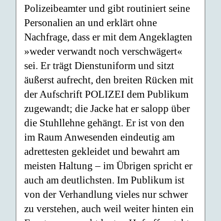
Polizeibeamter und gibt routiniert seine
Personalien an und erklärt ohne
Nachfrage, dass er mit dem Angeklagten
»weder verwandt noch verschwägert«
sei. Er trägt Dienstuniform und sitzt
äußerst aufrecht, den breiten Rücken mit
der Aufschrift POLIZEI dem Publikum
zugewandt; die Jacke hat er salopp über
die Stuhllehne gehängt. Er ist von den
im Raum Anwesenden eindeutig am
adrettesten gekleidet und bewahrt am
meisten Haltung – im Übrigen spricht er
auch am deutlichsten. Im Publikum ist
von der Verhandlung vieles nur schwer
zu verstehen, auch weil weiter hinten ein