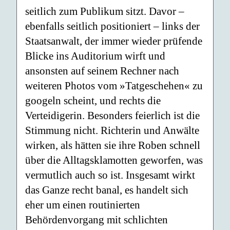
seitlich zum Publikum sitzt. Davor –
ebenfalls seitlich positioniert – links der
Staatsanwalt, der immer wieder prüfende
Blicke ins Auditorium wirft und
ansonsten auf seinem Rechner nach
weiteren Photos vom »Tatgeschehen« zu
googeln scheint, und rechts die
Verteidigerin. Besonders feierlich ist die
Stimmung nicht. Richterin und Anwälte
wirken, als hätten sie ihre Roben schnell
über die Alltagsklamotten geworfen, was
vermutlich auch so ist. Insgesamt wirkt
das Ganze recht banal, es handelt sich
eher um einen routinierten
Behördenvorgang mit schlichten