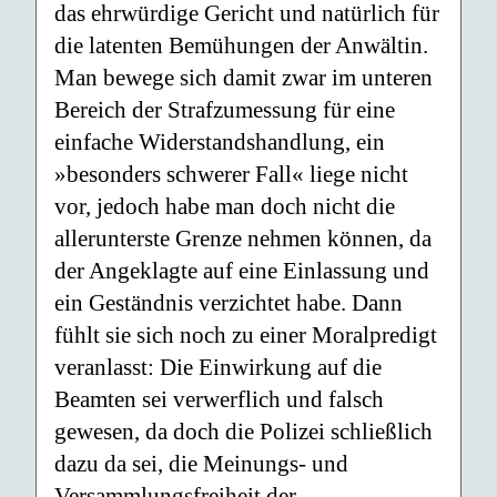
das ehrwürdige Gericht und natürlich für
die latenten Bemühungen der Anwältin.
Man bewege sich damit zwar im unteren
Bereich der Strafzumessung für eine
einfache Widerstandshandlung, ein
»besonders schwerer Fall« liege nicht
vor, jedoch habe man doch nicht die
allerunterste Grenze nehmen können, da
der Angeklagte auf eine Einlassung und
ein Geständnis verzichtet habe. Dann
fühlt sie sich noch zu einer Moralpredigt
veranlasst: Die Einwirkung auf die
Beamten sei verwerflich und falsch
gewesen, da doch die Polizei schließlich
dazu da sei, die Meinungs- und
Versammlungsfreiheit der