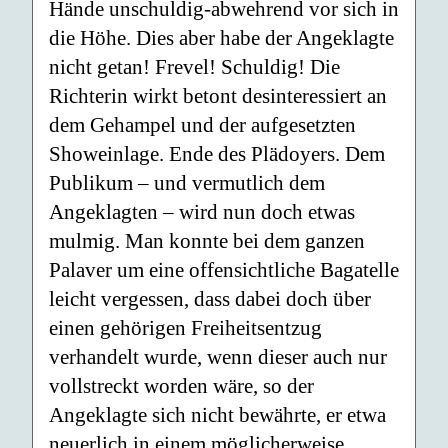
Hände unschuldig-abwehrend vor sich in
die Höhe. Dies aber habe der Angeklagte
nicht getan! Frevel! Schuldig! Die
Richterin wirkt betont desinteressiert an
dem Gehampel und der aufgesetzten
Showeinlage. Ende des Plädoyers. Dem
Publikum – und vermutlich dem
Angeklagten – wird nun doch etwas
mulmig. Man konnte bei dem ganzen
Palaver um eine offensichtliche Bagatelle
leicht vergessen, dass dabei doch über
einen gehörigen Freiheitsentzug
verhandelt wurde, wenn dieser auch nur
vollstreckt worden wäre, so der
Angeklagte sich nicht bewährte, er etwa
neuerlich in einem möglicherweise