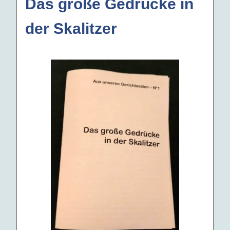
Das große Gedrücke in
der Skalitzer