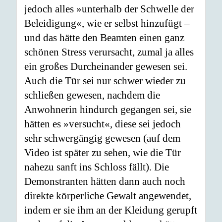
jedoch alles »unterhalb der Schwelle der
Beleidigung«, wie er selbst hinzufügt –
und das hätte den Beamten einen ganz
schönen Stress verursacht, zumal ja alles
ein großes Durcheinander gewesen sei.
Auch die Tür sei nur schwer wieder zu
schließen gewesen, nachdem die
Anwohnerin hindurch gegangen sei, sie
hätten es »versucht«, diese sei jedoch
sehr schwergängig gewesen (auf dem
Video ist später zu sehen, wie die Tür
nahezu sanft ins Schloss fällt). Die
Demonstranten hätten dann auch noch
direkte körperliche Gewalt angewendet,
indem er sie ihm an der Kleidung gerupft