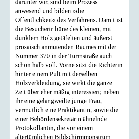
darunter wir, sind beim Prozess
anwesend und bilden »die
Öffentlichkeit« des Verfahrens. Damit ist
die Besuchertribüne des kleinen, mit
dunklem Holz getäfelten und äußerst
prosaisch anmutenden Raumes mit der
Nummer 370 in der Turmstraße auch
schon halb voll. Vorne sitzt die Richterin
hinter einem Pult mit derselben
Holzverkleidung, sie wirkt die ganze
Zeit über eher mäßig interessiert; neben
ihr eine gelangweilte junge Frau,
vermutlich eine Praktikantin, sowie die
einer Behördensekretärin ähnelnde
Protokollantin, die vor einem
altertümlichen Bildschirmmonstrum