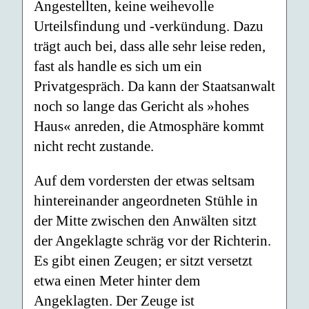
Angestellten, keine weihevolle
Urteilsfindung und -verkündung. Dazu
trägt auch bei, dass alle sehr leise reden,
fast als handle es sich um ein
Privatgespräch. Da kann der Staatsanwalt
noch so lange das Gericht als »hohes
Haus« anreden, die Atmosphäre kommt
nicht recht zustande.
Auf dem vordersten der etwas seltsam
hintereinander angeordneten Stühle in
der Mitte zwischen den Anwälten sitzt
der Angeklagte schräg vor der Richterin.
Es gibt einen Zeugen; er sitzt versetzt
etwa einen Meter hinter dem
Angeklagten. Der Zeuge ist