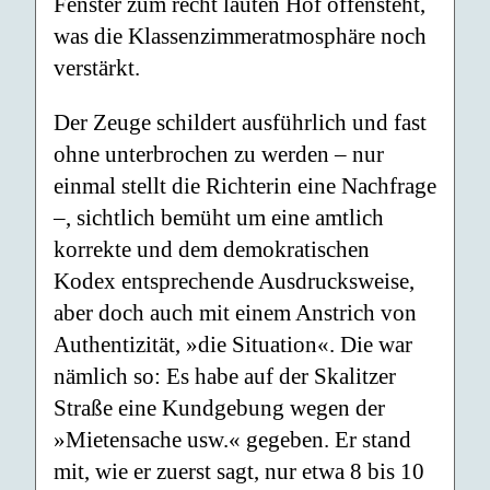
Fenster zum recht lauten Hof offensteht,
was die Klassenzimmeratmosphäre noch
verstärkt.
Der Zeuge schildert ausführlich und fast
ohne unterbrochen zu werden – nur
einmal stellt die Richterin eine Nachfrage
–, sichtlich bemüht um eine amtlich
korrekte und dem demokratischen
Kodex entsprechende Ausdrucksweise,
aber doch auch mit einem Anstrich von
Authentizität, »die Situation«. Die war
nämlich so: Es habe auf der Skalitzer
Straße eine Kundgebung wegen der
»Mietensache usw.« gegeben. Er stand
mit, wie er zuerst sagt, nur etwa 8 bis 10