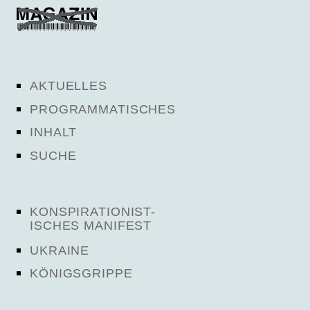
AKTUELLES
PROGRAMMATISCHES
INHALT
SUCHE
KONSPIRATIONIST-
ISCHES MANIFEST
UKRAINE
KÖNIGSGRIPPE