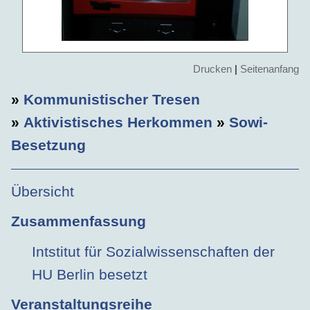
Drucken
|
Seitenanfang
»
Kommunistischer Tresen
»
Aktivistisches Herkommen
»
Sowi-
Besetzung
Übersicht
Zusammenfassung
Intstitut für Sozialwissenschaften der
HU Berlin besetzt
Veranstaltungsreihe