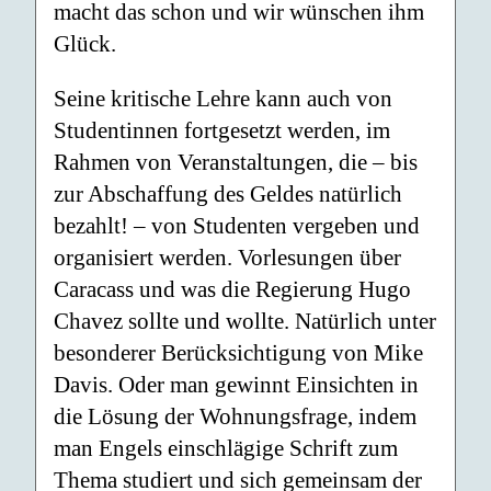
macht das schon und wir wün­schen ihm
Glück.
Seine kritische Lehre kann auch von
Studentinnen fortgesetzt werden, im
Rahmen von Veranstaltungen, die – bis
zur Abschaffung des Geldes natürlich
bezahlt! – von Studenten vergeben und
organisiert werden. Vorlesungen über
Caracass und was die Regierung Hugo
Chavez sollte und wollte. Natürlich unter
besonderer Berück­sichtigung von Mike
Davis. Oder man gewinnt Einsichten in
die Lösung der Woh­nungsfrage, indem
man Engels einschlägige Schrift zum
Thema studiert und sich gemeinsam der