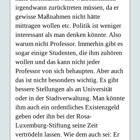
irgendwann zurücktre­ten müssen, da er
gewisse Maßnahmen nicht hätte
mittragen wollen etc. Politik ist weniger
interessant als man denken könnte. Also
warum nicht Professor. Immerhin gibt es
sogar einige Studenten, die ihm zuhören
wollen und das kann nicht jeder
Professor von sich behaupten. Aber auch
das ist nicht besonders wichtig. Es gibt
bessere Stellungen als an Universität
oder in der Stadtverwaltung. Man könnte
ihm auch ein ordentliches Existenzgeld
geben oder ihn bei der Rosa-
Luxemburg-Stiftung seine Zeit
vertrödeln lassen. Wie dem auch sei: Er