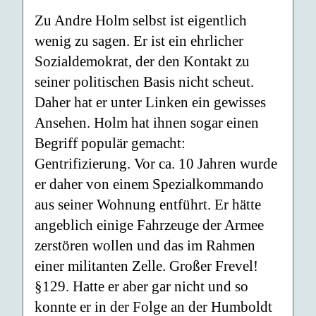
Zu Andre Holm selbst ist eigentlich
wenig zu sagen. Er ist ein ehrlicher
Sozialdemo­krat, der den Kontakt zu
seiner politischen Basis nicht scheut.
Daher hat er unter Linken ein gewisses
Ansehen. Holm hat ihnen sogar einen
Begriff populär gemacht:
Gentrifizierung. Vor ca. 10 Jahren wurde
er daher von einem Spezialkommando
aus seiner Wohnung entführt. Er hätte
angeblich einige Fahrzeuge der Armee
zerstören wollen und das im Rahmen
einer militanten Zelle. Großer Frevel!
§129. Hatte er aber gar nicht und so
konnte er in der Folge an der Humboldt