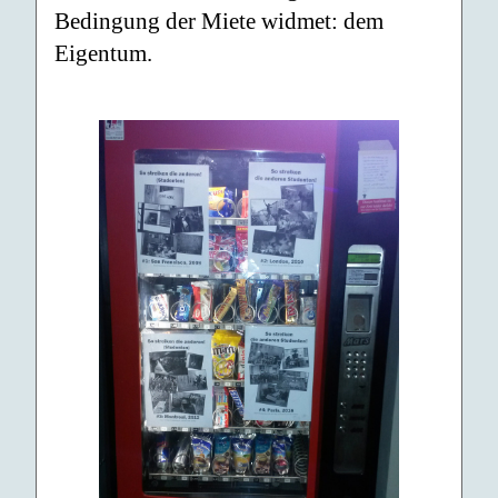
Bedingung der Miete widmet: dem
Eigentum.