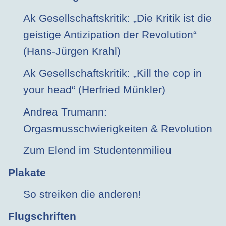
Ak Gesellschaftskritik: „Die Kritik ist die
geistige Antizipation der Revolution“
(Hans-Jürgen Krahl)
Ak Gesellschaftskritik: „Kill the cop in
your head“ (Herfried Münkler)
Andrea Trumann:
Orgasmusschwierigkeiten & Revolution
Zum Elend im Studentenmilieu
Plakate
So streiken die anderen!
Flugschriften