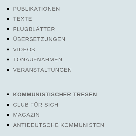
PUBLIKATIONEN
TEXTE
FLUGBLÄTTER
ÜBERSETZUNGEN
VIDEOS
TONAUFNAHMEN
VERANSTALTUNGEN
KOMMUNISTISCHER TRESEN
CLUB FÜR SICH
MAGAZIN
ANTIDEUTSCHE KOMMUNISTEN