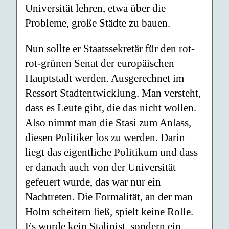
Universität lehren, etwa über die
Probleme, große Städte zu bauen.
Nun sollte er Staatssekretär für den rot-
rot-grünen Senat der europäischen
Haupt­stadt werden. Ausgerechnet im
Ressort Stadtentwicklung. Man versteht,
dass es Leute gibt, die das nicht wollen.
Also nimmt man die Stasi zum Anlass,
diesen Poli­tiker los zu werden. Darin
liegt das eigentliche Politikum und dass
er danach auch von der Universität
gefeuert wurde, das war nur ein
Nachtreten. Die Formalität, an der man
Holm scheitern ließ, spielt keine Rolle.
Es wurde kein Stalinist, sondern ein