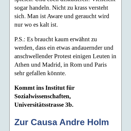
sogar handeln. Nicht zu krass versteht
sich. Man ist Aware und geraucht wird
nur wo es kalt ist.
P.S.: Es braucht kaum erwähnt zu
werden, dass ein etwas andauern­der und
anschwellender Protest einigen Leuten in
Athen und Ma­drid, in Rom und Paris
sehr gefallen könnte.
Kommt ins Institut für
Sozialwissenschaften,
Universitätsstrasse 3b.
Zur Causa Andre Holm