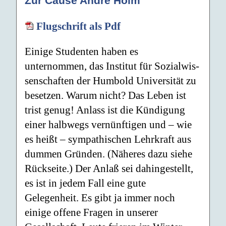
Zur Cause Andre Holm
Flugschrift als Pdf
Einige Studenten haben es
unternommen, das Institut für Sozialwis­
senschaften der Humbold Universität zu
besetzen. Warum nicht? Das Leben ist
trist genug! Anlass ist die Kündigung
einer halbwegs vernünftigen und – wie
es heißt – sympathischen Lehr­kraft aus
dummen Gründen. (Näheres dazu siehe
Rückseite.) Der Anlaß sei dahingestellt,
es ist in jedem Fall eine gute
Gelegenheit. Es gibt ja immer noch
einige offene Fragen in unserer