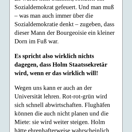
Sozialdemokrat gefeuert. Und man muß
– was man auch immer über die
Sozialde­mokratie denkt – zugeben, dass
dieser Mann der Bourgeoisie ein kleiner
Dorn im Fuß war.
Es spricht also wirklich nichts
dagegen, dass Holm Staatssekretär
wird, wenn er das wirklich will!
Wegen uns kann er auch an der
Universität lehren. Rot-rot-grün wird
sich schnell abwirtschaften. Flughäfen
können die auch nicht planen und die
Miete: sie wird weiter steigen. Holm
hätte ehrenhafterweise wahrscheinlich