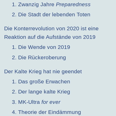
1. Zwanzig Jahre
Preparedness
2. Die Stadt der lebenden Toten
Die Konterrevolution von 2020 ist eine
Reaktion auf die Aufstände von 2019
1. Die Wende von 2019
2. Die Rückeroberung
Der Kalte Krieg hat nie geendet
1. Das große Erwachen
2. Der lange kalte Krieg
3. MK-Ultra
for ever
4. Theorie der Eindämmung