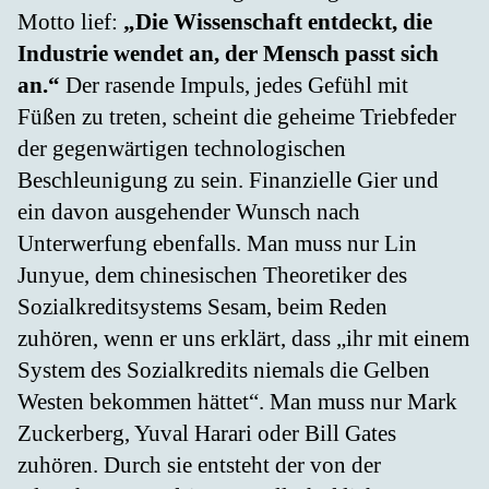
Motto lief:
„Die Wissenschaft entdeckt, die
Industrie wendet an, der Mensch passt sich
an.“
Der rasende Impuls, jedes Gefühl mit
Füßen zu treten, scheint die geheime Triebfeder
der gegenwärtigen technologischen
Beschleunigung zu sein. Finanzielle Gier und
ein davon ausgehender Wunsch nach
Unterwerfung ebenfalls. Man muss nur Lin
Junyue, dem chinesischen Theoretiker des
Sozialkreditsystems Sesam, beim Reden
zuhören, wenn er uns erklärt, dass „ihr mit einem
System des Sozialkredits niemals die Gelben
Westen bekommen hättet“. Man muss nur Mark
Zuckerberg, Yuval Harari oder Bill Gates
zuhören. Durch sie entsteht der von der