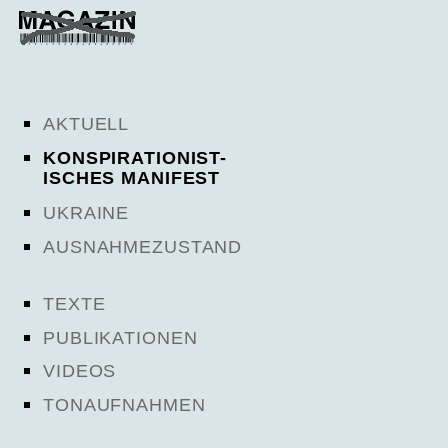
AKTUELL
KONSPIRATIONIST-
ISCHES MANIFEST
UKRAINE
AUSNAHMEZUSTAND
TEXTE
PUBLIKATIONEN
VIDEOS
TONAUFNAHMEN