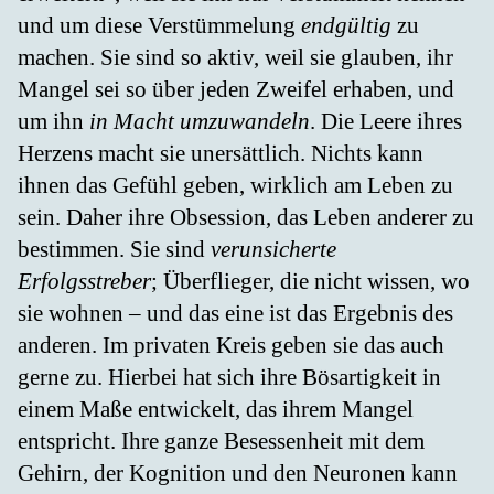
und um diese Verstümmelung
endgültig
zu
machen. Sie sind so aktiv, weil sie glauben, ihr
Mangel sei so über jeden Zweifel erhaben, und
um ihn
in Macht umzuwandeln
. Die Leere ihres
Herzens macht sie unersättlich. Nichts kann
ihnen das Gefühl geben, wirklich am Leben zu
sein. Daher ihre Obsession, das Leben anderer zu
bestimmen. Sie sind
verunsicherte
Erfolgsstreber
; Überflieger, die nicht wissen, wo
sie wohnen – und das eine ist das Ergebnis des
anderen. Im privaten Kreis geben sie das auch
gerne zu. Hierbei hat sich ihre Bösartigkeit in
einem Maße entwickelt, das ihrem Mangel
entspricht. Ihre ganze Besessenheit mit dem
Gehirn, der Kognition und den Neuronen kann