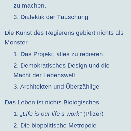
zu machen.
3. Dialektik der Täuschung
Die Kunst des Regierens gebiert nichts als
Monster
1. Das Projekt, alles zu regieren
2. Demokratisches Design und die
Macht der Lebenswelt
3. Architekten und Überzählige
Das Leben ist nichts Biologisches
1.
„Life is our life’s work“
(Pfizer)
2. Die biopolitische Metropole