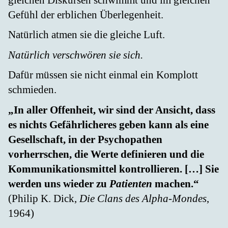
Gefühl der erblichen Überlegenheit.
Natürlich atmen sie die gleiche Luft.
Natürlich verschwören sie sich.
Dafür müssen sie nicht einmal ein Komplott
schmieden.
„In aller Offenheit, wir sind der Ansicht, dass
es nichts Gefährlicheres geben kann als eine
Gesellschaft, in der Psychopathen
vorherrschen, die Werte definieren und die
Kommunikationsmittel kontrollieren. […] Sie
werden uns wieder zu
Patienten
machen.“
(Philip K. Dick,
Die Clans des Alpha-Mondes
,
1964)