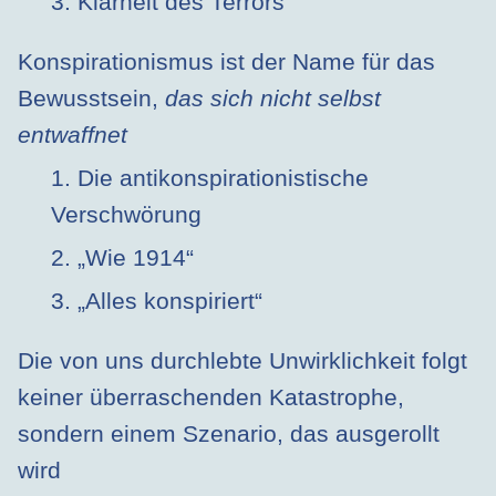
3. Klarheit des Terrors
Konspirationismus ist der Name für das
Bewusstsein,
das sich nicht selbst
entwaffnet
1. Die antikonspirationistische
Verschwörung
2. „Wie 1914“
3. „Alles konspiriert“
Die von uns durchlebte Unwirklichkeit folgt
keiner überraschenden Katastrophe,
sondern einem Szenario, das ausgerollt
wird