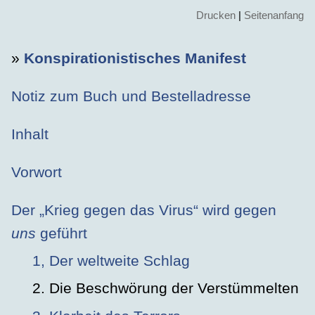
Drucken
|
Seitenanfang
»
Konspirationistisches Manifest
Notiz zum Buch und Bestelladresse
Inhalt
Vorwort
Der „Krieg gegen das Virus“ wird gegen
uns
geführt
1, Der weltweite Schlag
2. Die Beschwörung der Verstümmelten