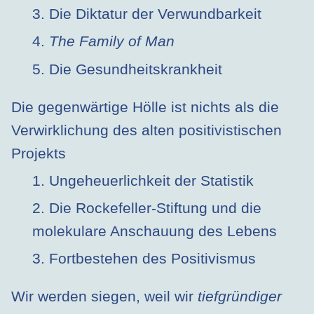
3. Die Diktatur der Verwundbarkeit
4.
The Family of Man
5. Die Gesundheitskrankheit
Die gegenwärtige Hölle ist nichts als die
Verwirklichung des alten positivistischen
Projekts
1. Ungeheuerlichkeit der Statistik
2. Die Rockefeller-Stiftung und die
molekulare Anschauung des Lebens
3. Fortbestehen des Positivismus
Wir werden siegen, weil wir
tiefgründiger