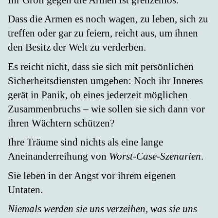
Dass die Armen es noch wagen, zu leben, sich zu
treffen oder gar zu feiern, reicht aus, um ihnen
den Besitz der Welt zu verderben.
Es reicht nicht, dass sie sich mit persönlichen
Sicherheitsdiensten umgeben: Noch ihr Inneres
gerät in Panik, ob eines jederzeit möglichen
Zusammenbruchs – wie sollen sie sich dann vor
ihren Wächtern schützen?
Ihre Träume sind nichts als eine lange
Aneinanderreihung von
Worst-Case-Szenarien
.
Sie leben in der Angst vor ihrem eigenen
Untaten.
Niemals werden sie uns verzeihen, was sie uns