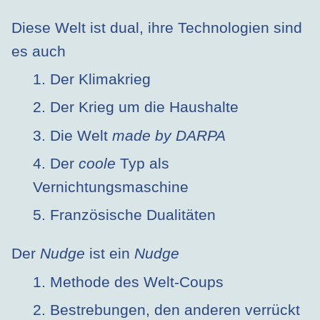
Diese Welt ist dual, ihre Technologien sind
es auch
1. Der Klimakrieg
2. Der Krieg um die Haushalte
3. Die Welt
made by DARPA
4. Der
coole
Typ als
Vernichtungsmaschine
5. Französische Dualitäten
Der
Nudge
ist ein
Nudge
1. Methode des Welt-Coups
2. Bestrebungen, den anderen verrückt