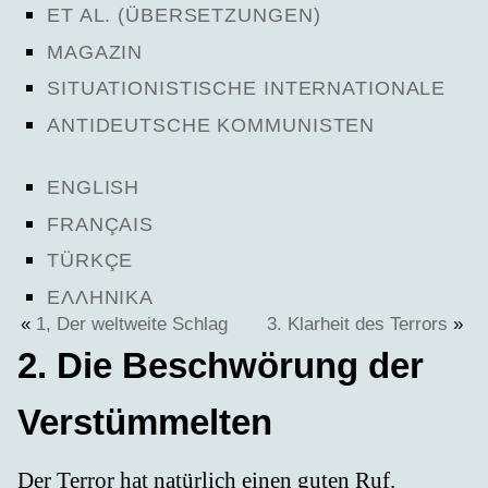
ET AL. (ÜBERSETZUNGEN)
MAGAZIN
SITUATIONISTISCHE INTERNATIONALE
ANTIDEUTSCHE KOMMUNISTEN
ENGLISH
FRANÇAIS
TÜRKÇE
ΕΛΛΗΝΙΚΑ
«
1, Der weltweite Schlag
3. Klarheit des Terrors
»
2. Die Beschwörung der
Verstümmelten
Der Terror hat natürlich einen guten Ruf.