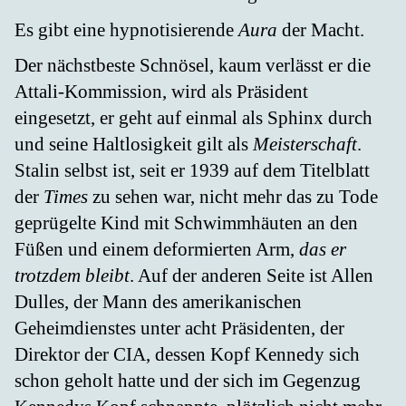
Es gibt eine hypnotisierende
Aura
der Macht.
Der nächstbeste Schnösel, kaum verlässt er die
Attali-Kommission, wird als Präsident
eingesetzt, er geht auf einmal als Sphinx durch
und seine Haltlosigkeit gilt als
Meisterschaft
.
Stalin selbst ist, seit er 1939 auf dem Titelblatt
der
Times
zu sehen war, nicht mehr das zu Tode
geprügelte Kind mit Schwimmhäuten an den
Füßen und einem deformierten Arm,
das er
trotzdem bleibt
. Auf der anderen Seite ist Allen
Dulles, der Mann des amerikanischen
Geheimdienstes unter acht Präsidenten, der
Direktor der CIA, dessen Kopf Kennedy sich
schon geholt hatte und der sich im Gegenzug