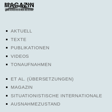
AKTUELL
TEXTE
PUBLIKATIONEN
VIDEOS
TONAUFNAHMEN
ET AL. (ÜBERSETZUNGEN)
MAGAZIN
SITUATIONISTISCHE INTERNATIONALE
AUSNAHMEZUSTAND