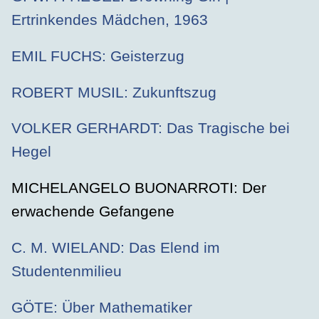
Ertrinkendes Mädchen, 1963
EMIL FUCHS: Geisterzug
ROBERT MUSIL: Zukunftszug
VOLKER GERHARDT: Das Tragische bei
Hegel
MICHELANGELO BUONARROTI: Der
erwachende Gefangene
C. M. WIELAND: Das Elend im
Studentenmilieu
GÖTE: Über Mathematiker