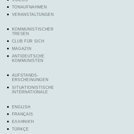
TONAUFNAHMEN
VERANSTALTUNGEN
KOMMUNISTISCHER
TRESEN
CLUB FÜR SICH
MAGAZIN
ANTIDEUTSCHE
KOMMUNISTEN
AUFSTANDS-
ERSCHEINUNGEN
SITUATIONISTISCHE
INTERNATIONALE
ENGLISH
FRANÇAIS
ΕΛΛΗΝΙΚΉ
TÜRKÇE