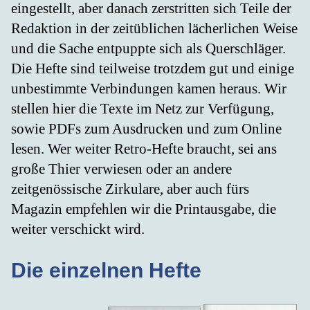
eingestellt, aber danach zerstritten sich Teile der
Redaktion in der zeitüblichen lächerlichen Weise
und die Sache entpuppte sich als Querschläger.
Die Hefte sind teilweise trotzdem gut und einige
unbestimmte Verbindungen kamen heraus. Wir
stellen hier die Texte im Netz zur Verfügung,
sowie PDFs zum Ausdrucken und zum Online
lesen. Wer weiter Retro-Hefte braucht, sei ans
große Thier verwiesen oder an andere
zeitgenössische Zirkulare, aber auch fürs
Magazin empfehlen wir die Printausgabe, die
weiter verschickt wird.
Die einzelnen Hefte