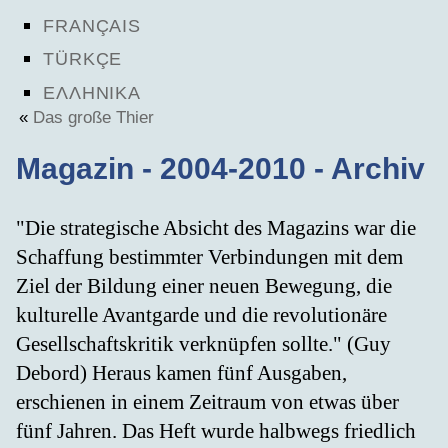
FRANÇAIS
TÜRKÇE
ΕΛΛΗΝΙΚΑ
«
Das große Thier
Magazin - 2004-2010 - Archiv
"Die strategische Absicht des Magazins war die
Schaffung bestimmter Verbindungen mit dem
Ziel der Bildung einer neuen Bewegung, die
kulturelle Avantgarde und die revolutionäre
Gesellschaftskritik verknüpfen sollte." (Guy
Debord) Heraus kamen fünf Ausgaben,
erschienen in einem Zeitraum von etwas über
fünf Jahren. Das Heft wurde halbwegs friedlich