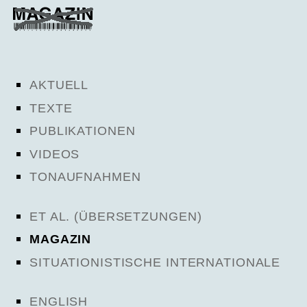
AKTUELL
TEXTE
PUBLIKATIONEN
VIDEOS
TONAUFNAHMEN
ET AL. (ÜBERSETZUNGEN)
MAGAZIN
SITUATIONISTISCHE INTERNATIONALE
ENGLISH