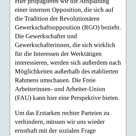
Hier propagieren wir die Abspaltung
einer internen Opposition, die sich auf
die Tradition der Revolutionären
Gewerkschaftsopposition (RGO) bezieht.
Die Gewerkschafter und
Gewerkschafterinnen, die sich wirklich
für die Interessen der Werktätigen
interessieren, werden sich außerdem nach
Möglichkeiten außerhalb des etablierten
Rahmens umschauen. Die Freie
Arbeiterinnen- und Arbeiter-Union
(FAU) kann hier eine Perspektive bieten.
Um das Erstarken rechter Parteien zu
verhindern, müssen wir uns wieder
ernsthaft mit der sozialen Frage