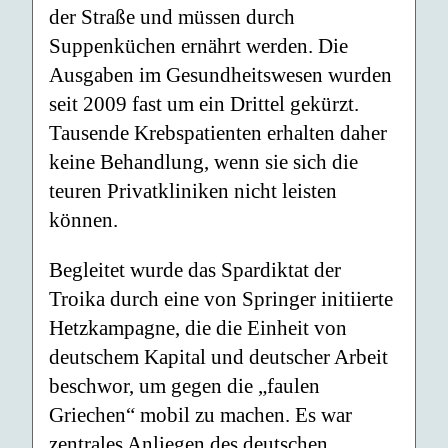
der Straße und müssen durch
Suppenküchen ernährt werden. Die
Ausgaben im Gesundheitswesen wurden
seit 2009 fast um ein Drittel gekürzt.
Tausende Krebspatienten erhalten daher
keine Behandlung, wenn sie sich die
teuren Privatkliniken nicht leisten
können.
Begleitet wurde das Spardiktat der
Troika durch eine von Springer initiierte
Hetzkampagne, die die Einheit von
deutschem Kapital und deutscher Arbeit
beschwor, um gegen die „faulen
Griechen“ mobil zu machen. Es war
zentrales Anliegen des deutschen