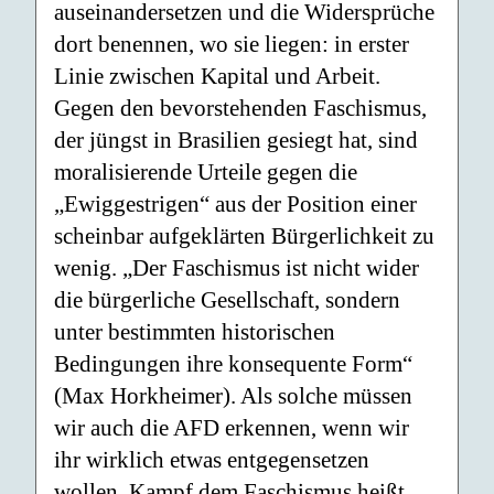
auseinandersetzen und die Widersprüche
dort benennen, wo sie liegen: in erster
Linie zwischen Kapital und Arbeit.
Gegen den bevorstehenden Faschismus,
der jüngst in Brasilien gesiegt hat, sind
moralisierende Urteile gegen die
„Ewiggestrigen“ aus der Position einer
scheinbar aufgeklärten Bürgerlichkeit zu
wenig. „Der Faschismus ist nicht wider
die bürgerliche Gesellschaft, sondern
unter bestimmten historischen
Bedingungen ihre konsequente Form“
(Max Horkheimer). Als solche müssen
wir auch die AFD erkennen, wenn wir
ihr wirklich etwas entgegensetzen
wollen. Kampf dem Faschismus heißt