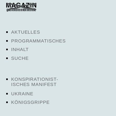
AKTUELLES
PROGRAMMATISCHES
INHALT
SUCHE
KONSPIRATIONIST-
ISCHES MANIFEST
UKRAINE
KÖNIGSGRIPPE