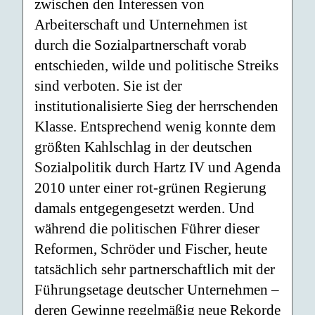
zwischen den Interessen von
Arbeiterschaft und Unternehmen ist
durch die Sozialpartnerschaft vorab
entschieden, wilde und politische Streiks
sind verboten. Sie ist der
institutionalisierte Sieg der herrschenden
Klasse. Entsprechend wenig konnte dem
größten Kahlschlag in der deutschen
Sozialpolitik durch Hartz IV und Agenda
2010 unter einer rot-grünen Regierung
damals entgegengesetzt werden. Und
während die politischen Führer dieser
Reformen, Schröder und Fischer, heute
tatsächlich sehr partnerschaftlich mit der
Führungsetage deutscher Unternehmen –
deren Gewinne regelmäßig neue Rekorde