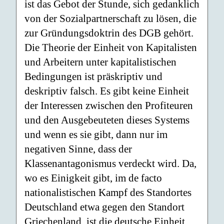
ist das Gebot der Stunde, sich gedanklich
von der Sozialpartnerschaft zu lösen, die
zur Gründungsdoktrin des DGB gehört.
Die Theorie der Einheit von Kapitalisten
und Arbeitern unter kapitalistischen
Bedingungen ist präskriptiv und
deskriptiv falsch. Es gibt keine Einheit
der Interessen zwischen den Profiteuren
und den Ausgebeuteten dieses Systems
und wenn es sie gibt, dann nur im
negativen Sinne, dass der
Klassenantagonismus verdeckt wird. Da,
wo es Einigkeit gibt, im de facto
nationalistischen Kampf des Standortes
Deutschland etwa gegen den Standort
Griechenland, ist die deutsche Einheit