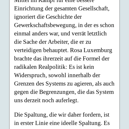
Mittel im Kampf für eine bessere
Einrichtung der gesamten Gesellschaft,
ignoriert die Geschichte der
Gewerkschaftsbewegung, in der es schon
einmal anders war, und verrät letztlich
die Sache der Arbeiter, die er zu
verteidigen behauptet. Rosa Luxemburg
brachte das ihrerzeit auf die Formel der
radikalen Realpolitik: Es ist kein
Widerspruch, sowohl innerhalb der
Grenzen des Systems zu agieren, als auch
gegen die Begrenzungen, die das System
uns derzeit noch auferlegt.
Die Spaltung, die wir daher fordern, ist
in erster Linie eine ideelle Spaltung. Es