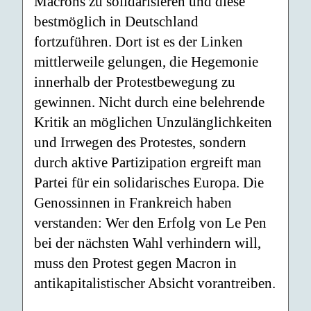
Macrons zu solidarisieren und diese
bestmöglich in Deutschland
fortzuführen. Dort ist es der Linken
mittlerweile gelungen, die Hegemonie
innerhalb der Protestbewegung zu
gewinnen. Nicht durch eine belehrende
Kritik an möglichen Unzulänglichkeiten
und Irrwegen des Protestes, sondern
durch aktive Partizipation ergreift man
Partei für ein solidarisches Europa. Die
Genossinnen in Frankreich haben
verstanden: Wer den Erfolg von Le Pen
bei der nächsten Wahl verhindern will,
muss den Protest gegen Macron in
antikapitalistischer Absicht vorantreiben.