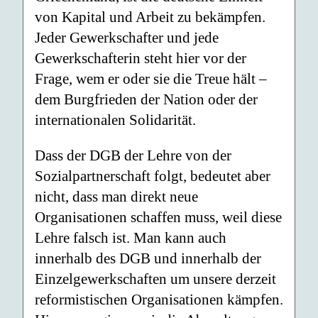
von Kapital und Arbeit zu bekämpfen.
Jeder Gewerkschafter und jede
Gewerkschafterin steht hier vor der
Frage, wem er oder sie die Treue hält –
dem Burgfrieden der Nation oder der
internationalen Solidarität.
Dass der DGB der Lehre von der
Sozialpartnerschaft folgt, bedeutet aber
nicht, dass man direkt neue
Organisationen schaffen muss, weil diese
Lehre falsch ist. Man kann auch
innerhalb des DGB und innerhalb der
Einzelgewerkschaften um unsere derzeit
reformistischen Organisationen kämpfen.