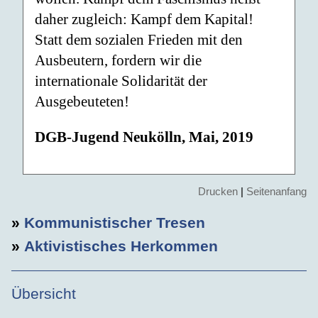
daher zugleich: Kampf dem Kapital!
Statt dem sozialen Frieden mit den
Ausbeutern, fordern wir die
internationale Solidarität der
Ausgebeuteten!
DGB-Jugend Neukölln, Mai, 2019
Drucken
|
Seitenanfang
»
Kommunistischer Tresen
»
Aktivistisches Herkommen
Übersicht