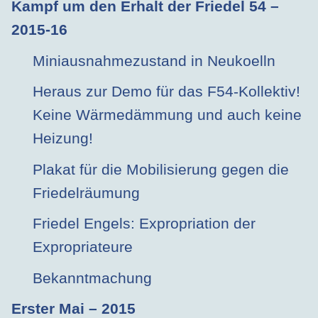
Kampf um den Erhalt der Friedel 54 –
2015-16
Miniausnahmezustand in Neukoelln
Heraus zur Demo für das F54-Kollektiv!
Keine Wärmedämmung und auch keine
Heizung!
Plakat für die Mobilisierung gegen die
Friedelräumung
Friedel Engels: Expropriation der
Expropriateure
Bekanntmachung
Erster Mai – 2015