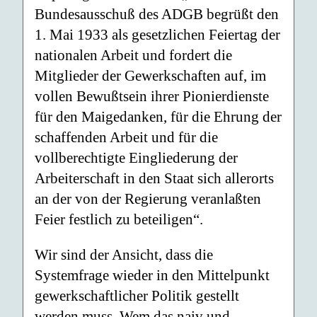
Bundesausschuß des ADGB begrüßt den
1. Mai 1933 als gesetzlichen Feiertag der
nationalen Arbeit und fordert die
Mitglieder der Gewerkschaften auf, im
vollen Bewußtsein ihrer Pionierdienste
für den Maigedanken, für die Ehrung der
schaffenden Arbeit und für die
vollberechtigte Eingliederung der
Arbeiterschaft in den Staat sich allerorts
an der von der Regierung veranlaßten
Feier festlich zu beteiligen“.
Wir sind der Ansicht, dass die
Systemfrage wieder in den Mittelpunkt
gewerkschaftlicher Politik gestellt
werden muss. Wem das naiv und