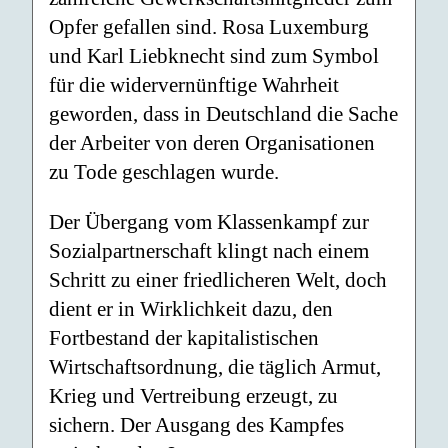
Opfer gefallen sind. Rosa Luxemburg
und Karl Liebknecht sind zum Symbol
für die widervernünftige Wahrheit
geworden, dass in Deutschland die Sache
der Arbeiter von deren Organisationen
zu Tode geschlagen wurde.
Der Übergang vom Klassenkampf zur
Sozialpartnerschaft klingt nach einem
Schritt zu einer friedlicheren Welt, doch
dient er in Wirklichkeit dazu, den
Fortbestand der kapitalistischen
Wirtschaftsordnung, die täglich Armut,
Krieg und Vertreibung erzeugt, zu
sichern. Der Ausgang des Kampfes