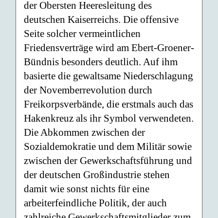
der Obersten Heeresleitung des
deutschen Kaiserreichs. Die offensive
Seite solcher vermeintlichen
Friedensverträge wird am Ebert-Groener-
Bündnis besonders deutlich. Auf ihm
basierte die gewaltsame Niederschlagung
der Novemberrevolution durch
Freikorpsverbände, die erstmals auch das
Hakenkreuz als ihr Symbol verwendeten.
Die Abkommen zwischen der
Sozialdemokratie und dem Militär sowie
zwischen der Gewerkschaftsführung und
der deutschen Großindustrie stehen
damit wie sonst nichts für eine
arbeiterfeindliche Politik, der auch
zahlreiche Gewerkschaftsmitglieder zum