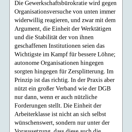
Die Gewerkschaftsbürokratie wird gegen
Organisationsversuche von unten immer
widerwillig reagieren, und zwar mit dem
Argument, die Einheit der Werktätigen
und die Stabilität der von ihnen
geschaffenen Institutionen seien das
Wichtigste im Kampf für bessere Löhne;
autonome Organisationen hingegen
sorgten hingegen für Zersplitterung. Im
Prinzip ist das richtig. In der Praxis aber
nützt ein großer Verband wie der DGB
nur dann, wenn er auch nützliche
Forderungen stellt. Die Einheit der
Arbeiterklasse ist nicht an sich selbst
wünschenswert, sondern nur unter der
Voraussetzung, dass diese auch die