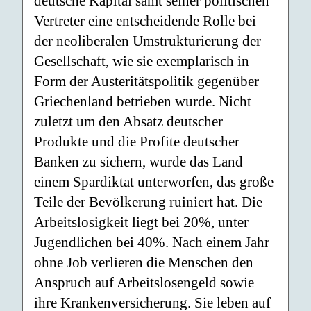
deutsche Kapital samt seiner politischen
Vertreter eine entscheidende Rolle bei
der neoliberalen Umstrukturierung der
Gesellschaft, wie sie exemplarisch in
Form der Austeritätspolitik gegenüber
Griechenland betrieben wurde. Nicht
zuletzt um den Absatz deutscher
Produkte und die Profite deutscher
Banken zu sichern, wurde das Land
einem Spardiktat unterworfen, das große
Teile der Bevölkerung ruiniert hat. Die
Arbeitslosigkeit liegt bei 20%, unter
Jugendlichen bei 40%. Nach einem Jahr
ohne Job verlieren die Menschen den
Anspruch auf Arbeitslosengeld sowie
ihre Krankenversicherung. Sie leben auf