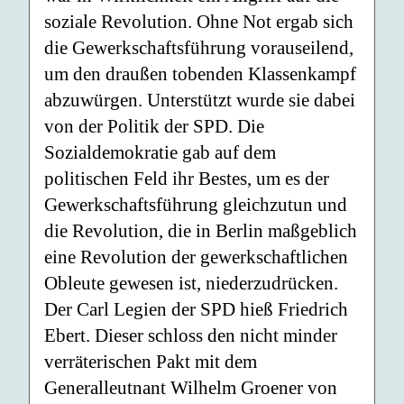
soziale Revolution. Ohne Not ergab sich
die Gewerkschaftsführung vorauseilend,
um den draußen tobenden Klassenkampf
abzuwürgen. Unterstützt wurde sie dabei
von der Politik der SPD. Die
Sozialdemokratie gab auf dem
politischen Feld ihr Bestes, um es der
Gewerkschaftsführung gleichzutun und
die Revolution, die in Berlin maßgeblich
eine Revolution der gewerkschaftlichen
Obleute gewesen ist, niederzudrücken.
Der Carl Legien der SPD hieß Friedrich
Ebert. Dieser schloss den nicht minder
verräterischen Pakt mit dem
Generalleutnant Wilhelm Groener von