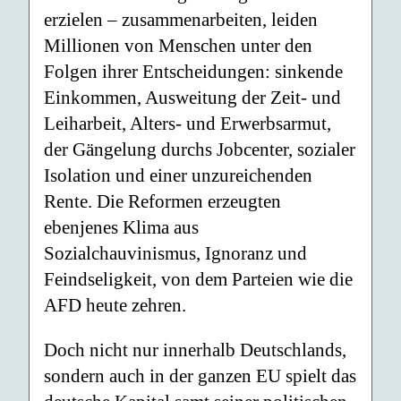
erzielen – zusammenarbeiten, leiden
Millionen von Menschen unter den
Folgen ihrer Entscheidungen: sinkende
Einkommen, Ausweitung der Zeit- und
Leiharbeit, Alters- und Erwerbsarmut,
der Gängelung durchs Jobcenter, sozialer
Isolation und einer unzureichenden
Rente. Die Reformen erzeugten
ebenjenes Klima aus
Sozialchauvinismus, Ignoranz und
Feindseligkeit, von dem Parteien wie die
AFD heute zehren.
Doch nicht nur innerhalb Deutschlands,
sondern auch in der ganzen EU spielt das