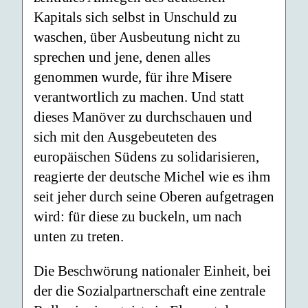
Kapitals sich selbst in Unschuld zu
waschen, über Ausbeutung nicht zu
sprechen und jene, denen alles
genommen wurde, für ihre Misere
verantwortlich zu machen. Und statt
dieses Manöver zu durchschauen und
sich mit den Ausgebeuteten des
europäischen Südens zu solidarisieren,
reagierte der deutsche Michel wie es ihm
seit jeher durch seine Oberen aufgetragen
wird: für diese zu buckeln, um nach
unten zu treten.
Die Beschwörung nationaler Einheit, bei
der die Sozialpartnerschaft eine zentrale