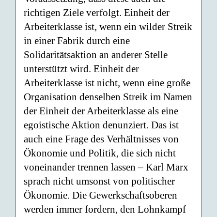
richtigen Ziele verfolgt. Einheit der
Arbeiterklasse ist, wenn ein wilder Streik
in einer Fabrik durch eine
Solidaritätsaktion an anderer Stelle
unterstützt wird. Einheit der
Arbeiterklasse ist nicht, wenn eine große
Organisation denselben Streik im Namen
der Einheit der Arbeiterklasse als eine
egoistische Aktion denunziert. Das ist
auch eine Frage des Verhältnisses von
Ökonomie und Politik, die sich nicht
voneinander trennen lassen – Karl Marx
sprach nicht umsonst von politischer
Ökonomie. Die Gewerkschaftsoberen
werden immer fordern, den Lohnkampf