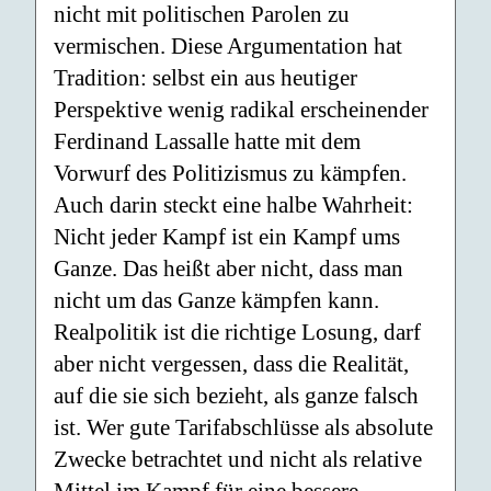
nicht mit politischen Parolen zu
vermischen. Diese Argumentation hat
Tradition: selbst ein aus heutiger
Perspektive wenig radikal erscheinender
Ferdinand Lassalle hatte mit dem
Vorwurf des Politizismus zu kämpfen.
Auch darin steckt eine halbe Wahrheit:
Nicht jeder Kampf ist ein Kampf ums
Ganze. Das heißt aber nicht, dass man
nicht um das Ganze kämpfen kann.
Realpolitik ist die richtige Losung, darf
aber nicht vergessen, dass die Realität,
auf die sie sich bezieht, als ganze falsch
ist. Wer gute Tarifabschlüsse als absolute
Zwecke betrachtet und nicht als relative