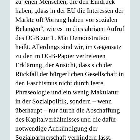
zu jenen Menschen, die den Eindruck
haben, „dass in der EU die Interessen der
Märkte oft Vorrang haben vor sozialen
Belangen“, wie es im diesjährigen Aufruf
des DGB zur 1. Mai Demonstration
heißt. Allerdings sind wir, im Gegensatz
zu der im DGB-Papier vertretenen
Erklärung, der Ansicht, dass sich der
Rückfall der bürgerlichen Gesellschaft in
den Faschismus nicht durch leere
Phraseologie und ein wenig Makulatur
in der Sozialpolitik, sondern – wenn
überhaupt – nur durch die Abschaffung
des Kapitalverhältnisses und die dafür
notwendige Aufkündigung der
Sozialpartnerschaft verhindern lässt.