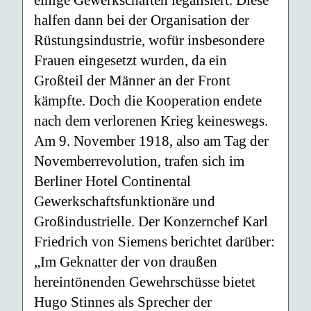
einige Gewerkschaften legalisiert. Diese
halfen dann bei der Organisation der
Rüstungsindustrie, wofür insbesondere
Frauen eingesetzt wurden, da ein
Großteil der Männer an der Front
kämpfte. Doch die Kooperation endete
nach dem verlorenen Krieg keineswegs.
Am 9. November 1918, also am Tag der
Novemberrevolution, trafen sich im
Berliner Hotel Continental
Gewerkschaftsfunktionäre und
Großindustrielle. Der Konzernchef Karl
Friedrich von Siemens berichtet darüber:
„Im Geknatter der von draußen
hereintönenden Gewehrschüsse bietet
Hugo Stinnes als Sprecher der