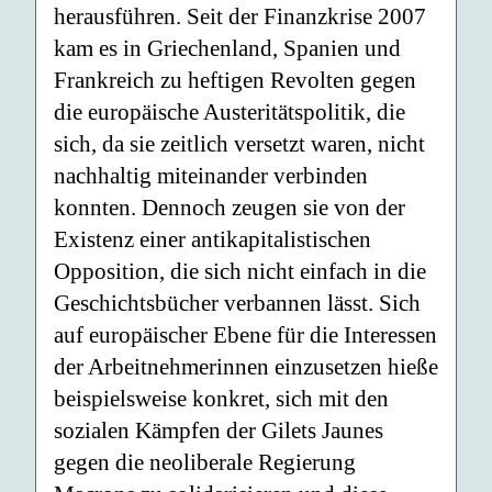
herausführen. Seit der Finanzkrise 2007
kam es in Griechenland, Spanien und
Frankreich zu heftigen Revolten gegen
die europäische Austeritätspolitik, die
sich, da sie zeitlich versetzt waren, nicht
nachhaltig miteinander verbinden
konnten. Dennoch zeugen sie von der
Existenz einer antikapitalistischen
Opposition, die sich nicht einfach in die
Geschichtsbücher verbannen lässt. Sich
auf europäischer Ebene für die Interessen
der Arbeitnehmerinnen einzusetzen hieße
beispielsweise konkret, sich mit den
sozialen Kämpfen der Gilets Jaunes
gegen die neoliberale Regierung