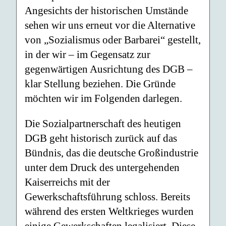
Angesichts der historischen Umstände
sehen wir uns erneut vor die Alternative
von „Sozialismus oder Barbarei“ gestellt,
in der wir – im Gegensatz zur
gegenwärtigen Ausrichtung des DGB –
klar Stellung beziehen. Die Gründe
möchten wir im Folgenden darlegen.
Die Sozialpartnerschaft des heutigen
DGB geht historisch zurück auf das
Bündnis, das die deutsche Großindustrie
unter dem Druck des untergehenden
Kaiserreichs mit der
Gewerkschaftsführung schloss. Bereits
während des ersten Weltkrieges wurden