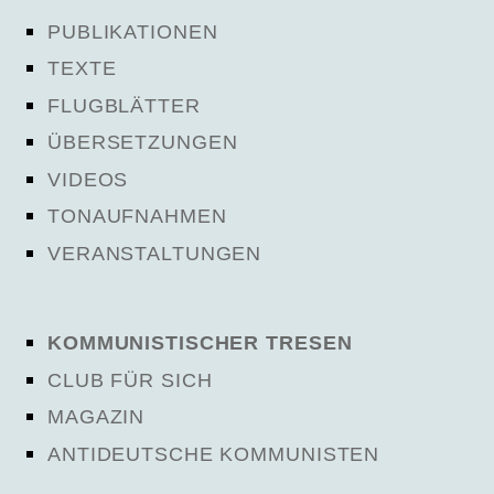
PUBLIKATIONEN
TEXTE
FLUGBLÄTTER
ÜBERSETZUNGEN
VIDEOS
TONAUFNAHMEN
VERANSTALTUNGEN
KOMMUNISTISCHER TRESEN
CLUB FÜR SICH
MAGAZIN
ANTIDEUTSCHE KOMMUNISTEN