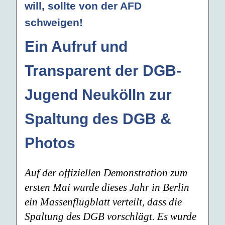
will, sollte von der AFD
schweigen!
Ein Aufruf und
Transparent der DGB-
Jugend Neukölln zur
Spaltung des DGB &
Photos
Auf der offiziellen Demonstration zum
ersten Mai wurde dieses Jahr in Berlin
ein Massenflugblatt verteilt, dass die
Spaltung des DGB vorschlägt. Es wurde