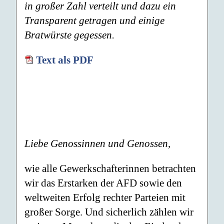
in großer Zahl verteilt und dazu ein
Transparent getragen und einige
Bratwürste gegessen.
Text als PDF
Liebe Genossinnen und Genossen,
wie alle Gewerkschafterinnen betrachten
wir das Erstarken der AFD sowie den
weltweiten Erfolg rechter Parteien mit
großer Sorge. Und sicherlich zählen wir