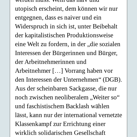
utopisch erscheint, dem können wir nur
entgegnen, dass es naiver und ein
Widerspruch in sich ist, unter Beibehalt
der kapitalistischen Produktionsweise
eine Welt zu fordern, in der „die sozialen
Interessen der Bürgerinnen und Bürger,
der Arbeitnehmerinnen und
Arbeitnehmer […] Vorrang haben vor
den Interessen der Unternehmen“ (DGB).
Aus der scheinbaren Sackgasse, die nur
noch zwischen neoliberalem „Weiter so“
und faschistischem Backlash wählen
lässt, kann nur der international vernetzte
Klassenkampf zur Errichtung einer
wirklich solidarischen Gesellschaft