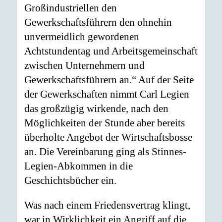
Großindustriellen den
Gewerkschaftsführern den ohnehin
unvermeidlich gewordenen
Achtstundentag und Arbeitsgemeinschaft
zwischen Unternehmern und
Gewerkschaftsführern an.“ Auf der Seite
der Gewerkschaften nimmt Carl Legien
das großzügig wirkende, nach den
Möglichkeiten der Stunde aber bereits
überholte Angebot der Wirtschaftsbosse
an. Die Vereinbarung ging als Stinnes-
Legien-Abkommen in die
Geschichtsbücher ein.
Was nach einem Friedensvertrag klingt,
war in Wirklichkeit ein Angriff auf die