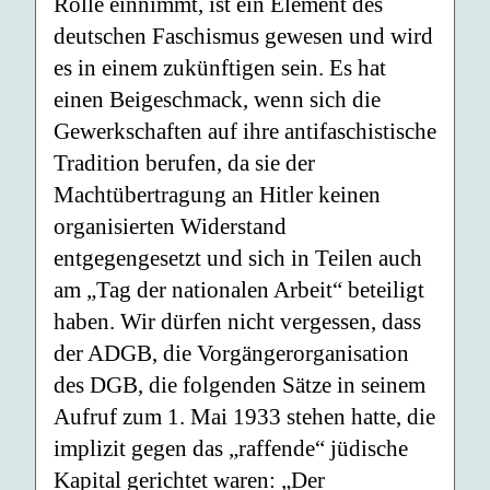
Rolle einnimmt, ist ein Element des
deutschen Faschismus gewesen und wird
es in einem zukünftigen sein. Es hat
einen Beigeschmack, wenn sich die
Gewerkschaften auf ihre antifaschistische
Tradition berufen, da sie der
Machtübertragung an Hitler keinen
organisierten Widerstand
entgegengesetzt und sich in Teilen auch
am „Tag der nationalen Arbeit“ beteiligt
haben. Wir dürfen nicht vergessen, dass
der ADGB, die Vorgängerorganisation
des DGB, die folgenden Sätze in seinem
Aufruf zum 1. Mai 1933 stehen hatte, die
implizit gegen das „raffende“ jüdische
Kapital gerichtet waren: „Der