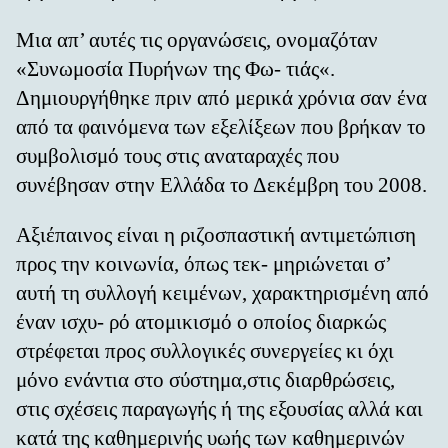
Μια απ’ αυτές τις οργανώσεις, ονομαζόταν
«Συνωμοσία Πυρήνων της Φω- τιάς«.
Δημιουργήθηκε πριν από μερικά χρόνια σαν ένα
από τα φαινόμενα των εξελίξεων που βρήκαν το
συμβολισμό τους στις αναταραχές που
συνέβησαν στην Ελλάδα το Δεκέμβρη του 2008.
Αξιέπαινος είναι η ριζοσπαστική αντιμετώπιση
προς την κοινωνία, όπως τεκ- μηριώνεται σ’
αυτή τη συλλογή κειμένων, χαρακτηρισμένη από
έναν ισχυ- ρό ατομικισμό ο οποίος διαρκώς
στρέφεται προς συλλογικές συνεργείες κι όχι
μόνο ενάντια στο σύστημα,στις διαρθρώσεις,
στις σχέσεις παραγωγής ή της εξουσίας αλλά και
κατά της καθημερινής υωής των καθημερινών