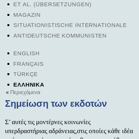
ET AL. (ÜBERSETZUNGEN)
MAGAZIN
SITUATIONISTISCHE INTERNATIONALE
ANTIDEUTSCHE KOMMUNISTEN
ENGLISH
FRANÇAIS
TÜRKÇE
ΕΛΛΗΝΙΚΑ
«
Περιεχόμενα
Σημείωση των εκδοτών
Σ’ αυτές τις μοντέρνες κοινωνίες
υπερδραστήριας αδράνειας,στις οποίες κάθε ιδέα