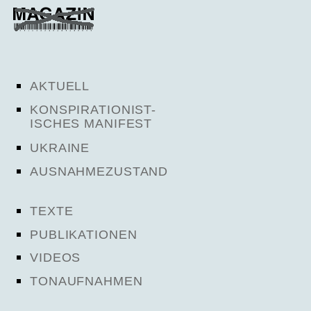
AKTUELL
KONSPIRATIONIST-
ISCHES MANIFEST
UKRAINE
AUSNAHMEZUSTAND
TEXTE
PUBLIKATIONEN
VIDEOS
TONAUFNAHMEN