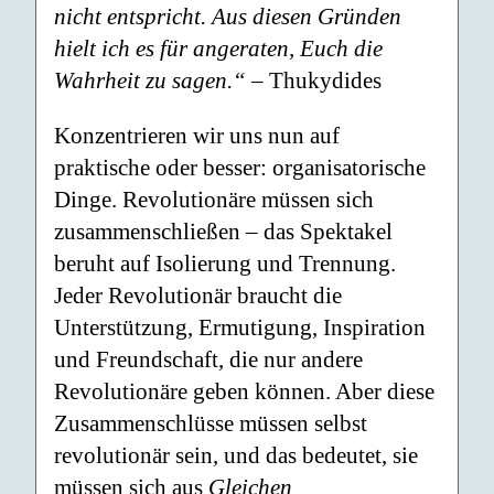
nicht entspricht. Aus diesen Gründen
hielt ich es für angeraten, Euch die
Wahrheit zu sagen.“
– Thukydides
Konzentrieren wir uns nun auf
praktische oder besser: organisatorische
Dinge. Revolutionäre müssen sich
zusammenschließen – das Spektakel
beruht auf Isolierung und Trennung.
Jeder Revolutionär braucht die
Unterstützung, Ermutigung, Inspiration
und Freundschaft, die nur andere
Revolutionäre geben können. Aber diese
Zusammenschlüsse müssen selbst
revolutionär sein, und das bedeutet, sie
müssen sich aus
Gleichen