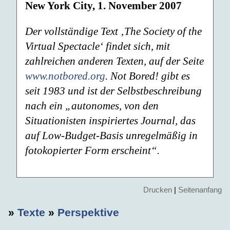
New York City, 1. November 2007
Der vollständige Text ‚The Society of the
Virtual Spectacle‘ findet sich, mit
zahlreichen anderen Texten, auf der Seite
www.notbored.org
. Not Bored! gibt es
seit 1983 und ist der Selbstbeschreibung
nach ein „autonomes, von den
Situationisten inspiriertes Journal, das
auf Low-Budget-Basis unregelmäßig in
fotokopierter Form erscheint“.
Drucken
|
Seitenanfang
»
Texte
»
Perspektive