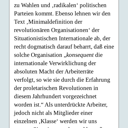
zu Wahlen und ‚radikalen‘ politischen
Parteien kommt. Ebenso lehnen wir den
Text ‚Minimaldefinition der
revolutionären Organisationen‘ der
Situationistischen Internationale ab, der
recht dogmatisch darauf beharrt, daß eine
solche Organisation „
konsequent
die
internationale Verwirklichung der
absoluten Macht der Arbeiterräte
verfolgt, so wie sie durch die Erfahrung
der proletarischen Revolutionen in
diesem Jahrhundert vorgezeichnet
worden ist.“ Als unterdrückte Arbeiter,
jedoch nicht als Mitglieder einer
einzelnen ‚Klasse‘ werden wir uns