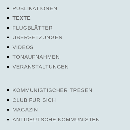
PUBLIKATIONEN
TEXTE
FLUGBLÄTTER
ÜBERSETZUNGEN
VIDEOS
TONAUFNAHMEN
VERANSTALTUNGEN
KOMMUNISTISCHER TRESEN
CLUB FÜR SICH
MAGAZIN
ANTIDEUTSCHE KOMMUNISTEN