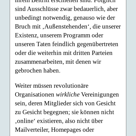
ihrem Beitritt erschienen sind. Folglich
sind Ausschlüsse zwar bedauerlich, aber
unbedingt notwendig, genauso wie der
Bruch mit ‚Außenstehenden‘, die unserer
Existenz, unserem Programm oder
unseren Taten feindlich gegenübertreten
oder die weiterhin mit dritten Parteien
zusammenarbeiten, mit denen wir
gebrochen haben.
Weiter müssen revolutionäre
Organisationen
wirkliche
Vereinigungen
sein, deren Mitglieder sich von Gesicht
zu Gesicht begegnen; sie können nicht
‚online‘ existieren, also nicht über
Mailverteiler, Homepages oder