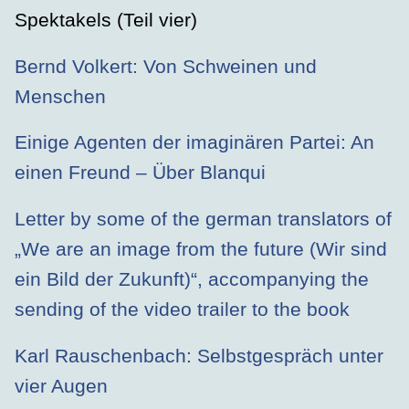
Spektakels (Teil vier)
Bernd Volkert: Von Schweinen und
Menschen
Einige Agenten der imaginären Partei: An
einen Freund – Über Blanqui
Letter by some of the german translators of
„We are an image from the future (Wir sind
ein Bild der Zukunft)“, accompanying the
sending of the video trailer to the book
Karl Rauschenbach: Selbstgespräch unter
vier Augen