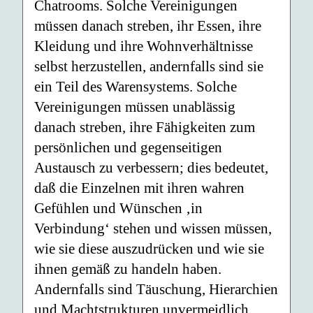
Chatrooms. Solche Vereinigungen
müssen danach streben, ihr Essen, ihre
Kleidung und ihre Wohnverhältnisse
selbst herzustellen, andernfalls sind sie
ein Teil des Warensystems. Solche
Vereinigungen müssen unablässig
danach streben, ihre Fähigkeiten zum
persönlichen und gegenseitigen
Austausch zu verbessern; dies bedeutet,
daß die Einzelnen mit ihren wahren
Gefühlen und Wünschen ‚in
Verbindung‘ stehen und wissen müssen,
wie sie diese auszudrücken und wie sie
ihnen gemäß zu handeln haben.
Andernfalls sind Täuschung, Hierarchien
und Machtstrukturen unvermeidlich.