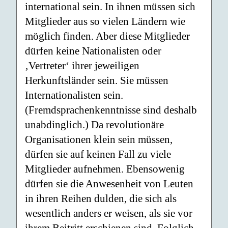
international sein. In ihnen müssen sich
Mitglieder aus so vielen Ländern wie
möglich finden. Aber diese Mitglieder
dürfen keine Nationalisten oder
‚Vertreter‘ ihrer jeweiligen
Herkunftsländer sein. Sie müssen
Internationalisten sein.
(Fremdsprachenkenntnisse sind deshalb
unabdinglich.) Da revolutionäre
Organisationen klein sein müssen,
dürfen sie auf keinen Fall zu viele
Mitglieder aufnehmen. Ebensowenig
dürfen sie die Anwesenheit von Leuten
in ihren Reihen dulden, die sich als
wesentlich anders er weisen, als sie vor