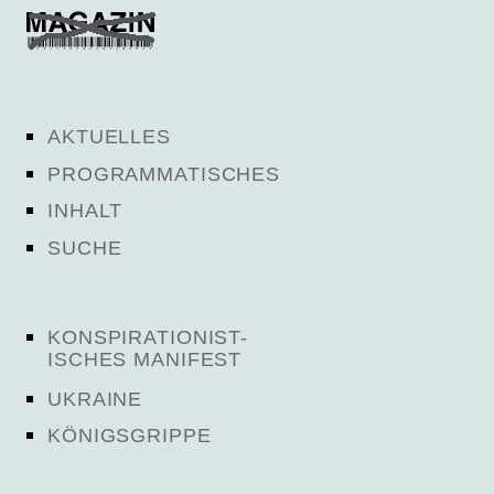
AKTUELLES
PROGRAMMATISCHES
INHALT
SUCHE
KONSPIRATIONIST-
ISCHES MANIFEST
UKRAINE
KÖNIGSGRIPPE