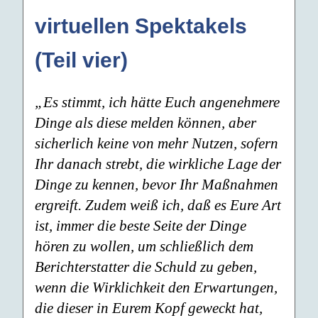
virtuellen Spektakels
(Teil vier)
„Es stimmt, ich hätte Euch angenehmere
Dinge als diese melden können, aber
sicherlich keine von mehr Nutzen, sofern
Ihr danach strebt, die wirkliche Lage der
Dinge zu kennen, bevor Ihr Maßnahmen
ergreift. Zudem weiß ich, daß es Eure Art
ist, immer die beste Seite der Dinge
hören zu wollen, um schließlich dem
Berichterstatter die Schuld zu geben,
wenn die Wirklichkeit den Erwartungen,
die dieser in Eurem Kopf geweckt hat,