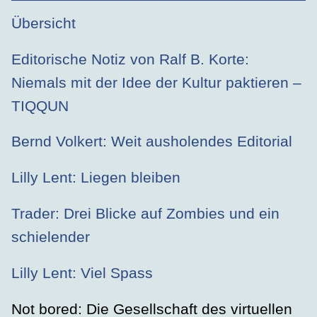
Übersicht
Editorische Notiz von Ralf B. Korte:
Niemals mit der Idee der Kultur paktieren –
TIQQUN
Bernd Volkert: Weit ausholendes Editorial
Lilly Lent: Liegen bleiben
Trader: Drei Blicke auf Zombies und ein
schielender
Lilly Lent: Viel Spass
Not bored: Die Gesellschaft des virtuellen