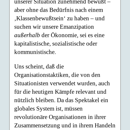
unserer Situation zunehmend bewußt –
aber ohne das Bedürfnis nach einem
‚Klassenbewußtsein‘ zu haben – und
suchen wir unsere Emanzipation
außerhalb
der Ökonomie, sei es eine
kapitalistische, sozialistische oder
kommunistische.
Uns scheint, daß die
Organisationstaktiken, die von den
Situationisten verwendet wurden, auch
für die heutigen Kämpfe relevant und
nützlich bleiben. Da das Spektakel ein
globales System ist, müssen
revolutionäre Organisationen in ihrer
Zusammensetzung und in ihrem Handeln