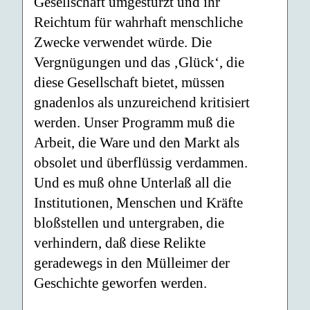
Gesellschaft umgestürzt und ihr
Reichtum für wahrhaft menschliche
Zwecke verwendet würde. Die
Vergnügungen und das ‚Glück‘, die
diese Gesellschaft bietet, müssen
gnadenlos als unzureichend kritisiert
werden. Unser Programm muß die
Arbeit, die Ware und den Markt als
obsolet und überflüssig verdammen.
Und es muß ohne Unterlaß all die
Institutionen, Menschen und Kräfte
bloßstellen und untergraben, die
verhindern, daß diese Relikte
geradewegs in den Mülleimer der
Geschichte geworfen werden.