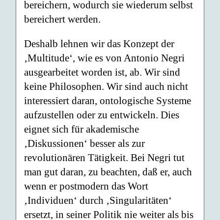
bereichern, wodurch sie wiederum selbst
bereichert werden.
Deshalb lehnen wir das Konzept der
‚Multitude‘, wie es von Antonio Negri
ausgearbeitet worden ist, ab. Wir sind
keine Philosophen. Wir sind auch nicht
interessiert daran, ontologische Systeme
aufzustellen oder zu entwickeln. Dies
eignet sich für akademische
‚Diskussionen‘ besser als zur
revolutionären Tätigkeit. Bei Negri tut
man gut daran, zu beachten, daß er, auch
wenn er postmodern das Wort
‚Individuen‘ durch ‚Singularitäten‘
ersetzt, in seiner Politik nie weiter als bis