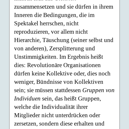
zusammensetzen und sie dürfen in ihrem
Inneren die Bedingungen, die im
Spektakel herrschen, nicht
reproduzieren, vor allem nicht
Hierarchie, Täuschung (seiner selbst und
von anderen), Zersplitterung und
Unstimmigkeiten. Im Ergebnis heißt
dies: Revolutionäre Organisationen
dürfen keine Kollektive oder, dies noch
weniger, Bündnisse von Kollektiven
sein; sie müssen stattdessen
Gruppen von
Individuen
sein, das heißt Gruppen,
welche die Individualität ihrer
Mitglieder nicht unterdrücken oder
zersetzen, sondern diese erhalten und