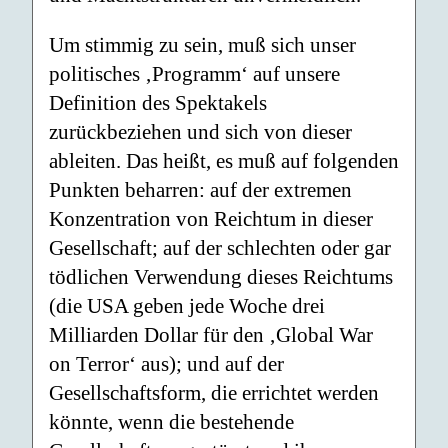
Um stimmig zu sein, muß sich unser
politisches ‚Programm‘ auf unsere
Definition des Spektakels
zurückbeziehen und sich von dieser
ableiten. Das heißt, es muß auf folgenden
Punkten beharren: auf der extremen
Konzentration von Reichtum in dieser
Gesellschaft; auf der schlechten oder gar
tödlichen Verwendung dieses Reichtums
(die USA geben jede Woche drei
Milliarden Dollar für den ‚Global War
on Terror‘ aus); und auf der
Gesellschaftsform, die errichtet werden
könnte, wenn die bestehende