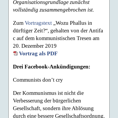
Organisationsgrundlage zunächst
vollständig zusammengebrochen ist.
Zum
Vortragstext
„Wozu Phallus in
dürftiger Zeit?“, gehalten von der Antifa
c auf dem kommunistischen Tresen am
20. Dezember 2019
Vortrag als PDF
Drei Facebook-Ankündigungen:
Communists don’t cry
Der Kommunismus ist nicht die
Verbesserung der bürgerlichen
Gesellschaft, sondern ihre Ablösung
durch eine bessere Gesellschaftsordnung.