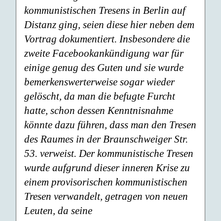
kommunistischen Tresens in Berlin auf
Distanz ging, seien diese hier neben dem
Vortrag dokumentiert. Insbesondere die
zweite Facebookankündigung war für
einige genug des Guten und sie wurde
bemerkenswerterweise sogar wieder
gelöscht, da man die befugte Furcht
hatte, schon dessen Kenntnisnahme
könnte dazu führen, dass man den Tresen
des Raumes in der Braunschweiger Str.
53. verweist. Der kommunistische Tresen
wurde aufgrund dieser inneren Krise zu
einem provisorischen kommunistischen
Tresen verwandelt, getragen von neuen
Leuten, da seine