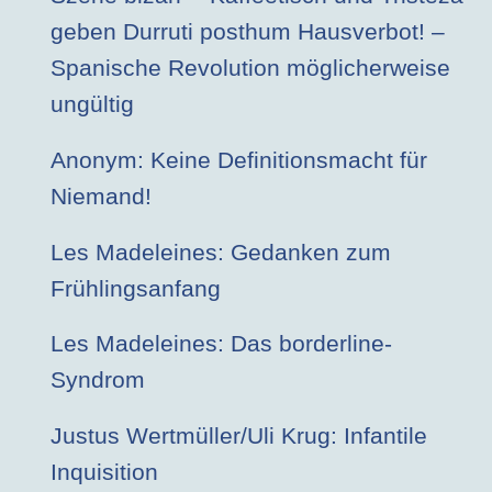
geben Durruti posthum Hausverbot! –
Spanische Revolution möglicherweise
ungültig
Anonym: Keine Definitionsmacht für
Niemand!
Les Madeleines: Gedanken zum
Frühlingsanfang
Les Madeleines: Das borderline-
Syndrom
Justus Wertmüller/Uli Krug: Infantile
Inquisition