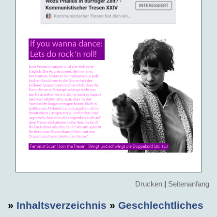
Drucken
|
Seitenanfang
»
Inhaltsverzeichnis
»
Geschlechtliches