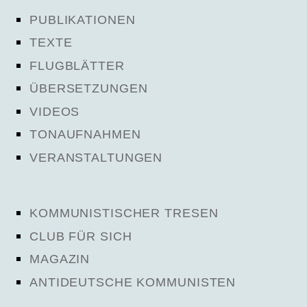
PUBLIKATIONEN
TEXTE
FLUGBLÄTTER
ÜBERSETZUNGEN
VIDEOS
TONAUFNAHMEN
VERANSTALTUNGEN
KOMMUNISTISCHER TRESEN
CLUB FÜR SICH
MAGAZIN
ANTIDEUTSCHE KOMMUNISTEN