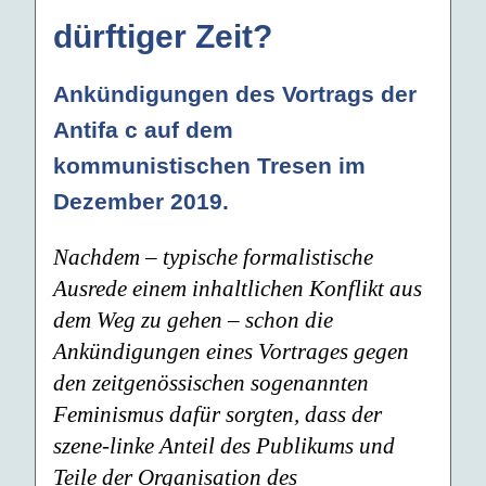
dürftiger Zeit?
Ankündigungen des Vortrags der
Antifa c auf dem
kommunistischen Tresen im
Dezember 2019.
Nachdem – typische formalistische
Ausrede einem inhaltlichen Konflikt aus
dem Weg zu gehen – schon die
Ankündigungen eines Vortrages gegen
den zeitgenössischen sogenannten
Feminismus dafür sorgten, dass der
szene-linke Anteil des Publikums und
Teile der Organisation des