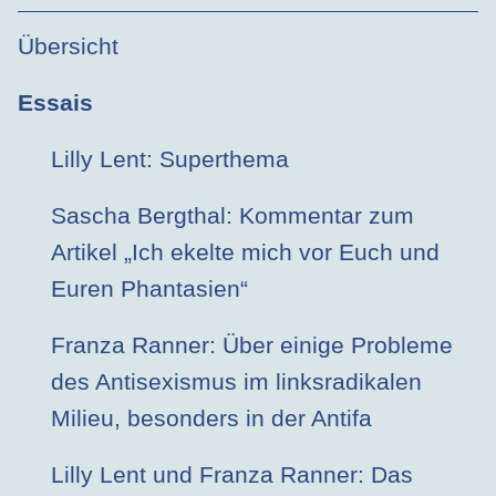
Übersicht
Essais
Lilly Lent: Superthema
Sascha Bergthal: Kommentar zum
Artikel „Ich ekelte mich vor Euch und
Euren Phantasien“
Franza Ranner: Über einige Probleme
des Antisexismus im linksradikalen
Milieu, besonders in der Antifa
Lilly Lent und Franza Ranner: Das