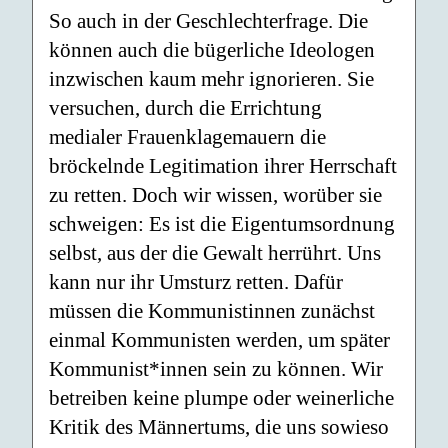
So auch in der Geschlechterfrage. Die
können auch die bügerliche Ideologen
inzwischen kaum mehr ignorieren. Sie
versuchen, durch die Errichtung
medialer Frauenklagemauern die
bröckelnde Legitimation ihrer Herrschaft
zu retten. Doch wir wissen, worüber sie
schweigen: Es ist die Eigentumsordnung
selbst, aus der die Gewalt herrührt. Uns
kann nur ihr Umsturz retten. Dafür
müssen die Kommunistinnen zunächst
einmal Kommunisten werden, um später
Kommunist*innen sein zu können. Wir
betreiben keine plumpe oder weinerliche
Kritik des Männertums, die uns sowieso