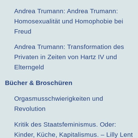
Andrea Trumann: Andrea Trumann:
Homosexualität und Homophobie bei
Freud
Andrea Trumann: Transformation des
Privaten in Zeiten von Hartz IV und
Elterngeld
Bücher & Broschüren
Orgasmusschwierigkeiten und
Revolution
Kritik des Staatsfeminismus. Oder:
Kinder, Küche, Kapitalismus. – Lilly Lent