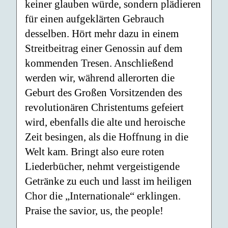
keiner glauben würde, sondern plädieren
für einen aufgeklärten Gebrauch
desselben. Hört mehr dazu in einem
Streitbeitrag einer Genossin auf dem
kommenden Tresen. Anschließend
werden wir, während allerorten die
Geburt des Großen Vorsitzenden des
revolutionären Christentums gefeiert
wird, ebenfalls die alte und heroische
Zeit besingen, als die Hoffnung in die
Welt kam. Bringt also eure roten
Liederbücher, nehmt vergeistigende
Getränke zu euch und lasst im heiligen
Chor die „Internationale“ erklingen.
Praise the savior, us, the people!