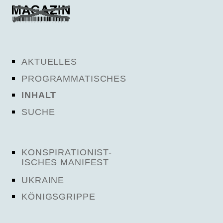
AKTUELLES
PROGRAMMATISCHES
INHALT
SUCHE
KONSPIRATIONIST-
ISCHES MANIFEST
UKRAINE
KÖNIGSGRIPPE