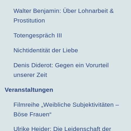
Walter Benjamin: Über Lohnarbeit &
Prostitution
Totengespräch III
Nichtidentität der Liebe
Denis Diderot: Gegen ein Vorurteil
unserer Zeit
Veranstaltungen
Filmreihe „Weibliche Subjektivitäten –
Böse Frauen“
Ulrike Heider: Die Leidenschaft der