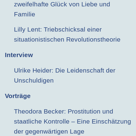
zweifelhafte Glück von Liebe und
Familie
Lilly Lent: Triebschicksal einer
situationistischen Revolutionstheorie
Interview
Ulrike Heider: Die Leidenschaft der
Unschuldigen
Vorträge
Theodora Becker: Prostitution und
staatliche Kontrolle – Eine Einschätzung
der gegenwärtigen Lage