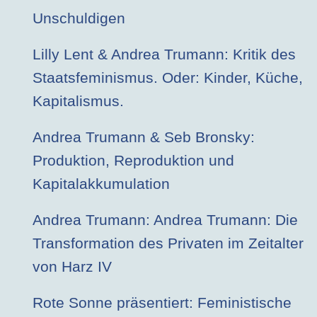
Unschuldigen
Lilly Lent & Andrea Trumann: Kritik des
Staatsfeminismus. Oder: Kinder, Küche,
Kapitalismus.
Andrea Trumann & Seb Bronsky:
Produktion, Reproduktion und
Kapitalakkumulation
Andrea Trumann: Andrea Trumann: Die
Transformation des Privaten im Zeitalter
von Harz IV
Rote Sonne präsentiert: Feministische