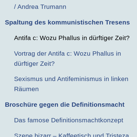
/ Andrea Trumann
Spaltung des kommunistischen Tresens
Antifa c: Wozu Phallus in dürftiger Zeit?
Vortrag der Antifa c: Wozu Phallus in
dürftiger Zeit?
Sexismus und Antifeminismus in linken
Räumen
Broschüre gegen die Definitionsmacht
Das famose Definitionsmachtkonzept
Szene bizarr – Kaffeetisch und Tristeza