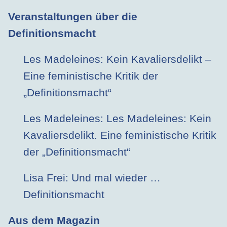
Veranstaltungen über die
Definitionsmacht
Les Madeleines: Kein Kavaliersdelikt –
Eine feministische Kritik der
„Definitionsmacht“
Les Madeleines: Les Madeleines: Kein
Kavaliersdelikt. Eine feministische Kritik
der „Definitionsmacht“
Lisa Frei: Und mal wieder …
Definitionsmacht
Aus dem Magazin