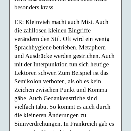
besonders krass.
ER: Kleinvieh macht auch Mist. Auch
die zahllosen kleinen Eingriffe
verändern den Stil. Oft wird ein wenig
Sprachhygiene betrieben, Metaphern
und Ausdrücke werden gestrichen. Auch
mit der Interpunktion tun sich heutige
Lektoren schwer. Zum Beispiel ist das
Semikolon verboten, als ob es kein
Zeichen zwischen Punkt und Komma
gäbe. Auch Gedankenstriche sind
vielfach tabu. So kommt es auch durch
die kleineren Änderungen zu
Sinnverdrehungen. In Frankreich gab es