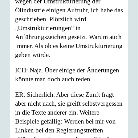
wegen der Umstrukturierung der
Ölindustrie einigen Aufruhr, ich habe das
geschrieben. Plötzlich wird
„Umstrukturierungen“ in
Anführungszeichen gesetzt. Warum auch
immer. Als ob es keine Umstrukturierung
geben würde.
ICH: Naja. Über einige der Änderungen
könnte man doch auch reden.
ER: Sicherlich. Aber diese Zunft fragt
aber nicht nach, sie greift selbstvergessen
in die Texte anderer ein. Weitere
Beispiele gefällig: Werden bei mir von
Linken bei den Regierungstreffen