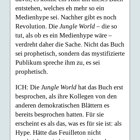
entstehen, welches eh mehr so ein
Medienhype sei. Nachher gibt es noch
Revolution. Die
Jungle World
– die so
tut, als ob es ein Medienhype wäre –
verdreht daher die Sache. Nicht das Buch
sei prophetisch, sondern das mystifizierte
Publikum spreche ihm zu, es sei
prophetisch.
ICH: Die
Jungle World
hat das Buch erst
besprochen, als ihre Kollegen von den
anderen demokratischen Blättern es
bereits besprochen hatten. Für sie
erscheint es als das, was es für sie ist: als
Hype. Hätte das Feuilleton nicht