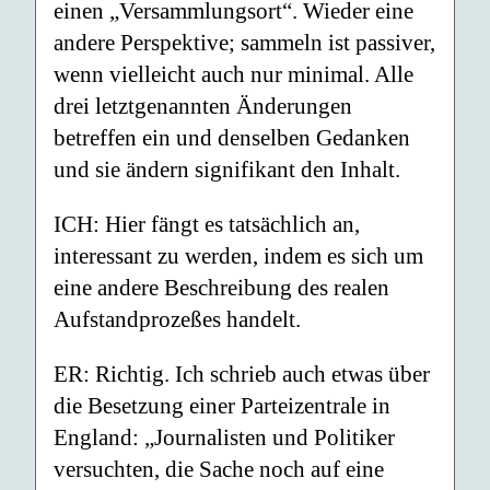
einen „Versammlungsort“. Wieder eine
andere Perspektive; sammeln ist passiver,
wenn vielleicht auch nur minimal. Alle
drei letztgenannten Änderungen
betreffen ein und denselben Gedanken
und sie ändern signifikant den Inhalt.
ICH: Hier fängt es tatsächlich an,
interessant zu werden, indem es sich um
eine andere Beschreibung des realen
Aufstandprozeßes handelt.
ER: Richtig. Ich schrieb auch etwas über
die Besetzung einer Parteizentrale in
England: „Journalisten und Politiker
versuchten, die Sache noch auf eine