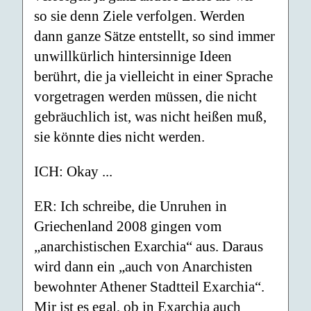
so sie denn Ziele verfolgen. Werden
dann ganze Sätze entstellt, so sind immer
unwillkürlich hintersinnige Ideen
berührt, die ja vielleicht in einer Sprache
vorgetragen werden müssen, die nicht
gebräuchlich ist, was nicht heißen muß,
sie könnte dies nicht werden.
ICH: Okay ...
ER: Ich schreibe, die Unruhen in
Griechenland 2008 gingen vom
„anarchistischen Exarchia“ aus. Daraus
wird dann ein „auch von Anarchisten
bewohnter Athener Stadtteil Exarchia“.
Mir ist es egal, ob in Exarchia auch