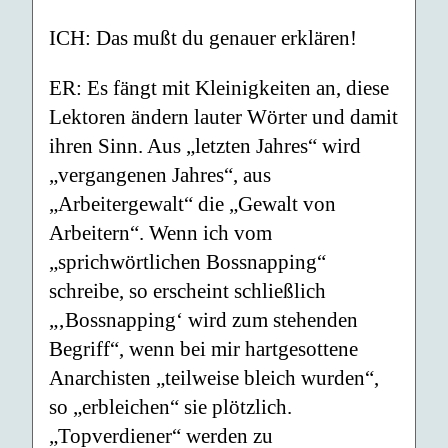
ICH: Das mußt du genauer erklären!
ER: Es fängt mit Kleinigkeiten an, diese
Lektoren ändern lauter Wörter und damit
ihren Sinn. Aus „letzten Jahres“ wird
„vergangenen Jahres“, aus
„Arbeitergewalt“ die „Gewalt von
Arbeitern“. Wenn ich vom
„sprichwörtlichen Bossnapping“
schreibe, so erscheint schließlich
„‚Bossnapping‘ wird zum stehenden
Begriff“, wenn bei mir hartgesottene
Anarchisten „teilweise bleich wurden“,
so „erbleichen“ sie plötzlich.
„Topverdiener“ werden zu