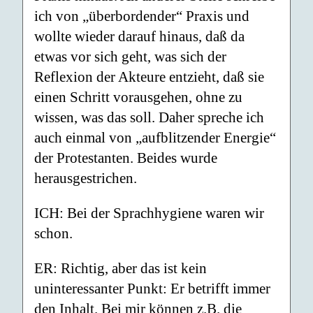
ich von „überbordender“ Praxis und
wollte wieder darauf hinaus, daß da
etwas vor sich geht, was sich der
Reflexion der Akteure entzieht, daß sie
einen Schritt vorausgehen, ohne zu
wissen, was das soll. Daher spreche ich
auch einmal von „aufblitzender Energie“
der Protestanten. Beides wurde
herausgestrichen.
ICH: Bei der Sprachhygiene waren wir
schon.
ER: Richtig, aber das ist kein
uninteressanter Punkt: Er betrifft immer
den Inhalt. Bei mir können z.B. die