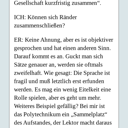
Gesellschaft kurzfristig zusammen“.
ICH: Können sich Ränder
zusammenschließen?
ER: Keine Ahnung, aber es ist objektiver
gesprochen und hat einen anderen Sinn.
Darauf kommt es an. Guckt man sich
Sätze genauer an, werden sie oftmals
zweifelhaft. Wie gesagt: Die Sprache ist
fragil und muß letztlich erst erfunden
werden. Es mag ein wenig Eitelkeit eine
Rolle spielen, aber es geht um mehr.
Weiteres Beispiel gefällig? Bei mir ist
das Polytechnikum ein „Sammelplatz“
des Aufstandes, der Lektor macht daraus