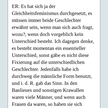
ER: Es hat sich ja der
Gleichheitsfeminismus durchgesetzt, es
müssen immer beide Geschlechter
erwähnt sein, wenn man sich auch fragt,
wozu?, wenn doch vorgeblich kein
Unterschied besteht. Ich dagegen denke,
es besteht momentan ein essentieller
Unterschied, sonst gäbe es nicht diese
Fixierung auf die unterschiedlichen
Geschlechter. Jedenfalls habe ich
durchweg die männliche Form benutzt,
und i. d. R. gab das Sinn. In den
Banlieues und sonstigen Krawallen
waren viele Männer, und wenn auch
Frauen da waren, so haben sie sich