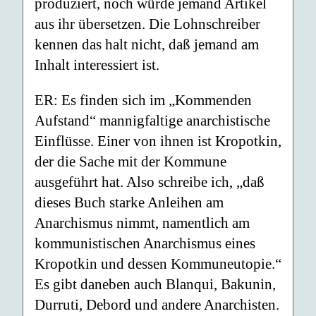
produziert, noch würde jemand Artikel
aus ihr übersetzen. Die Lohnschreiber
kennen das halt nicht, daß jemand am
Inhalt interessiert ist.
ER: Es finden sich im „Kommenden
Aufstand“ mannigfaltige anarchistische
Einflüsse. Einer von ihnen ist Kropotkin,
der die Sache mit der Kommune
ausgeführt hat. Also schreibe ich, „daß
dieses Buch starke Anleihen am
Anarchismus nimmt, namentlich am
kommunistischen Anarchismus eines
Kropotkin und dessen Kommuneutopie.“
Es gibt daneben auch Blanqui, Bakunin,
Durruti, Debord und andere Anarchisten.