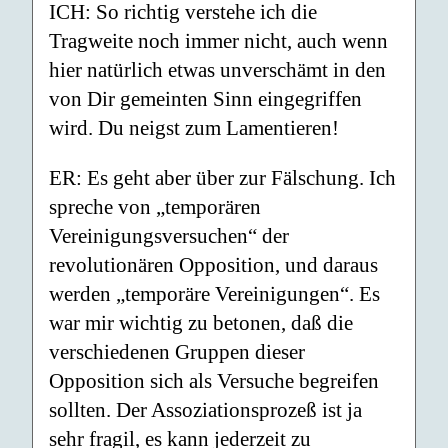
ICH: So richtig verstehe ich die
Tragweite noch immer nicht, auch wenn
hier natürlich etwas unverschämt in den
von Dir gemeinten Sinn eingegriffen
wird. Du neigst zum Lamentieren!
ER: Es geht aber über zur Fälschung. Ich
spreche von „temporären
Vereinigungsversuchen“ der
revolutionären Opposition, und daraus
werden „temporäre Vereinigungen“. Es
war mir wichtig zu betonen, daß die
verschiedenen Gruppen dieser
Opposition sich als Versuche begreifen
sollten. Der Assoziationsprozeß ist ja
sehr fragil, es kann jederzeit zu