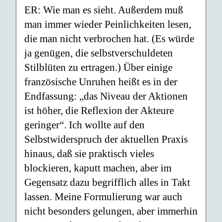
ER: Wie man es sieht. Außerdem muß
man immer wieder Peinlichkeiten lesen,
die man nicht verbrochen hat. (Es würde
ja genügen, die selbstverschuldeten
Stilblüten zu ertragen.) Über einige
französische Unruhen heißt es in der
Endfassung: „das Niveau der Aktionen
ist höher, die Reflexion der Akteure
geringer“. Ich wollte auf den
Selbstwiderspruch der aktuellen Praxis
hinaus, daß sie praktisch vieles
blockieren, kaputt machen, aber im
Gegensatz dazu begrifflich alles in Takt
lassen. Meine Formulierung war auch
nicht besonders gelungen, aber immerhin