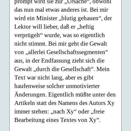
prompt wird sie zur „Ursache“, obwohl
das nun mal etwas anderes ist. Bei mir
wird ein Minister „blutig gehauen“, der
Lektor will lieber, daß er „heftig
verprügelt“ wurde, was so eigentlich
nicht stimmt. Bei mir geht die Gewalt
von „allerlei Gesellschaftssegmenten“
aus, in der Endfassung zieht sich die
Gewalt „durch die Gesellschaft“. Mein
Text war nicht lang, aber es gibt
haufenweise solcher unmotivierter
Änderungen. Eigentlich müßte unter den
Artikeln statt des Namens des Autors Xy
immer stehen: „nach Xy“ oder „freie
Bearbeitung eines Textes von Xy“.