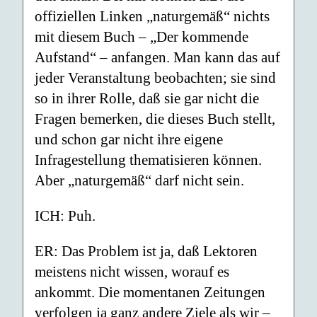
offiziellen Linken „naturgemäß“ nichts
mit diesem Buch – „Der kommende
Aufstand“ – anfangen. Man kann das auf
jeder Veranstaltung beobachten; sie sind
so in ihrer Rolle, daß sie gar nicht die
Fragen bemerken, die dieses Buch stellt,
und schon gar nicht ihre eigene
Infragestellung thematisieren können.
Aber „naturgemäß“ darf nicht sein.
ICH: Puh.
ER: Das Problem ist ja, daß Lektoren
meistens nicht wissen, worauf es
ankommt. Die momentanen Zeitungen
verfolgen ja ganz andere Ziele als wir –