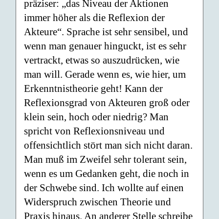
präziser: „das Niveau der Aktionen
immer höher als die Reflexion der
Akteure“. Sprache ist sehr sensibel, und
wenn man genauer hinguckt, ist es sehr
vertrackt, etwas so auszudrücken, wie
man will. Gerade wenn es, wie hier, um
Erkenntnistheorie geht! Kann der
Reflexionsgrad von Akteuren groß oder
klein sein, hoch oder niedrig? Man
spricht von Reflexionsniveau und
offensichtlich stört man sich nicht daran.
Man muß im Zweifel sehr tolerant sein,
wenn es um Gedanken geht, die noch in
der Schwebe sind. Ich wollte auf einen
Widerspruch zwischen Theorie und
Praxis hinaus. An anderer Stelle schreibe