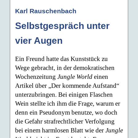
Karl Rauschenbach
Selbstgespräch unter
vier Augen
Ein Freund hatte das Kunststück zu
Wege gebracht, in der demokratischen
Wochenzeitung
Jungle World
einen
Artikel über „Der kommende Aufstand“
unterzubringen. Bei einigen Flaschen
Wein stellte ich ihm die Frage, warum er
denn ein Pseudonym benutze, wo doch
die Gefahr strafrechtlicher Verfolgung
bei einem harmlosen Blatt wie der
Jungle