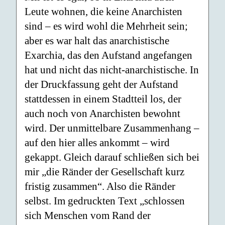
Leute wohnen, die keine Anarchisten
sind – es wird wohl die Mehrheit sein;
aber es war halt das anarchistische
Exarchia, das den Aufstand angefangen
hat und nicht das nicht-anarchistische. In
der Druckfassung geht der Aufstand
stattdessen in einem Stadtteil los, der
auch noch von Anarchisten bewohnt
wird. Der unmittelbare Zusammenhang –
auf den hier alles ankommt – wird
gekappt. Gleich darauf schließen sich bei
mir „die Ränder der Gesellschaft kurz
fristig zusammen“. Also die Ränder
selbst. Im gedruckten Text „schlossen
sich Menschen vom Rand der