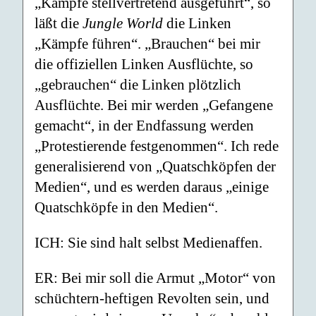
„Kämpfe stellvertretend ausgeführt“, so
läßt die
Jungle World
die Linken
„Kämpfe führen“. „Brauchen“ bei mir
die offiziellen Linken Ausflüchte, so
„gebrauchen“ die Linken plötzlich
Ausflüchte. Bei mir werden „Gefangene
gemacht“, in der Endfassung werden
„Protestierende festgenommen“. Ich rede
generalisierend von „Quatschköpfen der
Medien“, und es werden daraus „einige
Quatschköpfe in den Medien“.
ICH: Sie sind halt selbst Medienaffen.
ER: Bei mir soll die Armut „Motor“ von
schüchtern-heftigen Revolten sein, und