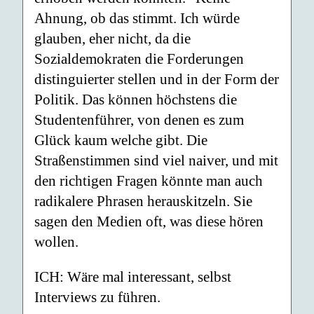
Ahnung, ob das stimmt. Ich würde
glauben, eher nicht, da die
Sozialdemokraten die Forderungen
distinguierter stellen und in der Form der
Politik. Das können höchstens die
Studentenführer, von denen es zum
Glück kaum welche gibt. Die
Straßenstimmen sind viel naiver, und mit
den richtigen Fragen könnte man auch
radikalere Phrasen herauskitzeln. Sie
sagen den Medien oft, was diese hören
wollen.
ICH: Wäre mal interessant, selbst
Interviews zu führen.