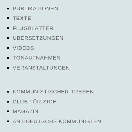
PUBLIKATIONEN
TEXTE
FLUGBLÄTTER
ÜBERSETZUNGEN
VIDEOS
TONAUFNAHMEN
VERANSTALTUNGEN
KOMMUNISTISCHER TRESEN
CLUB FÜR SICH
MAGAZIN
ANTIDEUTSCHE KOMMUNISTEN