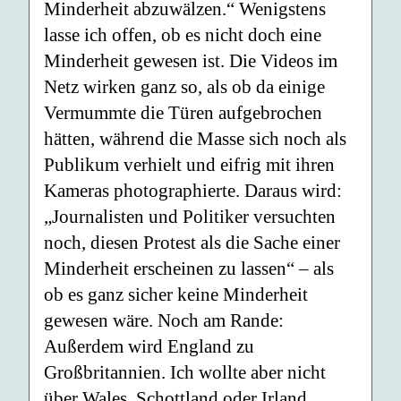
Minderheit abzuwälzen.“ Wenigstens
lasse ich offen, ob es nicht doch eine
Minderheit gewesen ist. Die Videos im
Netz wirken ganz so, als ob da einige
Vermummte die Türen aufgebrochen
hätten, während die Masse sich noch als
Publikum verhielt und eifrig mit ihren
Kameras photographierte. Daraus wird:
„Journalisten und Politiker versuchten
noch, diesen Protest als die Sache einer
Minderheit erscheinen zu lassen“ – als
ob es ganz sicher keine Minderheit
gewesen wäre. Noch am Rande:
Außerdem wird England zu
Großbritannien. Ich wollte aber nicht
über Wales, Schottland oder Irland