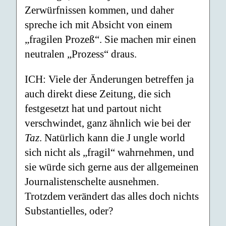
Zerwürfnissen kommen, und daher
spreche ich mit Absicht von einem
„fragilen Prozeß“. Sie machen mir einen
neutralen „Prozess“ draus.
ICH: Viele der Änderungen betreffen ja
auch direkt diese Zeitung, die sich
festgesetzt hat und partout nicht
verschwindet, ganz ähnlich wie bei der
Taz
. Natürlich kann die J ungle world
sich nicht als „fragil“ wahrnehmen, und
sie würde sich gerne aus der allgemeinen
Journalistenschelte ausnehmen.
Trotzdem verändert das alles doch nichts
Substantielles, oder?