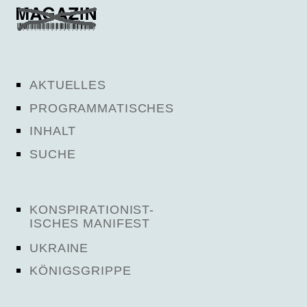
AKTUELLES
PROGRAMMATISCHES
INHALT
SUCHE
KONSPIRATIONIST-
ISCHES MANIFEST
UKRAINE
KÖNIGSGRIPPE