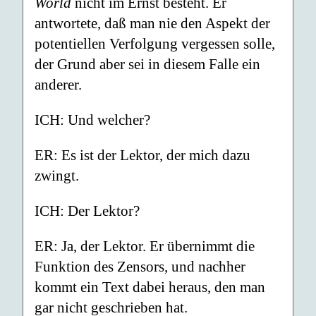
World
nicht im Ernst besteht. Er
antwortete, daß man nie den Aspekt der
potentiellen Verfolgung vergessen solle,
der Grund aber sei in diesem Falle ein
anderer.
ICH: Und welcher?
ER: Es ist der Lektor, der mich dazu
zwingt.
ICH: Der Lektor?
ER: Ja, der Lektor. Er übernimmt die
Funktion des Zensors, und nachher
kommt ein Text dabei heraus, den man
gar nicht geschrieben hat.