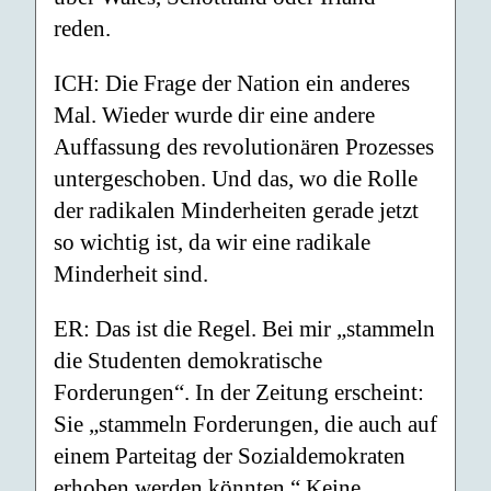
reden.
ICH: Die Frage der Nation ein anderes
Mal. Wieder wurde dir eine andere
Auffassung des revolutionären Prozesses
untergeschoben. Und das, wo die Rolle
der radikalen Minderheiten gerade jetzt
so wichtig ist, da wir eine radikale
Minderheit sind.
ER: Das ist die Regel. Bei mir „stammeln
die Studenten demokratische
Forderungen“. In der Zeitung erscheint:
Sie „stammeln Forderungen, die auch auf
einem Parteitag der Sozialdemokraten
erhoben werden könnten.“ Keine