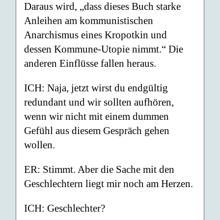
Daraus wird, „dass dieses Buch starke
Anleihen am kommunistischen
Anarchismus eines Kropotkin und
dessen Kommune-Utopie nimmt.“ Die
anderen Einflüsse fallen heraus.
ICH: Naja, jetzt wirst du endgültig
redundant und wir sollten aufhören,
wenn wir nicht mit einem dummen
Gefühl aus diesem Gespräch gehen
wollen.
ER: Stimmt. Aber die Sache mit den
Geschlechtern liegt mir noch am Herzen.
ICH: Geschlechter?