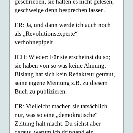
geschrieben, sie hätten es nicht gelesen,
geschweige denn besprechen lassen.
ER: Ja, und dann werde ich auch noch
als „Revolutionsexperte“
verhohnepipelt.
ICH: Wieder: Für sie erscheinst du so;
sie haben von so was keine Ahnung.
Bislang hat sich kein Redakteur getraut,
seine eigene Meinung z.B. zu diesem
Buch zu publizieren.
ER: Vielleicht machen sie tatsächlich
nur, was so eine „demokratische“
Zeitung halt macht. Du siehst aber
daraus, warum ich dringend ein