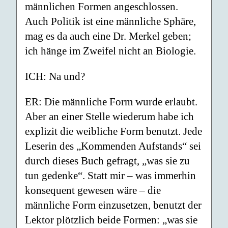
männlichen Formen angeschlossen.
Auch Politik ist eine männliche Sphäre,
mag es da auch eine Dr. Merkel geben;
ich hänge im Zweifel nicht an Biologie.
ICH: Na und?
ER: Die männliche Form wurde erlaubt.
Aber an einer Stelle wiederum habe ich
explizit die weibliche Form benutzt. Jede
Leserin des „Kommenden Aufstands“ sei
durch dieses Buch gefragt, „was sie zu
tun gedenke“. Statt mir – was immerhin
konsequent gewesen wäre – die
männliche Form einzusetzen, benutzt der
Lektor plötzlich beide Formen: „was sie