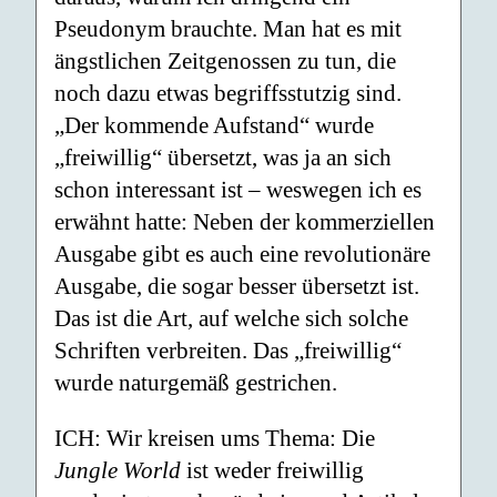
Pseudonym brauchte. Man hat es mit
ängstlichen Zeitgenossen zu tun, die
noch dazu etwas begriffsstutzig sind.
„Der kommende Aufstand“ wurde
„freiwillig“ übersetzt, was ja an sich
schon interessant ist – weswegen ich es
erwähnt hatte: Neben der kommerziellen
Ausgabe gibt es auch eine revolutionäre
Ausgabe, die sogar besser übersetzt ist.
Das ist die Art, auf welche sich solche
Schriften verbreiten. Das „freiwillig“
wurde naturgemäß gestrichen.
ICH: Wir kreisen ums Thema: Die
Jungle World
ist weder freiwillig