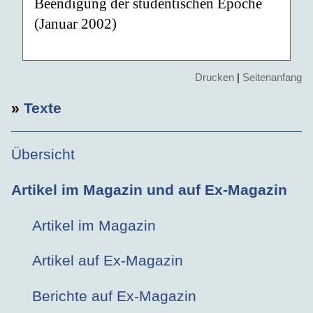
Beendigung der studentischen Epoche
(Januar 2002)
Drucken
|
Seitenanfang
»
Texte
Übersicht
Artikel im Magazin und auf Ex-Magazin
Artikel im Magazin
Artikel auf Ex-Magazin
Berichte auf Ex-Magazin