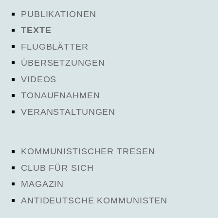
PUBLIKATIONEN
TEXTE
FLUGBLÄTTER
ÜBERSETZUNGEN
VIDEOS
TONAUFNAHMEN
VERANSTALTUNGEN
KOMMUNISTISCHER TRESEN
CLUB FÜR SICH
MAGAZIN
ANTIDEUTSCHE KOMMUNISTEN