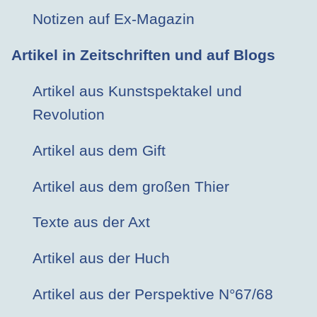
Notizen auf Ex-Magazin
Artikel in Zeitschriften und auf Blogs
Artikel aus Kunstspektakel und
Revolution
Artikel aus dem Gift
Artikel aus dem großen Thier
Texte aus der Axt
Artikel aus der Huch
Artikel aus der Perspektive N°67/68