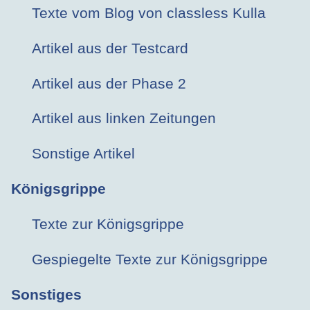
Texte vom Blog von classless Kulla
Artikel aus der Testcard
Artikel aus der Phase 2
Artikel aus linken Zeitungen
Sonstige Artikel
Königsgrippe
Texte zur Königsgrippe
Gespiegelte Texte zur Königsgrippe
Sonstiges