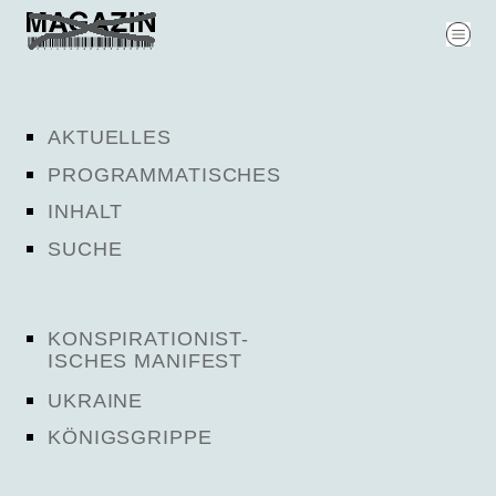
AKTUELLES
PROGRAMMATISCHES
INHALT
SUCHE
KONSPIRATIONIST-
ISCHES MANIFEST
UKRAINE
KÖNIGSGRIPPE