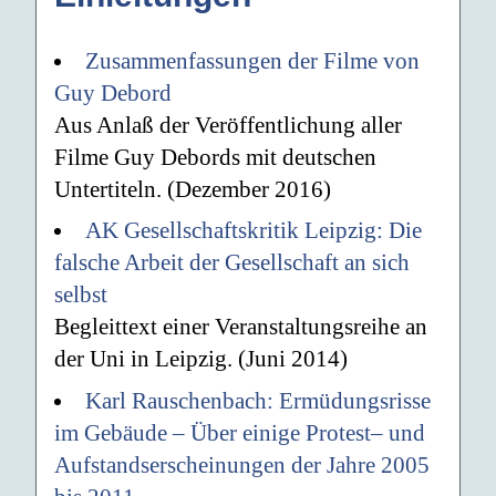
Zusammenfassungen der Filme von
Guy Debord
Aus Anlaß der Veröffentlichung aller
Filme Guy Debords mit deutschen
Untertiteln. (Dezember 2016)
AK Gesellschaftskritik Leipzig: Die
falsche Arbeit der Gesellschaft an sich
selbst
Begleittext einer Veranstaltungsreihe an
der Uni in Leipzig. (Juni 2014)
Karl Rauschenbach: Ermüdungsrisse
im Gebäude – Über einige Protest– und
Aufstandserscheinungen der Jahre 2005