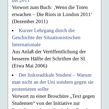
bis 2011
Vorwort zum Buch: ‚Wenn die Toten
erwachen – Die Riots in London 2011‘
(Dezember 2011)
Kurzer Lehrgang durch die
Geschichte der Situationistischen
Internationale
Aus Anlaß der Veröffentlichung der
besseren Hälfte der Schriften der SI.
(Etwa Mai 2006)
Der linksradikale Student – Warum
man nicht an der Uni sondern gegen sie
protestieren sollte
Vorwort zu einer Broschüre „Text gegen
Studenten“ von der Initiative zur