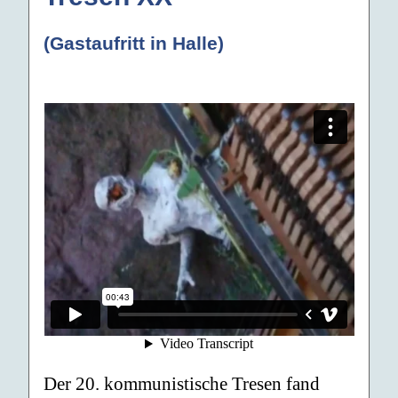
(Gastaufritt in Halle)
Der 20. kommunistische Tresen fand