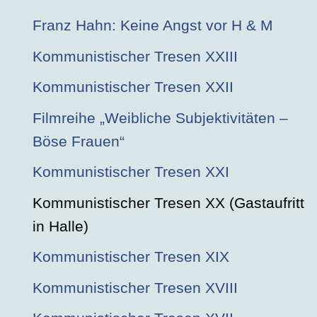
Franz Hahn: Keine Angst vor H & M
Kommunistischer Tresen XXIII
Kommunistischer Tresen XXII
Filmreihe „Weibliche Subjektivitäten –
Böse Frauen“
Kommunistischer Tresen XXI
Kommunistischer Tresen XX (Gastaufritt
in Halle)
Kommunistischer Tresen XIX
Kommunistischer Tresen XVIII