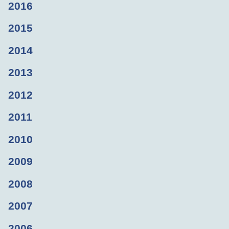
2016
2015
2014
2013
2012
2011
2010
2009
2008
2007
2006