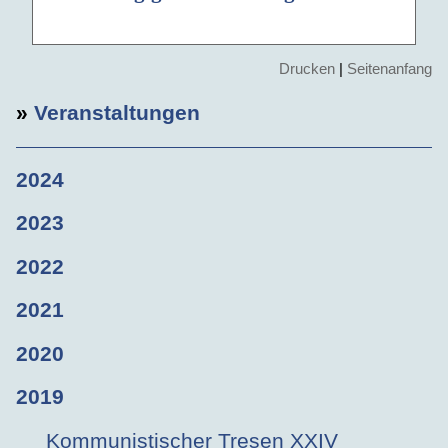
Drucken
|
Seitenanfang
»
Veranstaltungen
2024
2023
2022
2021
2020
2019
Kommunistischer Tresen XXIV