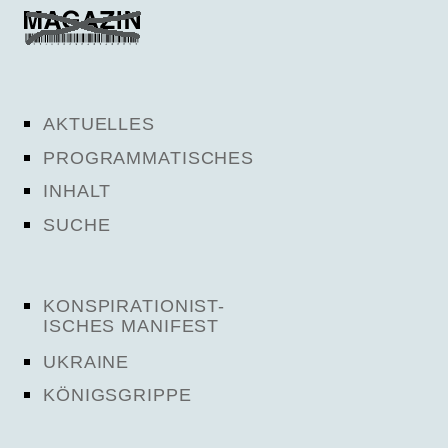
AKTUELLES
PROGRAMMATISCHES
INHALT
SUCHE
KONSPIRATIONIST-
ISCHES MANIFEST
UKRAINE
KÖNIGSGRIPPE