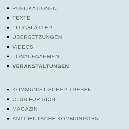
PUBLIKATIONEN
TEXTE
FLUGBLÄTTER
ÜBERSETZUNGEN
VIDEOS
TONAUFNAHMEN
VERANSTALTUNGEN
KOMMUNISTISCHER TRESEN
CLUB FÜR SICH
MAGAZIN
ANTIDEUTSCHE KOMMUNISTEN