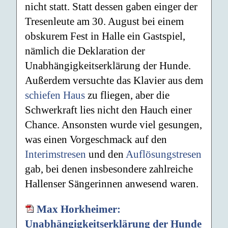
nicht statt. Statt dessen gaben einger der
Tresenleute am 30. August bei einem
obskurem Fest in Halle ein Gastspiel,
nämlich die Deklaration der
Unabhängigkeitserklärung der Hunde.
Außerdem versuchte das Klavier aus dem
schiefen Haus
zu fliegen, aber die
Schwerkraft lies nicht den Hauch einer
Chance. Ansonsten wurde viel gesungen,
was einen Vorgeschmack auf den
Interimstresen
und den
Auflösungstresen
gab, bei denen insbesondere zahlreiche
Hallenser Sängerinnen anwesend waren.
Max Horkheimer:
Unabhängigkeitserklärung der Hunde