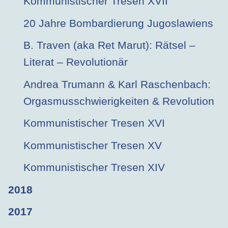
Kommunistischer Tresen XVII
20 Jahre Bombardierung Jugoslawiens
B. Traven (aka Ret Marut): Rätsel –
Literat – Revolutionär
Andrea Trumann & Karl Raschenbach:
Orgasmusschwierigkeiten & Revolution
Kommunistischer Tresen XVI
Kommunistischer Tresen XV
Kommunistischer Tresen XIV
2018
2017