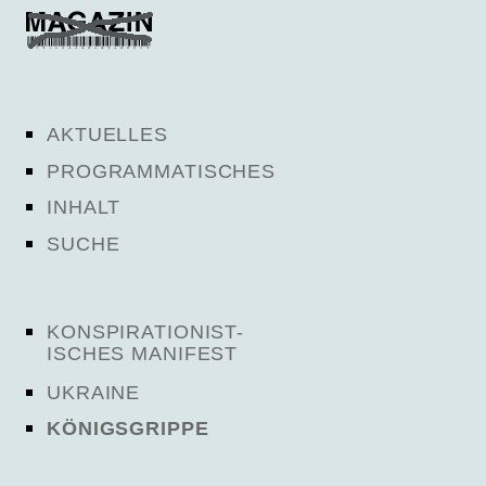
AKTUELLES
PROGRAMMATISCHES
INHALT
SUCHE
KONSPIRATIONIST-
ISCHES MANIFEST
UKRAINE
KÖNIGSGRIPPE