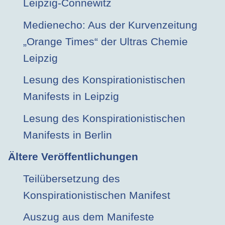
Leipzig-Connewitz
Medienecho: Aus der Kurvenzeitung
„Orange Times“ der Ultras Chemie
Leipzig
Lesung des Konspirationistischen
Manifests in Leipzig
Lesung des Konspirationistischen
Manifests in Berlin
Ältere Veröffentlichungen
Teilübersetzung des
Konspirationistischen Manifest
Auszug aus dem Manifeste