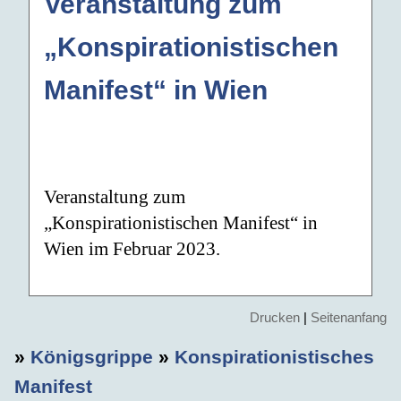
Veranstaltung zum
„Konspirationistischen
Manifest“ in Wien
Veranstaltung zum
„Konspirationistischen Manifest“ in
Wien im Februar 2023.
Drucken
|
Seitenanfang
»
Königsgrippe
»
Konspirationistisches
Manifest