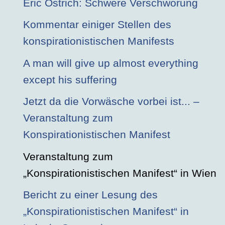
Eric Ostrich: Schwere Verschwörung
Kommentar einiger Stellen des
konspirationistischen Manifests
A man will give up almost everything
except his suffering
Jetzt da die Vorwäsche vorbei ist... –
Veranstaltung zum
Konspirationistischen Manifest
Veranstaltung zum
„Konspirationistischen Manifest“ in Wien
Bericht zu einer Lesung des
„Konspirationistischen Manifest“ in