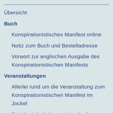
Übersicht
Buch
Konspirationistisches Manifest online
Notiz zum Buch und Bestelladresse
Vorwort zur englischen Ausgabe des
Konspirationistischen Manifests
Veranstaltungen
Allerlei rund um die Veranstaltung zum
Konspirationistischen Manifest im
Jockel