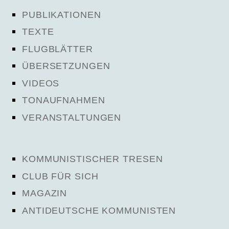
PUBLIKATIONEN
TEXTE
FLUGBLÄTTER
ÜBERSETZUNGEN
VIDEOS
TONAUFNAHMEN
VERANSTALTUNGEN
KOMMUNISTISCHER TRESEN
CLUB FÜR SICH
MAGAZIN
ANTIDEUTSCHE KOMMUNISTEN