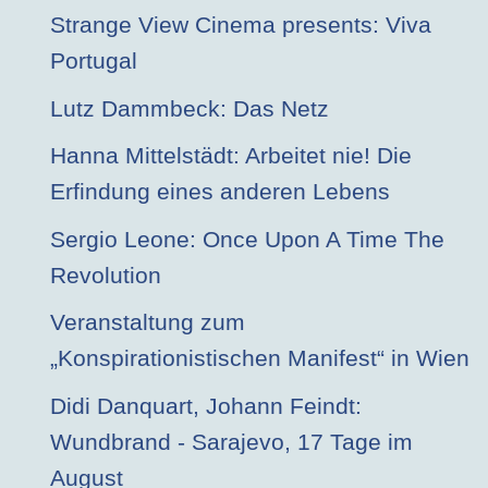
Strange View Cinema presents: Viva
Portugal
Lutz Dammbeck: Das Netz
Hanna Mittelstädt: Arbeitet nie! Die
Erfindung eines anderen Lebens
Sergio Leone: Once Upon A Time The
Revolution
Veranstaltung zum
„Konspirationistischen Manifest“ in Wien
Didi Danquart, Johann Feindt:
Wundbrand - Sarajevo, 17 Tage im
August