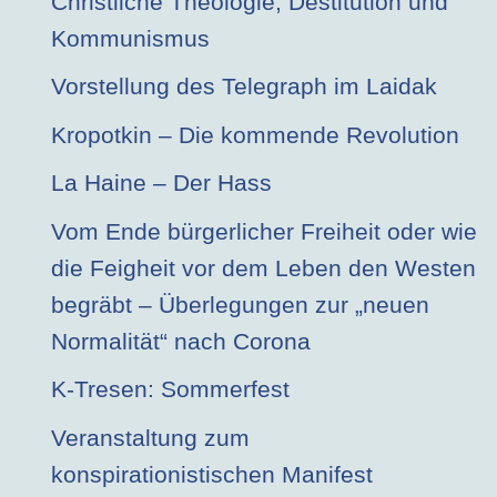
Christliche Theologie, Destitution und
Kommunismus
Vorstellung des Telegraph im Laidak
Kropotkin – Die kommende Revolution
La Haine – Der Hass
Vom Ende bürgerlicher Freiheit oder wie
die Feigheit vor dem Leben den Westen
begräbt – Überlegungen zur „neuen
Normalität“ nach Corona
K-Tresen: Sommerfest
Veranstaltung zum
konspirationistischen Manifest