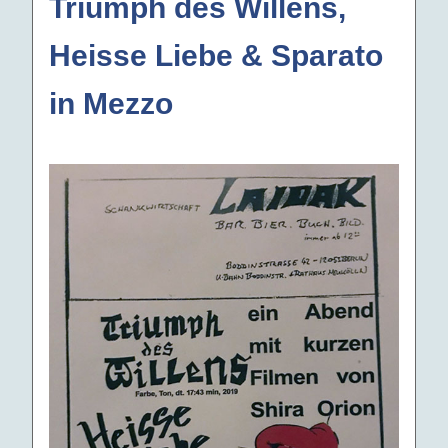
Triumph des Willens,
Heisse Liebe & Sparato
in Mezzo