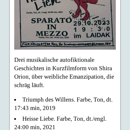
Drei musikalische autofiktionale
Geschichten in Kurzfilmform von Shira
Orion, über weibliche Emanzipation, die
schräg läuft.
Triumph des Willens. Farbe, Ton, dt.
17:43 min, 2019
Heisse Liebe. Farbe, Ton, dt./engl.
24:00 min, 2021