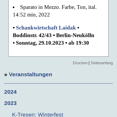
Sparato in Mezzo. Farbe, Ton, ital.
14:52 min, 2022
•
Schankwirtschaft Laidak
•
Boddinstr. 42/43 • Berlin-Neukölln
• Sonntag, 29.10.2023 • ab 19:30
Drucken
|
Seitenanfang
»
Veranstaltungen
2024
2023
K-Tresen: Winterfest