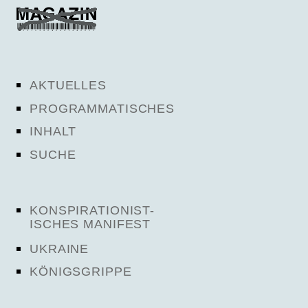
AKTUELLES
PROGRAMMATISCHES
INHALT
SUCHE
KONSPIRATIONIST-
ISCHES MANIFEST
UKRAINE
KÖNIGSGRIPPE