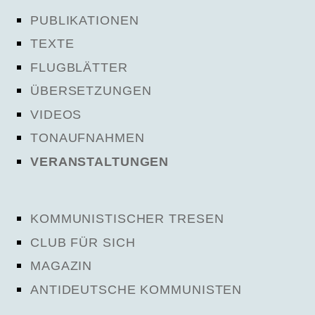
PUBLIKATIONEN
TEXTE
FLUGBLÄTTER
ÜBERSETZUNGEN
VIDEOS
TONAUFNAHMEN
VERANSTALTUNGEN
KOMMUNISTISCHER TRESEN
CLUB FÜR SICH
MAGAZIN
ANTIDEUTSCHE KOMMUNISTEN