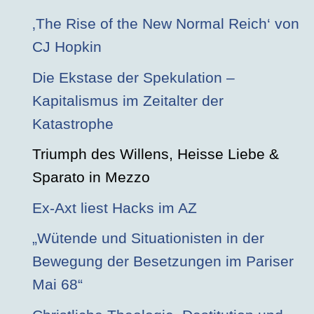
‚The Rise of the New Normal Reich‘ von
CJ Hopkin
Die Ekstase der Spekulation –
Kapitalismus im Zeitalter der
Katastrophe
Triumph des Willens, Heisse Liebe &
Sparato in Mezzo
Ex-Axt liest Hacks im AZ
„Wütende und Situationisten in der
Bewegung der Besetzungen im Pariser
Mai 68“