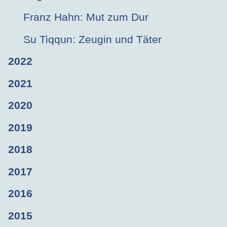
Franz Hahn: Mut zum Dur
Su Tiqqun: Zeugin und Täter
2022
2021
2020
2019
2018
2017
2016
2015