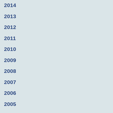
2014
2013
2012
2011
2010
2009
2008
2007
2006
2005