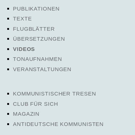
PUBLIKATIONEN
TEXTE
FLUGBLÄTTER
ÜBERSETZUNGEN
VIDEOS
TONAUFNAHMEN
VERANSTALTUNGEN
KOMMUNISTISCHER TRESEN
CLUB FÜR SICH
MAGAZIN
ANTIDEUTSCHE KOMMUNISTEN