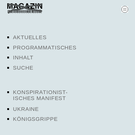
AKTUELLES
PROGRAMMATISCHES
INHALT
SUCHE
KONSPIRATIONIST-
ISCHES MANIFEST
UKRAINE
KÖNIGSGRIPPE