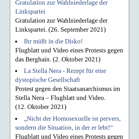
Gratulation zur Wahlniederlage der
Linkspartei
Gratulation zur Wahlniederlage der
Linkspartei. (26. September 2021)
Ihr müßt in die Disko!
Flugblatt und Video eines Protests gegen
das Berghain. (2. Oktober 2021)
La Stella Nera - Rezept für eine
dystopische Gesellschaft
Protest gegen den Staatsanarchismus im
Stella Nera – Flugblatt und Video.
(12. Oktober 2021)
„Nicht der Homosexuelle ist pervers,
sondern die Situation, in der er lebt!“
Flugblatt und Video eines Protests gegen