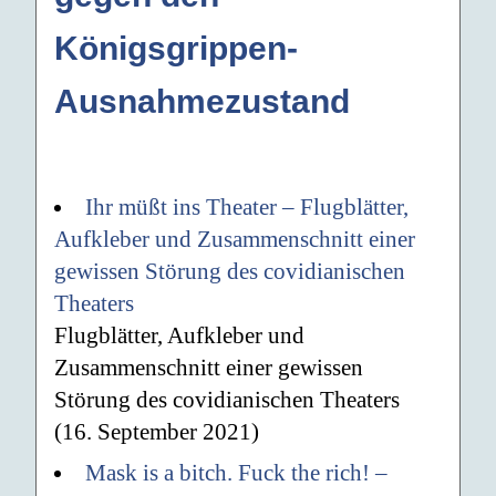
Königsgrippen-
Ausnahmezustand
Ihr müßt ins Theater – Flugblätter,
Aufkleber und Zusammenschnitt einer
gewissen Störung des covidianischen
Theaters
Flugblätter, Aufkleber und
Zusammenschnitt einer gewissen
Störung des covidianischen Theaters
(16. September 2021)
Mask is a bitch. Fuck the rich! –