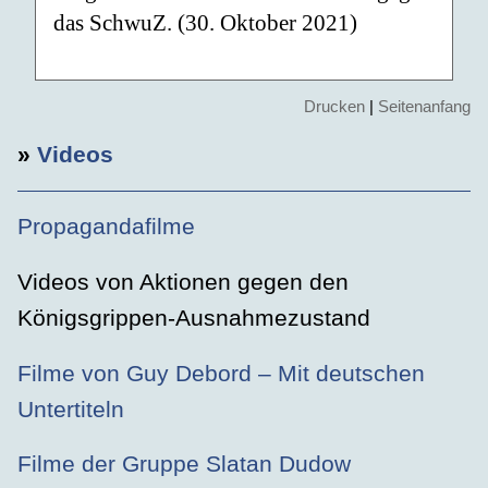
das SchwuZ. (30. Oktober 2021)
Drucken
|
Seitenanfang
»
Videos
Propagandafilme
Videos von Aktionen gegen den
Königsgrippen-Ausnahmezustand
Filme von Guy Debord – Mit deutschen
Untertiteln
Filme der Gruppe Slatan Dudow