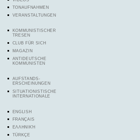
TONAUFNAHMEN
VERANSTALTUNGEN
KOMMUNISTISCHER
TRESEN
CLUB FÜR SICH
MAGAZIN
ANTIDEUTSCHE
KOMMUNISTEN
AUFSTANDS-
ERSCHEINUNGEN
SITUATIONISTISCHE
INTERNATIONALE
ENGLISH
FRANÇAIS
ΕΛΛΗΝΙΚΉ
TÜRKÇE