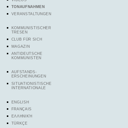
TONAUFNAHMEN
VERANSTALTUNGEN
KOMMUNISTISCHER
TRESEN
CLUB FÜR SICH
MAGAZIN
ANTIDEUTSCHE
KOMMUNISTEN
AUFSTANDS-
ERSCHEINUNGEN
SITUATIONISTISCHE
INTERNATIONALE
ENGLISH
FRANÇAIS
ΕΛΛΗΝΙΚΉ
TÜRKÇE