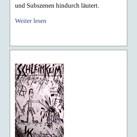
und Subszenen hindurch läutert.
Weiter lesen