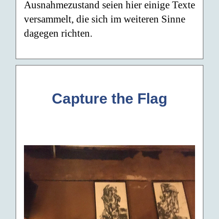
Ausnahmezustand seien hier einige Texte
versammelt, die sich im weiteren Sinne
dagegen richten.
Capture the Flag