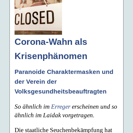
Corona-Wahn als
Krisenphänomen
Paranoide Charaktermasken und
der Verein der
Volksgesundheitsbeauftragten
So ähnlich im
Erreger
erscheinen und so
ähnlich im Laidak vorgetragen.
Die staatliche Seuchenbekämpfung hat