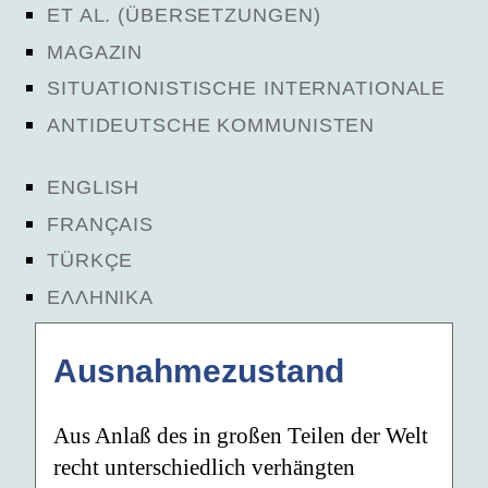
ET AL. (ÜBERSETZUNGEN)
MAGAZIN
SITUATIONISTISCHE INTERNATIONALE
ANTIDEUTSCHE KOMMUNISTEN
ENGLISH
FRANÇAIS
TÜRKÇE
ΕΛΛΗΝΙΚΑ
Ausnahmezustand
Aus Anlaß des in großen Teilen der Welt
recht unterschiedlich verhängten