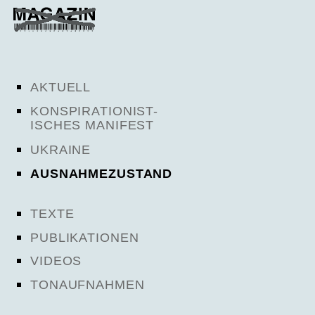
AKTUELL
KONSPIRATIONIST-
ISCHES MANIFEST
UKRAINE
AUSNAHMEZUSTAND
TEXTE
PUBLIKATIONEN
VIDEOS
TONAUFNAHMEN