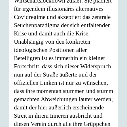
Wirtschaftslockdown zuläßt. Sie plädiert
für irgendein illusionäres alternatives
Covidregime und akzeptiert das zentrale
Seuchenparadigma der sich entfaltenden
Krise und damit auch die Krise.
Unabhängig von den konkreten
ideologischen Positionen aller
Beteiligten ist es immerhin ein kleiner
Fortschritt, dass sich dieser Widerspruch
nun auf der Straße äußerte und der
offiziellen Linken ist nur zu wünschen,
dass ihre momentan stummen und stumm
gemachten Abweichungen lauter werden,
damit der hier äußerlich erscheinende
Streit in ihrem Inneren ausbricht und
diesen Verein durch alle ihre Grüppchen