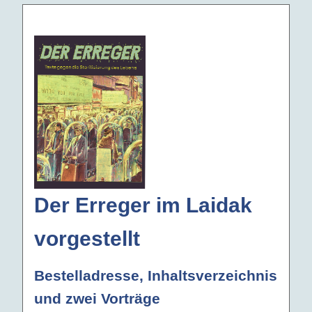
Der Erreger im Laidak
vorgestellt
Bestelladresse, Inhaltsverzeichnis
und zwei Vorträge