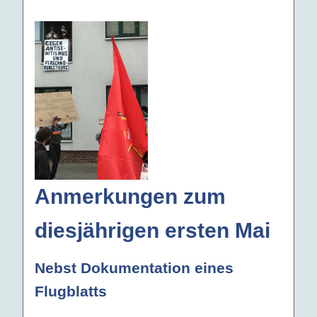
Anmerkungen zum
diesjährigen ersten Mai
Nebst Dokumentation eines
Flugblatts