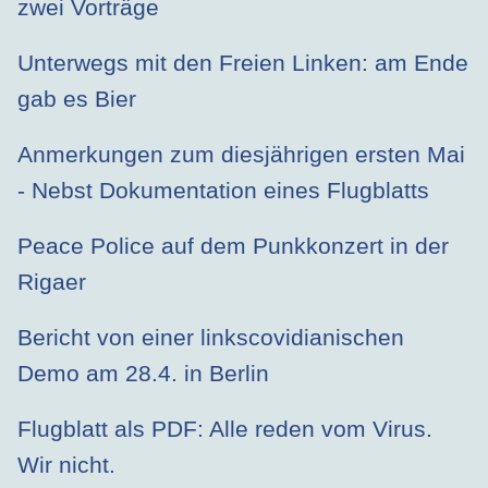
zwei Vorträge
Unterwegs mit den Freien Linken: am Ende
gab es Bier
Anmerkungen zum diesjährigen ersten Mai
- Nebst Dokumentation eines Flugblatts
Peace Police auf dem Punkkonzert in der
Rigaer
Bericht von einer linkscovidianischen
Demo am 28.4. in Berlin
Flugblatt als PDF: Alle reden vom Virus.
Wir nicht.