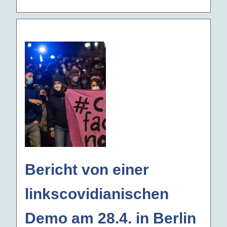
Bericht von einer
linkscovidianischen
Demo am 28.4. in Berlin