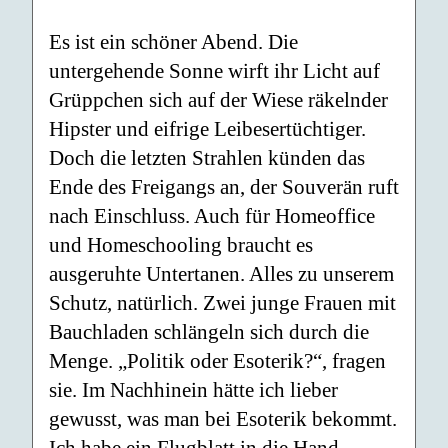
Es ist ein schöner Abend. Die
untergehende Sonne wirft ihr Licht auf
Grüppchen sich auf der Wiese räkelnder
Hipster und eifrige Leibesertüchtiger.
Doch die letzten Strahlen künden das
Ende des Freigangs an, der Souverän ruft
nach Einschluss. Auch für Homeoffice
und Homeschooling braucht es
ausgeruhte Untertanen. Alles zu unserem
Schutz, natürlich. Zwei junge Frauen mit
Bauchladen schlängeln sich durch die
Menge. „Politik oder Esoterik?“, fragen
sie. Im Nachhinein hätte ich lieber
gewusst, was man bei Esoterik bekommt.