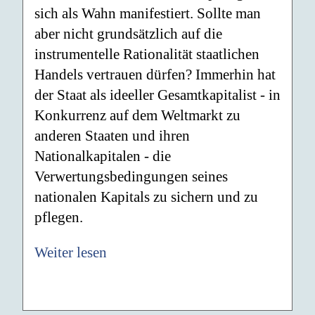
sich als Wahn manifestiert. Sollte man
aber nicht grundsätzlich auf die
instrumentelle Rationalität staatlichen
Handels vertrauen dürfen? Immerhin hat
der Staat als ideeller Gesamtkapitalist - in
Konkurrenz auf dem Weltmarkt zu
anderen Staaten und ihren
Nationalkapitalen - die
Verwertungsbedingungen seines
nationalen Kapitals zu sichern und zu
pflegen.
Weiter lesen