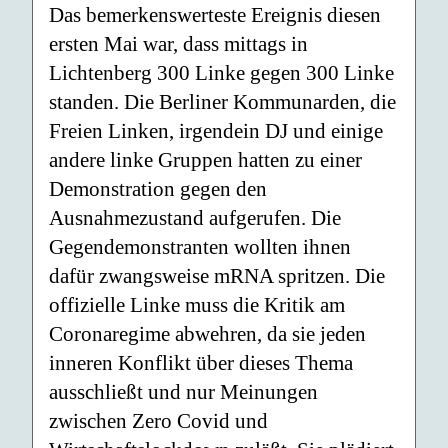
Das bemerkenswerteste Ereignis diesen
ersten Mai war, dass mittags in
Lichtenberg 300 Linke gegen 300 Linke
standen. Die Berliner Kommunarden, die
Freien Linken, irgendein DJ und einige
andere linke Gruppen hatten zu einer
Demonstration gegen den
Ausnahmezustand aufgerufen. Die
Gegendemonstranten wollten ihnen
dafür zwangsweise mRNA spritzen. Die
offizielle Linke muss die Kritik am
Coronaregime abwehren, da sie jeden
inneren Konflikt über dieses Thema
ausschließt und nur Meinungen
zwischen Zero Covid und