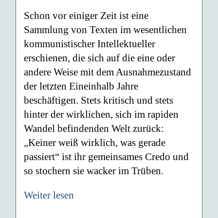
Schon vor einiger Zeit ist eine
Sammlung von Texten im wesentlichen
kommunistischer Intellektueller
erschienen, die sich auf die eine oder
andere Weise mit dem Ausnahmezustand
der letzten Eineinhalb Jahre
beschäftigen. Stets kritisch und stets
hinter der wirklichen, sich im rapiden
Wandel befindenden Welt zurück:
„Keiner weiß wirklich, was gerade
passiert“ ist ihr gemeinsames Credo und
so stochern sie wacker im Trüben.
Weiter lesen