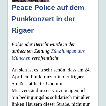
Peace Police auf dem
Punkkonzert in der
Rigaer
Folgender Bericht wurde in der
aufrechten Zeitung
Zündlumpen aus
München
veröffentlicht.
An sich ist es ja sehr schön, dass am 24.
April ein Punkkonzert in der Rigaer
Straße statthatte. Und um
Missverständnissen vorzubeugen, ich
bin bedingungslos solidarisch mit allen
linken Häusern dieser Straße, nicht nur