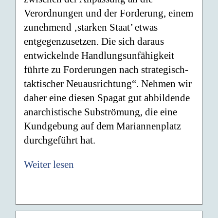
Verordnungen und der Forderung, einem
zunehmend ‚starken Staat’ etwas
entgegenzusetzen. Die sich daraus
entwickelnde Handlungsunfähigkeit
führte zu Forderungen nach strategisch-
taktischer Neuausrichtung“. Nehmen wir
daher eine diesen Spagat gut abbildende
anarchistische Subströmung, die eine
Kundgebung auf dem Mariannenplatz
durchgeführt hat.
Weiter lesen