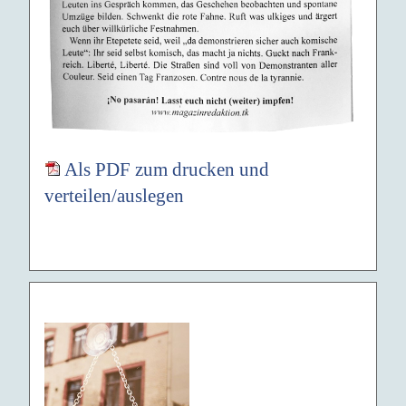
Als PDF zum drucken und
verteilen/auslegen