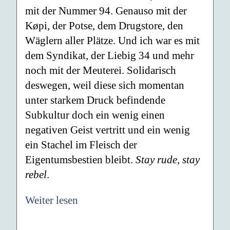
mit der Nummer 94. Genauso mit der
Køpi, der Potse, dem Drugstore, den
Wäglern aller Plätze. Und ich war es mit
dem Syndikat, der Liebig 34 und mehr
noch mit der Meuterei. Solidarisch
deswegen, weil diese sich momentan
unter starkem Druck befindende
Subkultur doch ein wenig einen
negativen Geist vertritt und ein wenig
ein Stachel im Fleisch der
Eigentumsbestien bleibt.
Stay rude, stay
rebel
.
Weiter lesen