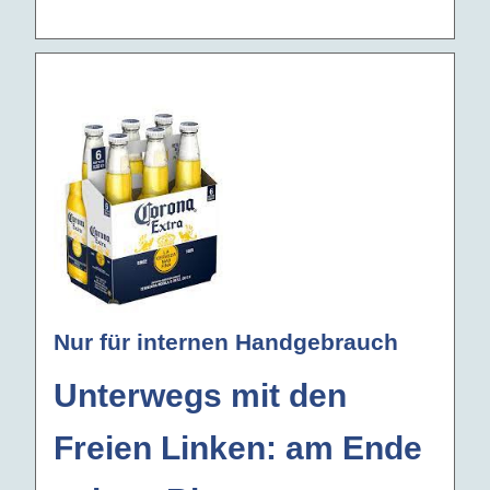
Nur für internen Handgebrauch
Unterwegs mit den
Freien Linken: am Ende