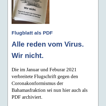
Flugblatt als PDF
Alle reden vom Virus.
Wir nicht.
Die im Januar und Feburar 2021
verbreitete Flugschrift gegen den
Coronakonformismus der
Bahamasfraktion sei nun hier auch als
PDF archiviert.