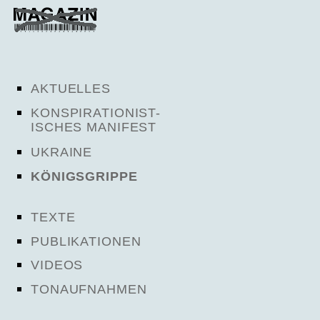
AKTUELLES
KONSPIRATIONIST-
ISCHES MANIFEST
UKRAINE
KÖNIGSGRIPPE
TEXTE
PUBLIKATIONEN
VIDEOS
TONAUFNAHMEN