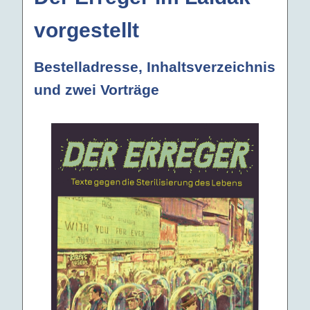
vorgestellt
Bestelladresse, Inhaltsverzeichnis
und zwei Vorträge