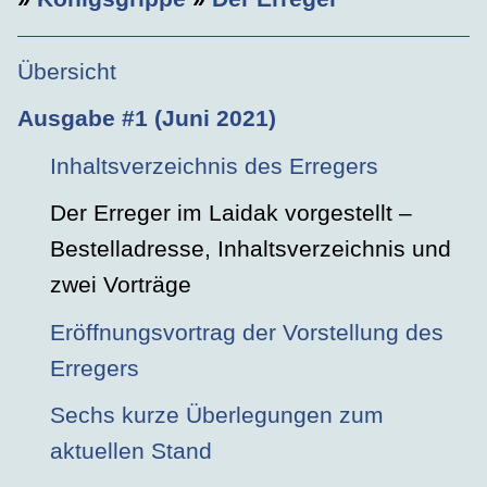
Übersicht
Ausgabe #1 (Juni 2021)
Inhaltsverzeichnis des Erregers
Der Erreger im Laidak vorgestellt –
Bestelladresse, Inhaltsverzeichnis und
zwei Vorträge
Eröffnungsvortrag der Vorstellung des
Erregers
Sechs kurze Überlegungen zum
aktuellen Stand