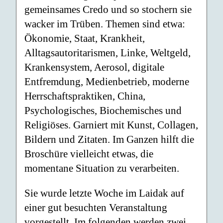
gemeinsames Credo und so stochern sie
wacker im Trüben. Themen sind etwa:
Ökonomie, Staat, Krankheit,
Alltagsautoritarismen, Linke, Weltgeld,
Krankensystem, Aerosol, digitale
Entfremdung, Medienbetrieb, moderne
Herrschaftspraktiken, China,
Psychologisches, Biochemisches und
Religiöses. Garniert mit Kunst, Collagen,
Bildern und Zitaten. Im Ganzen hilft die
Broschüre vielleicht etwas, die
momentane Situation zu verarbeiten.
Sie wurde letzte Woche im Laidak auf
einer gut besuchten Veranstaltung
vorgestellt. Im folgenden werden zwei