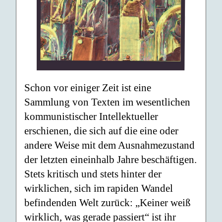
Schon vor einiger Zeit ist eine
Sammlung von Texten im wesentlichen
kommunistischer Intellektueller
erschienen, die sich auf die eine oder
andere Weise mit dem Ausnahmezustand
der letzten eineinhalb Jahre beschäftigen.
Stets kritisch und stets hinter der
wirklichen, sich im rapiden Wandel
befindenden Welt zurück: „Keiner weiß
wirklich, was gerade passiert“ ist ihr