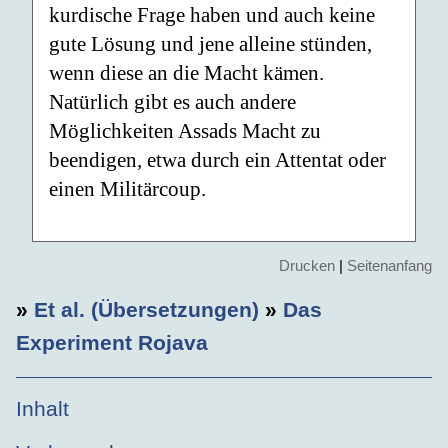
kurdische Frage haben und auch keine
gute Lösung und jene alleine stünden,
wenn diese an die Macht kämen.
Natürlich gibt es auch andere
Möglichkeiten Assads Macht zu
beendigen, etwa durch ein Attentat oder
einen Militärcoup.
Drucken
|
Seitenanfang
»
Et al. (Übersetzungen)
»
Das
Experiment Rojava
Inhalt