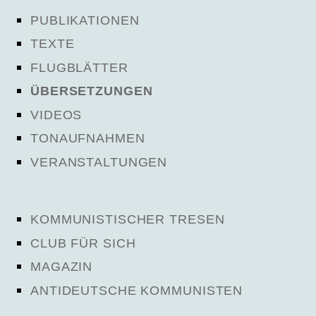
PUBLIKATIONEN
TEXTE
FLUGBLÄTTER
ÜBERSETZUNGEN
VIDEOS
TONAUFNAHMEN
VERANSTALTUNGEN
KOMMUNISTISCHER TRESEN
CLUB FÜR SICH
MAGAZIN
ANTIDEUTSCHE KOMMUNISTEN