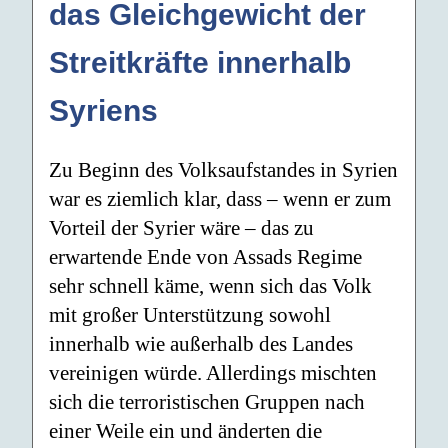
das Gleichgewicht der
Streitkräfte innerhalb
Syriens
Zu Beginn des Volksaufstandes in Syrien
war es ziemlich klar, dass – wenn er zum
Vorteil der Syrier wäre – das zu
erwartende Ende von Assads Regime
sehr schnell käme, wenn sich das Volk
mit großer Unterstützung sowohl
innerhalb wie außerhalb des Landes
vereinigen würde. Allerdings mischten
sich die terroristischen Gruppen nach
einer Weile ein und änderten die