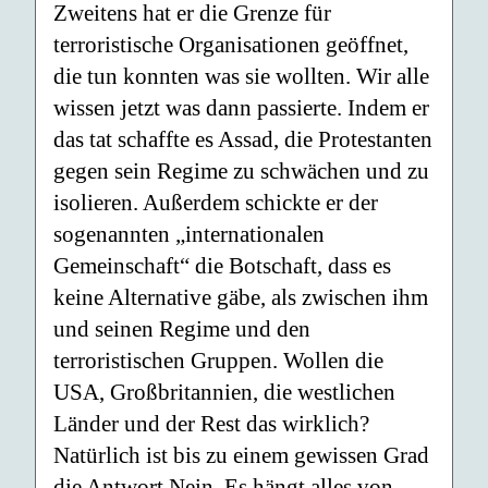
Zweitens hat er die Grenze für
terroristische Organisationen geöffnet,
die tun konnten was sie wollten. Wir alle
wissen jetzt was dann passierte. Indem er
das tat schaffte es Assad, die Protestanten
gegen sein Regime zu schwächen und zu
isolieren. Außerdem schickte er der
sogenannten „internationalen
Gemeinschaft“ die Botschaft, dass es
keine Alternative gäbe, als zwischen ihm
und seinen Regime und den
terroristischen Gruppen. Wollen die
USA, Großbritannien, die westlichen
Länder und der Rest das wirklich?
Natürlich ist bis zu einem gewissen Grad
die Antwort Nein. Es hängt alles von