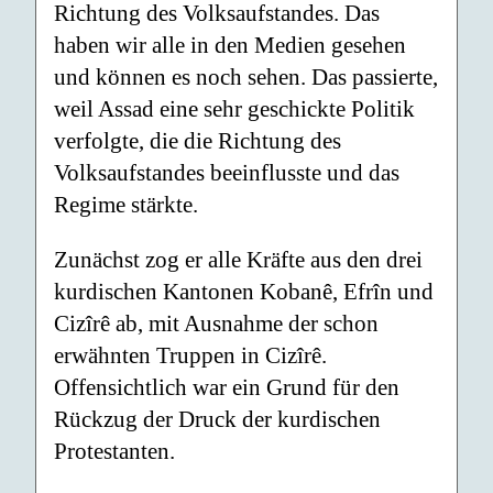
Richtung des Volksaufstandes. Das
haben wir alle in den Medien gesehen
und können es noch sehen. Das passierte,
weil Assad eine sehr geschickte Politik
verfolgte, die die Richtung des
Volksaufstandes beeinflusste und das
Regime stärkte.
Zunächst zog er alle Kräfte aus den drei
kurdischen Kantonen Kobanê, Efrîn und
Cizîrê ab, mit Ausnahme der schon
erwähnten Truppen in Cizîrê.
Offensichtlich war ein Grund für den
Rückzug der Druck der kurdischen
Protestanten.