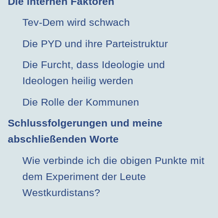
Die internen Faktoren
Tev-Dem wird schwach
Die PYD und ihre Parteistruktur
Die Furcht, dass Ideologie und
Ideologen heilig werden
Die Rolle der Kommunen
Schlussfolgerungen und meine
abschließenden Worte
Wie verbinde ich die obigen Punkte mit
dem Experiment der Leute
Westkurdistans?