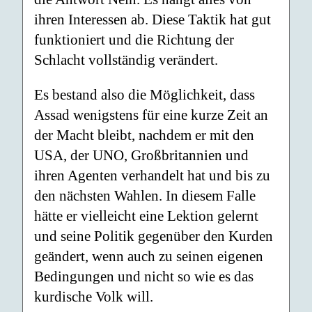
ihren Interessen ab. Diese Taktik hat gut
funktioniert und die Richtung der
Schlacht vollständig verändert.
Es bestand also die Möglichkeit, dass
Assad wenigstens für eine kurze Zeit an
der Macht bleibt, nachdem er mit den
USA, der UNO, Großbritannien und
ihren Agenten verhandelt hat und bis zu
den nächsten Wahlen. In diesem Falle
hätte er vielleicht eine Lektion gelernt
und seine Politik gegenüber den Kurden
geändert, wenn auch zu seinen eigenen
Bedingungen und nicht so wie es das
kurdische Volk will.