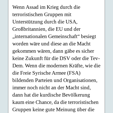
Wenn Assad im Krieg durch die
terroristischen Gruppen mit
Unterstützung durch die USA,
Großbritannien, die EU und der
„internationalen Gemeinschaft“ besiegt
worden wäre und diese an die Macht
gekommen wären, dann gäbe es sicher
keine Zukunft für die DSV oder die Tev-
Dem. Wenn die modernen Kräfte, wie die
die Freie Syrische Armee (FSA)
bildenden Parteien und Organisationen,
immer noch nicht an der Macht sind,
dann hat die kurdische Bevölkerung
kaum eine Chance, da die terroristischen
Gruppen keine gute Meinung über die