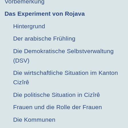
Vorbemerkung
Das Experiment von Rojava
Hintergrund
Der arabische Frühling
Die Demokratische Selbstverwaltung
(DSV)
Die wirtschaftliche Situation im Kanton
Cizîrê
Die politische Situation in Cizîrê
Frauen und die Rolle der Frauen
Die Kommunen