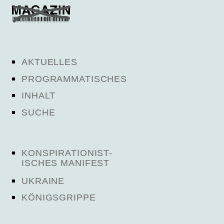
AKTUELLES
PROGRAMMATISCHES
INHALT
SUCHE
KONSPIRATIONIST-
ISCHES MANIFEST
UKRAINE
KÖNIGSGRIPPE