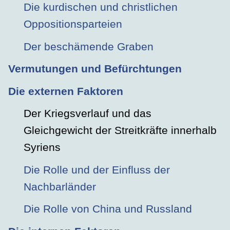
Die kurdischen und christlichen
Oppositionsparteien
Der beschämende Graben
Vermutungen und Befürchtungen
Die externen Faktoren
Der Kriegsverlauf und das
Gleichgewicht der Streitkräfte innerhalb
Syriens
Die Rolle und der Einfluss der
Nachbarländer
Die Rolle von China und Russland