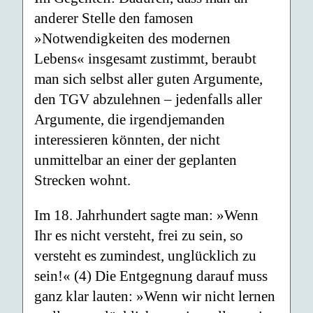
anderer Stelle den famosen
»Notwendigkeiten des modernen
Lebens« insgesamt zustimmt, beraubt
man sich selbst aller guten Argumente,
den TGV abzulehnen – jedenfalls aller
Argumente, die irgendjemanden
interessieren könnten, der nicht
unmittelbar an einer der geplanten
Strecken wohnt.
Im 18. Jahrhundert sagte man: »Wenn
Ihr es nicht versteht, frei zu sein, so
versteht es zumindest, unglücklich zu
sein!« (4) Die Entgegnung darauf muss
ganz klar lauten: »Wenn wir nicht lernen