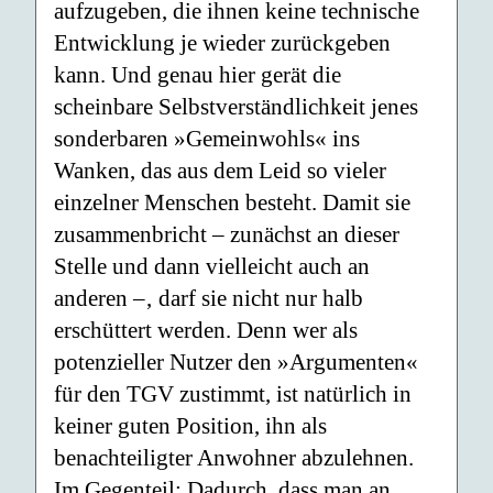
aufzugeben, die ihnen keine technische
Entwicklung je wieder zurückgeben
kann. Und genau hier gerät die
scheinbare Selbstverständlichkeit jenes
sonderbaren »Gemeinwohls« ins
Wanken, das aus dem Leid so vieler
einzelner Menschen besteht. Damit sie
zusammenbricht – zunächst an dieser
Stelle und dann vielleicht auch an
anderen –‚ darf sie nicht nur halb
erschüttert werden. Denn wer als
potenzieller Nutzer den »Argumenten«
für den TGV zustimmt, ist natürlich in
keiner guten Position, ihn als
benachteiligter Anwohner abzulehnen.
Im Gegenteil: Dadurch, dass man an