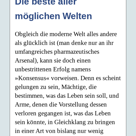
Die beste aller
möglichen Welten
Obgleich die moderne Welt alles andere
als glücklich ist (man denke nur an ihr
umfangreiches pharmazeutisches
Arsenal), kann sie doch einen
unbestrittenen Erfolg namens
»Konsensus« vorweisen. Denn es scheint
gelungen zu sein, Mächtige, die
bestimmen, was das Leben sein soll, und
Arme, denen die Vorstellung dessen
verloren gegangen ist, was das Leben
sein könnte, in Gleichklang zu bringen
in einer Art von bislang nur wenig