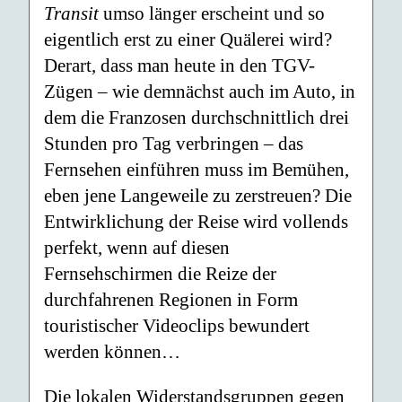
Transit
umso länger erscheint und so
eigentlich erst zu einer Quälerei wird?
Derart, dass man heute in den TGV-
Zügen – wie demnächst auch im Auto, in
dem die Franzosen durchschnittlich drei
Stunden pro Tag verbringen – das
Fernsehen einführen muss im Bemühen,
eben jene Langeweile zu zerstreuen? Die
Entwirklichung der Reise wird vollends
perfekt, wenn auf diesen
Fernsehschirmen die Reize der
durchfahrenen Regionen in Form
touristischer Videoclips bewundert
werden können…
Die lokalen Widerstandsgruppen gegen