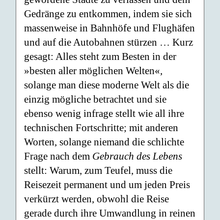
Gedränge zu entkommen, indem sie sich
massenweise in Bahnhöfe und Flughäfen
und auf die Autobahnen stürzen … Kurz
gesagt: Alles steht zum Besten in der
»besten aller möglichen Welten«,
solange man diese moderne Welt als die
einzig mögliche betrachtet und sie
ebenso wenig infrage stellt wie all ihre
technischen Fortschritte; mit anderen
Worten, solange niemand die schlichte
Frage nach dem
Gebrauch des Lebens
stellt: Warum, zum Teufel, muss die
Reisezeit permanent und um jeden Preis
verkürzt werden, obwohl die Reise
gerade durch ihre Umwandlung in reinen