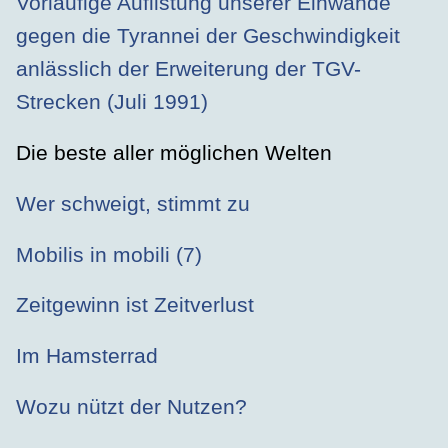
Vorläufige Auflistung unserer Einwände
gegen die Tyrannei der Geschwindigkeit
anlässlich der Erweiterung der TGV-
Strecken (Juli 1991)
Die beste aller möglichen Welten
Wer schweigt, stimmt zu
Mobilis in mobili (7)
Zeitgewinn ist Zeitverlust
Im Hamsterrad
Wozu nützt der Nutzen?