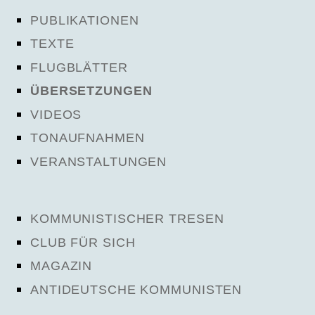
PUBLIKATIONEN
TEXTE
FLUGBLÄTTER
ÜBERSETZUNGEN
VIDEOS
TONAUFNAHMEN
VERANSTALTUNGEN
KOMMUNISTISCHER TRESEN
CLUB FÜR SICH
MAGAZIN
ANTIDEUTSCHE KOMMUNISTEN