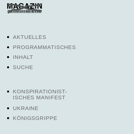
AKTUELLES
PROGRAMMATISCHES
INHALT
SUCHE
KONSPIRATIONIST-
ISCHES MANIFEST
UKRAINE
KÖNIGSGRIPPE