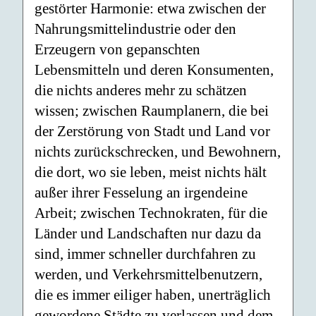
gestörter Harmonie: etwa zwischen der
Nahrungsmittelindustrie oder den
Erzeugern von gepanschten
Lebensmitteln und deren Konsumenten,
die nichts anderes mehr zu schätzen
wissen; zwischen Raumplanern, die bei
der Zerstörung von Stadt und Land vor
nichts zurückschrecken, und Bewohnern,
die dort, wo sie leben, meist nichts hält
außer ihrer Fesselung an irgendeine
Arbeit; zwischen Technokraten, für die
Länder und Landschaften nur dazu da
sind, immer schneller durchfahren zu
werden, und Verkehrsmittelbenutzern,
die es immer eiliger haben, unerträglich
gewordene Städte zu verlassen und dem