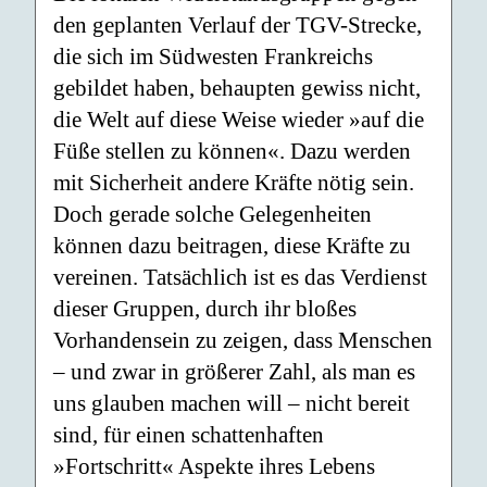
den geplanten Verlauf der TGV-Strecke,
die sich im Südwesten Frankreichs
gebildet haben, behaupten gewiss nicht,
die Welt auf diese Weise wieder »auf die
Füße stellen zu können«. Dazu werden
mit Sicherheit andere Kräfte nötig sein.
Doch gerade solche Gelegenheiten
können dazu beitragen, diese Kräfte zu
vereinen. Tatsächlich ist es das Verdienst
dieser Gruppen, durch ihr bloßes
Vorhandensein zu zeigen, dass Menschen
– und zwar in größerer Zahl, als man es
uns glauben machen will – nicht bereit
sind, für einen schattenhaften
»Fortschritt« Aspekte ihres Lebens