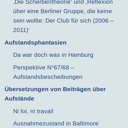
‚Die Scherbentheorie‘ und ‚Reflexion
über eine Berliner Gruppe, die keine
sein wollte: Der Club für sich (2006 –
2011)‘
Aufstandsphantasien
Da war doch was in Hamburg
Perspektive N°67/68 –
Aufstandsbescheibungen
Übersetzungen von Beiträgen über
Aufstände
Ni loi, ni travail
Ausnahmezustand in Baltimore