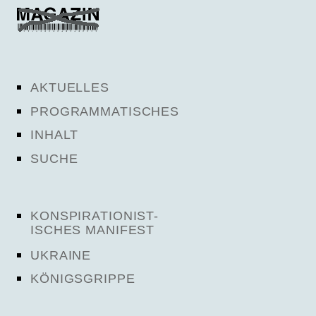
AKTUELLES
PROGRAMMATISCHES
INHALT
SUCHE
KONSPIRATIONIST-
ISCHES MANIFEST
UKRAINE
KÖNIGSGRIPPE