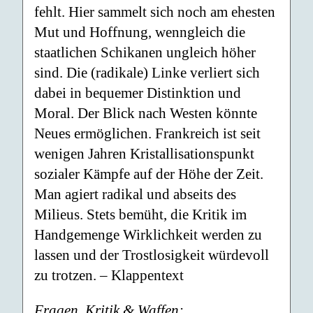
fehlt. Hier sammelt sich noch am ehesten
Mut und Hoffnung, wenngleich die
staatlichen Schikanen ungleich höher
sind. Die (radikale) Linke verliert sich
dabei in bequemer Distinktion und
Moral. Der Blick nach Westen könnte
Neues ermöglichen. Frankreich ist seit
wenigen Jahren Kristallisationspunkt
sozialer Kämpfe auf der Höhe der Zeit.
Man agiert radikal und abseits des
Milieus. Stets bemüht, die Kritik im
Handgemenge Wirklichkeit werden zu
lassen und der Trostlosigkeit würdevoll
zu trotzen. – Klappentext
Fragen, Kritik & Waffen: