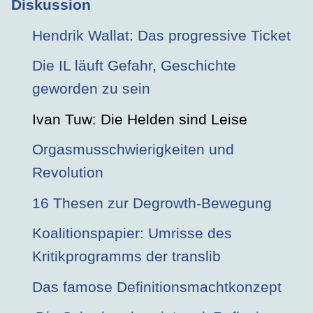
Diskussion
Hendrik Wallat: Das progressive Ticket
Die IL läuft Gefahr, Geschichte
geworden zu sein
Ivan Tuw: Die Helden sind Leise
Orgasmusschwierigkeiten und
Revolution
16 Thesen zur Degrowth-Bewegung
Koalitionspapier: Umrisse des
Kritikprogramms der translib
Das famose Definitionsmachtkonzept