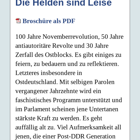
Die Helden sind Leise
Broschüre als PDF
100 Jahre Novemberrevolution, 50 Jahre
antiautoritäre Revolte und 30 Jahre
Zerfall des Ostblocks. Es gibt einiges zu
feiern, zu bedauern und zu reflektieren.
Letzteres insbesondere in
Ostdeutschland. Mit selbigen Parolen
vergangener Jahrzehnte wird ein
faschistisches Programm unterstützt und
im Parlament scheinen jene Untertanen
stärkste Kraft zu werden. Es geht
auffällig alt zu. Viel Aufmerksamkeit all
jenen, die einer Post-DDR Generation