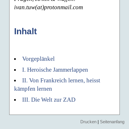
ivan.tuw(at)protonmail.com
Inhalt
Vorgeplänkel
I. Heroische Jammerlappen
II. Von Frankreich lernen, heisst
kämpfen lernen
III. Die Welt zur ZAD
Drucken
|
Seitenanfang