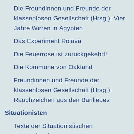
Die Freundinnen und Freunde der
klassenlosen Gesellschaft (Hrsg.): Vier
Jahre Wirren in Ägypten
Das Experiment Rojava
Die Feuerrose ist zurückgekehrt!
Die Kommune von Oakland
Freundinnen und Freunde der
klassenlosen Gesellschaft (Hrsg.):
Rauchzeichen aus den Banlieues
Situationisten
Texte der Situationistischen