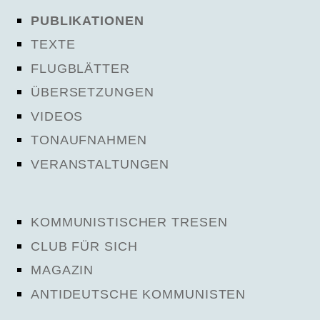
PUBLIKATIONEN
TEXTE
FLUGBLÄTTER
ÜBERSETZUNGEN
VIDEOS
TONAUFNAHMEN
VERANSTALTUNGEN
KOMMUNISTISCHER TRESEN
CLUB FÜR SICH
MAGAZIN
ANTIDEUTSCHE KOMMUNISTEN