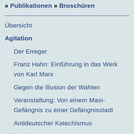
»
Publikationen
»
Broschüren
Übersicht
Agitation
Der Erreger
Franz Hahn: Einführung in das Werk
von Karl Marx
Gegen die Illusion der Wahlen
Veranstaltung: Von einem Maxi-
Gefängnis zu einer Gefängnisstadt
Antideutscher Katechismus