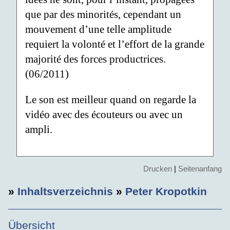
que par des minorités, cependant un
mouvement d’une telle amplitude
requiert la volonté et l’effort de la grande
majorité des forces productrices.
(06/2011)
Le son est meilleur quand on regarde la
vidéo avec des écouteurs ou avec un
ampli.
Drucken
|
Seitenanfang
»
Inhaltsverzeichnis
»
Peter Kropotkin
Übersicht