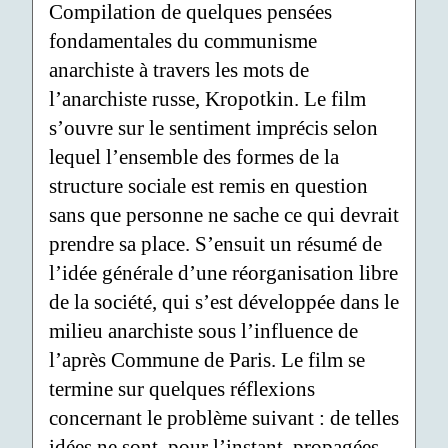
Compilation de quelques pensées
fondamentales du communisme
anarchiste à travers les mots de
l’anarchiste russe, Kropotkin. Le film
s’ouvre sur le sentiment imprécis selon
lequel l’ensemble des formes de la
structure sociale est remis en question
sans que personne ne sache ce qui devrait
prendre sa place. S’ensuit un résumé de
l’idée générale d’une réorganisation libre
de la société, qui s’est développée dans le
milieu anarchiste sous l’influence de
l’après Commune de Paris. Le film se
termine sur quelques réflexions
concernant le problème suivant : de telles
idées ne sont, pour l’instant, propagées