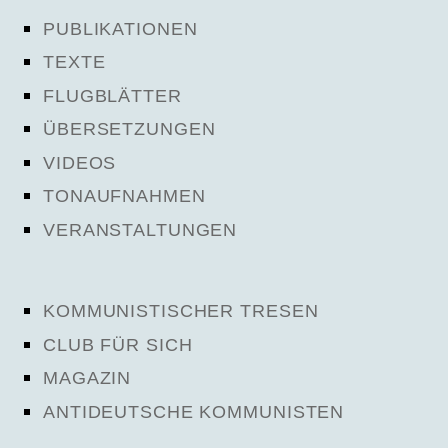
PUBLIKATIONEN
TEXTE
FLUGBLÄTTER
ÜBERSETZUNGEN
VIDEOS
TONAUFNAHMEN
VERANSTALTUNGEN
KOMMUNISTISCHER TRESEN
CLUB FÜR SICH
MAGAZIN
ANTIDEUTSCHE KOMMUNISTEN