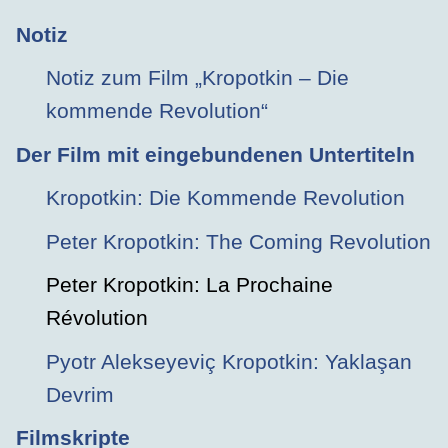
Notiz
Notiz zum Film „Kropotkin – Die
kommende Revolution“
Der Film mit eingebundenen Untertiteln
Kropotkin: Die Kommende Revolution
Peter Kropotkin: The Coming Revolution
Peter Kropotkin: La Prochaine
Révolution
Pyotr Alekseyeviç Kropotkin: Yaklaşan
Devrim
Filmskripte