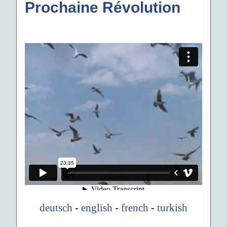
Prochaine Révolution
deutsch
-
english
-
french
-
turkish