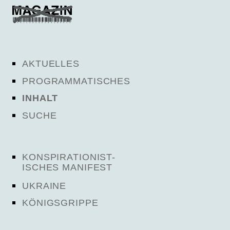
AKTUELLES
PROGRAMMATISCHES
INHALT
SUCHE
KONSPIRATIONIST-
ISCHES MANIFEST
UKRAINE
KÖNIGSGRIPPE