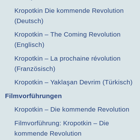
Kropotkin Die kommende Revolution
(Deutsch)
Kropotkin – The Coming Revolution
(Englisch)
Kropotkin – La prochaine révolution
(Französisch)
Kropotkin – Yaklaşan Devrim (Türkisch)
Filmvorführungen
Kropotkin – Die kommende Revolution
Filmvorführung: Kropotkin – Die
kommende Revolution