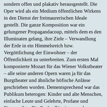
sondern offen und plakativ herausgestellt. Die
Oper wird als ein Medium öffentlichen Wirkens
in den Dienst der freimaurerischen Ideale
gestellt. Die ganze Komposition war ein
gelungener Propagandacoup, mittels dem es den
Illuminaten gelang, ihre Ziele – Verwandlung
der Erde in ein Himmelsreich bzw.
Vergöttlichung der Einwohner – der
Öffentlichkeit zu unterbreiten. Zum ersten Mal
komponierte Mozart für das Wiener Volkstheater
– alle seine anderen Opern waren ja für das
Burgtheater und ähnliche höfische Anlässe
geschrieben worden. Dementsprechend war das
Publikum heterogen: Kinder und alte Menschen,
einfache Leute und Gelehrte, Profane und