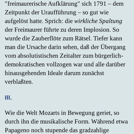
"freimaurerische Aufklärung" sich 1791 – dem
Zeitpunkt der Uraufführung – so gut wie
aufgelöst hatte. Sprich: die
wirkliche Spaltung
der Freimaurer führte zu deren Implosion. So
wurde die Zauberflöte zum Rätsel. Tiefer kann
man die Ursache darin sehen, daß der Übergang
vom absolutistischen Zeitalter zum bürgerlich-
demokratischen vollzogen war und alle darüber
hinausgehenden Ideale darum zunächst
verblaßten.
III.
Wie die Welt Mozarts in Bewegung geriet, so
durch ihn die musikalische Form. Während etwa
Papageno noch stupende das gradzahlige