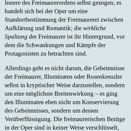
Innere des Freimaurerordens selbst gezogen; es
handelt sich bei der Oper um eine
Standortbestimmung der Freimaurerei zwischen
Aufklärung und Romantik; die
wirkliche
Spaltung
der Freimaurer ist ihr Hintergrund, vor
dem die Schwankungen und Kämpfe der
Protagonisten zu betrachten sind.
Allerdings geht es nicht darum, die Geheimnisse
der Freimaurer, Illuminaten oder Rosenkreuzler
selbst in kryptischer Weise darzustellen, sondern
um eine möglichste Breitenwirkung – es ging
den Illuminaten eben nicht um Konservierung
des Geheimnisses, sondern um dessen
Verüberflüssigung. Die freimaurerischen Bezüge
in der Oper sind in keiner Weise verschlüsselt,