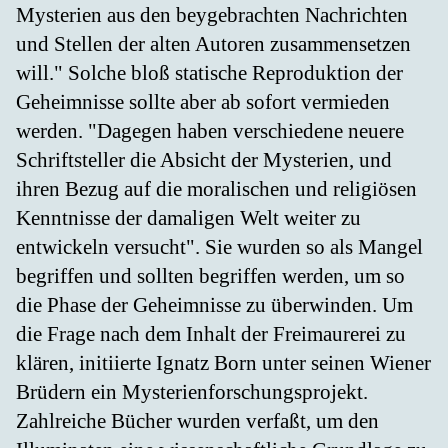
Mysterien aus den beygebrachten Nachrichten
und Stellen der alten Autoren zusammensetzen
will." Solche bloß statische Reproduktion der
Geheimnisse sollte aber ab sofort vermieden
werden. "Dagegen haben verschiedene neuere
Schriftsteller die Absicht der Mysterien, und
ihren Bezug auf die moralischen und religiösen
Kenntnisse der damaligen Welt weiter zu
entwickeln versucht". Sie wurden so als Mangel
begriffen und sollten begriffen werden, um so
die Phase der Geheimnisse zu überwinden. Um
die Frage nach dem Inhalt der Freimaurerei zu
klären, initiierte Ignatz Born unter seinen Wiener
Brüdern ein Mysterienforschungsprojekt.
Zahlreiche Bücher wurden verfaßt, um den