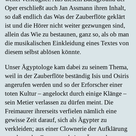
Oper erschließt auch Jan Assmann ihren Inhalt,
so daß endlich das Was der Zauberflöte geklärt
ist und die Hörer nicht weiter gezwungen sind,
allein das Wie zu bestaunen, ganz so, als ob man
die musikalischen Einkleidung eines Textes von
diesem selbst ablösen könnte.
Unser Ägyptologe kam dabei zu seinem Thema,
weil in der Zauberflöte beständig Isis und Osiris
angerufen werden und so der Erforscher einer
toten Kultur – angelockt durch einige Klänge –
sein Metier verlassen zu dürfen meint. Die
Freimaurer ihrerseits verfielen nämlich eine
gewisse Zeit darauf, sich als Ägypter zu
verkleiden; aus einer Clownerie der Aufklärung