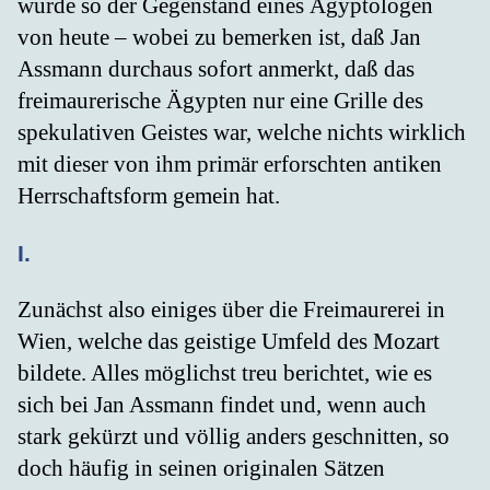
wurde so der Gegenstand eines Ägyptologen
von heute – wobei zu bemerken ist, daß Jan
Assmann durchaus sofort anmerkt, daß das
freimaurerische Ägypten nur eine Grille des
spekulativen Geistes war, welche nichts wirklich
mit dieser von ihm primär erforschten antiken
Herrschaftsform gemein hat.
I.
Zunächst also einiges über die Freimaurerei in
Wien, welche das geistige Umfeld des Mozart
bildete. Alles möglichst treu berichtet, wie es
sich bei Jan Assmann findet und, wenn auch
stark gekürzt und völlig anders geschnitten, so
doch häufig in seinen originalen Sätzen