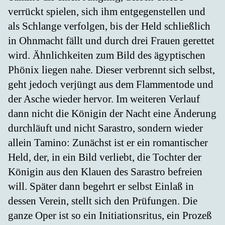
verrückt spielen, sich ihm entgegenstellen und
als Schlange verfolgen, bis der Held schließlich
in Ohnmacht fällt und durch drei Frauen gerettet
wird. Ähnlichkeiten zum Bild des ägyptischen
Phönix liegen nahe. Dieser verbrennt sich selbst,
geht jedoch verjüngt aus dem Flammentode und
der Asche wieder hervor. Im weiteren Verlauf
dann nicht die Königin der Nacht eine Änderung
durchläuft und nicht Sarastro, sondern wieder
allein Tamino: Zunächst ist er ein romantischer
Held, der, in ein Bild verliebt, die Tochter der
Königin aus den Klauen des Sarastro befreien
will. Später dann begehrt er selbst Einlaß in
dessen Verein, stellt sich den Prüfungen. Die
ganze Oper ist so ein Initiationsritus, ein Prozeß