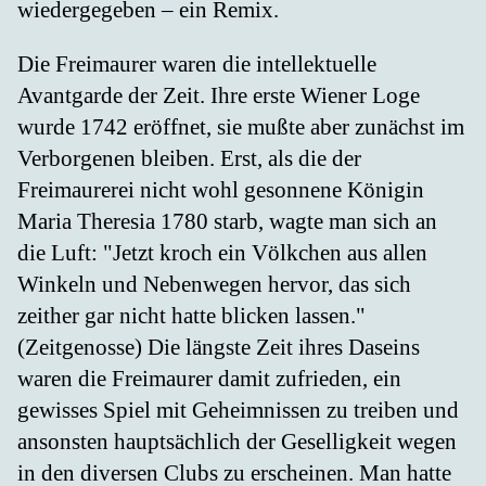
wiedergegeben – ein Remix.
Die Freimaurer waren die intellektuelle
Avantgarde der Zeit. Ihre erste Wiener Loge
wurde 1742 eröffnet, sie mußte aber zunächst im
Verborgenen bleiben. Erst, als die der
Freimaurerei nicht wohl gesonnene Königin
Maria Theresia 1780 starb, wagte man sich an
die Luft: "Jetzt kroch ein Völkchen aus allen
Winkeln und Nebenwegen hervor, das sich
zeither gar nicht hatte blicken lassen."
(Zeitgenosse) Die längste Zeit ihres Daseins
waren die Freimaurer damit zufrieden, ein
gewisses Spiel mit Geheimnissen zu treiben und
ansonsten hauptsächlich der Geselligkeit wegen
in den diversen Clubs zu erscheinen. Man hatte