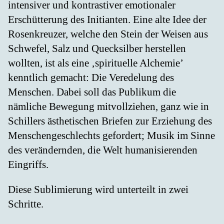
intensiver und kontrastiver emotionaler
Erschütterung des Initianten. Eine alte Idee der
Rosenkreuzer, welche den Stein der Weisen aus
Schwefel, Salz und Quecksilber herstellen
wollten, ist als eine ‚spirituelle Alchemie’
kenntlich gemacht: Die Veredelung des
Menschen. Dabei soll das Publikum die
nämliche Bewegung mitvollziehen, ganz wie in
Schillers ästhetischen Briefen zur Erziehung des
Menschengeschlechts gefordert; Musik im Sinne
des verändernden, die Welt humanisierenden
Eingriffs.
Diese Sublimierung wird unterteilt in zwei
Schritte.