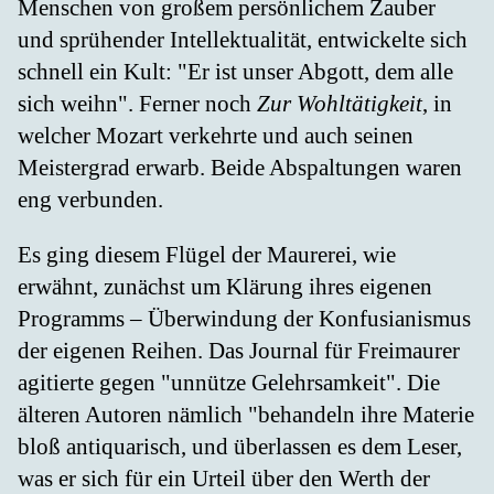
Menschen von großem persönlichem Zauber
und sprühender Intellektualität, entwickelte sich
schnell ein Kult: "Er ist unser Abgott, dem alle
sich weihn". Ferner noch
Zur Wohltätigkeit
, in
welcher Mozart verkehrte und auch seinen
Meistergrad erwarb. Beide Abspaltungen waren
eng verbunden.
Es ging diesem Flügel der Maurerei, wie
erwähnt, zunächst um Klärung ihres eigenen
Programms – Überwindung der Konfusianismus
der eigenen Reihen. Das Journal für Freimaurer
agitierte gegen "unnütze Gelehrsamkeit". Die
älteren Autoren nämlich "behandeln ihre Materie
bloß antiquarisch, und überlassen es dem Leser,
was er sich für ein Urteil über den Werth der