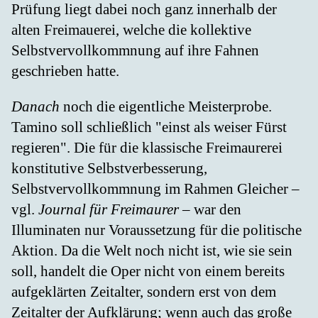
Prüfung liegt dabei noch ganz innerhalb der
alten Freimauerei, welche die kollektive
Selbstvervollkommnung auf ihre Fahnen
geschrieben hatte.
Danach
noch die eigentliche Meisterprobe.
Tamino soll schließlich "einst als weiser Fürst
regieren". Die für die klassische Freimaurerei
konstitutive Selbstverbesserung,
Selbstvervollkommnung im Rahmen Gleicher –
vgl.
Journal für Freimaurer
– war den
Illuminaten nur Voraussetzung für die politische
Aktion. Da die Welt noch nicht ist, wie sie sein
soll, handelt die Oper nicht von einem bereits
aufgeklärten Zeitalter, sondern erst von dem
Zeitalter der Aufklärung; wenn auch das große