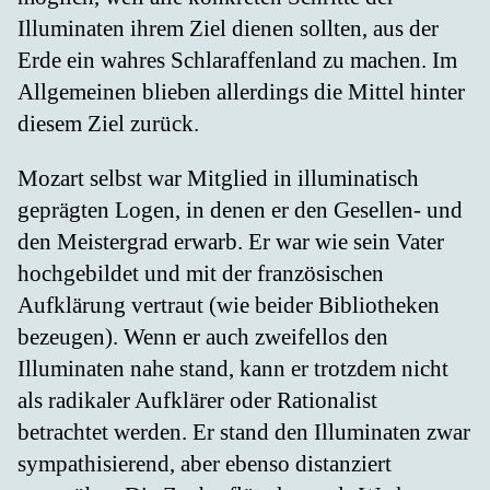
Illuminaten ihrem Ziel dienen sollten, aus der
Erde ein wahres Schlaraffenland zu machen. Im
Allgemeinen blieben allerdings die Mittel hinter
diesem Ziel zurück.
Mozart selbst war Mitglied in illuminatisch
geprägten Logen, in denen er den Gesellen- und
den Meistergrad erwarb. Er war wie sein Vater
hochgebildet und mit der französischen
Aufklärung vertraut (wie beider Bibliotheken
bezeugen). Wenn er auch zweifellos den
Illuminaten nahe stand, kann er trotzdem nicht
als radikaler Aufklärer oder Rationalist
betrachtet werden. Er stand den Illuminaten zwar
sympathisierend, aber ebenso distanziert