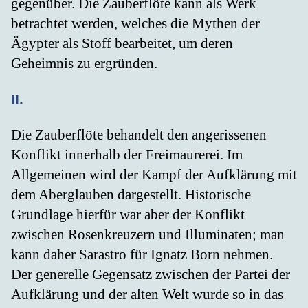
gegenüber. Die Zauberflöte kann als Werk
betrachtet werden, welches die Mythen der
Ägypter als Stoff bearbeitet, um deren
Geheimnis zu ergründen.
II.
Die Zauberflöte behandelt den angerissenen
Konflikt innerhalb der Freimaurerei. Im
Allgemeinen wird der Kampf der Aufklärung mit
dem Aberglauben dargestellt. Historische
Grundlage hierfür war aber der Konflikt
zwischen Rosenkreuzern und Illuminaten; man
kann daher Sarastro für Ignatz Born nehmen.
Der generelle Gegensatz zwischen der Partei der
Aufklärung und der alten Welt wurde so in das