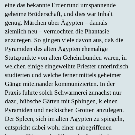
eine das bekannte Erdenrund umspannende
geheime Brüderschaft, und dies war Inhalt
genug. Märchen über Ägypten – damals
ziemlich neu – vermochten die Phantasie
anzuregen. So gingen viele davon aus, daß die
Pyramiden des alten Ägypten ehemalige
Stützpunkte von alten Geheimbünden waren, in
welchen einige eingeweihte Priester unterirdisch
studierten und welche ferner mittels geheimer
Gänge miteinander kommunizierten. In der
Praxis führte solch Schwärmerei zunächst nur
dazu, hübsche Gärten mit Sphingen, kleinen
Pyramiden und neckischen Grotten anzulegen.
Der Spleen, sich im alten Ägypten zu spiegeln,
entspricht dabei wohl einer unbegriffenen