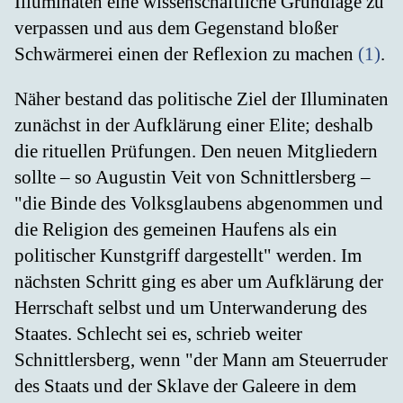
Illuminaten eine wissenschaftliche Grundlage zu
verpassen und aus dem Gegenstand bloßer
Schwärmerei einen der Reflexion zu machen
(1)
.
Näher bestand das politische Ziel der Illuminaten
zunächst in der Aufklärung einer Elite; deshalb
die rituellen Prüfungen. Den neuen Mitgliedern
sollte – so Augustin Veit von Schnittlersberg –
"die Binde des Volksglaubens abgenommen und
die Religion des gemeinen Haufens als ein
politischer Kunstgriff dargestellt" werden. Im
nächsten Schritt ging es aber um Aufklärung der
Herrschaft selbst und um Unterwanderung des
Staates. Schlecht sei es, schrieb weiter
Schnittlersberg, wenn "der Mann am Steuerruder
des Staats und der Sklave der Galeere in dem