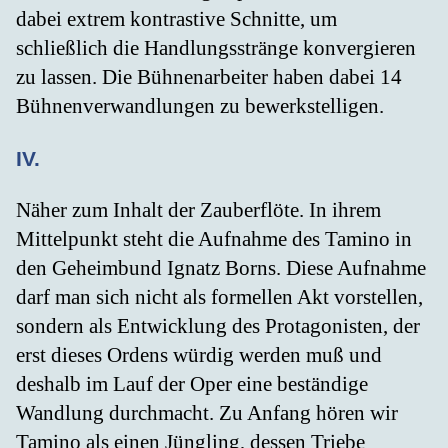
dabei extrem kontrastive Schnitte, um
schließlich die Handlungsstränge konvergieren
zu lassen. Die Bühnenarbeiter haben dabei 14
Bühnenverwandlungen zu bewerkstelligen.
IV.
Näher zum Inhalt der Zauberflöte. In ihrem
Mittelpunkt steht die Aufnahme des Tamino in
den Geheimbund Ignatz Borns. Diese Aufnahme
darf man sich nicht als formellen Akt vorstellen,
sondern als Entwicklung des Protagonisten, der
erst dieses Ordens würdig werden muß und
deshalb im Lauf der Oper eine beständige
Wandlung durchmacht. Zu Anfang hören wir
Tamino als einen Jüngling, dessen Triebe