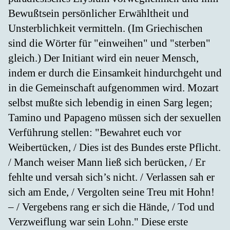
Bewußtsein persönlicher Erwähltheit und
Unsterblichkeit vermitteln. (Im Griechischen
sind die Wörter für "einweihen" und "sterben"
gleich.) Der Initiant wird ein neuer Mensch,
indem er durch die Einsamkeit hindurchgeht und
in die Gemeinschaft aufgenommen wird. Mozart
selbst mußte sich lebendig in einen Sarg legen;
Tamino und Papageno müssen sich der sexuellen
Verführung stellen: "Bewahret euch vor
Weibertücken, / Dies ist des Bundes erste Pflicht.
/ Manch weiser Mann ließ sich berücken, / Er
fehlte und versah sich’s nicht. / Verlassen sah er
sich am Ende, / Vergolten seine Treu mit Hohn!
– / Vergebens rang er sich die Hände, / Tod und
Verzweiflung war sein Lohn." Diese erste