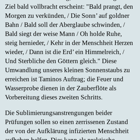
Ziel bald vollbracht erscheint: "Bald prangt, den
Morgen zu verkünden, / Die Sonn’ auf goldner
Bahn / Bald soll der Aberglaube schwinden, /
Bald siegt der weise Mann / Oh holde Ruhe,
steig hernieder, / Kehr in der Menschheit Herzen
wieder, / Dann ist die Erd’ ein Himmelreich, /
Und Sterbliche den Göttern gleich." Diese
Umwandlung unseres kleinen Sonnenstaubs zu
erreichen ist Taminos Auftrag; die Feuer und
Wasserprobe dienen in der Zauberflöte als
Vorbereitung dieses zweiten Schritts.
Die Sublimierungsanstrengungen beider
Prüfungen sollen so einen zerrissenen Zustand
der von der Aufklärung infizierten Menschheit