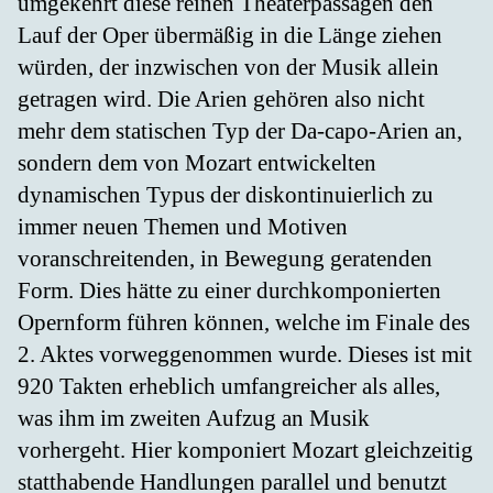
umgekehrt diese reinen Theaterpassagen den
Lauf der Oper übermäßig in die Länge ziehen
würden, der inzwischen von der Musik allein
getragen wird. Die Arien gehören also nicht
mehr dem statischen Typ der Da-capo-Arien an,
sondern dem von Mozart entwickelten
dynamischen Typus der diskontinuierlich zu
immer neuen Themen und Motiven
voranschreitenden, in Bewegung geratenden
Form. Dies hätte zu einer durchkomponierten
Opernform führen können, welche im Finale des
2. Aktes vorweggenommen wurde. Dieses ist mit
920 Takten erheblich umfangreicher als alles,
was ihm im zweiten Aufzug an Musik
vorhergeht. Hier komponiert Mozart gleichzeitig
statthabende Handlungen parallel und benutzt