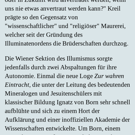
uns nie etwas anvertraut werden kann?" Kreil
prägte so den Gegensatz von
"wissenschaftlicher" und "religiöser" Maurerei,
welcher seit der Gründung des
Illuminatenordens die Brüderschaften durchzog.
Die Wiener Sektion des Illumismus sorgte
jedenfalls durch zwei Abspaltungen für ihre
Autonomie. Einmal die neue Loge
Zur wahren
Eintracht
, die unter der Leitung des bedeutenden
Mineralogen und Jesuitenschülers mit
klassischer Bildung Ignatz von Born sehr schnell
aufblühte und sich zu einem Hort der
Aufklärung und einer inoffiziellen Akademie der
Wissenschaften entwickelte. Um Born, einem