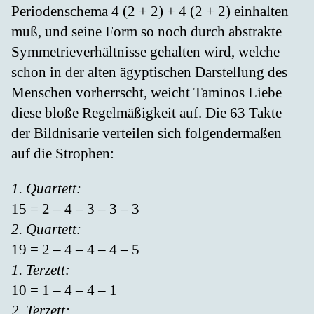
Periodenschema 4 (2 + 2) + 4 (2 + 2) einhalten
muß, und seine Form so noch durch abstrakte
Symmetrieverhältnisse gehalten wird, welche
schon in der alten ägyptischen Darstellung des
Menschen vorherrscht, weicht Taminos Liebe
diese bloße Regelmäßigkeit auf. Die 63 Takte
der Bildnisarie verteilen sich folgendermaßen
auf die Strophen:
1. Quartett:
15 = 2 – 4 – 3 – 3 – 3
2. Quartett:
19 = 2 – 4 – 4 – 4 – 5
1. Terzett:
10 = 1 – 4 – 4 – 1
2. Terzett: