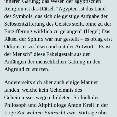
inneren Gärung; das Wesen der ägyptischen
Religion ist das Rätsel. "Ägypten ist das Land
des Symbols, das sich die geistige Aufgabe der
Selbstentzifferung des Geistes stellt, ohne zu der
Entzifferung wirklich zu gelangen" (Hegel) Das
Rätsel der Sphinx war nur gestellt – es oblag erst
Ödipus, es zu lösen und mit der Antwort: "Es ist
der Mensch" diese Fabelgestalt aus den
Anfängen der menschlichen Gattung in den
Abgrund zu stürzen.
Andererseits sich aber auch einige Männer
fanden, welche kein Geheimnis des
Geheimnisses wegen duldeten. So hielt der
Philosoph und Altphilologe Anton Kreil in der
Loge
Zur wahren Eintracht
zwei Vorträge über