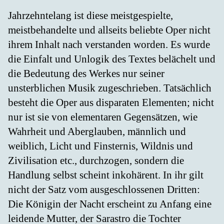
Jahrzehntelang ist diese meistgespielte,
meistbehandelte und allseits beliebte Oper nicht
ihrem Inhalt nach verstanden worden. Es wurde
die Einfalt und Unlogik des Textes belächelt und
die Bedeutung des Werkes nur seiner
unsterblichen Musik zugeschrieben. Tatsächlich
besteht die Oper aus disparaten Elementen; nicht
nur ist sie von elementaren Gegensätzen, wie
Wahrheit und Aberglauben, männlich und
weiblich, Licht und Finsternis, Wildnis und
Zivilisation etc., durchzogen, sondern die
Handlung selbst scheint inkohärent. In ihr gilt
nicht der Satz vom ausgeschlossenen Dritten:
Die Königin der Nacht erscheint zu Anfang eine
leidende Mutter, der Sarastro die Tochter