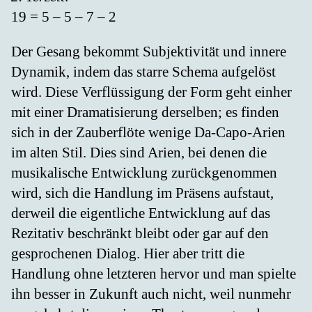
19 = 5 – 5 – 7 – 2
Der Gesang bekommt Subjektivität und innere
Dynamik, indem das starre Schema aufgelöst
wird. Diese Verflüssigung der Form geht einher
mit einer Dramatisierung derselben; es finden
sich in der Zauberflöte wenige Da-Capo-Arien
im alten Stil. Dies sind Arien, bei denen die
musikalische Entwicklung zurückgenommen
wird, sich die Handlung im Präsens aufstaut,
derweil die eigentliche Entwicklung auf das
Rezitativ beschränkt bleibt oder gar auf den
gesprochenen Dialog. Hier aber tritt die
Handlung ohne letzteren hervor und man spielte
ihn besser in Zukunft auch nicht, weil nunmehr