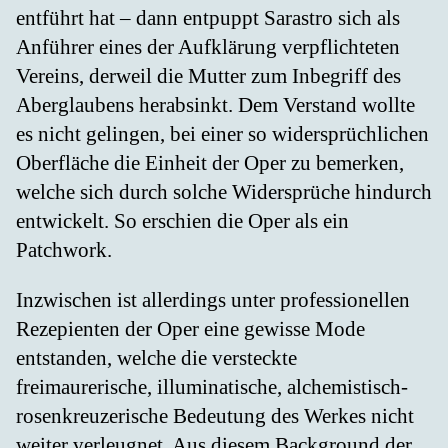
entführt hat – dann entpuppt Sarastro sich als
Anführer eines der Aufklärung verpflichteten
Vereins, derweil die Mutter zum Inbegriff des
Aberglaubens herabsinkt. Dem Verstand wollte
es nicht gelingen, bei einer so widersprüchlichen
Oberfläche die Einheit der Oper zu bemerken,
welche sich durch solche Widersprüche hindurch
entwickelt. So erschien die Oper als ein
Patchwork.
Inzwischen ist allerdings unter professionellen
Rezepienten der Oper eine gewisse Mode
entstanden, welche die versteckte
freimaurerische, illuminatische, alchemistisch-
rosenkreuzerische Bedeutung des Werkes nicht
weiter verleugnet. Aus diesem Background der