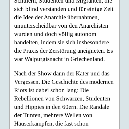
Schülern, Studenten und Migranten, die
sich blind verstanden und für einige Zeit
die Idee der Anarchie übernahmen,
ununterscheidbar von den Anarchisten
wurden und doch völlig autonom
handelten, indem sie sich insbesondere
die Praxis der Zerstörung aneigneten. Es
war Walpurgisnacht in Griechenland.
Nach der Show dann der Kater und das
Vergessen. Die Geschichte des modernen
Riots ist dabei schon lang: Die
Rebellionen von Schwarzen, Studenten
und Hippies in den 60ern. Die Randale
der Tunten, mehrere Wellen von
Häuserkämpfen, die fast schon