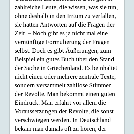
zahlreiche Leute, die wissen, was sie tun,
ohne deshalb in den Irrtum zu verfallen,
sie hätten Antworten auf die Fragen der
Zeit. – Noch gibt es ja nicht mal eine
vernünftige Formulierung der Fragen
selbst. Doch es gibt Äußerungen, zum
Beispiel ein gutes Buch über den Stand
der Sache in Griechenland. Es beinhaltet
nicht einen oder mehrere zentrale Texte,
sondern versammelt zahllose Stimmen
der Revolte. Man bekommt einen guten
Eindruck. Man erfährt vor allem die
Voraussetzungen der Revolte, die sonst
verschwiegen werden. In Deutschland
bekam man damals oft zu hören, der