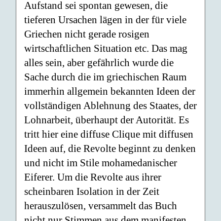
Aufstand sei spontan gewesen, die
tieferen Ursachen lägen in der für viele
Griechen nicht gerade rosigen
wirtschaftlichen Situation etc. Das mag
alles sein, aber gefährlich wurde die
Sache durch die im griechischen Raum
immerhin allgemein bekannten Ideen der
vollständigen Ablehnung des Staates, der
Lohnarbeit, überhaupt der Autorität. Es
tritt hier eine diffuse Clique mit diffusen
Ideen auf, die Revolte beginnt zu denken
und nicht im Stile mohamedanischer
Eiferer. Um die Revolte aus ihrer
scheinbaren Isolation in der Zeit
herauszulösen, versammelt das Buch
nicht nur Stimmen aus dem manifesten