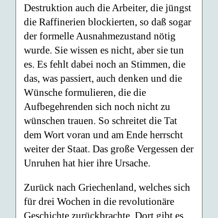
Destruktion auch die Arbeiter, die jüngst
die Raffinerien blockierten, so daß sogar
der formelle Ausnahmezustand nötig
wurde. Sie wissen es nicht, aber sie tun
es. Es fehlt dabei noch an Stimmen, die
das, was passiert, auch denken und die
Wünsche formulieren, die die
Aufbegehrenden sich noch nicht zu
wünschen trauen. So schreitet die Tat
dem Wort voran und am Ende herrscht
weiter der Staat. Das große Vergessen der
Unruhen hat hier ihre Ursache.
Zurück nach Griechenland, welches sich
für drei Wochen in die revolutionäre
Geschichte zurückbrachte. Dort gibt es