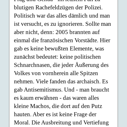
blutigen Rachefeldzügen der Polizei.
Politisch war das alles dämlich und man
ist versucht, es zu ignorieren. Sollte man
aber nicht, denn: 2005 brannten auf
einmal die französischen Vorstädte. Hier
gab es keine bewußten Elemente, was
zunächst bedeutet: keine politischen
Schnarchnasen, die jeder Äußerung des
Volkes von vornherein alle Spitzen
nehmen. Viele fanden das archaisch. Es
gab Antisemitismus. Und - man braucht
es kaum erwähnen - das waren alles
kleine Machos, die dort auf den Putz
hauten. Aber es ist keine Frage der
Moral. Die Ausbreitung und Vertiefung