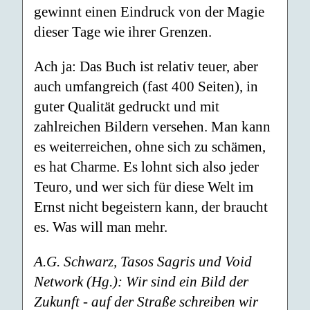
gewinnt einen Eindruck von der Magie
dieser Tage wie ihrer Grenzen.
Ach ja: Das Buch ist relativ teuer, aber
auch umfangreich (fast 400 Seiten), in
guter Qualität gedruckt und mit
zahlreichen Bildern versehen. Man kann
es weiterreichen, ohne sich zu schämen,
es hat Charme. Es lohnt sich also jeder
Teuro, und wer sich für diese Welt im
Ernst nicht begeistern kann, der braucht
es. Was will man mehr.
A.G. Schwarz, Tasos Sagris und Void
Network (Hg.): Wir sind ein Bild der
Zukunft - auf der Straße schreiben wir