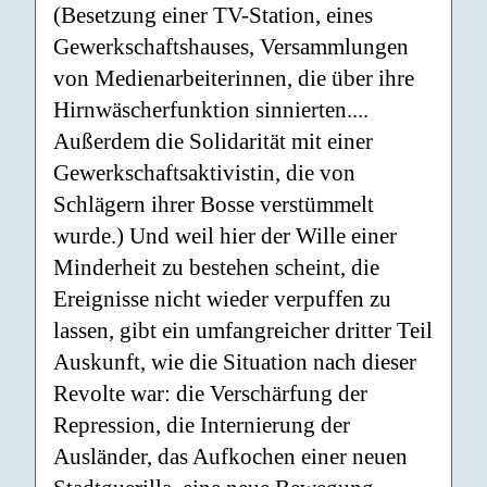
(Besetzung einer TV-Station, eines
Gewerkschaftshauses, Versammlungen
von Medienarbeiterinnen, die über ihre
Hirnwäscherfunktion sinnierten....
Außerdem die Solidarität mit einer
Gewerkschaftsaktivistin, die von
Schlägern ihrer Bosse verstümmelt
wurde.) Und weil hier der Wille einer
Minderheit zu bestehen scheint, die
Ereignisse nicht wieder verpuffen zu
lassen, gibt ein umfangreicher dritter Teil
Auskunft, wie die Situation nach dieser
Revolte war: die Verschärfung der
Repression, die Internierung der
Ausländer, das Aufkochen einer neuen