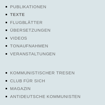
PUBLIKATIONEN
TEXTE
FLUGBLÄTTER
ÜBERSETZUNGEN
VIDEOS
TONAUFNAHMEN
VERANSTALTUNGEN
KOMMUNISTISCHER TRESEN
CLUB FÜR SICH
MAGAZIN
ANTIDEUTSCHE KOMMUNISTEN