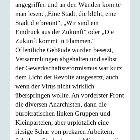
angegriffen und an den Wänden konnte
man lesen: „Eine Stadt, die blüht, eine
Stadt die brennt“, „Wir sind ein
Eindruck aus der Zukunft“ oder „Die
Zukunft kommt in Flammen.“
Öffentliche Gebäude wurden besetzt,
Versammlungen abgehalten und selbst
der Gewerkschaftsreformismus war kurz
dem Licht der Revolte ausgesetzt, auch
wenn der Virus nicht wirklich
überspringen wollte. An vorderster Front
die diversen Anarchisten, dann die
bürokratischen linken Gruppen und
Kleinparteien, aber urplötzlich eine
riesige Schar von prekären Arbeitern,