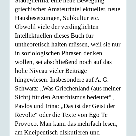
Stadtguerilla, eine neue Bewegung
griechischer Amateurintellektueller, neue
Hausbesetzungen, Subkultur etc.
Obwohl viele der verdinglichten
Intellektuellen dieses Buch für
untheoretisch halten müssen, weil sie nur
in soziologischen Phrasen denken
wollen, sei abschließend noch auf das
hohe Niveau vieler Beiträge
hingewiesen. Insbesondere auf A. G.
Schwarz: „Was Griechenland (aus meiner
Sicht) für den Anarchismus bedeutet“ ,
Pavlos und Irina: „Das ist der Geist der
Revolte“ oder die Texte von Ego Te
Provoco. Man kann das mehrfach lesen,
am Kneipentisch diskutieren und