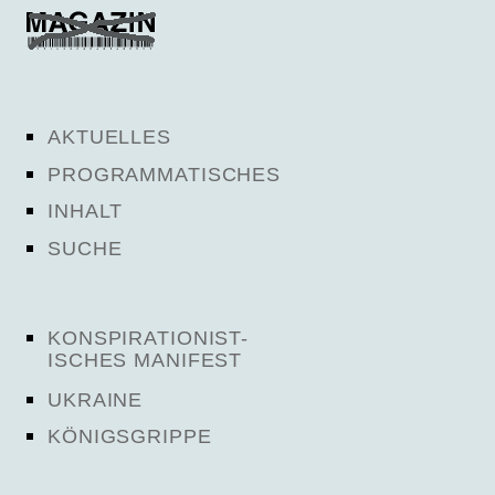
AKTUELLES
PROGRAMMATISCHES
INHALT
SUCHE
KONSPIRATIONIST-
ISCHES MANIFEST
UKRAINE
KÖNIGSGRIPPE