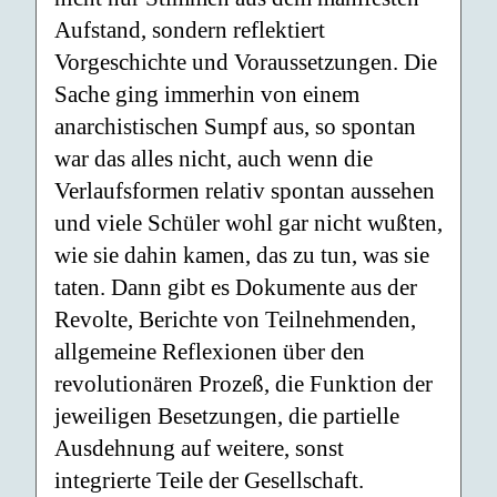
Aufstand, sondern reflektiert
Vorgeschichte und Voraussetzungen. Die
Sache ging immerhin von einem
anarchistischen Sumpf aus, so spontan
war das alles nicht, auch wenn die
Verlaufsformen relativ spontan aussehen
und viele Schüler wohl gar nicht wußten,
wie sie dahin kamen, das zu tun, was sie
taten. Dann gibt es Dokumente aus der
Revolte, Berichte von Teilnehmenden,
allgemeine Reflexionen über den
revolutionären Prozeß, die Funktion der
jeweiligen Besetzungen, die partielle
Ausdehnung auf weitere, sonst
integrierte Teile der Gesellschaft.