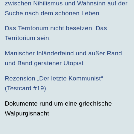
zwischen Nihilismus und Wahnsinn auf der
Suche nach dem schönen Leben
Das Territorium nicht besetzen. Das
Territorium sein.
Manischer Inländerfeind und außer Rand
und Band geratener Utopist
Rezension „Der letzte Kommunist“
(Testcard #19)
Dokumente rund um eine griechische
Walpurgisnacht