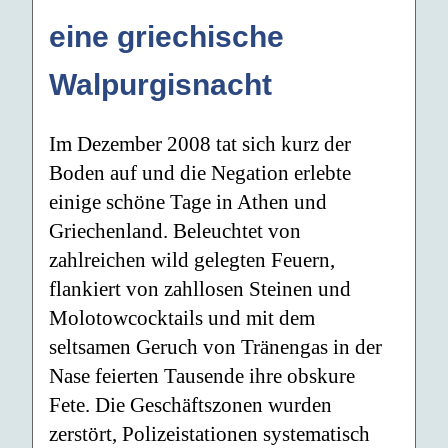
eine griechische
Walpurgisnacht
Im Dezember 2008 tat sich kurz der
Boden auf und die Negation erlebte
einige schöne Tage in Athen und
Griechenland. Beleuchtet von
zahlreichen wild gelegten Feuern,
flankiert von zahllosen Steinen und
Molotowcocktails und mit dem
seltsamen Geruch von Tränengas in der
Nase feierten Tausende ihre obskure
Fete. Die Geschäftszonen wurden
zerstört, Polizeistationen systematisch