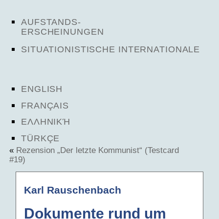
AUFSTANDS-
ERSCHEINUNGEN
SITUATIONISTISCHE INTERNATIONALE
ENGLISH
FRANÇAIS
ΕΛΛΗΝΙΚΉ
TÜRKÇE
«
Rezension „Der letzte Kommunist“ (Testcard
#19)
Karl Rauschenbach
Dokumente rund um