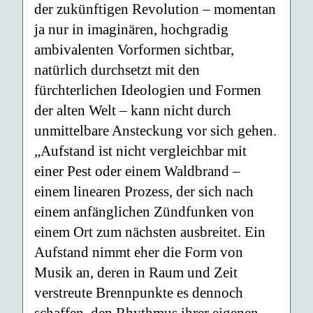
der zukünftigen Revolution – momentan
ja nur in imaginären, hochgradig
ambivalenten Vorformen sichtbar,
natürlich durchsetzt mit den
fürchterlichen Ideologien und Formen
der alten Welt – kann nicht durch
unmittelbare Ansteckung vor sich gehen.
„Aufstand ist nicht vergleichbar mit
einer Pest oder einem Waldbrand –
einem linearen Prozess, der sich nach
einem anfänglichen Zündfunken von
einem Ort zum nächsten ausbreitet. Ein
Aufstand nimmt eher die Form von
Musik an, deren in Raum und Zeit
verstreute Brennpunkte es dennoch