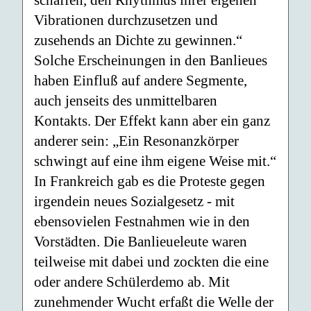
schaffen, den Rhythmus ihrer eigenen
Vibrationen durchzusetzen und
zusehends an Dichte zu gewinnen.“
Solche Erscheinungen in den Banlieues
haben Einfluß auf andere Segmente,
auch jenseits des unmittelbaren
Kontakts. Der Effekt kann aber ein ganz
anderer sein: „Ein Resonanzkörper
schwingt auf eine ihm eigene Weise mit.“
In Frankreich gab es die Proteste gegen
irgendein neues Sozialgesetz - mit
ebensovielen Festnahmen wie in den
Vorstädten. Die Banlieueleute waren
teilweise mit dabei und zockten die eine
oder andere Schülerdemo ab. Mit
zunehmender Wucht erfaßt die Welle der