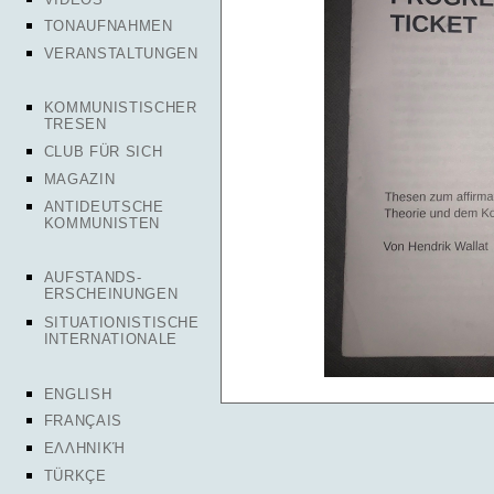
TONAUFNAHMEN
VERANSTALTUNGEN
KOMMUNISTISCHER
TRESEN
CLUB FÜR SICH
MAGAZIN
ANTIDEUTSCHE
KOMMUNISTEN
AUFSTANDS-
ERSCHEINUNGEN
SITUATIONISTISCHE
INTERNATIONALE
ENGLISH
FRANÇAIS
ΕΛΛΗΝΙΚΉ
TÜRKÇE