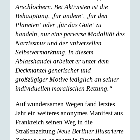
Arschlöchern. Bei Aktivisten ist die
Behauptung, ‚für andere‘, ‚für den
Planeten‘ oder ‚für das Gute‘ zu
handeln, nur eine perverse Modalität des
Narzissmus und der universellen
Selbstvermarktung. In diesem
Ablasshandel arbeitet er unter dem
Deckmantel generischer und
großzügiger Motive lediglich an seiner
individuellen moralischen Rettung.“
Auf wundersamen Wegen fand letztes
Jahr ein weiteres anonymes Manifest aus
Frankreich seinen Weg in die
Straßenzeitung
Neue Berliner Illustrierte