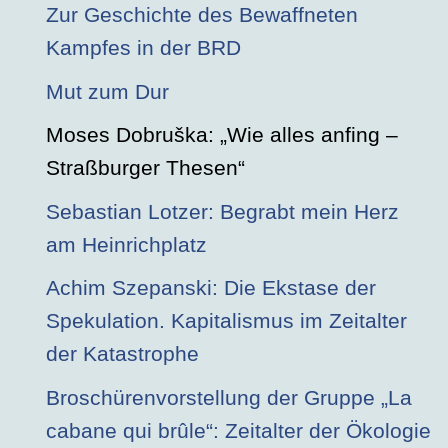
Zur Geschichte des Bewaffneten
Kampfes in der BRD
Mut zum Dur
Moses Dobruška: „Wie alles anfing –
Straßburger Thesen“
Sebastian Lotzer: Begrabt mein Herz
am Heinrichplatz
Achim Szepanski: Die Ekstase der
Spekulation. Kapitalismus im Zeitalter
der Katastrophe
Broschürenvorstellung der Gruppe „La
cabane qui brûle“: Zeitalter der Ökologie