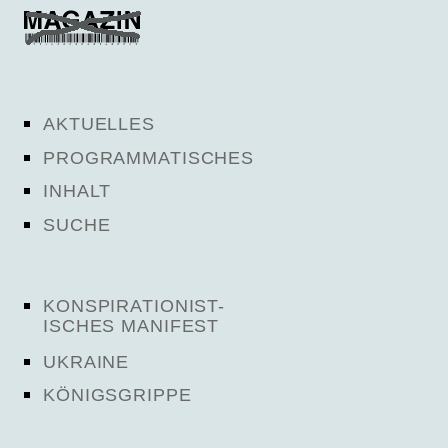
AKTUELLES
PROGRAMMATISCHES
INHALT
SUCHE
KONSPIRATIONIST-
ISCHES MANIFEST
UKRAINE
KÖNIGSGRIPPE