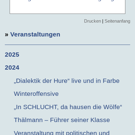
Drucken
|
Seitenanfang
»
Veranstaltungen
2025
2024
„Dialektik der Hure“ live und in Farbe
Winteroffensive
„In SCHLUCHT, da hausen die Wölfe“
Thälmann – Führer seiner Klasse
Veranstaltung mit politischen und