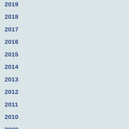
2019
2018
2017
2016
2015
2014
2013
2012
2011
2010