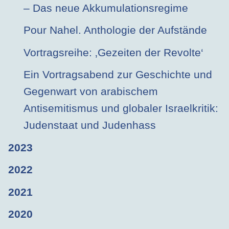
– Das neue Akkumulationsregime
Pour Nahel. Anthologie der Aufstände
Vortragsreihe: ‚Gezeiten der Revolte‘
Ein Vortragsabend zur Geschichte und
Gegenwart von arabischem
Antisemitismus und globaler Israelkritik:
Judenstaat und Judenhass
2023
2022
2021
2020