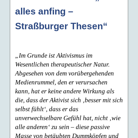
alles anfing –
Straßburger Thesen“
„Im Grunde ist Aktivismus im
Wesentlichen therapeutischer Natur.
Abgesehen von dem vorübergehenden
Medienrummel, den er verursachen
kann, hat er keine andere Wirkung als
die, dass der Aktivist sich ‚besser mit sich
selbst fühlt‘, dass er das
unverwechselbare Gefühl hat, nicht ‚wie
alle anderen‘ zu sein – diese passive
Masse von betäubten Dummköpfen und