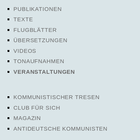
PUBLIKATIONEN
TEXTE
FLUGBLÄTTER
ÜBERSETZUNGEN
VIDEOS
TONAUFNAHMEN
VERANSTALTUNGEN
KOMMUNISTISCHER TRESEN
CLUB FÜR SICH
MAGAZIN
ANTIDEUTSCHE KOMMUNISTEN