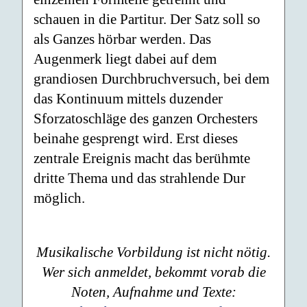
schauen in die Partitur. Der Satz soll so
als Ganzes hörbar werden. Das
Augenmerk liegt dabei auf dem
grandiosen Durchbruchversuch, bei dem
das Kontinuum mittels duzender
Sforzatoschläge des ganzen Orchesters
beinahe gesprengt wird. Erst dieses
zentrale Ereignis macht das berühmte
dritte Thema und das strahlende Dur
möglich.
Musikalische Vorbildung ist nicht nötig.
Wer sich anmeldet, bekommt vorab die
Noten, Aufnahme und Texte: