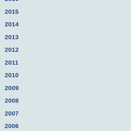
2015
2014
2013
2012
2011
2010
2009
2008
2007
2006