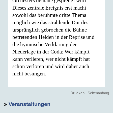
Orchesters beinahe gesprengt wird.
Dieses zentrale Ereignis erst macht
sowohl das berühmte dritte Thema
möglich wie das strahlende Dur des
ursprünglich gebrochen die Bühne
betretenden Helden in der Reprise und
die hymnische Verklärung der
Niederlage in der Coda: Wer kämpft
kann verlieren, wer nicht kämpft hat
schon verloren und wird daher auch
nicht besungen.
Drucken
|
Seitenanfang
»
Veranstaltungen