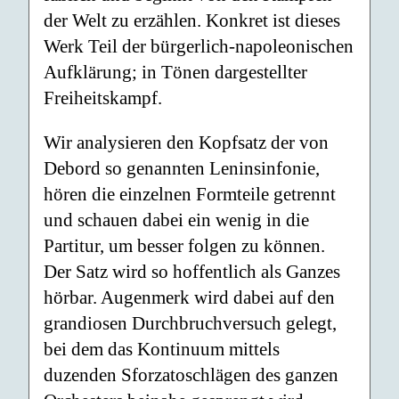
der Welt zu erzählen. Konkret ist dieses
Werk Teil der bürgerlich-napoleonischen
Aufklärung; in Tönen dargestellter
Freiheitskampf.
Wir analysieren den Kopfsatz der von
Debord so genannten Leninsinfonie,
hören die einzelnen Formteile getrennt
und schauen dabei ein wenig in die
Partitur, um besser folgen zu können.
Der Satz wird so hoffentlich als Ganzes
hörbar. Augenmerk wird dabei auf den
grandiosen Durchbruchversuch gelegt,
bei dem das Kontinuum mittels
duzenden Sforzatoschlägen des ganzen