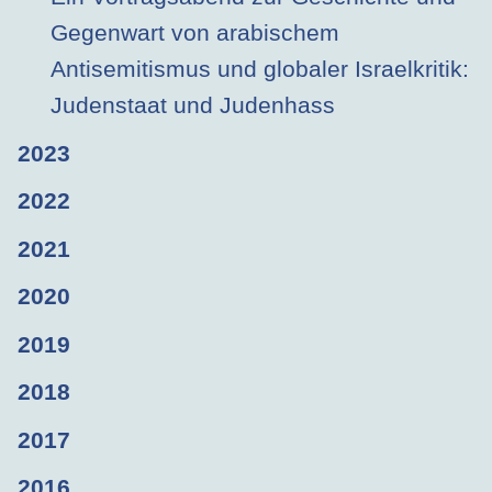
Gegenwart von arabischem
Antisemitismus und globaler Israelkritik:
Judenstaat und Judenhass
2023
2022
2021
2020
2019
2018
2017
2016