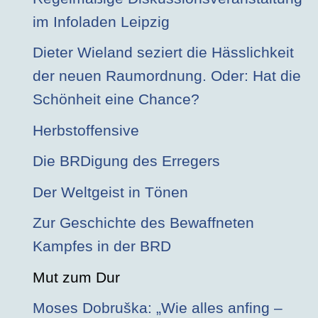
im Infoladen Leipzig
Dieter Wieland seziert die Hässlichkeit
der neuen Raumordnung. Oder: Hat die
Schönheit eine Chance?
Herbstoffensive
Die BRDigung des Erregers
Der Weltgeist in Tönen
Zur Geschichte des Bewaffneten
Kampfes in der BRD
Mut zum Dur
Moses Dobruška: „Wie alles anfing –