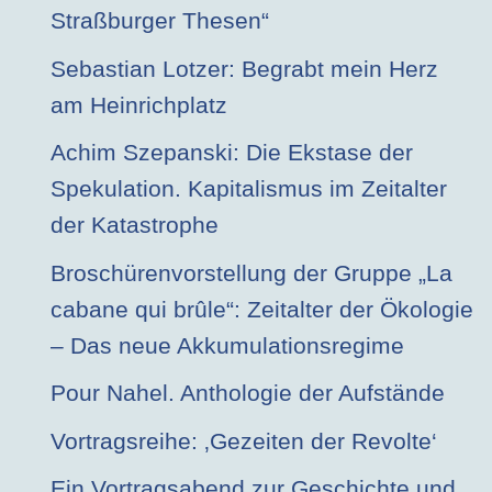
Straßburger Thesen“
Sebastian Lotzer: Begrabt mein Herz
am Heinrichplatz
Achim Szepanski: Die Ekstase der
Spekulation. Kapitalismus im Zeitalter
der Katastrophe
Broschürenvorstellung der Gruppe „La
cabane qui brûle“: Zeitalter der Ökologie
– Das neue Akkumulationsregime
Pour Nahel. Anthologie der Aufstände
Vortragsreihe: ‚Gezeiten der Revolte‘
Ein Vortragsabend zur Geschichte und