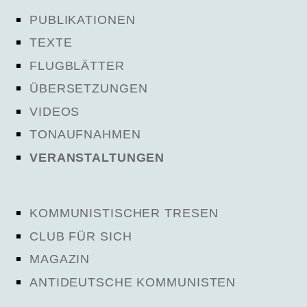
PUBLIKATIONEN
TEXTE
FLUGBLÄTTER
ÜBERSETZUNGEN
VIDEOS
TONAUFNAHMEN
VERANSTALTUNGEN
KOMMUNISTISCHER TRESEN
CLUB FÜR SICH
MAGAZIN
ANTIDEUTSCHE KOMMUNISTEN