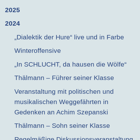
2025
2024
„Dialektik der Hure“ live und in Farbe
Winteroffensive
„In SCHLUCHT, da hausen die Wölfe“
Thälmann – Führer seiner Klasse
Veranstaltung mit politischen und
musikalischen Weggefährten in
Gedenken an Achim Szepanski
Thälmann – Sohn seiner Klasse
Regelmäßige Diskussionsveranstaltung