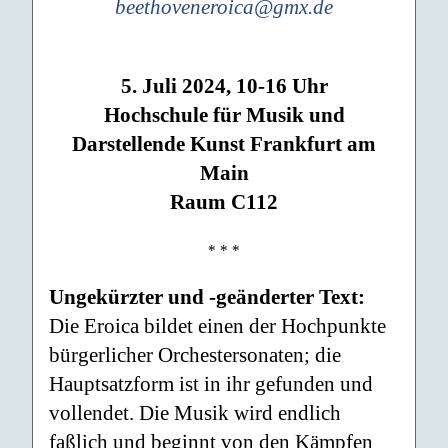
beethoveneroica@gmx.de
5. Juli 2024, 10-16 Uhr
Hochschule für Musik und
Darstellende Kunst Frankfurt am
Main
Raum C112
* * *
Ungekürzter und -geänderter Text:
Die Eroica bildet einen der Hochpunkte
bürgerlicher Orchestersonaten; die
Hauptsatzform ist in ihr gefunden und
vollendet. Die Musik wird endlich
faßlich und beginnt von den Kämpfen