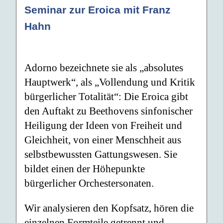
Seminar zur Eroica mit Franz
Hahn
Adorno bezeichnete sie als „absolutes
Hauptwerk“, als „Vollendung und Kritik
bürgerlicher Totalität“: Die Eroica gibt
den Auftakt zu Beethovens sinfonischer
Heiligung der Ideen von Freiheit und
Gleichheit, von einer Menschheit aus
selbstbewussten Gattungswesen. Sie
bildet einen der Höhepunkte
bürgerlicher Orchestersonaten.
Wir analysieren den Kopfsatz, hören die
einzelnen Formteile getrennt und