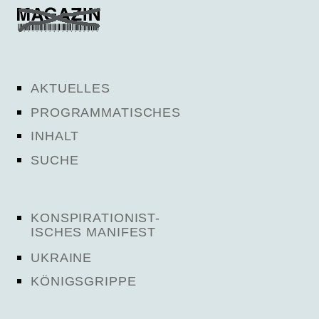
AKTUELLES
PROGRAMMATISCHES
INHALT
SUCHE
KONSPIRATIONIST-
ISCHES MANIFEST
UKRAINE
KÖNIGSGRIPPE