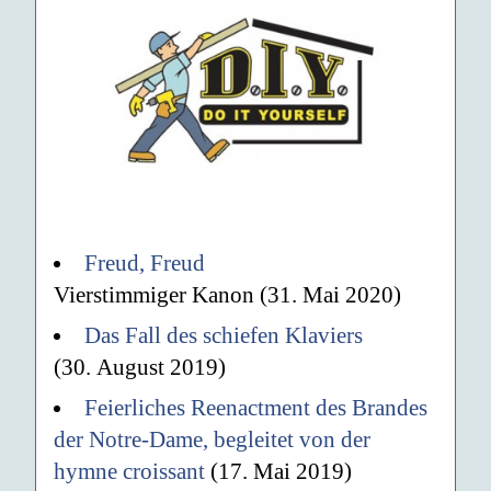
Freud, Freud
Vierstimmiger Kanon (31. Mai 2020)
Das Fall des schiefen Klaviers
(30. August 2019)
Feierliches Reenactment des Brandes
der Notre-Dame, begleitet von der
hymne croissant
(17. Mai 2019)