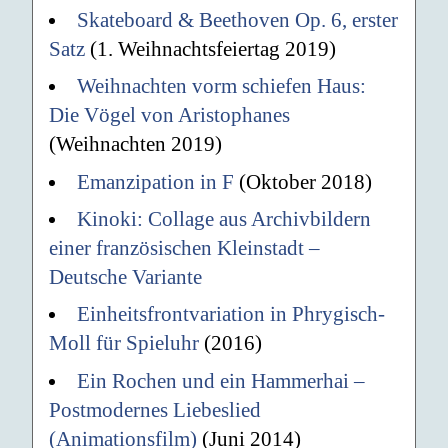
Skateboard & Beethoven Op. 6, erster
Satz
(1. Weihnachtsfeiertag 2019)
Weihnachten vorm schiefen Haus:
Die Vögel von Aristophanes
(Weihnachten 2019)
Emanzipation in F
(Oktober 2018)
Kinoki: Collage aus Archivbildern
einer französischen Kleinstadt –
Deutsche Variante
Einheitsfrontvariation in Phrygisch-
Moll für Spieluhr
(2016)
Ein Rochen und ein Hammerhai –
Postmodernes Liebeslied
(Animationsfilm)
(Juni 2014)