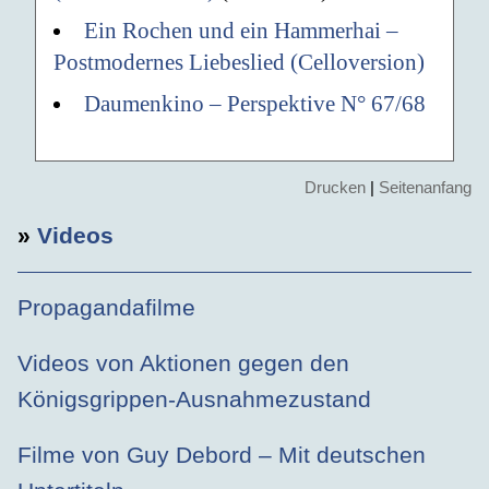
Ein Rochen und ein Hammerhai –
Postmodernes Liebeslied (Celloversion)
Daumenkino – Perspektive N° 67/68
Drucken
|
Seitenanfang
»
Videos
Propagandafilme
Videos von Aktionen gegen den
Königsgrippen-Ausnahmezustand
Filme von Guy Debord – Mit deutschen