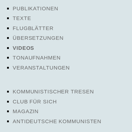
PUBLIKATIONEN
TEXTE
FLUGBLÄTTER
ÜBERSETZUNGEN
VIDEOS
TONAUFNAHMEN
VERANSTALTUNGEN
KOMMUNISTISCHER TRESEN
CLUB FÜR SICH
MAGAZIN
ANTIDEUTSCHE KOMMUNISTEN