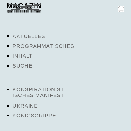
AKTUELLES
PROGRAMMATISCHES
INHALT
SUCHE
KONSPIRATIONIST-
ISCHES MANIFEST
UKRAINE
KÖNIGSGRIPPE