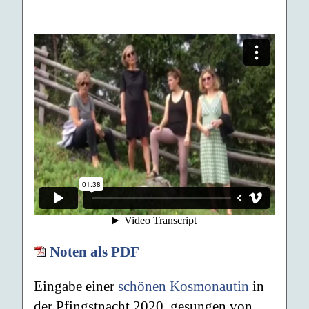
Noten als PDF
Eingabe einer
schönen Kosmonautin
in
der Pfingstnacht 2020, gesungen von