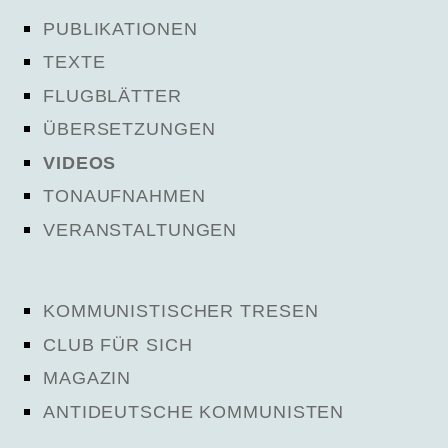
PUBLIKATIONEN
TEXTE
FLUGBLÄTTER
ÜBERSETZUNGEN
VIDEOS
TONAUFNAHMEN
VERANSTALTUNGEN
KOMMUNISTISCHER TRESEN
CLUB FÜR SICH
MAGAZIN
ANTIDEUTSCHE KOMMUNISTEN