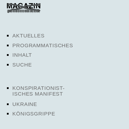
AKTUELLES
PROGRAMMATISCHES
INHALT
SUCHE
KONSPIRATIONIST-
ISCHES MANIFEST
UKRAINE
KÖNIGSGRIPPE