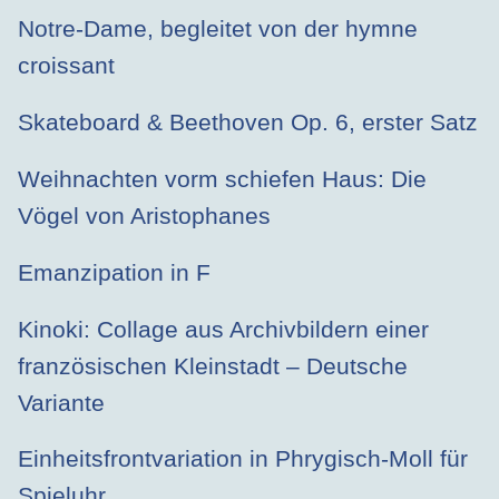
Notre-Dame, begleitet von der hymne
croissant
Skateboard & Beethoven Op. 6, erster Satz
Weihnachten vorm schiefen Haus: Die
Vögel von Aristophanes
Emanzipation in F
Kinoki: Collage aus Archivbildern einer
französischen Kleinstadt – Deutsche
Variante
Einheitsfrontvariation in Phrygisch-Moll für
Spieluhr