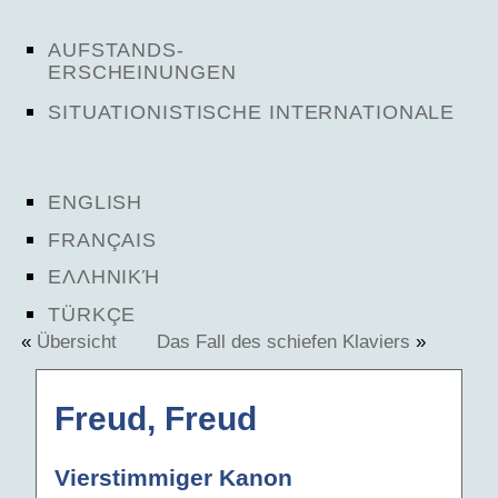
AUFSTANDS-
ERSCHEINUNGEN
SITUATIONISTISCHE INTERNATIONALE
ENGLISH
FRANÇAIS
ΕΛΛΗΝΙΚΉ
TÜRKÇE
«
Übersicht
Das Fall des schiefen Klaviers
»
Freud, Freud
Vierstimmiger Kanon