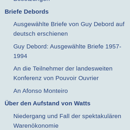
Briefe Debords
Ausgewählte Briefe von Guy Debord auf
deutsch erschienen
Guy Debord: Ausgewählte Briefe 1957-
1994
An die Teilnehmer der landesweiten
Konferenz von Pouvoir Ouvrier
An Afonso Monteiro
Über den Aufstand von Watts
Niedergang und Fall der spektakulären
Warenökonomie