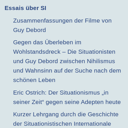
Essais über SI
Zusammenfassungen der Filme von
Guy Debord
Gegen das Überleben im
Wohlstandsdreck – Die Situationisten
und Guy Debord zwischen Nihilismus
und Wahnsinn auf der Suche nach dem
schönen Leben
Eric Ostrich: Der Situationismus „in
seiner Zeit“ gegen seine Adepten heute
Kurzer Lehrgang durch die Geschichte
der Situationistischen Internationale