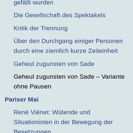
gefällt wurden
Die Gesellschaft des Spektakels
Kritik der Trennung
Über den Durchgang einiger Personen
durch eine ziemlich kurze Zeiteinheit
Geheul zugunsten von Sade
Geheul zugunsten von Sade – Variante
ohne Pausen
Pariser Mai
René Viénet: Wütende und
Situationisten in der Bewegung der
Besetzungen