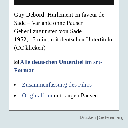
Guy Debord: Hurlement en faveur de
Sade – Variante ohne Pausen
Geheul zugunsten von Sade
1952, 15 min., mit deutschen Untertiteln
(CC klicken)
Alle deutschen Untertitel im srt-
Format
Zusammenfassung des Films
Originalfilm
mit langen Pausen
Drucken
|
Seitenanfang