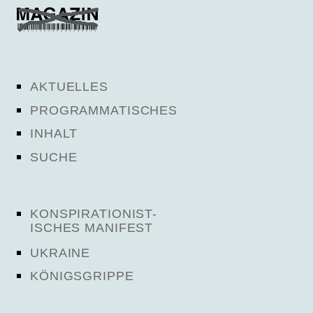
AKTUELLES
PROGRAMMATISCHES
INHALT
SUCHE
KONSPIRATIONIST-
ISCHES MANIFEST
UKRAINE
KÖNIGSGRIPPE