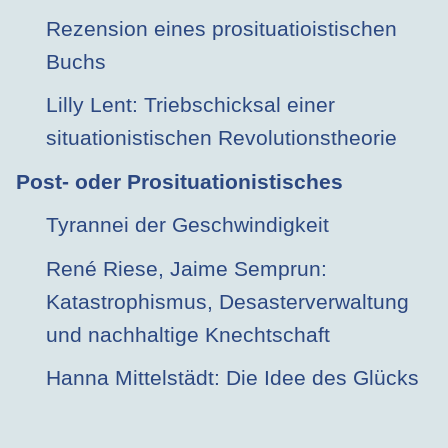
Rezension eines prosituatioistischen
Buchs
Lilly Lent: Triebschicksal einer
situationistischen Revolutionstheorie
Post- oder Prosituationistisches
Tyrannei der Geschwindigkeit
René Riese, Jaime Semprun:
Katastrophismus, Desasterverwaltung
und nachhaltige Knechtschaft
Hanna Mittelstädt: Die Idee des Glücks