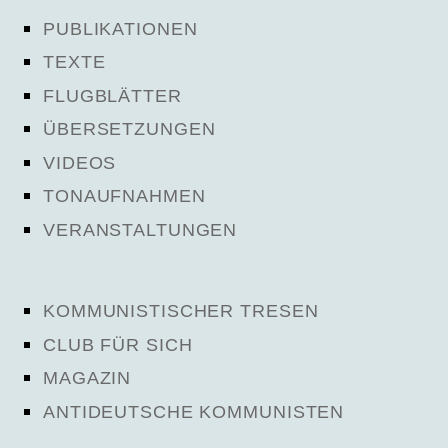
PUBLIKATIONEN
TEXTE
FLUGBLÄTTER
ÜBERSETZUNGEN
VIDEOS
TONAUFNAHMEN
VERANSTALTUNGEN
KOMMUNISTISCHER TRESEN
CLUB FÜR SICH
MAGAZIN
ANTIDEUTSCHE KOMMUNISTEN