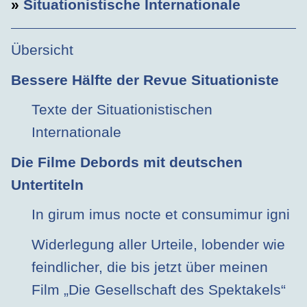
»
Situationistische Internationale
Übersicht
Bessere Hälfte der Revue Situationiste
Texte der Situationistischen
Internationale
Die Filme Debords mit deutschen
Untertiteln
In girum imus nocte et consumimur igni
Widerlegung aller Urteile, lobender wie
feindlicher, die bis jetzt über meinen
Film „Die Gesellschaft des Spektakels“