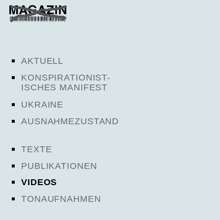
AKTUELL
KONSPIRATIONIST-
ISCHES MANIFEST
UKRAINE
AUSNAHMEZUSTAND
TEXTE
PUBLIKATIONEN
VIDEOS
TONAUFNAHMEN