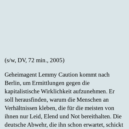
(s/w, DV, 72 min., 2005)
Geheimagent Lemmy Caution kommt nach
Berlin, um Ermittlungen gegen die
kapitalistische Wirklichkeit aufzunehmen. Er
soll herausfinden, warum die Menschen an
Verhältnissen kleben, die für die meisten von
ihnen nur Leid, Elend und Not bereithalten. Die
deutsche Abwehr, die ihn schon erwartet, schickt