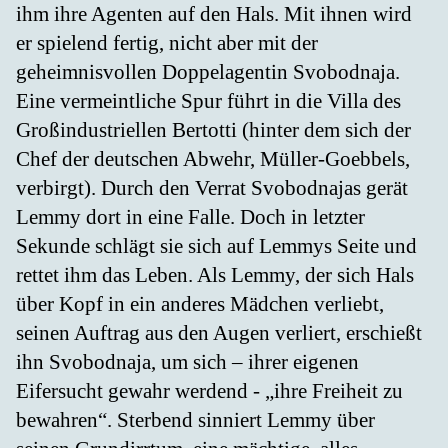
ihm ihre Agenten auf den Hals. Mit ihnen wird
er spielend fertig, nicht aber mit der
geheimnisvollen Doppelagentin Svobodnaja.
Eine vermeintliche Spur führt in die Villa des
Großindustriellen Bertotti (hinter dem sich der
Chef der deutschen Abwehr, Müller-Goebbels,
verbirgt). Durch den Verrat Svobodnajas gerät
Lemmy dort in eine Falle. Doch in letzter
Sekunde schlägt sie sich auf Lemmys Seite und
rettet ihm das Leben. Als Lemmy, der sich Hals
über Kopf in ein anderes Mädchen verliebt,
seinen Auftrag aus den Augen verliert, erschießt
ihn Svobodnaja, um sich – ihrer eigenen
Eifersucht gewahr werdend - „ihre Freiheit zu
bewahren“. Sterbend sinniert Lemmy über