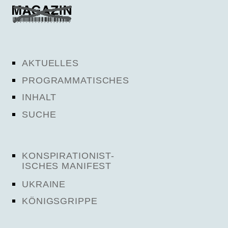
AKTUELLES
PROGRAMMATISCHES
INHALT
SUCHE
KONSPIRATIONIST-
ISCHES MANIFEST
UKRAINE
KÖNIGSGRIPPE