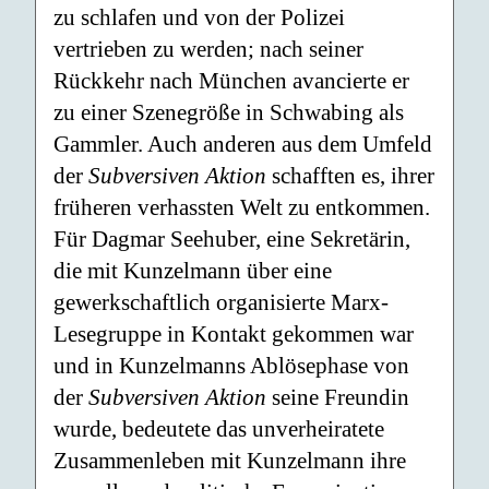
zu schlafen und von der Polizei
vertrieben zu werden; nach seiner
Rückkehr nach München avancierte er
zu einer Szenegröße in Schwabing als
Gammler. Auch anderen aus dem Umfeld
der
Subversiven Aktion
schafften es, ihrer
früheren verhassten Welt zu entkommen.
Für Dagmar Seehuber, eine Sekretärin,
die mit Kunzelmann über eine
gewerkschaftlich organisierte Marx-
Lesegruppe in Kontakt gekommen war
und in Kunzelmanns Ablösephase von
der
Subversiven Aktion
seine Freundin
wurde, bedeutete das unverheiratete
Zusammenleben mit Kunzelmann ihre