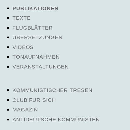
PUBLIKATIONEN
TEXTE
FLUGBLÄTTER
ÜBERSETZUNGEN
VIDEOS
TONAUFNAHMEN
VERANSTALTUNGEN
KOMMUNISTISCHER TRESEN
CLUB FÜR SICH
MAGAZIN
ANTIDEUTSCHE KOMMUNISTEN