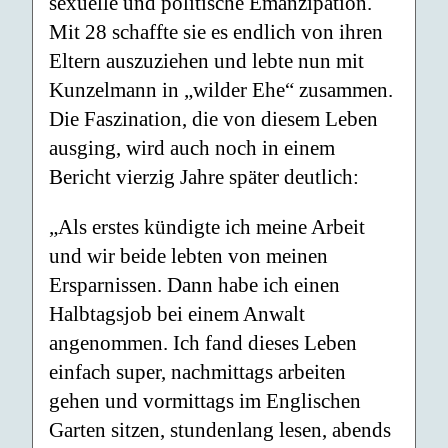
sexuelle und politische Emanzipation.
Mit 28 schaffte sie es endlich von ihren
Eltern auszuziehen und lebte nun mit
Kunzelmann in „wilder Ehe“ zusammen.
Die Faszination, die von diesem Leben
ausging, wird auch noch in einem
Bericht vierzig Jahre später deutlich:
„Als erstes kündigte ich meine Arbeit
und wir beide lebten von meinen
Ersparnissen. Dann habe ich einen
Halbtagsjob bei einem Anwalt
angenommen. Ich fand dieses Leben
einfach super, nachmittags arbeiten
gehen und vormittags im Englischen
Garten sitzen, stundenlang lesen, abends