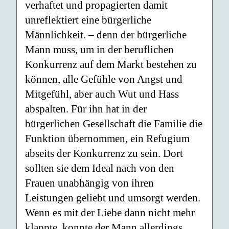
verhaftet und propagierten damit
unreflektiert eine bürgerliche
Männlichkeit. – denn der bürgerliche
Mann muss, um in der beruflichen
Konkurrenz auf dem Markt bestehen zu
können, alle Gefühle von Angst und
Mitgefühl, aber auch Wut und Hass
abspalten. Für ihn hat in der
bürgerlichen Gesellschaft die Familie die
Funktion übernommen, ein Refugium
abseits der Konkurrenz zu sein. Dort
sollten sie dem Ideal nach von den
Frauen unabhängig von ihren
Leistungen geliebt und umsorgt werden.
Wenn es mit der Liebe dann nicht mehr
klappte, konnte der Mann allerdings