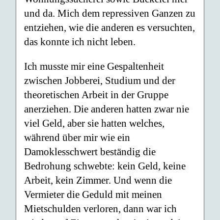
und da. Mich dem repressiven Ganzen zu
entziehen, wie die anderen es versuchten,
das konnte ich nicht leben.
Ich musste mir eine Gespaltenheit
zwischen Jobberei, Studium und der
theoretischen Arbeit in der Gruppe
anerziehen. Die anderen hatten zwar nie
viel Geld, aber sie hatten welches,
während über mir wie ein
Damoklesschwert beständig die
Bedrohung schwebte: kein Geld, keine
Arbeit, kein Zimmer. Und wenn die
Vermieter die Geduld mit meinen
Mietschulden verloren, dann war ich