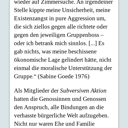
wieder auf Zimmersuche. An irgendeiner
Stelle kippte meine Unsicherheit, meine
Existenzangst in pure Aggression um,
die sich ziellos gegen alle richtete oder
gegen den jeweiligen Gruppenboss –
oder ich betrank mich sinnlos. [...] Es
gab nichts, was meine beschissene
ökonomische Lage gelindert hätte, nicht
einmal die moralische Unterstützung der
Gruppe.“ (Sabine Goede 1976)
Als Mitglieder der
Subversiven Aktion
hatten die Genossinnen und Genossen
den Anspruch, alle Bindungen an die
verhasste bürgerliche Welt aufzugeben.
Nicht nur waren Ehe und Familie