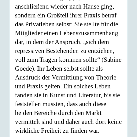
anschließend wieder nach Hause ging,
sondern ein Großteil ihrer Praxis betraf
das Privatleben selbst: Sie stellte für die
Mitglieder einen Lebenszusammenhang
dar, in dem der Anspruch, „sich dem
repressiven Bestehenden zu entziehen,
voll zum Tragen kommen sollte“ (Sabine
Goede). Ihr Leben selbst sollte als
Ausdruck der Vermittlung von Theorie
und Praxis gelten. Ein solches Leben
fanden sie in Kunst und Literatur, bis sie
feststellen mussten, dass auch diese
beiden Bereiche durch den Markt
vermittelt sind und daher auch dort keine
wirkliche Freiheit zu finden war.