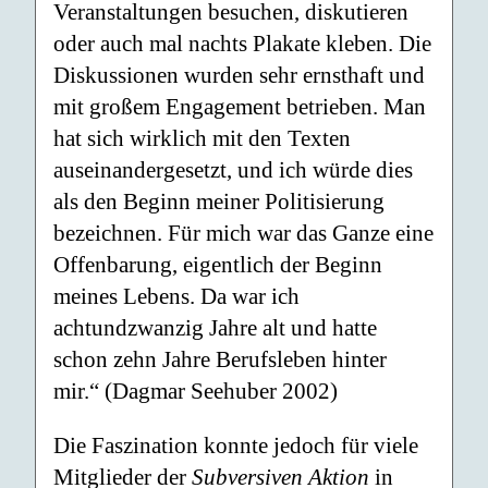
Veranstaltungen besuchen, diskutieren
oder auch mal nachts Plakate kleben. Die
Diskussionen wurden sehr ernsthaft und
mit großem Engagement betrieben. Man
hat sich wirklich mit den Texten
auseinandergesetzt, und ich würde dies
als den Beginn meiner Politisierung
bezeichnen. Für mich war das Ganze eine
Offenbarung, eigentlich der Beginn
meines Lebens. Da war ich
achtundzwanzig Jahre alt und hatte
schon zehn Jahre Berufsleben hinter
mir.“ (Dagmar Seehuber 2002)
Die Faszination konnte jedoch für viele
Mitglieder der
Subversiven Aktion
in