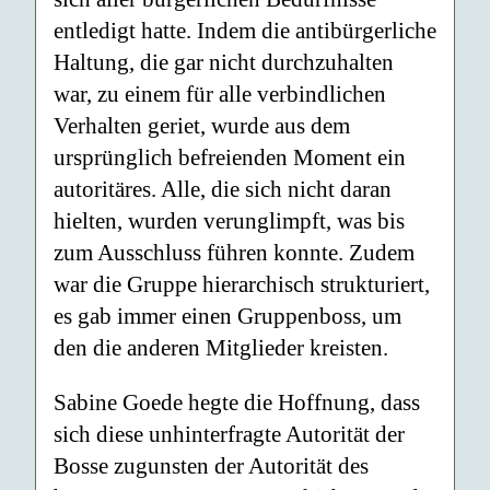
entledigt hatte. Indem die antibürgerliche
Haltung, die gar nicht durchzuhalten
war, zu einem für alle verbindlichen
Verhalten geriet, wurde aus dem
ursprünglich befreienden Moment ein
autoritäres. Alle, die sich nicht daran
hielten, wurden verunglimpft, was bis
zum Ausschluss führen konnte. Zudem
war die Gruppe hierarchisch strukturiert,
es gab immer einen Gruppenboss, um
den die anderen Mitglieder kreisten.
Sabine Goede hegte die Hoffnung, dass
sich diese unhinterfragte Autorität der
Bosse zugunsten der Autorität des