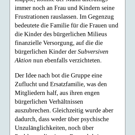
immer noch an Frau und Kindern seine
Frustrationen rauslassen. Im Gegenzug
bedeutete die Familie für die Frauen und
die Kinder des bürgerlichen Milieus
finanzielle Versorgung, auf die die
bürgerlichen Kinder der
Subversiven
Aktion
nun ebenfalls verzichteten.
Der Idee nach bot die Gruppe eine
Zuflucht und Ersatzfamilie, was den
Mitgliedern half, aus ihren engen
bürgerlichen Verhältnissen
auszubrechen. Gleichzeitig wurde aber
dadurch, dass weder über psychische
Unzulänglichkeiten, noch über