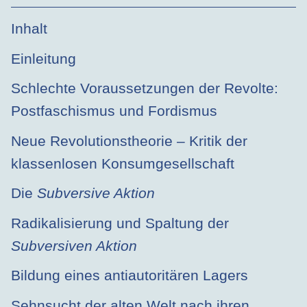
Inhalt
Einleitung
Schlechte Voraussetzungen der Revolte:
Postfaschismus und Fordismus
Neue Revolutionstheorie – Kritik der
klassenlosen Konsumgesellschaft
Die
Subversive Aktion
Radikalisierung und Spaltung der
Subversiven Aktion
Bildung eines antiautoritären Lagers
Sehnsucht der alten Welt nach ihren