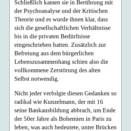
Schließlich kamen sie in Berührung mit
der Psychoanalyse und der Kritischen
Theorie und es wurde ihnen klar, dass
sich die gesellschaftlichen Verhältnisse
bis in die privaten Bedürfnisse
eingeschrieben hatten. Zusätzlich zur
Befreiung aus dem bürgerlichen
Lebenszusammenhang schien also die
vollkommene Zerstörung des alten
Selbst notwendig.
Nicht jeder verfolgte diesen Gedanken so
radikal wie Kunzelmann, der mit 16
seine Bankausbildung abbrach, um Ende
der 50er Jahre als Bohemien in Paris zu
leben, was auch bedeutete, unter Brücken