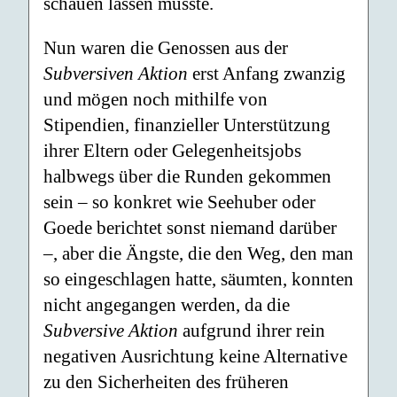
schauen lassen musste.
Nun waren die Genossen aus der
Subversiven Aktion
erst Anfang zwanzig
und mögen noch mithilfe von
Stipendien, finanzieller Unterstützung
ihrer Eltern oder Gelegenheitsjobs
halbwegs über die Runden gekommen
sein – so konkret wie Seehuber oder
Goede berichtet sonst niemand darüber
–, aber die Ängste, die den Weg, den man
so eingeschlagen hatte, säumten, konnten
nicht angegangen werden, da die
Subversive Aktion
aufgrund ihrer rein
negativen Ausrichtung keine Alternative
zu den Sicherheiten des früheren