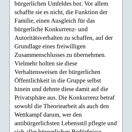
bürgerlichen Umfeldes bot. Vor allem
schaffte sie es nicht, die Funktion der
Familie, einen Ausgleich für das
bürgerliche Konkurrenz- und
Autoritätsverhalten zu schaffen, auf der
Grundlage eines freiwilligen
Zusammenschlusses zu übernehmen.
Vielmehr holten sie diese
Verhaltensweisen der bürgerlichen
Öffentlichkeit in die Gruppe selbst
hinein und dehnte diese damit auf die
Privatsphäre aus. Die Konkurrenz betraf
sowohl die Theoriearbeit als auch den
Wettkampf darum, wer den
antibürgerlichsten Lebensstil pflegte und
sich aller bürgerlichen Bedürfnisse