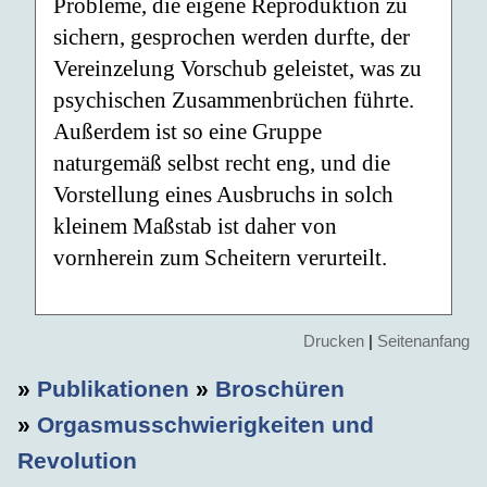
Probleme, die eigene Reproduktion zu
sichern, gesprochen werden durfte, der
Vereinzelung Vorschub geleistet, was zu
psychischen Zusammenbrüchen führte.
Außerdem ist so eine Gruppe
naturgemäß selbst recht eng, und die
Vorstellung eines Ausbruchs in solch
kleinem Maßstab ist daher von
vornherein zum Scheitern verurteilt.
Drucken
|
Seitenanfang
»
Publikationen
»
Broschüren
»
Orgasmusschwierigkeiten und
Revolution