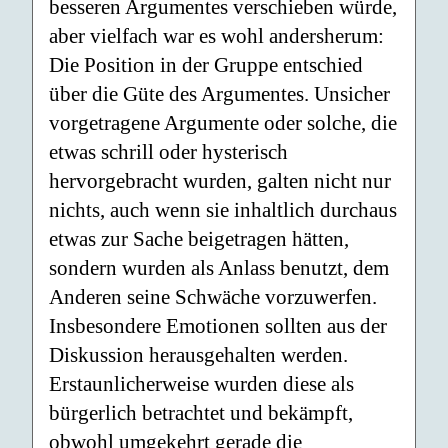
besseren Argumentes verschieben würde,
aber vielfach war es wohl andersherum:
Die Position in der Gruppe entschied
über die Güte des Argumentes. Unsicher
vorgetragene Argumente oder solche, die
etwas schrill oder hysterisch
hervorgebracht wurden, galten nicht nur
nichts, auch wenn sie inhaltlich durchaus
etwas zur Sache beigetragen hätten,
sondern wurden als Anlass benutzt, dem
Anderen seine Schwäche vorzuwerfen.
Insbesondere Emotionen sollten aus der
Diskussion herausgehalten werden.
Erstaunlicherweise wurden diese als
bürgerlich betrachtet und bekämpft,
obwohl umgekehrt gerade die