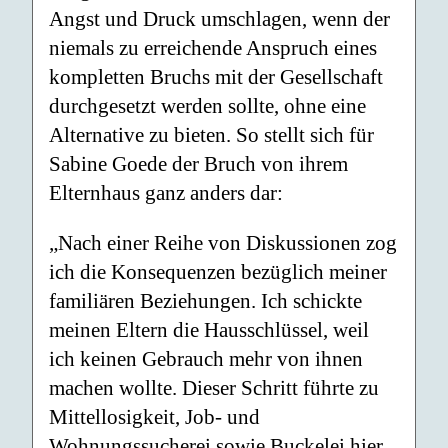
Angst und Druck umschlagen, wenn der
niemals zu erreichende Anspruch eines
kompletten Bruchs mit der Gesellschaft
durchgesetzt werden sollte, ohne eine
Alternative zu bieten. So stellt sich für
Sabine Goede der Bruch von ihrem
Elternhaus ganz anders dar:
„Nach einer Reihe von Diskussionen zog
ich die Konsequenzen bezüglich meiner
familiären Beziehungen. Ich schickte
meinen Eltern die Hausschlüssel, weil
ich keinen Gebrauch mehr von ihnen
machen wollte. Dieser Schritt führte zu
Mittellosigkeit, Job- und
Wohnungssucherei sowie Buckelei hier