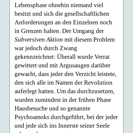
Lebensphase ohnehin niemand viel
besitzt und sich die gesellschaftlichen
Anforderungen an den Einzelnen noch
in Grenzen halten. Der Umgang der
Subversiven Aktion
mit diesem Problem
war jedoch durch Zwang
gekennzeichnet: Überall wurde Verrat
gewittert und mit Argusaugen darüber
gewacht, dass jeder den Verzicht leistete,
den sich alle im Namen der Revolution
auferlegt hatten. Um das durchzusetzen,
wurden zumindest in der frühen Phase
Hausbesuche und so genannte
Psychoamoks durchgeführt, bei der jeder
und jede sich ins Innerste seiner Seele