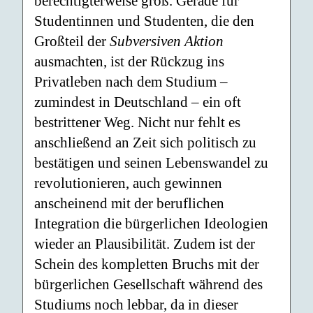
berechtigterweise groß. Gerade für
Studentinnen und Studenten, die den
Großteil der
Subversiven Aktion
ausmachten, ist der Rückzug ins
Privatleben nach dem Studium –
zumindest in Deutschland – ein oft
bestrittener Weg. Nicht nur fehlt es
anschließend an Zeit sich politisch zu
bestätigen und seinen Lebenswandel zu
revolutionieren, auch gewinnen
anscheinend mit der beruflichen
Integration die bürgerlichen Ideologien
wieder an Plausibilität. Zudem ist der
Schein des kompletten Bruchs mit der
bürgerlichen Gesellschaft während des
Studiums noch lebbar, da in dieser