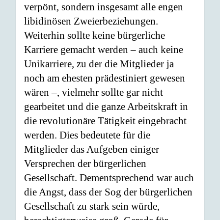
verpönt, sondern insgesamt alle engen
libidinösen Zweierbeziehungen.
Weiterhin sollte keine bürgerliche
Karriere gemacht werden – auch keine
Unikarriere, zu der die Mitglieder ja
noch am ehesten prädestiniert gewesen
wären –, vielmehr sollte gar nicht
gearbeitet und die ganze Arbeitskraft in
die revolutionäre Tätigkeit eingebracht
werden. Dies bedeutete für die
Mitglieder das Aufgeben einiger
Versprechen der bürgerlichen
Gesellschaft. Dementsprechend war auch
die Angst, dass der Sog der bürgerlichen
Gesellschaft zu stark sein würde,