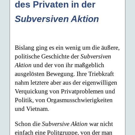
des Privaten in der
Subversiven Aktion
Bislang ging es ein wenig um die äußere,
politische Geschichte der
Subversiven
Aktion
und der von ihr maßgeblich
ausgelösten Bewegung. Ihre Triebkraft
nahm letztere aber aus der eigenwilligen
Verquickung von Privatproblemen und
Politik, von Orgasmusschwierigkeiten
und Vietnam.
Schon die
Subversive Aktion
war nicht
einfach eine Politgruppe, von der man