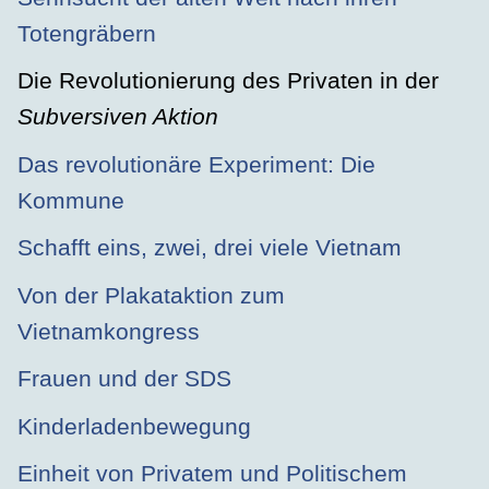
Totengräbern
Die Revolutionierung des Privaten in der
Subversiven Aktion
Das revolutionäre Experiment: Die
Kommune
Schafft eins, zwei, drei viele Vietnam
Von der Plakataktion zum
Vietnamkongress
Frauen und der SDS
Kinderladenbewegung
Einheit von Privatem und Politischem