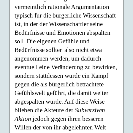
vermeintlich rationale Argumentation
typisch für die bürgerliche Wissenschaft
ist, in der der Wissenschaftler seine
Bedürfnisse und Emotionen abspalten
soll. Die eigenen Gefühle und
Bedürfnisse sollten also nicht etwa
angenommen werden, um dadurch
eventuell eine Veränderung zu bewirken,
sondern stattdessen wurde ein Kampf
gegen die als bürgerlich betrachtete
Gefühlswelt geführt, die damit weiter
abgespalten wurde. Auf diese Weise
blieben die Akteure der
Subversiven
Aktion
jedoch gegen ihren besseren
Willen der von ihr abgelehnten Welt