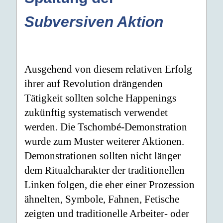
Subversiven Aktion
Ausgehend von diesem relativen Erfolg
ihrer auf Revolution drängenden
Tätigkeit sollten solche Happenings
zukünftig systematisch verwendet
werden. Die Tschombé-Demonstration
wurde zum Muster weiterer Aktionen.
Demonstrationen sollten nicht länger
dem Ritualcharakter der traditionellen
Linken folgen, die eher einer Prozession
ähnelten, Symbole, Fahnen, Fetische
zeigten und traditionelle Arbeiter- oder