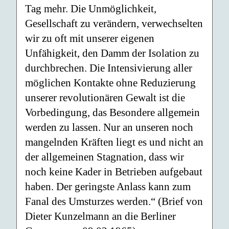
Tag mehr. Die Unmöglichkeit,
Gesellschaft zu verändern, verwechselten
wir zu oft mit unserer eigenen
Unfähigkeit, den Damm der Isolation zu
durchbrechen. Die Intensivierung aller
möglichen Kontakte ohne Reduzierung
unserer revolutionären Gewalt ist die
Vorbedingung, das Besondere allgemein
werden zu lassen. Nur an unseren noch
mangelnden Kräften liegt es und nicht an
der allgemeinen Stagnation, dass wir
noch keine Kader in Betrieben aufgebaut
haben. Der geringste Anlass kann zum
Fanal des Umsturzes werden.“ (Brief von
Dieter Kunzelmann an die Berliner