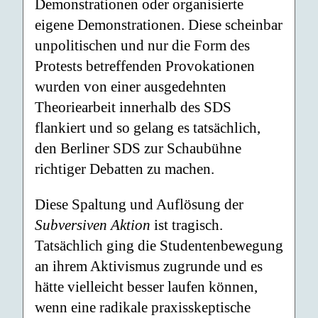
Demonstrationen oder organisierte
eigene Demonstrationen. Diese scheinbar
unpolitischen und nur die Form des
Protests betreffenden Provokationen
wurden von einer ausgedehnten
Theoriearbeit innerhalb des SDS
flankiert und so gelang es tatsächlich,
den Berliner SDS zur Schaubühne
richtiger Debatten zu machen.
Diese Spaltung und Auflösung der
Subversiven Aktion
ist tragisch.
Tatsächlich ging die Studentenbewegung
an ihrem Aktivismus zugrunde und es
hätte vielleicht besser laufen können,
wenn eine radikale praxisskeptische