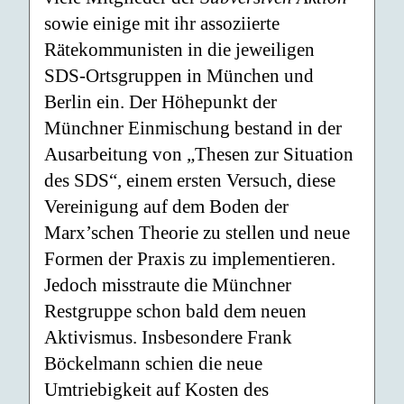
sowie einige mit ihr assoziierte
Rätekommunisten in die jeweiligen
SDS-Ortsgruppen in München und
Berlin ein. Der Höhepunkt der
Münchner Einmischung bestand in der
Ausarbeitung von „Thesen zur Situation
des SDS“, einem ersten Versuch, diese
Vereinigung auf dem Boden der
Marx’schen Theorie zu stellen und neue
Formen der Praxis zu implementieren.
Jedoch misstraute die Münchner
Restgruppe schon bald dem neuen
Aktivismus. Insbesondere Frank
Böckelmann schien die neue
Umtriebigkeit auf Kosten des