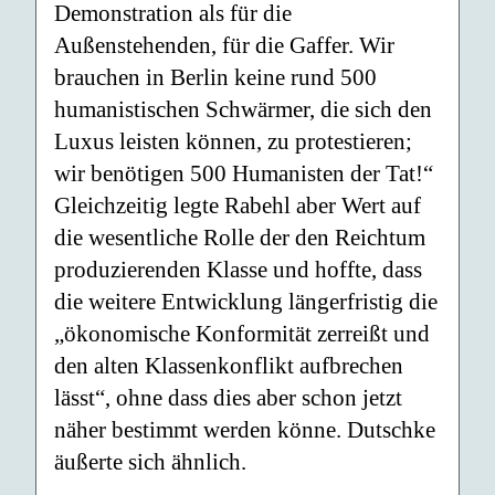
Demonstration als für die
Außenstehenden, für die Gaffer. Wir
brauchen in Berlin keine rund 500
humanistischen Schwärmer, die sich den
Luxus leisten können, zu protestieren;
wir benötigen 500 Humanisten der Tat!“
Gleichzeitig legte Rabehl aber Wert auf
die wesentliche Rolle der den Reichtum
produzierenden Klasse und hoffte, dass
die weitere Entwicklung längerfristig die
„ökonomische Konformität zerreißt und
den alten Klassenkonflikt aufbrechen
lässt“, ohne dass dies aber schon jetzt
näher bestimmt werden könne. Dutschke
äußerte sich ähnlich.