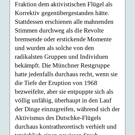
Fraktion dem aktivistischen Flügel als
Korrektiv gegenübergestanden hätte.
Stattdessen erschienen alle mahnenden
Stimmen durchweg als die Revolte
bremsende oder erstickende Momente
und wurden als solche von den
radikalsten Gruppen und Individuen
bekämpft. Die Münchner Restgruppe
hatte jedenfalls durchaus recht, wenn sie
die Tiefe der Eruption von 1968
bezweifelte, aber sie entpuppte sich als
völlig unfähig, überhaupt in den Lauf
der Dinge einzugreifen, während sich der
Aktivismus des Dutschke-Flügels
durchaus kontratheoretisch verhielt und