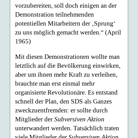
vorzubereiten, soll doch einigen an der
Demonstration teilnehmenden
potentiellen Mitarbeitern der ‚Sprung‘
zu uns möglich gemacht werden.“ (April
1965)
Mit diesen Demonstrationen wollte man
letztlich auf die Bevölkerung einwirken,
aber um ihnen mehr Kraft zu verleihen,
brauchte man erst einmal mehr
organisierte Revolutionäre. Es entstand
schnell der Plan, den SDS als Ganzes
zweckzuentfremden: er sollte durch
Mitglieder der
Subversiven Aktion
unterwandert werden. Tatsächlich traten
viele Mitglieder der
Subversiven Aktion