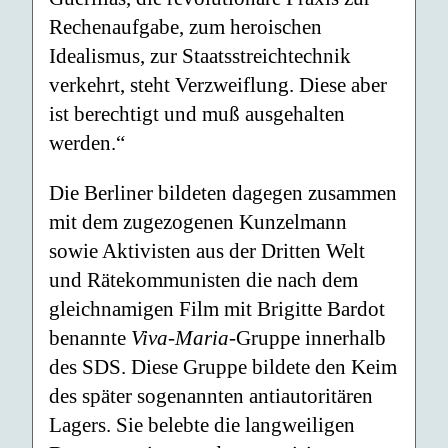
Rechenaufgabe, zum heroischen
Idealismus, zur Staatsstreichtechnik
verkehrt, steht Verzweiflung. Diese aber
ist berechtigt und muß ausgehalten
werden.“
Die Berliner bildeten dagegen zusammen
mit dem zugezogenen Kunzelmann
sowie Aktivisten aus der Dritten Welt
und Rätekommunisten die nach dem
gleichnamigen Film mit Brigitte Bardot
benannte
Viva-Maria-
Gruppe innerhalb
des SDS. Diese Gruppe bildete den Keim
des später sogenannten antiautoritären
Lagers. Sie belebte die langweiligen