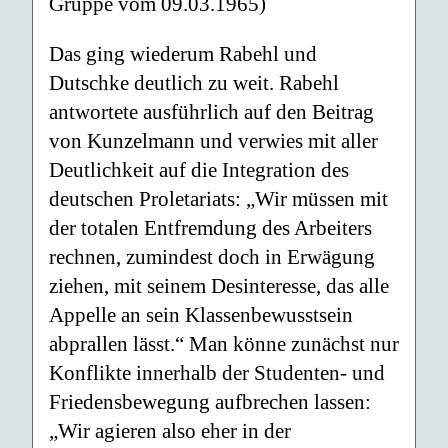
Gruppe vom 09.03.1965)
Das ging wiederum Rabehl und
Dutschke deutlich zu weit. Rabehl
antwortete ausführlich auf den Beitrag
von Kunzelmann und verwies mit aller
Deutlichkeit auf die Integration des
deutschen Proletariats: „Wir müssen mit
der totalen Entfremdung des Arbeiters
rechnen, zumindest doch in Erwägung
ziehen, mit seinem Desinteresse, das alle
Appelle an sein Klassenbewusstsein
abprallen lässt.“ Man könne zunächst nur
Konflikte innerhalb der Studenten- und
Friedensbewegung aufbrechen lassen:
„Wir agieren also eher in der