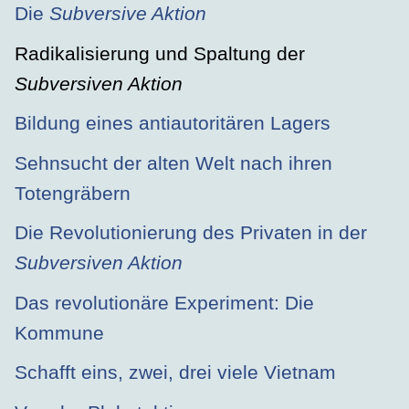
Die
Subversive Aktion
Radikalisierung und Spaltung der
Subversiven Aktion
Bildung eines antiautoritären Lagers
Sehnsucht der alten Welt nach ihren
Totengräbern
Die Revolutionierung des Privaten in der
Subversiven Aktion
Das revolutionäre Experiment: Die
Kommune
Schafft eins, zwei, drei viele Vietnam