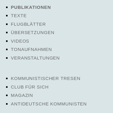
PUBLIKATIONEN
TEXTE
FLUGBLÄTTER
ÜBERSETZUNGEN
VIDEOS
TONAUFNAHMEN
VERANSTALTUNGEN
KOMMUNISTISCHER TRESEN
CLUB FÜR SICH
MAGAZIN
ANTIDEUTSCHE KOMMUNISTEN