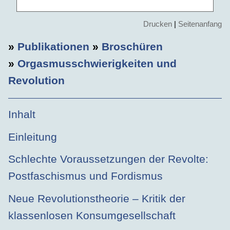
Drucken
|
Seitenanfang
»
Publikationen
»
Broschüren
»
Orgasmusschwierigkeiten und
Revolution
Inhalt
Einleitung
Schlechte Voraussetzungen der Revolte:
Postfaschismus und Fordismus
Neue Revolutionstheorie – Kritik der
klassenlosen Konsumgesellschaft