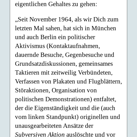
eigentlichen Gehaltes zu gehen:
„Seit November 1964, als wir Dich zum
letzten Mal sahen, hat sich in München
und auch Berlin ein politischer
Aktivismus (Kontaktaufnahmen,
dauernde Besuche, Gegenbesuche und
Grundsatzdiskussionen, gemeinsames
Taktieren mit zeitweilig Verbündeten,
Verfassen von Plakaten und Flugblättern,
Störaktionen, Organisation von
politischen Demonstrationen) entfaltet,
der die Eigenständigkeit und die (auch
vom linken Standpunkt) originellen und
unausgearbeiteten Ansätze der
Subversiven Aktion
auslöschte und vor