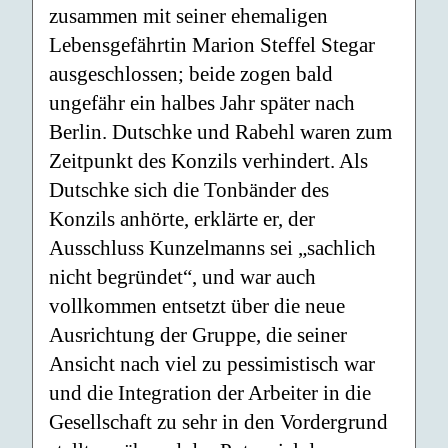
zusammen mit seiner ehemaligen
Lebensgefährtin Marion Steffel Stegar
ausgeschlossen; beide zogen bald
ungefähr ein halbes Jahr später nach
Berlin. Dutschke und Rabehl waren zum
Zeitpunkt des Konzils verhindert. Als
Dutschke sich die Tonbänder des
Konzils anhörte, erklärte er, der
Ausschluss Kunzelmanns sei „sachlich
nicht begründet“, und war auch
vollkommen entsetzt über die neue
Ausrichtung der Gruppe, die seiner
Ansicht nach viel zu pessimistisch war
und die Integration der Arbeiter in die
Gesellschaft zu sehr in den Vordergrund