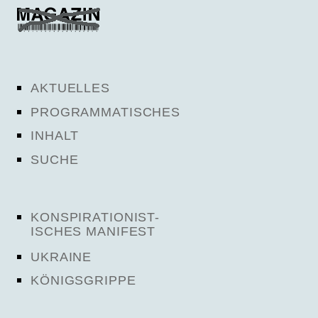
AKTUELLES
PROGRAMMATISCHES
INHALT
SUCHE
KONSPIRATIONIST-
ISCHES MANIFEST
UKRAINE
KÖNIGSGRIPPE