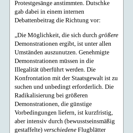
Protestgesänge anstimmten. Dutschke
gab dabei in einem internen
Debattenbeitrag die Richtung vor:
„Die Möglichkeit, die sich durch
größere
Demonstrationen ergibt, ist unter allen
Umständen auszunutzen. Genehmigte
Demonstrationen müssen in die
Illegalität überführt werden. Die
Konfrontation mit der Staatsgewalt ist zu
suchen und unbedingt erforderlich. Die
Radikalisierung bei größeren
Demonstrationen, die günstige
Vorbedingungen liefern, ist kurzfristig,
aber intensiv durch (bewusstseinsmäßig
gestaffelte)
verschiedene
Flugblätter