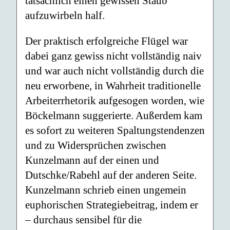
tatsächlich einen gewissen Staub
aufzuwirbeln half.
Der praktisch erfolgreiche Flügel war
dabei ganz gewiss nicht vollständig naiv
und war auch nicht vollständig durch die
neu erworbene, in Wahrheit traditionelle
Arbeiterrhetorik aufgesogen worden, wie
Böckelmann suggerierte. Außerdem kam
es sofort zu weiteren Spaltungstendenzen
und zu Widersprüchen zwischen
Kunzelmann auf der einen und
Dutschke/Rabehl auf der anderen Seite.
Kunzelmann schrieb einen ungemein
euphorischen Strategiebeitrag, indem er
– durchaus sensibel für die