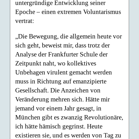
untergründige Entwicklung seiner
Epoche – einen extremen Voluntarismus
vertrat:
„Die Bewegung, die allgemein heute vor
sich geht, beweist mir, dass trotz der
Analyse der Frankfurter Schule der
Zeitpunkt naht, wo kollektives
Unbehagen virulent gemacht werden
muss in Richtung auf emanzipierte
Gesellschaft. Die Anzeichen von
Veränderung mehren sich. Hätte mir
jemand vor einem Jahr gesagt, in
München gibt es zwanzig Revolutionäre,
ich hätte hämisch gegrinst. Heute
existieren sie, und es werden von Tag zu