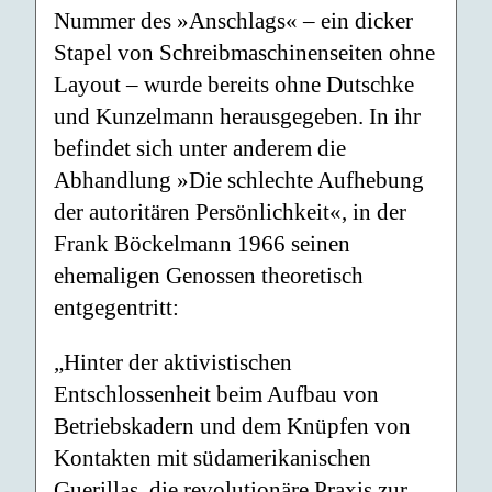
Nummer des »Anschlags« – ein dicker
Stapel von Schreibmaschinenseiten ohne
Layout – wurde bereits ohne Dutschke
und Kunzelmann herausgegeben. In ihr
befindet sich unter anderem die
Abhandlung »Die schlechte Aufhebung
der autoritären Persönlichkeit«, in der
Frank Böckelmann 1966 seinen
ehemaligen Genossen theoretisch
entgegentritt:
„Hinter der aktivistischen
Entschlossenheit beim Aufbau von
Betriebskadern und dem Knüpfen von
Kontakten mit südamerikanischen
Guerillas, die revolutionäre Praxis zur