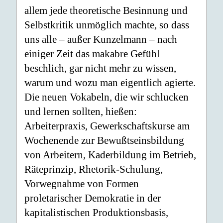
allem jede theoretische Besinnung und
Selbstkritik unmöglich machte, so dass
uns alle – außer Kunzelmann – nach
einiger Zeit das makabre Gefühl
beschlich, gar nicht mehr zu wissen,
warum und wozu man eigentlich agierte.
Die neuen Vokabeln, die wir schlucken
und lernen sollten, hießen:
Arbeiterpraxis, Gewerkschaftskurse am
Wochenende zur Bewußtseinsbildung
von Arbeitern, Kaderbildung im Betrieb,
Räteprinzip, Rhetorik-Schulung,
Vorwegnahme von Formen
proletarischer Demokratie in der
kapitalistischen Produktionsbasis,