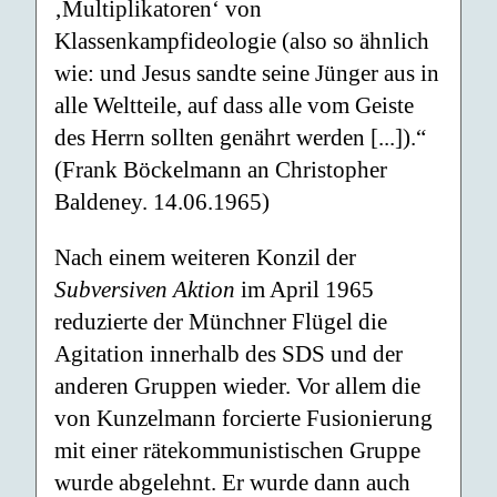
‚Multiplikatoren‘ von
Klassenkampfideologie (also so ähnlich
wie: und Jesus sandte seine Jünger aus in
alle Weltteile, auf dass alle vom Geiste
des Herrn sollten genährt werden [...]).“
(Frank Böckelmann an Christopher
Baldeney. 14.06.1965)
Nach einem weiteren Konzil der
Subversiven Aktion
im April 1965
reduzierte der Münchner Flügel die
Agitation innerhalb des SDS und der
anderen Gruppen wieder. Vor allem die
von Kunzelmann forcierte Fusionierung
mit einer rätekommunistischen Gruppe
wurde abgelehnt. Er wurde dann auch