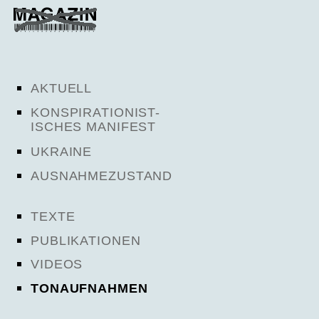
AKTUELL
KONSPIRATIONIST-
ISCHES MANIFEST
UKRAINE
AUSNAHMEZUSTAND
TEXTE
PUBLIKATIONEN
VIDEOS
TONAUFNAHMEN