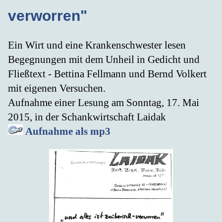
verworren"
Ein Wirt und eine Krankenschwester lesen
Begegnungen mit dem Unheil in Gedicht und
Fließtext - Bettina Fellmann und Bernd Volkert
mit eigenen Versuchen.
Aufnahme einer Lesung am Sonntag, 17. Mai
2015, in der Schankwirtschaft Laidak
Aufnahme als mp3