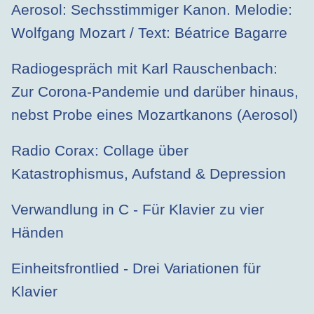
Aerosol: Sechsstimmiger Kanon. Melodie:
Wolfgang Mozart / Text: Béatrice Bagarre
Radiogespräch mit Karl Rauschenbach:
Zur Corona-Pandemie und darüber hinaus,
nebst Probe eines Mozartkanons (Aerosol)
Radio Corax: Collage über
Katastrophismus, Aufstand & Depression
Verwandlung in C - Für Klavier zu vier
Händen
Einheitsfrontlied - Drei Variationen für
Klavier