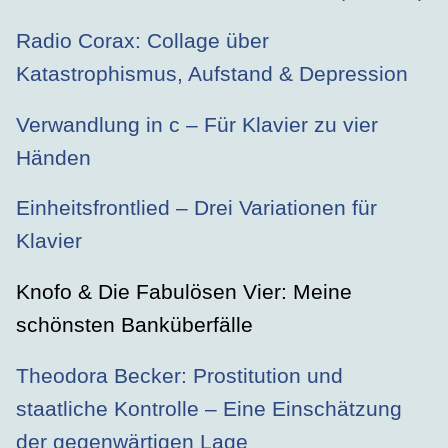
Radio Corax: Collage über
Katastrophismus, Aufstand & Depression
Verwandlung in c – Für Klavier zu vier
Händen
Einheitsfrontlied – Drei Variationen für
Klavier
Knofo & Die Fabulösen Vier: Meine
schönsten Banküberfälle
Theodora Becker: Prostitution und
staatliche Kontrolle – Eine Einschätzung
der gegenwärtigen Lage