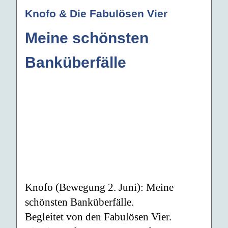
Knofo & Die Fabulösen Vier
Meine schönsten
Banküberfälle
Knofo (Bewegung 2. Juni): Meine
schönsten Banküberfälle.
Begleitet von den Fabulösen Vier.