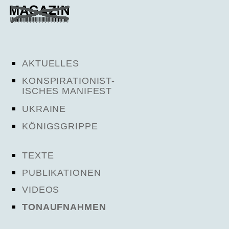
AKTUELLES
KONSPIRATIONIST-
ISCHES MANIFEST
UKRAINE
KÖNIGSGRIPPE
TEXTE
PUBLIKATIONEN
VIDEOS
TONAUFNAHMEN