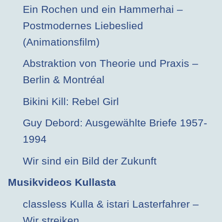
Ein Rochen und ein Hammerhai –
Postmodernes Liebeslied
(Animationsfilm)
Abstraktion von Theorie und Praxis –
Berlin & Montréal
Bikini Kill: Rebel Girl
Guy Debord: Ausgewählte Briefe 1957-
1994
Wir sind ein Bild der Zukunft
Musikvideos Kullasta
classless Kulla & istari Lasterfahrer –
Wir streiken