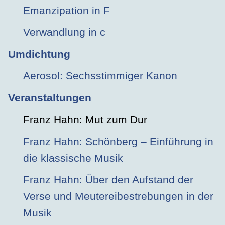
Emanzipation in F
Verwandlung in c
Umdichtung
Aerosol: Sechsstimmiger Kanon
Veranstaltungen
Franz Hahn: Mut zum Dur
Franz Hahn: Schönberg – Einführung in
die klassische Musik
Franz Hahn: Über den Aufstand der
Verse und Meutereibestrebungen in der
Musik