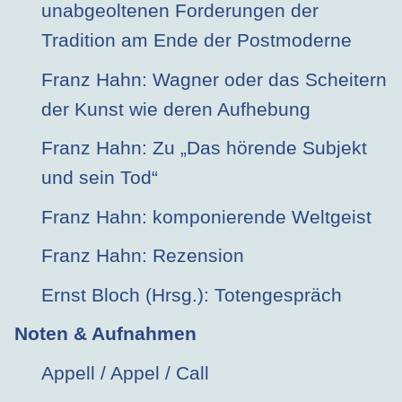
unabgeoltenen Forderungen der
Tradition am Ende der Postmoderne
Franz Hahn: Wagner oder das Scheitern
der Kunst wie deren Aufhebung
Franz Hahn: Zu „Das hörende Subjekt
und sein Tod“
Franz Hahn: komponierende Weltgeist
Franz Hahn: Rezension
Ernst Bloch (Hrsg.): Totengespräch
Noten & Aufnahmen
Appell / Appel / Call