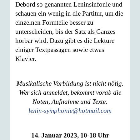
Debord so genannten Leninsinfonie und
schauen ein wenig in die Partitur, um die
einzelnen Formteile besser zu
unterscheiden, bis der Satz als Ganzes
hörbar wird. Dazu gibt es die Lektüre
einiger Textpassagen sowie etwas
Klavier.
Musikalische Vorbildung ist nicht nötig.
Wer sich anmeldet, bekommt vorab die
Noten, Aufnahme und Texte:
lenin-symphonie@hotmail.com
14. Januar 2023, 10-18 Uhr