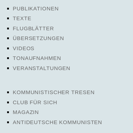
PUBLIKATIONEN
TEXTE
FLUGBLÄTTER
ÜBERSETZUNGEN
VIDEOS
TONAUFNAHMEN
VERANSTALTUNGEN
KOMMUNISTISCHER TRESEN
CLUB FÜR SICH
MAGAZIN
ANTIDEUTSCHE KOMMUNISTEN