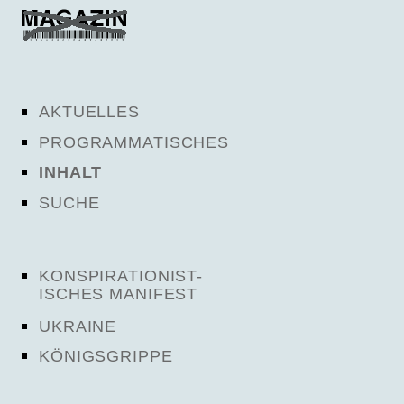
AKTUELLES
PROGRAMMATISCHES
INHALT
SUCHE
KONSPIRATIONIST-
ISCHES MANIFEST
UKRAINE
KÖNIGSGRIPPE