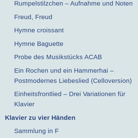
Rumpelstilzchen – Aufnahme und Noten
Freud, Freud
Hymne croissant
Hymne Baguette
Probe des Musikstücks ACAB
Ein Rochen und ein Hammerhai –
Postmodernes Liebeslied (Celloversion)
Einheitsfrontlied – Drei Variationen für
Klavier
Klavier zu vier Händen
Sammlung in F