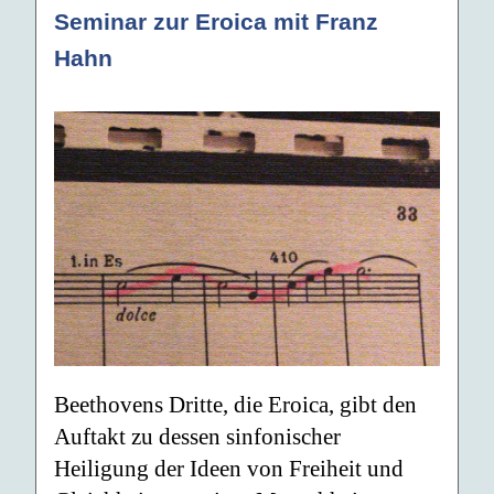
Seminar zur Eroica mit Franz
Hahn
Beethovens Dritte, die Eroica, gibt den
Auftakt zu dessen sinfonischer
Heiligung der Ideen von Freiheit und