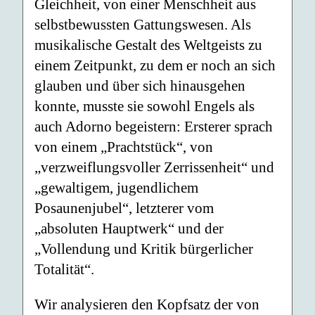
Gleichheit, von einer Menschheit aus
selbstbewussten Gattungswesen. Als
musikalische Gestalt des Weltgeists zu
einem Zeitpunkt, zu dem er noch an sich
glauben und über sich hinausgehen
konnte, musste sie sowohl Engels als
auch Adorno begeistern: Ersterer sprach
von einem „Prachtstück“, von
„verzweiflungsvoller Zerrissenheit“ und
„gewaltigem, jugendlichem
Posaunenjubel“, letzterer vom
„absoluten Hauptwerk“ und der
„Vollendung und Kritik bürgerlicher
Totalität“.
Wir analysieren den Kopfsatz der von