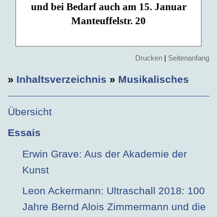
und bei Bedarf auch am 15. Januar
Manteuffelstr. 20
Drucken
|
Seitenanfang
»
Inhaltsverzeichnis
»
Musikalisches
Übersicht
Essais
Erwin Grave: Aus der Akademie der
Kunst
Leon Ackermann: Ultraschall 2018: 100
Jahre Bernd Alois Zimmermann und die