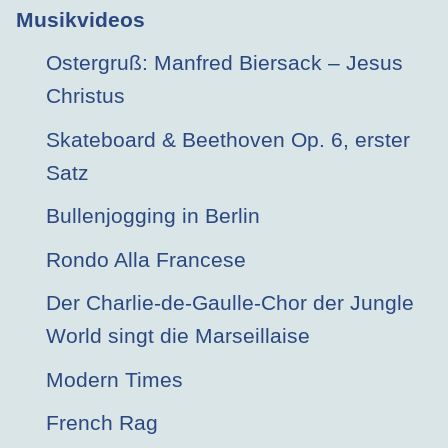
Musikvideos
Ostergruß: Manfred Biersack – Jesus
Christus
Skateboard & Beethoven Op. 6, erster
Satz
Bullenjogging in Berlin
Rondo Alla Francese
Der Charlie-de-Gaulle-Chor der Jungle
World singt die Marseillaise
Modern Times
French Rag