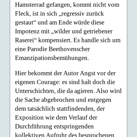
Hamsterrad gefangen, kommt nicht vom
Fleck, ist in sich „regressiv zurück
gestaut“ und am Ende würde diese
Impotenz mit „wilder und getriebener
Raserei“ kompensiert. Es handle sich um
eine Parodie Beethovenscher
Emanzipationsbemühungen.
Hier bekommt der Autor Angst vor der
eigenen Courage: es sind halt doch die
Unterschichten, die da agieren. Also wird
die Sache abgebrochen und entgegen
dem tatsächlich stattfindenden, der
Exposition wie dem Verlauf der
Durchführung entspringenden
kollektiven Aufruhr des besprochenen