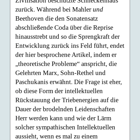
Zivilisation beschützte Schneckenhaus
zurück. Während bei Mahler
und
Beethoven die den Sonatensatz
abschließende Coda über die Reprise
hinausstrebt und so die Sprengkraft der
Entwicklung zurück ins Feld führt, endet
der hier besprochene Artikel, indem er
„theoretische Probleme“ anspricht, die
Gelehrten Marx, Sohn-Rethel und
Paschukanis erwähnt. Die Frage ist eher,
ob diese Form der intellektuellen
Rückstauung der Triebenergien auf die
Dauer der brodelnden Leidenschaften
Herr werden kann und wie der Lärm
solcher sympathischen Intellektuellen
aussieht, wenn es mal zu einem