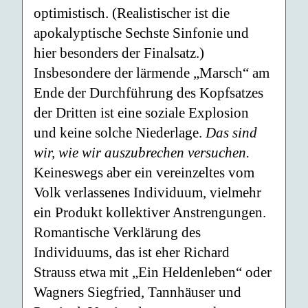
optimistisch. (Realistischer ist die
apokalyptische Sechste Sinfonie und
hier besonders der Finalsatz.)
Insbesondere der lärmende „Marsch“ am
Ende der Durchführung des Kopfsatzes
der Dritten ist eine soziale Explosion
und keine solche Niederlage.
Das sind
wir, wie wir auszubrechen versuchen.
Keineswegs aber ein vereinzeltes vom
Volk verlassenes Individuum, vielmehr
ein Produkt kollektiver Anstrengungen.
Romantische Verklärung des
Individuums, das ist eher Richard
Strauss etwa mit „Ein Heldenleben“ oder
Wagners Siegfried, Tannhäuser und