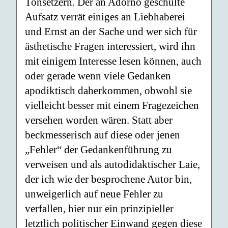
Tonsetzern. Der an Adorno geschulte
Aufsatz verrät einiges an Liebhaberei
und Ernst an der Sache und wer sich für
ästhetische Fragen interessiert, wird ihn
mit einigem Interesse lesen können, auch
oder gerade wenn viele Gedanken
apodiktisch daherkommen, obwohl sie
vielleicht besser mit einem Fragezeichen
versehen worden wären. Statt aber
beckmesserisch auf diese oder jenen
„Fehler“ der Gedankenführung zu
verweisen und als autodidaktischer Laie,
der ich wie der besprochene Autor bin,
unweigerlich auf neue Fehler zu
verfallen, hier nur ein prinzipieller
letztlich politischer Einwand gegen diese