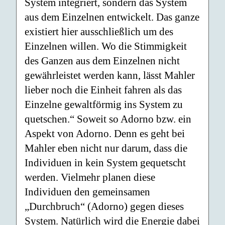
System integriert, sondern das System
aus dem Einzelnen entwickelt. Das ganze
existiert hier ausschließlich um des
Einzelnen willen. Wo die Stimmigkeit
des Ganzen aus dem Einzelnen nicht
gewährleistet werden kann, lässt Mahler
lieber noch die Einheit fahren als das
Einzelne gewaltförmig ins System zu
quetschen.“ Soweit so Adorno bzw. ein
Aspekt von Adorno. Denn es geht bei
Mahler eben nicht nur darum, dass die
Individuen in kein System gequetscht
werden. Vielmehr planen diese
Individuen den gemeinsamen
„Durchbruch“ (Adorno) gegen dieses
System. Natürlich wird die Energie dabei