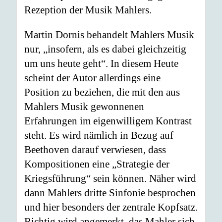
Rezeption der Musik Mahlers.
Martin Dornis behandelt Mahlers Musik
nur, „insofern, als es dabei gleichzeitig
um uns heute geht“. In diesem Heute
scheint der Autor allerdings eine
Position zu beziehen, die mit den aus
Mahlers Musik gewonnenen
Erfahrungen im eigenwilligem Kontrast
steht. Es wird nämlich in Bezug auf
Beethoven darauf verwiesen, dass
Kompositionen eine „Strategie der
Kriegsführung“ sein können. Näher wird
dann Mahlers dritte Sinfonie besprochen
und hier besonders der zentrale Kopfsatz.
Richtig wird angemerkt, das Mahler sich