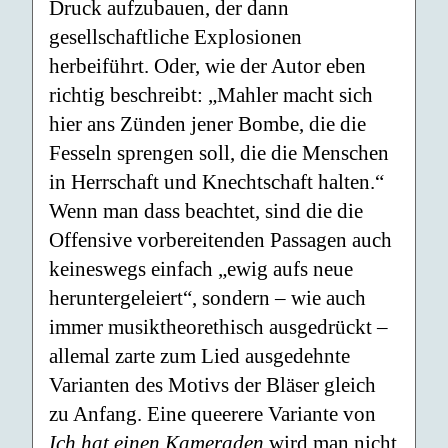
Druck aufzubauen, der dann
gesellschaftliche Explosionen
herbeiführt. Oder, wie der Autor eben
richtig beschreibt: „Mahler macht sich
hier ans Zünden jener Bombe, die die
Fesseln sprengen soll, die die Menschen
in Herrschaft und Knechtschaft halten.“
Wenn man dass beachtet, sind die die
Offensive vorbereitenden Passagen auch
keineswegs einfach „ewig aufs neue
heruntergeleiert“, sondern – wie auch
immer musiktheorethisch ausgedrückt –
allemal zarte zum Lied ausgedehnte
Varianten des Motivs der Bläser gleich
zu Anfang. Eine queerere Variante von
Ich hat einen Kameraden
wird man nicht