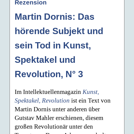
Rezension
Martin Dornis: Das
hörende Subjekt und
sein Tod in Kunst,
Spektakel und
Revolution, N° 3
Im Intellektuellenmagazin
Kunst,
Spektakel, Revolution
ist ein Text von
Martin Dornis unter anderen über
Gutstav Mahler erschienen, diesem
großen Revolutionär unter den