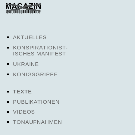
AKTUELLES
KONSPIRATIONIST-
ISCHES MANIFEST
UKRAINE
KÖNIGSGRIPPE
TEXTE
PUBLIKATIONEN
VIDEOS
TONAUFNAHMEN