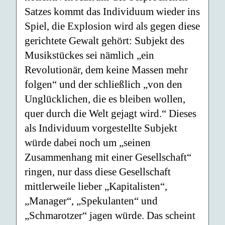
Satzes kommt das Individuum wieder ins
Spiel, die Explosion wird als gegen diese
gerichtete Gewalt gehört: Subjekt des
Musikstückes sei nämlich „ein
Revolutionär, dem keine Massen mehr
folgen“ und der schließlich „von den
Unglücklichen, die es bleiben wollen,
quer durch die Welt gejagt wird.“ Dieses
als Individuum vorgestellte Subjekt
würde dabei noch um „seinen
Zusammenhang mit einer Gesellschaft“
ringen, nur dass diese Gesellschaft
mittlerweile lieber „Kapitalisten“,
„Manager“, „Spekulanten“ und
„Schmarotzer“ jagen würde. Das scheint