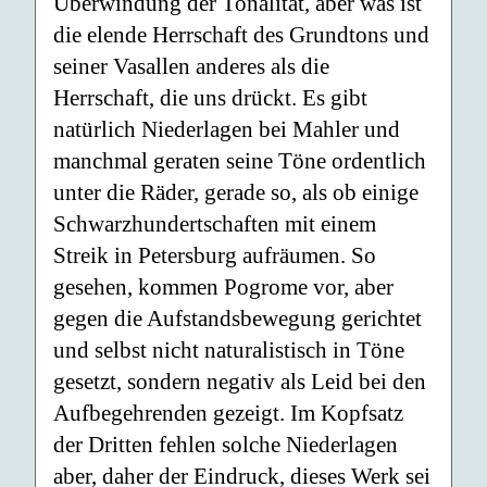
Überwindung der Tonalität, aber was ist
die elende Herrschaft des Grundtons und
seiner Vasallen anderes als die
Herrschaft, die uns drückt. Es gibt
natürlich Niederlagen bei Mahler und
manchmal geraten seine Töne ordentlich
unter die Räder, gerade so, als ob einige
Schwarzhundertschaften mit einem
Streik in Petersburg aufräumen. So
gesehen, kommen Pogrome vor, aber
gegen die Aufstandsbewegung gerichtet
und selbst nicht naturalistisch in Töne
gesetzt, sondern negativ als Leid bei den
Aufbegehrenden gezeigt. Im Kopfsatz
der Dritten fehlen solche Niederlagen
aber, daher der Eindruck, dieses Werk sei