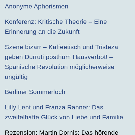
Anonyme Aphorismen
Konferenz: Kritische Theorie – Eine
Erinnerung an die Zukunft
Szene bizarr – Kaffeetisch und Tristeza
geben Durruti posthum Hausverbot! –
Spanische Revolution möglicherweise
ungültig
Berliner Sommerloch
Lilly Lent und Franza Ranner: Das
zweifelhafte Glück von Liebe und Familie
Rezension: Martin Dornis: Das hörende