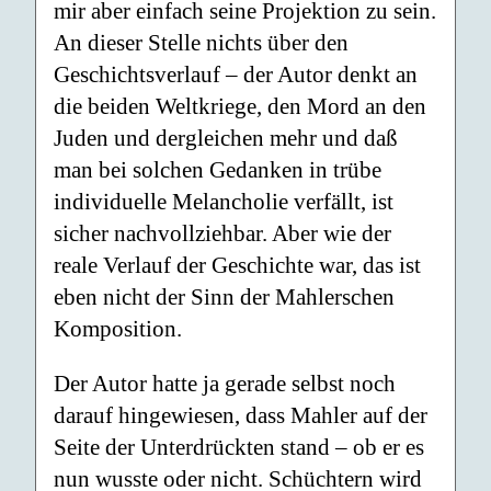
mir aber einfach seine Projektion zu sein.
An dieser Stelle nichts über den
Geschichtsverlauf – der Autor denkt an
die beiden Weltkriege, den Mord an den
Juden und dergleichen mehr und daß
man bei solchen Gedanken in trübe
individuelle Melancholie verfällt, ist
sicher nachvollziehbar. Aber wie der
reale Verlauf der Geschichte war, das ist
eben nicht der Sinn der Mahlerschen
Komposition.
Der Autor hatte ja gerade selbst noch
darauf hingewiesen, dass Mahler auf der
Seite der Unterdrückten stand – ob er es
nun wusste oder nicht. Schüchtern wird