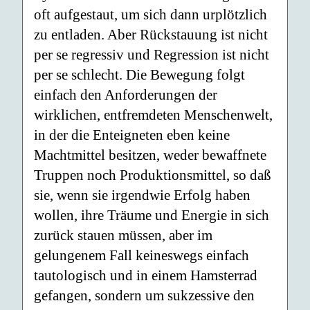
oft aufgestaut, um sich dann urplötzlich
zu entladen. Aber Rückstauung ist nicht
per se regressiv und Regression ist nicht
per se schlecht. Die Bewegung folgt
einfach den Anforderungen der
wirklichen, entfremdeten Menschenwelt,
in der die Enteigneten eben keine
Machtmittel besitzen, weder bewaffnete
Truppen noch Produktionsmittel, so daß
sie, wenn sie irgendwie Erfolg haben
wollen, ihre Träume und Energie in sich
zurück stauen müssen, aber im
gelungenem Fall keineswegs einfach
tautologisch und in einem Hamsterrad
gefangen, sondern um sukzessive den