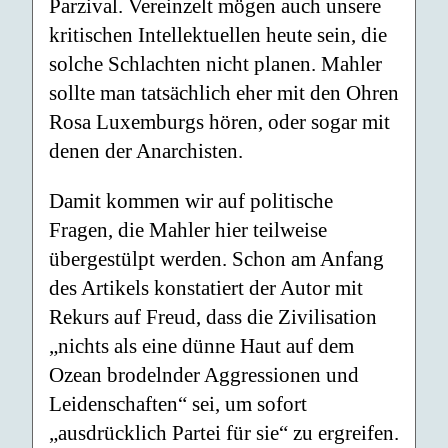
Parzival. Vereinzelt mögen auch unsere
kritischen Intellektuellen heute sein, die
solche Schlachten nicht planen. Mahler
sollte man tatsächlich eher mit den Ohren
Rosa Luxemburgs hören, oder sogar mit
denen der Anarchisten.
Damit kommen wir auf politische
Fragen, die Mahler hier teilweise
übergestülpt werden. Schon am Anfang
des Artikels konstatiert der Autor mit
Rekurs auf Freud, dass die Zivilisation
„nichts als eine dünne Haut auf dem
Ozean brodelnder Aggressionen und
Leidenschaften“ sei, um sofort
„ausdrücklich Partei für sie“ zu ergreifen.