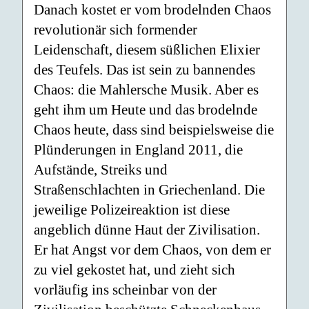
Danach kostet er vom brodelnden Chaos
revolutionär sich formender
Leidenschaft, diesem süßlichen Elixier
des Teufels. Das ist sein zu bannendes
Chaos: die Mahlersche Musik. Aber es
geht ihm um Heute und das brodelnde
Chaos heute, dass sind beispielsweise die
Plünderungen in England 2011, die
Aufstände, Streiks und
Straßenschlachten in Griechenland. Die
jeweilige Polizeireaktion ist diese
angeblich dünne Haut der Zivilisation.
Er hat Angst vor dem Chaos, von dem er
zu viel gekostet hat, und zieht sich
vorläufig ins scheinbar von der