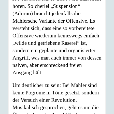
hören. Solcherlei „Suspension“
(Adorno) braucht jedenfalls die
Mahlersche Variante der Offensive. Es
versteht sich, dass eine so vorbereitete
Offensive wiederum keineswegs einfach
„wilde und getriebene Raserei“ ist,
sondern ein geplante und organisierter
Angriff, was man auch immer von dessen
naiven, aber erschreckend freien
Ausgang hält.
Um deutlicher zu sein: Bei Mahler sind
keine Pogrome in Töne gesetzt, sondern
der Versuch einer Revolution.
Musikalisch gesprochen, geht es um die