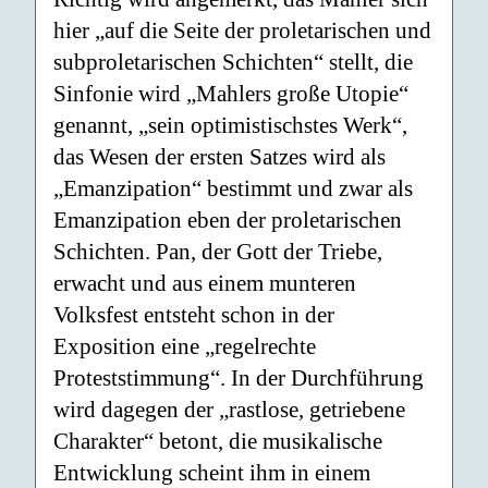
hier „auf die Seite der proletarischen und
subproletarischen Schichten“ stellt, die
Sinfonie wird „Mahlers große Utopie“
genannt, „sein optimistischstes Werk“,
das Wesen der ersten Satzes wird als
„Emanzipation“ bestimmt und zwar als
Emanzipation eben der proletarischen
Schichten. Pan, der Gott der Triebe,
erwacht und aus einem munteren
Volksfest entsteht schon in der
Exposition eine „regelrechte
Proteststimmung“. In der Durchführung
wird dagegen der „rastlose, getriebene
Charakter“ betont, die musikalische
Entwicklung scheint ihm in einem