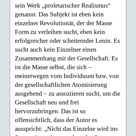
sein Werk „proletarischer Realismus“
genannt. Das Subjekt ist eben kein
einzelner Revolutionär, der der Masse
Form zu verleihen sucht, eben kein
erfolgreicher oder scheiternder Lenin. Es
sucht auch kein Einzelner einen
Zusammenhang mit der Gesellschaft. Es
ist die Masse selbst, die sich –
meinetwegen vom Individuum bzw. von
der gesellschaftlichen Atomisierung
ausgehend – zu assoziieren sucht, um die
Gesellschaft neu und frei
hervorzubringen. Das ist so
offensichtlich, dass der Autor es
ausspricht: „Nicht das Einzelne wird ins